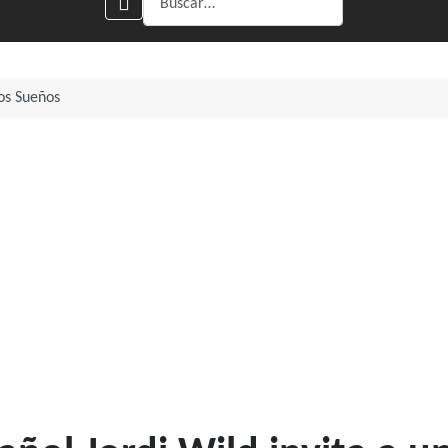
los Sueños