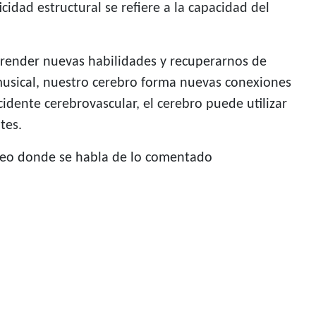
cidad estructural se refiere a la capacidad del
prender nuevas habilidades y recuperarnos de
usical, nuestro cerebro forma nuevas conexiones
dente cerebrovascular, el cerebro puede utilizar
tes.
ídeo donde se habla de lo comentado