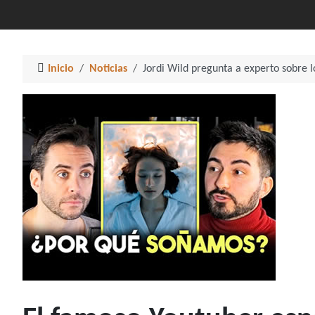
Inicio
Noticias
Jordi Wild pregunta a experto sobre 