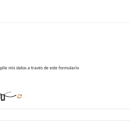
ile mis datos a través de este formulario