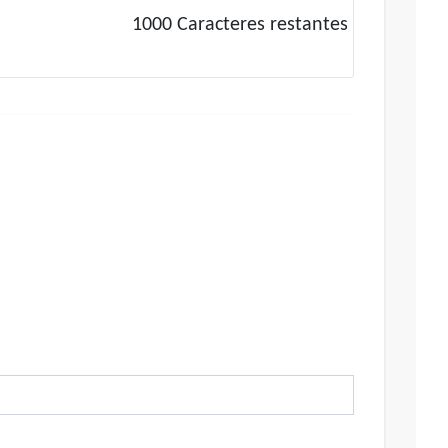
1000
Caracteres restantes