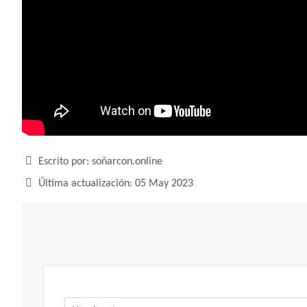
Detalles
Escrito por:
soñarcon.online
Última actualización: 05 May 2023