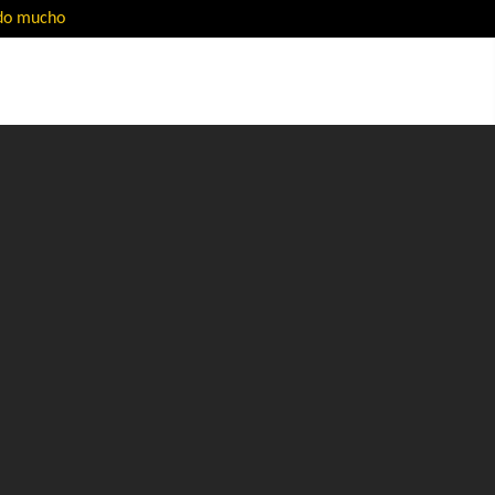
ado mucho