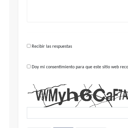
Recibir las respuestas
Doy mi consentimiento para que este sitio web recop