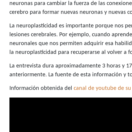
neuronas para cambiar la fuerza de las conexiones 
cerebro para formar nuevas neuronas y nuevas co
La neuroplasticidad es importante porque nos pe
lesiones cerebrales. Por ejemplo, cuando apren
neuronales que nos permiten adquirir esa habilid
la neuroplasticidad para recuperarse al volver a 
La entrevista dura aproximadamente 3 horas y 17
anteriormente. La fuente de esta información y to
Información obtenida del
canal de youtube de su 