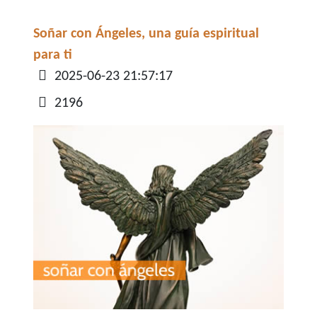
Soñar con Ángeles, una guía espiritual
para ti
Detalles
2025-06-23 21:57:17
2196