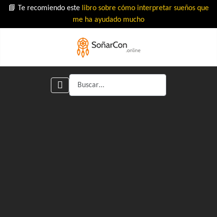
📘 Te recomiendo este
libro sobre cómo interpretar sueños que
me ha ayudado mucho
Buscar