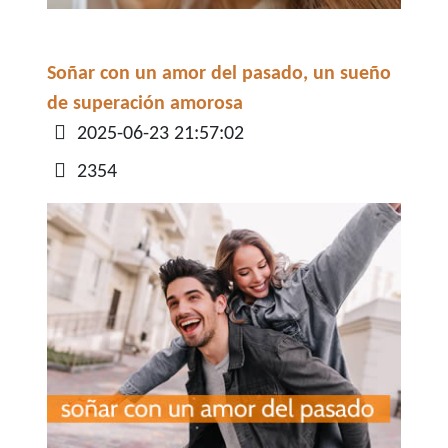
Soñar con un amor del pasado, un sueño
de superación amorosa
Detalles
2025-06-23 21:57:02
2354