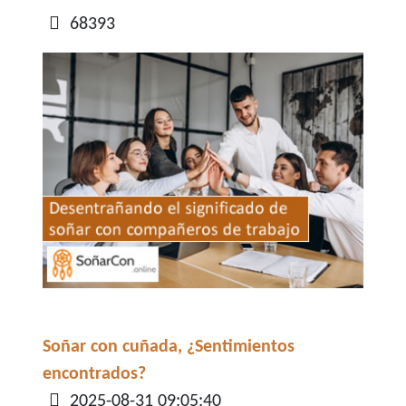
68393
Soñar con cuñada, ¿Sentimientos
encontrados?
Detalles
2025-08-31 09:05:40