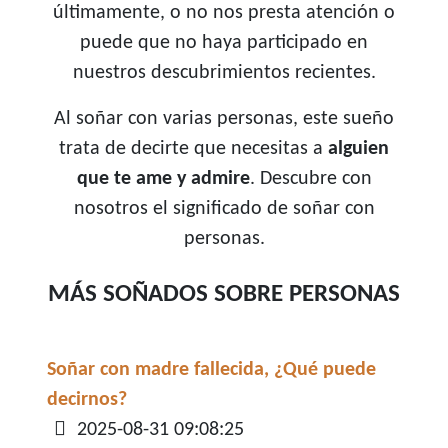
últimamente, o no nos presta atención o
puede que no haya participado en
nuestros descubrimientos recientes.
Al soñar con varias personas, este sueño
trata de decirte que necesitas a
alguien
que te ame y admire
. Descubre con
nosotros el significado de soñar con
personas.
MÁS SOÑADOS SOBRE PERSONAS
Soñar con madre fallecida, ¿Qué puede
decirnos?
Detalles
2025-08-31 09:08:25