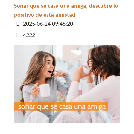
Soñar que se casa una amiga, descubre lo
positivo de esta amistad
Detalles
2025-06-24 09:46:20
4222