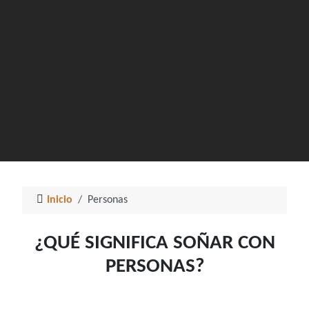
Inicio
Personas
¿QUÉ SIGNIFICA SOÑAR CON
PERSONAS?