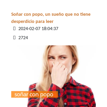
Soñar con popo, un sueño que no tiene
desperdicio para leer
Detalles
2024-02-07 18:04:37
2724