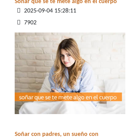
Soñar que se te mete algo en el cuerpo
Detalles
2025-09-04 15:28:11
7902
Soñar con padres, un sueño con