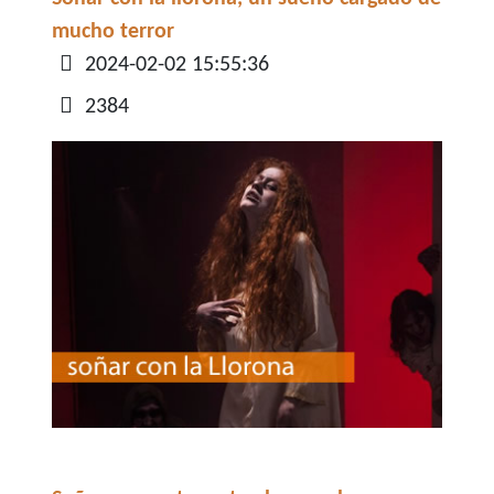
mucho terror
Detalles
2024-02-02 15:55:36
2384