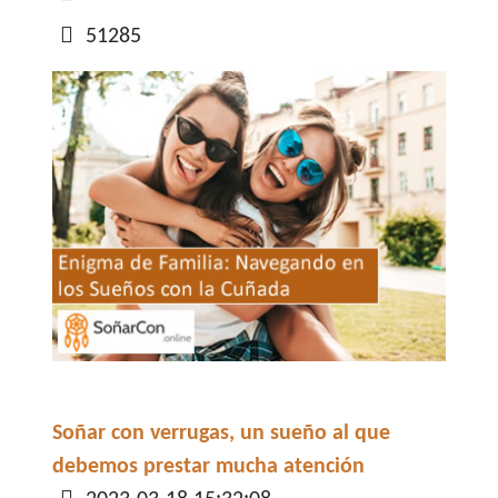
51285
Soñar con verrugas, un sueño al que
debemos prestar mucha atención