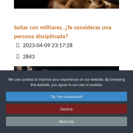
Soñar con militares, ¿Te consideras una
persona disciplinada?
Detalles
2023-04-09 23:17:28
2843
We use cookies to improve your experience on our website. By browsing
this website, you agree to our use of cookies.
Ok, I've understood!
Decline
More Info