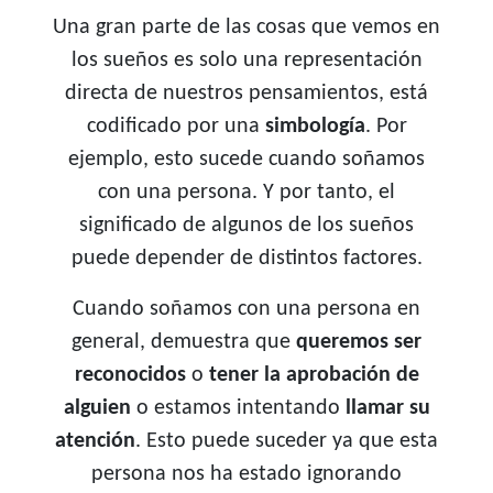
Una gran parte de las cosas que vemos en
los sueños es solo una representación
directa de nuestros pensamientos, está
codificado por una
simbología
. Por
ejemplo, esto sucede cuando soñamos
con una persona. Y por tanto, el
significado de algunos de los sueños
puede depender de distintos factores.
Cuando soñamos con una persona en
general, demuestra que
queremos ser
reconocidos
o
tener la aprobación de
alguien
o estamos intentando
llamar su
atención
. Esto puede suceder ya que esta
persona nos ha estado ignorando