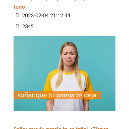
todo!
Detalles
2023-02-04 21:12:44
2345