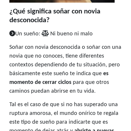
¿Qué significa soñar con novia
desconocida?
Un sueño:
Ni bueno ni malo
Soñar con novia desconocida o soñar con una
novia que no conoces, tiene diferentes
contextos dependiendo de tu situación, pero
básicamente este sueño te indica que
es
momento de cerrar ciclos
para que otros
caminos puedan abrirse en tu vida.
Tal es el caso de que si no has superado una
ruptura amorosa, el mundo onírico te regala
este tipo de sueño para indicarte que es