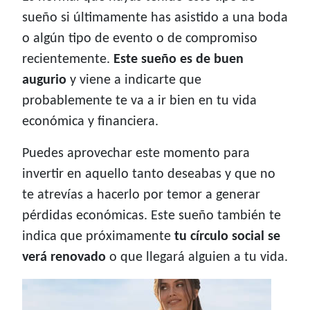
sueño si últimamente has asistido a una boda
o algún tipo de evento o de compromiso
recientemente.
Este sueño es de buen
augurio
y viene a indicarte que
probablemente te va a ir bien en tu vida
económica y financiera.
Puedes aprovechar este momento para
invertir en aquello tanto deseabas y que no
te atrevías a hacerlo por temor a generar
pérdidas económicas. Este sueño también te
indica que próximamente
tu círculo social se
verá renovado
o que llegará alguien a tu vida.