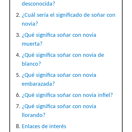
desconocida?
¿Cuál sería el significado de soñar con
novia?
¿Qué significa soñar con novia
muerta?
¿Qué significa soñar con novia de
blanco?
¿Qué significa soñar con novia
embarazada?
¿Qué significa soñar con novia infiel?
¿Qué significa soñar con novia
llorando?
Enlaces de interés