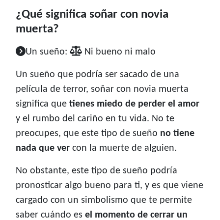
¿Qué significa soñar con novia
muerta?
Un sueño:
Ni bueno ni malo
Un sueño que podría ser sacado de una
película de terror, soñar con novia muerta
significa que
tienes miedo de perder el amor
y el rumbo del cariño en tu vida. No te
preocupes, que este tipo de sueño
no tiene
nada que ver
con la muerte de alguien.
No obstante, este tipo de sueño podría
pronosticar algo bueno para ti, y es que viene
cargado con un simbolismo que te permite
saber cuándo es
el momento de cerrar un