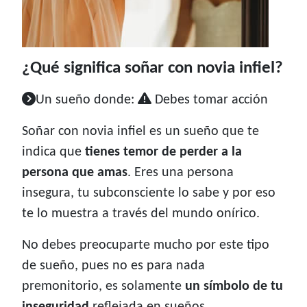
¿Qué significa soñar con novia infiel?
Un sueño donde:
Debes tomar acción
Soñar con novia infiel es un sueño que te
indica que
tienes temor de perder a la
persona que amas
. Eres una persona
insegura, tu subconsciente lo sabe y por eso
te lo muestra a través del mundo onírico.
No debes preocuparte mucho por este tipo
de sueño, pues no es para nada
premonitorio, es solamente
un símbolo de tu