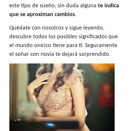
este tipo de sueño, sin duda alguna
te indica
que se aproximan cambios
.
Quédate con nosotros y sigue leyendo,
descubre todos los posibles significados que
el mundo onírico tiene para ti. Seguramente
el soñar con novia te dejará sorprendido.