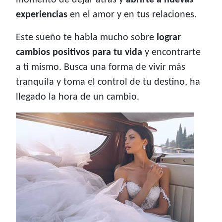
momento de dejar atrás y
abrirte a nuevas
experiencias
en el amor y en tus relaciones.
Este sueño te habla mucho sobre
lograr
cambios positivos para tu vida
y encontrarte
a ti mismo. Busca una forma de vivir más
tranquila y toma el control de tu destino, ha
llegado la hora de un cambio.