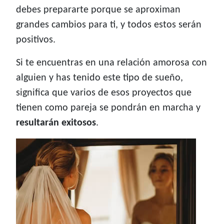
debes prepararte porque se aproximan
grandes cambios para ti, y todos estos serán
positivos.
Si te encuentras en una relación amorosa con
alguien y has tenido este tipo de sueño,
significa que varios de esos proyectos que
tienen como pareja se pondrán en marcha y
resultarán exitosos
.