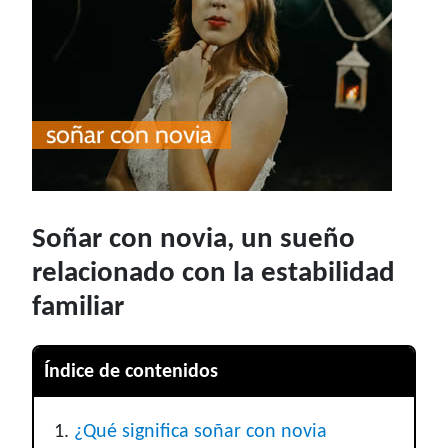
Soñar con novia, un sueño
relacionado con la estabilidad
familiar
Índice de contenidos
¿Qué significa soñar con novia