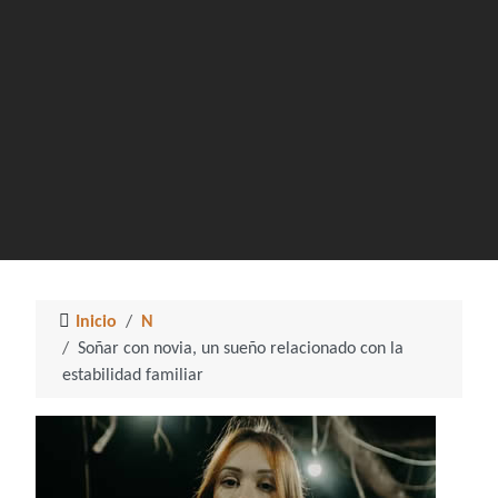
Inicio
N
Soñar con novia, un sueño relacionado con la
estabilidad familiar