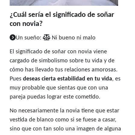
¿Cuál sería el significado de soñar
con novia?
Un sueño:
Ni bueno ni malo
El significado de soñar con novia viene
cargado de simbolismo sobre tu vida y de
cómo has llevado tus relaciones amorosas.
Pues
deseas cierta estabilidad en tu vida
, es
muy probable que sientas que con una
pareja puedas lograr este cometido.
No necesariamente la novia tiene que estar
vestida de blanco como si se fuese a casar,
sino que con tan solo una imagen de alguna