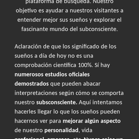
plataforma de búsqueda. Nuestro
objetivo es ayudar a nuestros visitantes a
entender mejor sus sueños y explorar el
fascinante mundo del subconsciente.
Aclaración de que los significado de los
sueños a día de hoy no es una
comprobación científica 100%. Sí hay
numerosos estudios oficiales
demostrados
que pueden abacar
interpretaciones según cómo se comporta
nuestro
subsconsciente.
Aquí intentamos
hacerles llegar lo que los sueños pueden
hacernos ver para
mejorar algún aspecto
de nuestro
personalidad
, vida