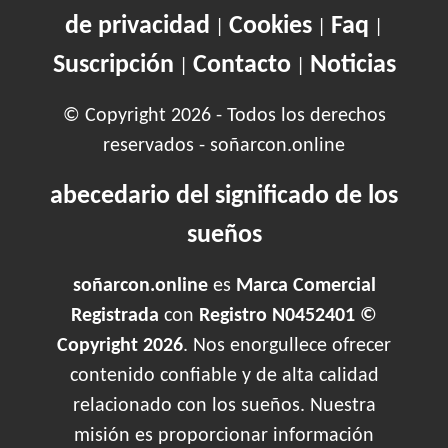
de privacidad
Cookies
Faq
|
|
|
Suscripción
Contacto
Noticias
|
|
© Copyright 2026 - Todos los derechos
reservados - soñarcon.online
abecedario del significado de los
sueños
soñarcon.online
es
Marca Comercial
Registrada
con
Registro N0452401 ©
Copyright 2026
. Nos enorgullece ofrecer
contenido confiable y de alta calidad
relacionado con los sueños. Nuestra
misión es proporcionar información