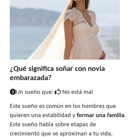
¿Qué significa soñar con novia
embarazada?
Un sueño que:
No está mal
Este sueño es común en los hombres que
quieren una estabilidad y
formar una familia
.
Este sueño habla sobre etapas de
crecimiento que se aproximan a tu vida,