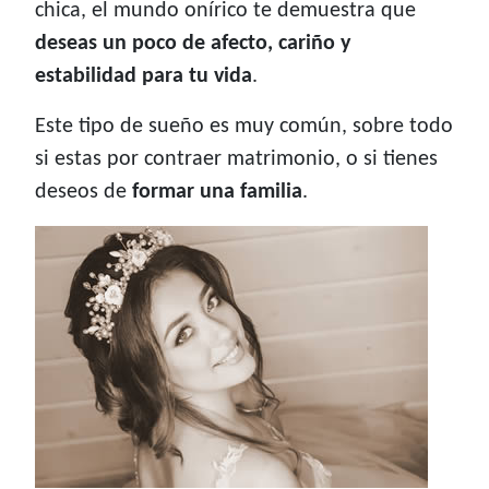
chica, el mundo onírico te demuestra que
deseas un poco de afecto, cariño y
estabilidad para tu vida
.
Este tipo de sueño es muy común, sobre todo
si estas por contraer matrimonio, o si tienes
deseos de
formar una familia
.