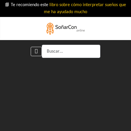
📘 Te recomiendo este
libro sobre cómo interpretar sueños que
me ha ayudado mucho
Buscar