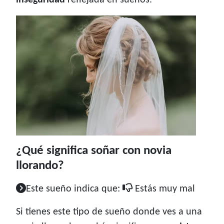
inseguridad
reflejada en sueños.
¿Qué significa soñar con novia
llorando?
Este sueño indica que:
Estás muy mal
Si tienes este tipo de sueño donde ves a una