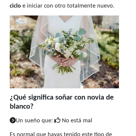
ciclo
e iniciar con otro totalmente nuevo.
¿Qué significa soñar con novia de
blanco?
Un sueño que:
No está mal
Es normal que hayas tenido este tipo de