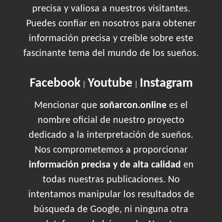
precisa y valiosa a nuestros visitantes.
Puedes confiar en nosotros para obtener
información precisa y creíble sobre este
fascinante tema del mundo de los sueños.
Facebook
Youtube
Instagram
|
|
Mencionar que
soñarcon.online
es el
nombre oficial de nuestro proyecto
dedicado a la interpretación de sueños.
Nos comprometemos a proporcionar
información precisa y de alta calidad
en
todas nuestras publicaciones. No
intentamos manipular los resultados de
búsqueda de Google, ni ninguna otra