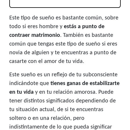
Este tipo de sueño es bastante común, sobre
todo si eres hombre y
estás a punto de
contraer matrimonio
. También es bastante
común que tengas este tipo de sueño si eres
novia de alguien y te encuentras a punto de
casarte con el amor de tu vida.
Este sueño es un reflejo de tu subconsciente
indicándote que
tienes ganas de estabilizarte
en tu vida
y en tu relación amorosa. Puede
tener distintos significados dependiendo de
tu situación actual, de si te encuentras
soltero o en una relación, pero
indistintamente de lo que pueda significar