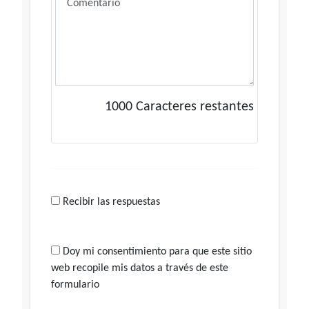
1000
Caracteres restantes
Recibir las respuestas
Doy mi consentimiento para que este sitio
web recopile mis datos a través de este
formulario