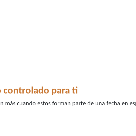
 controlado para ti
n más cuando estos forman parte de una fecha en esp