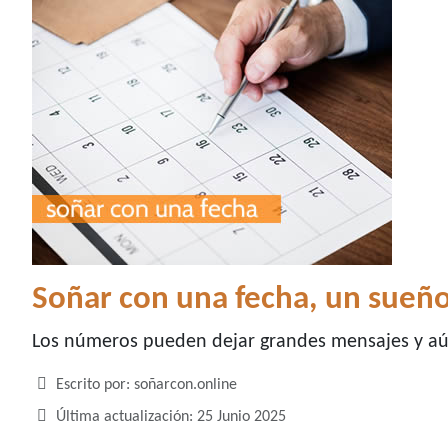
Soñar con una fecha, un sueño
Los números pueden dejar grandes mensajes y aú
Detalles
Escrito por:
soñarcon.online
Última actualización: 25 Junio 2025