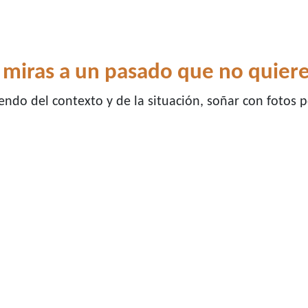
 miras a un pasado que no quiere
ndo del contexto y de la situación, soñar con fotos p