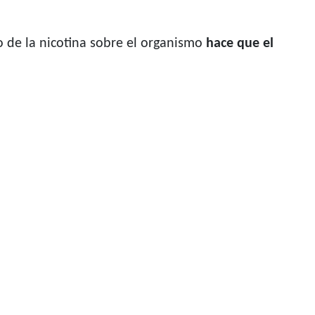
to de la nicotina sobre el organismo
hace que el