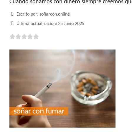
Cuando soñamos con dinero siempre creemos que 
Detalles
Escrito por:
soñarcon.online
Última actualización: 25 Junio 2025