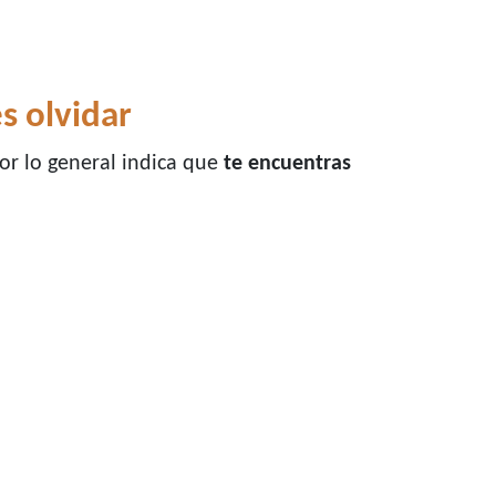
s olvidar
or lo general indica que
te encuentras