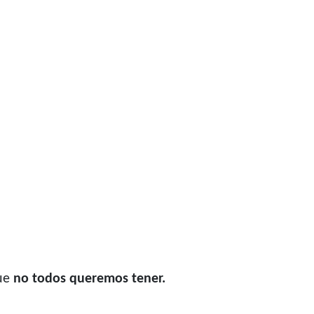
que
no todos queremos tener.