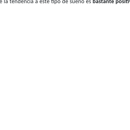
la tendencia a este tipo de sueño es
bastante positi