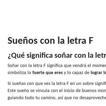
Sueños con la letra F
¿Qué significa soñar con la let
Soñar con la letra F significa que vendrá el mom
simboliza lo
fuerte que eres
y lo capaz de
lograr 
Si sueñas con que ves la letra F en un sobre sign
Este sueño se vincula con el inicio de buenos mom
guiando todo tu camino, así que no desaproveche