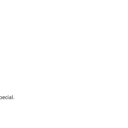
ecial.