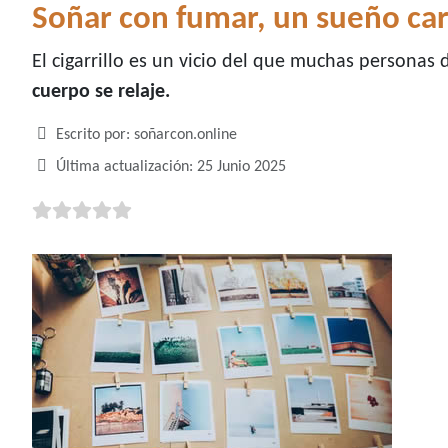
Soñar con fumar, un sueño car
El cigarrillo es un vicio del que muchas persona
cuerpo se relaje.
Detalles
Escrito por:
soñarcon.online
Última actualización: 25 Junio 2025