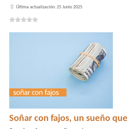
Última actualización: 25 Junio 2025
Soñar con fajos, un sueño que 