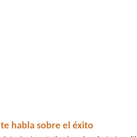
te habla sobre el éxito