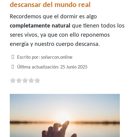
descansar del mundo real
Recordemos que el dormir es algo
completamente natural
que tienen todos los
seres vivos, ya que con ello reponemos
energía y nuestro cuerpo descansa.
Detalles
Escrito por:
soñarcon.online
Última actualización: 25 Junio 2025