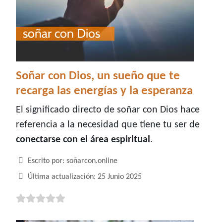
Soñar con Dios, un sueño que te
recarga las energías y la esperanza
El significado directo de soñar con Dios hace
referencia a la necesidad que tiene tu ser de
conectarse con el área espiritual
.
Detalles
Escrito por:
soñarcon.online
Última actualización: 25 Junio 2025