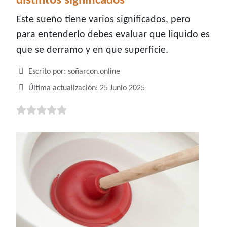
distintos significados
Este sueño tiene varios significados, pero
para entenderlo debes evaluar que liquido es
que se derramo y en que superficie.
Detalles
Escrito por:
soñarcon.online
Última actualización: 25 Junio 2025