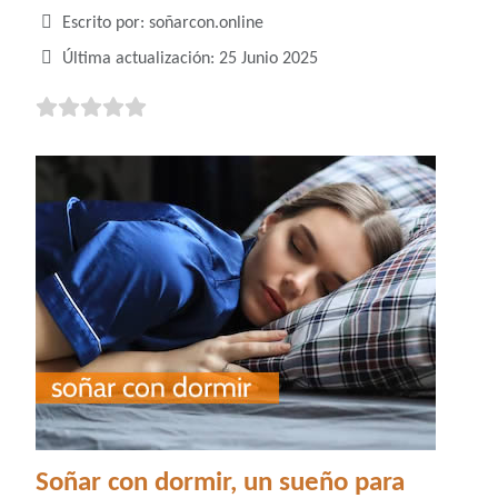
Detalles
Escrito por:
soñarcon.online
Última actualización: 25 Junio 2025
Soñar con dormir, un sueño para