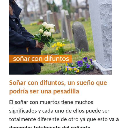
Soñar con difuntos, un sueño que
podría ser una pesadilla
El soñar con muertos tiene muchos
significados y cada uno de ellos puede ser
totalmente diferente de otro ya que esto
va a