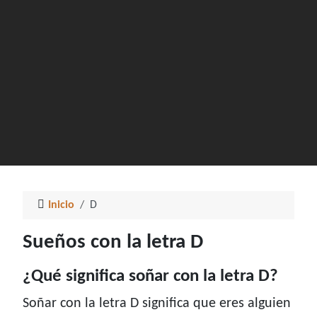
Inicio
D
Sueños con la letra D
¿Qué significa soñar con la letra D?
Soñar con la letra D significa que eres alguien