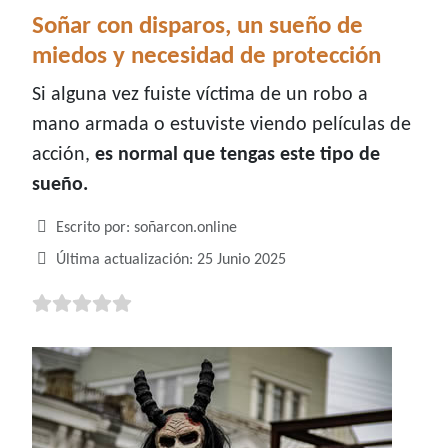
Soñar con disparos, un sueño de
miedos y necesidad de protección
Si alguna vez fuiste víctima de un robo a
mano armada o estuviste viendo películas de
acción,
es normal que tengas este tipo de
sueño.
Detalles
Escrito por:
soñarcon.online
Última actualización: 25 Junio 2025