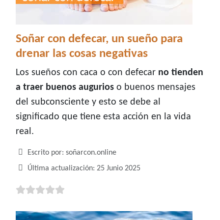
Soñar con defecar, un sueño para
drenar las cosas negativas
Los sueños con caca o con defecar
no tienden
a traer buenos augurios
o buenos mensajes
del subconsciente y esto se debe al
significado que tiene esta acción en la vida
real.
Detalles
Escrito por:
soñarcon.online
Última actualización: 25 Junio 2025