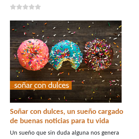
Soñar con dulces, un sueño cargado
de buenas noticias para tu vida
Un sueño que sin duda alguna nos genera