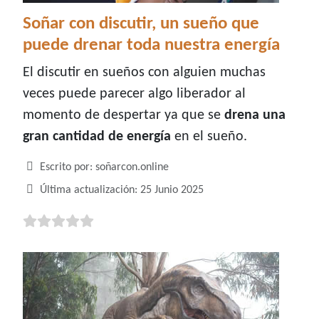
Soñar con discutir, un sueño que
puede drenar toda nuestra energía
El discutir en sueños con alguien muchas
veces puede parecer algo liberador al
momento de despertar ya que se
drena una
gran cantidad de energía
en el sueño.
Detalles
Escrito por:
soñarcon.online
Última actualización: 25 Junio 2025