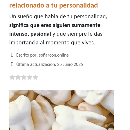
relacionado a tu personalidad
Un sueño que habla de tu personalidad
,
significa que eres alguien sumamente
intenso, pasional
y que siempre le das
importancia al momento que vives.
Detalles
Escrito por:
soñarcon.online
Última actualización: 25 Junio 2025