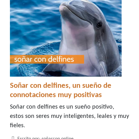
Soñar con delfines, un sueño de
connotaciones muy positivas
Soñar con delfines es un sueño positivo,
estos son seres muy inteligentes, leales y muy
fieles.
Detalles