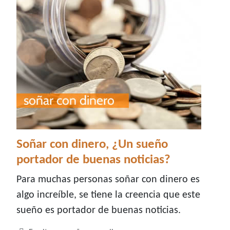
Soñar con dinero, ¿Un sueño
portador de buenas noticias?
Para muchas personas soñar con dinero es
algo increíble, se tiene la creencia que este
sueño es portador de buenas noticias.