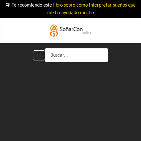
📘 Te recomiendo este
libro sobre cómo interpretar sueños que
me ha ayudado mucho
Buscar