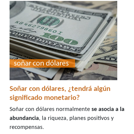
Soñar con dólares, ¿tendrá algún
significado monetario?
Soñar con dólares normalmente
se asocia a la
abundancia
, la riqueza, planes positivos y
recompensas.