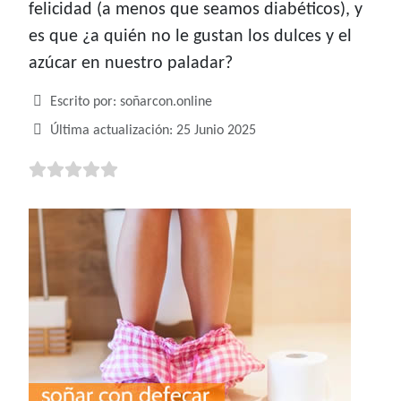
felicidad (a menos que seamos diabéticos), y
es que ¿a quién no le gustan los dulces y el
azúcar en nuestro paladar?
Detalles
Escrito por:
soñarcon.online
Última actualización: 25 Junio 2025