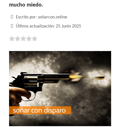
mucho miedo.
Detalles
Escrito por:
soñarcon.online
Última actualización: 25 Junio 2025