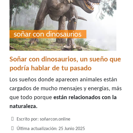
Soñar con dinosaurios, un sueño que
podría hablar de tu pasado
Los sueños donde aparecen animales están
cargados de mucho mensajes y energías, más
que todo porque
están relacionados con la
naturaleza.
Detalles
Escrito por:
soñarcon.online
Última actualización: 25 Junio 2025