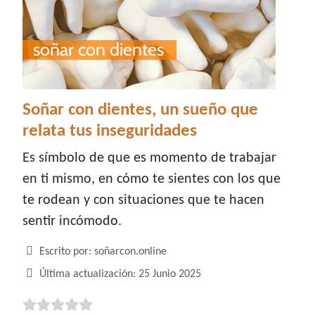
Soñar con dientes, un sueño que
relata tus inseguridades
Es símbolo de que es momento de trabajar
en ti mismo, en cómo te sientes con los que
te rodean y con situaciones que te hacen
sentir incómodo.
Detalles
Escrito por:
soñarcon.online
Última actualización: 25 Junio 2025