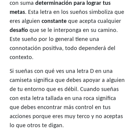
con suma
determinación para lograr tus
metas
. Esta letra en los sueños simboliza que
eres alguien
constante
que acepta cualquier
desafío
que se le interponga en su camino.
Este sueño por lo general tiene una
connotación positiva, todo dependerá del
contexto.
Si sueñas con qué ves una letra D en una
camiseta significa que debes apoyar a alguien
de tu entorno que es débil. Cuando sueñas
con esta letra tallada en una roca significa
que debes encontrar más control en tus
acciones porque eres muy terco y no aceptas
lo que otros te digan.