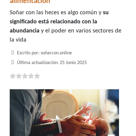
alimentación
Soñar con las heces es algo común y
su
significado está relacionado con la
abundancia
y el poder en varios sectores de
la vida
Detalles
Escrito por:
soñarcon.online
Última actualización: 25 Junio 2025