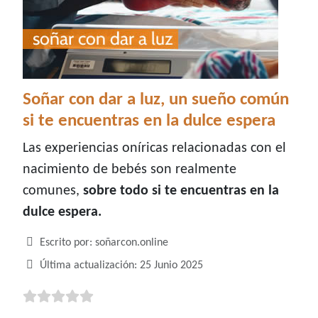
Soñar con dar a luz, un sueño común
si te encuentras en la dulce espera
Las experiencias oníricas relacionadas con el
nacimiento de bebés son realmente
comunes,
sobre todo si te encuentras en la
dulce espera.
Detalles
Escrito por:
soñarcon.online
Última actualización: 25 Junio 2025