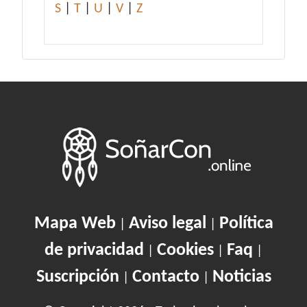
S
|
T
|
U
|
V
|
Z
Mapa Web
Aviso legal
Política
|
|
de privacidad
Cookies
Faq
|
|
|
Suscripción
Contacto
Noticias
|
|