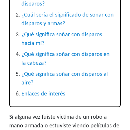
disparos?
¿Cuál sería el significado de soñar con
disparos y armas?
¿Qué significa soñar con disparos
hacia mí?
¿Qué significa soñar con disparos en
la cabeza?
¿Qué significa soñar con disparos al
aire?
Enlaces de interés
Si alguna vez fuiste víctima de un robo a
mano armada o estuviste viendo películas de