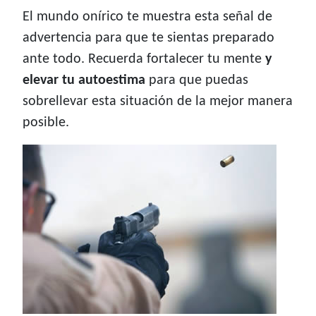
El mundo onírico te muestra esta señal de
advertencia para que te sientas preparado
ante todo. Recuerda fortalecer tu mente
y
elevar tu autoestima
para que puedas
sobrellevar esta situación de la mejor manera
posible.