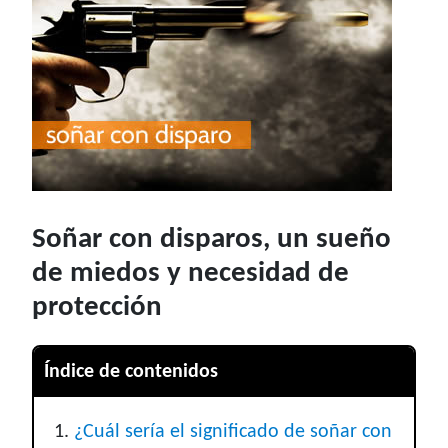
Soñar con disparos, un sueño
de miedos y necesidad de
protección
Índice de contenidos
¿Cuál sería el significado de soñar con