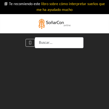
📘 Te recomiendo este
libro sobre cómo interpretar sueños que
me ha ayudado mucho
Buscar