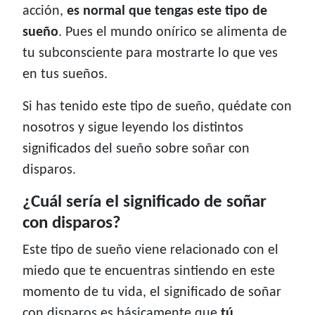
acción,
es normal que tengas este tipo de
sueño
. Pues el mundo onírico se alimenta de
tu subconsciente para mostrarte lo que ves
en tus sueños.
Si has tenido este tipo de sueño, quédate con
nosotros y sigue leyendo los distintos
significados del sueño sobre soñar con
disparos.
¿Cuál sería el significado de soñar
con disparos?
Este tipo de sueño viene relacionado con el
miedo que te encuentras sintiendo en este
momento de tu vida, el significado de soñar
con disparos es básicamente que
tú