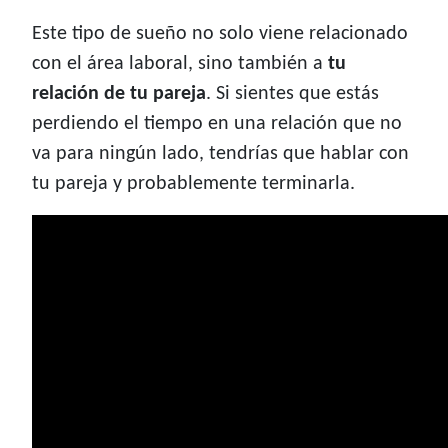
Este tipo de sueño no solo viene relacionado
con el área laboral, sino también a
tu
relación de tu pareja
. Si sientes que estás
perdiendo el tiempo en una relación que no
va para ningún lado, tendrías que hablar con
tu pareja y probablemente terminarla.