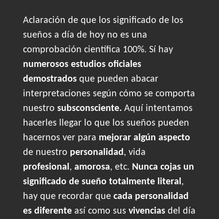
Aclaración de que los significado de los
sueños a día de hoy no es una
comprobación científica 100%. Sí hay
numerosos estudios oficiales
demostrados
que pueden abacar
interpretaciones según cómo se comporta
nuestro
subsconsciente.
Aquí intentamos
hacerles llegar lo que los sueños pueden
hacernos ver para
mejorar algún aspecto
de nuestro
personalidad
, vida
profesional
,
amorosa
, etc.
Nunca cojas un
significado de sueño totalmente literal
,
hay que recordar que
cada personalidad
es diferente
así como sus
vivencias
del día