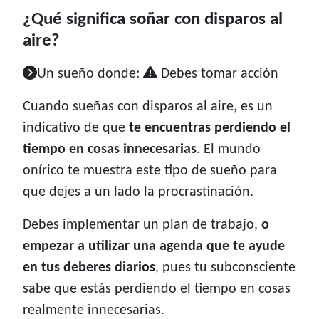
¿Qué significa soñar con disparos al
aire?
Un sueño donde:
Debes tomar acción
Cuando sueñas con disparos al aire, es un
indicativo de que
te encuentras perdiendo el
tiempo en cosas innecesarias
. El mundo
onírico te muestra este tipo de sueño para
que dejes a un lado la procrastinación.
Debes implementar un plan de trabajo,
o
empezar a utilizar una agenda que te ayude
en tus deberes diarios
, pues tu subconsciente
sabe que estás perdiendo el tiempo en cosas
realmente innecesarias.