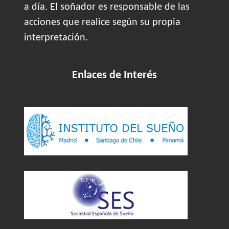
a día. El soñador es responsable de las
acciones que realice según su propia
interpretación.
Enlaces de Interés