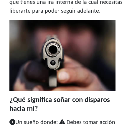
que tienes una ira interna de la cual necesitas
liberarte para poder seguir adelante.
¿Qué significa soñar con disparos
hacia mí?
Un sueño donde:
Debes tomar acción