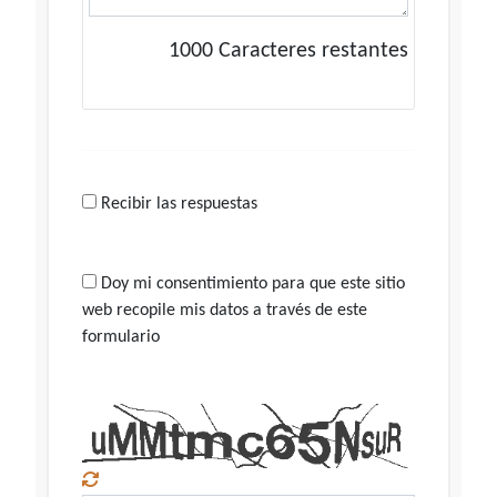
1000
Caracteres restantes
Recibir las respuestas
Doy mi consentimiento para que este sitio
web recopile mis datos a través de este
formulario