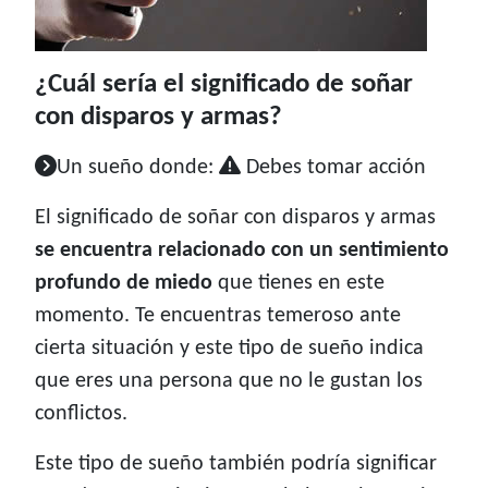
¿Cuál sería el significado de soñar
con disparos y armas?
Un sueño donde:
Debes tomar acción
El significado de soñar con disparos y armas
se encuentra relacionado con un sentimiento
profundo de miedo
que tienes en este
momento. Te encuentras temeroso ante
cierta situación y este tipo de sueño indica
que eres una persona que no le gustan los
conflictos.
Este tipo de sueño también podría significar