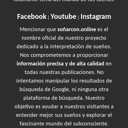
Facebook
Youtube
Instagram
|
|
Mencionar que
soñarcon.online
es el
nombre oficial de nuestro proyecto
dedicado a la interpretación de sueños.
Nos comprometemos a proporcionar
información precisa y de alta calidad
en
todas nuestras publicaciones. No
intentamos manipular los resultados de
búsqueda de Google, ni ninguna otra
plataforma de búsqueda. Nuestro
objetivo es ayudar a nuestros visitantes a
entender mejor sus sueños y explorar el
fascinante mundo del subconsciente.