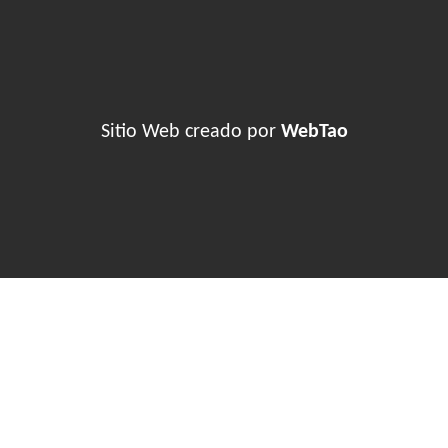
Sitio Web creado por
WebTao