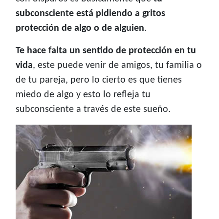
subconsciente está pidiendo a gritos
protección de algo o de alguien
.
Te hace falta un sentido de protección en tu
vida
, este puede venir de amigos, tu familia o
de tu pareja, pero lo cierto es que tienes
miedo de algo y esto lo refleja tu
subconsciente a través de este sueño.