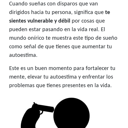
Cuando sueñas con disparos que van
dirigidos hacia tu persona, significa que
te
sientes vulnerable y débil
por cosas que
pueden estar pasando en la vida real. El
mundo onírico te muestra este tipo de sueño
como señal de que tienes que aumentar tu
autoestima.
Este es un buen momento para fortalecer tu
mente, elevar tu autoestima y enfrentar los
problemas que tienes presentes en la vida.