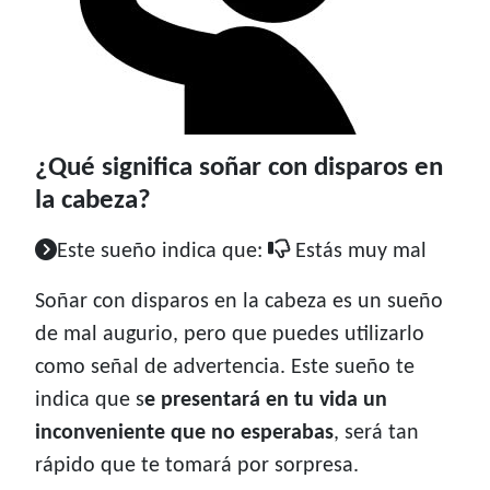
¿Qué significa soñar con disparos en
la cabeza?
Este sueño indica que:
Estás muy mal
Soñar con disparos en la cabeza es un sueño
de mal augurio, pero que puedes utilizarlo
como señal de advertencia. Este sueño te
indica que s
e presentará en tu vida un
inconveniente que no esperabas
, será tan
rápido que te tomará por sorpresa.