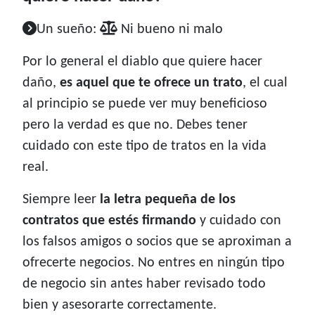
Un sueño:
Ni bueno ni malo
Por lo general el diablo que quiere hacer
daño,
es aquel que te ofrece un trato
, el cual
al principio se puede ver muy beneficioso
pero la verdad es que no. Debes tener
cuidado con este tipo de tratos en la vida
real.
Siempre leer
la letra pequeña de los
contratos que estés firmando
y cuidado con
los falsos amigos o socios que se aproximan a
ofrecerte negocios. No entres en ningún tipo
de negocio sin antes haber revisado todo
bien y asesorarte correctamente.