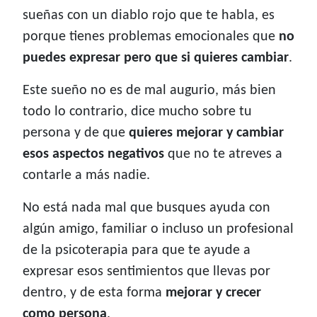
sueñas con un diablo rojo que te habla, es
porque tienes problemas emocionales que
no
puedes expresar pero que si quieres cambiar
.
Este sueño no es de mal augurio, más bien
todo lo contrario, dice mucho sobre tu
persona y de que
quieres mejorar y cambiar
esos aspectos negativos
que no te atreves a
contarle a más nadie.
No está nada mal que busques ayuda con
algún amigo, familiar o incluso un profesional
de la psicoterapia para que te ayude a
expresar esos sentimientos que llevas por
dentro, y de esta forma
mejorar y crecer
como persona
.