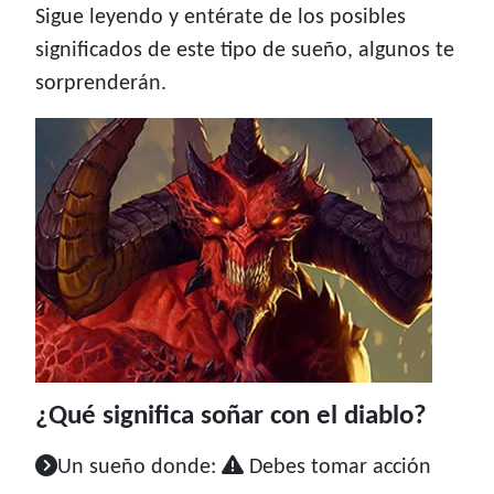
Sigue leyendo y entérate de los posibles
significados de este tipo de sueño, algunos te
sorprenderán.
¿Qué significa soñar con el diablo?
Un sueño donde:
Debes tomar acción