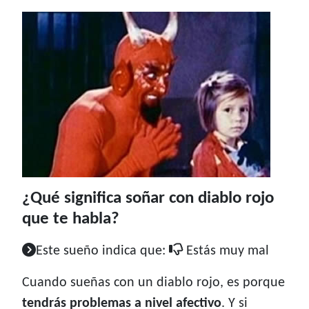
¿Qué significa soñar con diablo rojo
que te habla?
Este sueño indica que:
Estás muy mal
Cuando sueñas con un diablo rojo, es porque
tendrás problemas a nivel afectivo
. Y si