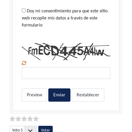
Doy mi consentimiento para que este sitio
web recopile mis datos a través de este
formulario
Preview
Enviar
Restablecer
Por favor, vote