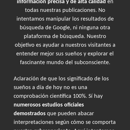
información precisa y de alta calidad
en
todas nuestras publicaciones. No
intentamos manipular los resultados de
búsqueda de Google, ni ninguna otra
plataforma de búsqueda. Nuestro
objetivo es ayudar a nuestros visitantes a
entender mejor sus sueños y explorar el
fascinante mundo del subconsciente.
Aclaración de que los significado de los
sueños a día de hoy no es una
comprobación científica 100%. Sí hay
numerosos estudios oficiales
demostrados
que pueden abacar
interpretaciones según cómo se comporta