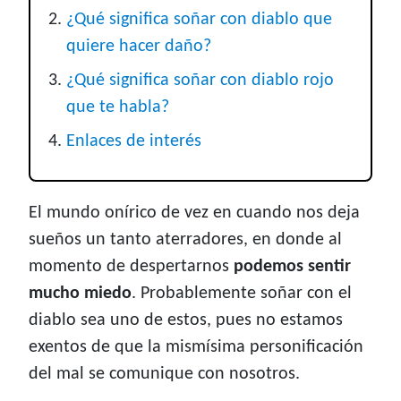
¿Qué significa soñar con diablo que
quiere hacer daño?
¿Qué significa soñar con diablo rojo
que te habla?
Enlaces de interés
El mundo onírico de vez en cuando nos deja
sueños un tanto aterradores, en donde al
momento de despertarnos
podemos sentir
mucho miedo
. Probablemente soñar con el
diablo sea uno de estos, pues no estamos
exentos de que la mismísima personificación
del mal se comunique con nosotros.