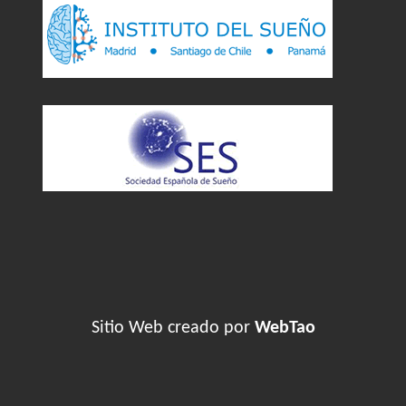
Sitio Web creado por
WebTao