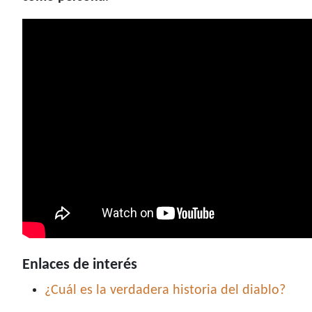
Enlaces de interés
¿Cuál es la verdadera historia del diablo?