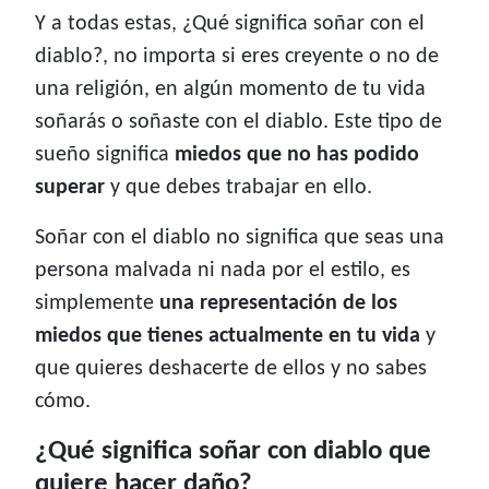
Y a todas estas, ¿Qué significa soñar con el
diablo?, no importa si eres creyente o no de
una religión, en algún momento de tu vida
soñarás o soñaste con el diablo. Este tipo de
sueño significa
miedos que no has podido
superar
y que debes trabajar en ello.
Soñar con el diablo no significa que seas una
persona malvada ni nada por el estilo, es
simplemente
una representación de los
miedos que tienes actualmente en tu vida
y
que quieres deshacerte de ellos y no sabes
cómo.
¿Qué significa soñar con diablo que
quiere hacer daño?