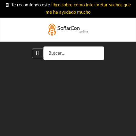
📘 Te recomiendo este
libro sobre cómo interpretar sueños que
me ha ayudado mucho
Buscar