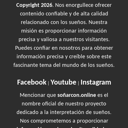
Copyright 2026
. Nos enorgullece ofrecer
contenido confiable y de alta calidad
relacionado con los sueños. Nuestra
misión es proporcionar información
precisa y valiosa a nuestros visitantes.
Puedes confiar en nosotros para obtener
información precisa y creíble sobre este
fascinante tema del mundo de los sueños.
Facebook
Youtube
Instagram
|
|
Mencionar que
soñarcon.online
es el
nombre oficial de nuestro proyecto
dedicado a la interpretación de sueños.
Nos comprometemos a proporcionar