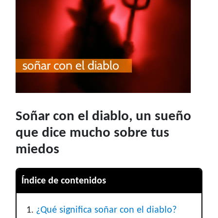
Soñar con el diablo, un sueño
que dice mucho sobre tus
miedos
Índice de contenidos
¿Qué significa soñar con el diablo?