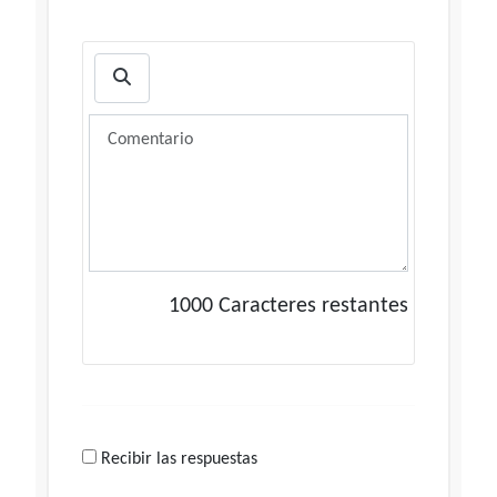
1000
Caracteres restantes
Recibir las respuestas