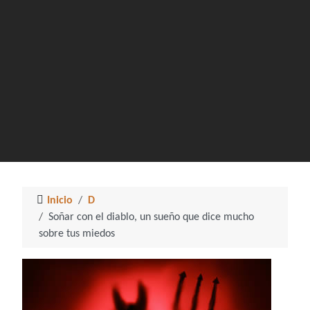
Inicio
D
Soñar con el diablo, un sueño que dice mucho
sobre tus miedos