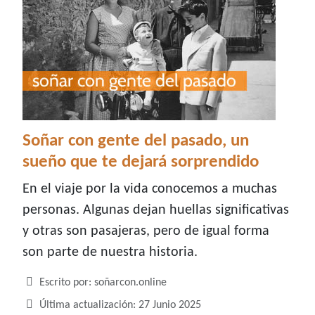
Soñar con gente del pasado, un
sueño que te dejará sorprendido
En el viaje por la vida conocemos a muchas
personas. Algunas dejan huellas significativas
y otras son pasajeras, pero de igual forma
son parte de nuestra historia.
Detalles
Escrito por:
soñarcon.online
Última actualización: 27 Junio 2025