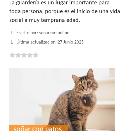
La guardería es un lugar importante para
toda persona, porque es el inicio de una vida
social a muy temprana edad.
Detalles
Escrito por:
soñarcon.online
Última actualización: 27 Junio 2025