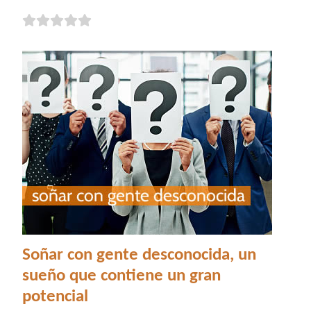
Soñar con gente desconocida, un
sueño que contiene un gran
potencial