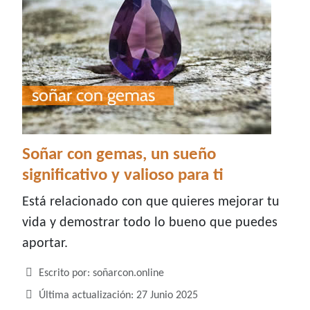
Soñar con gemas, un sueño
significativo y valioso para ti
Está relacionado con que quieres mejorar tu
vida y demostrar todo lo bueno que puedes
aportar.
Detalles
Escrito por:
soñarcon.online
Última actualización: 27 Junio 2025