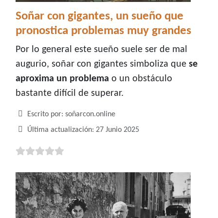
Soñar con gigantes, un sueño que
pronostica problemas muy grandes
Por lo general este sueño suele ser de mal
augurio, soñar con gigantes simboliza que
se
aproxima un problema
o un obstáculo
bastante difícil de superar.
Detalles
Escrito por:
soñarcon.online
Última actualización: 27 Junio 2025