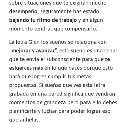
sobre situaciones que te exigirán mucho
desempeño
, seguramente has estado
bajando tu ritmo de trabajo
y en algún
momento tendrás que compensarlo.
La letra G en los sueños se relaciona con
“
mejorar y avanzar
”, este sueño es una señal
que te envía el subconsciente para que
te
esfuerces más
en lo que haces porque esto
hará que logres cumplir tus metas
propuestas. Si sueñas que ves esta letra
grabada en una pared significa que vendrán
momentos de grandeza pero para ello debes
planificarte y luchar para poder lograr eso
que anhelas.