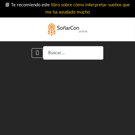
📘 Te recomiendo este
libro sobre cómo interpretar sueños que
me ha ayudado mucho
Buscar