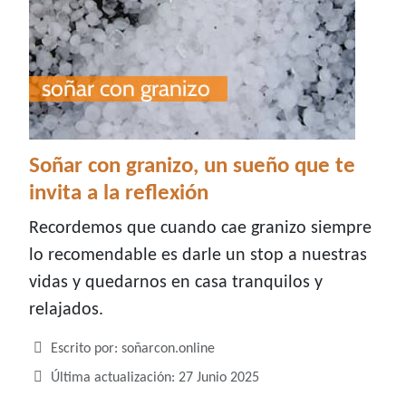
Soñar con granizo, un sueño que te
invita a la reflexión
Recordemos que cuando cae granizo siempre
lo recomendable es darle un stop a nuestras
vidas y quedarnos en casa tranquilos y
relajados.
Detalles
Escrito por:
soñarcon.online
Última actualización: 27 Junio 2025