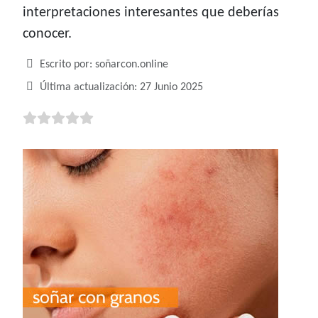
interpretaciones interesantes que deberías
conocer.
Detalles
Escrito por:
soñarcon.online
Última actualización: 27 Junio 2025