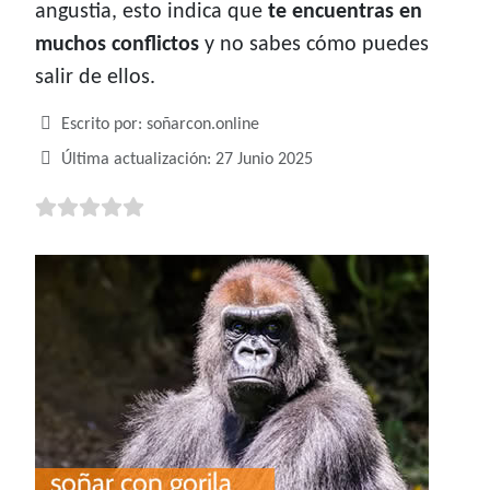
angustia, esto indica que
te encuentras en
muchos conflictos
y no sabes cómo puedes
salir de ellos.
Detalles
Escrito por:
soñarcon.online
Última actualización: 27 Junio 2025