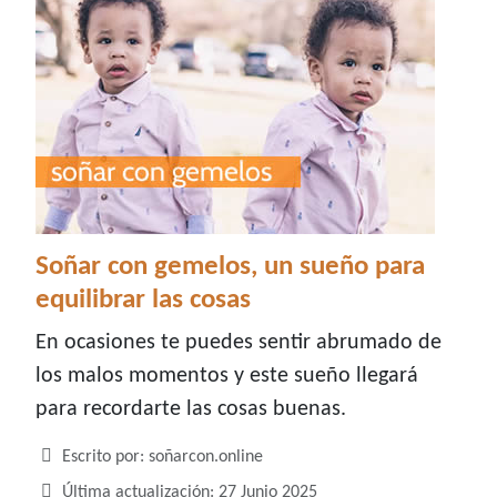
Soñar con gemelos, un sueño para
equilibrar las cosas
En ocasiones te puedes sentir abrumado de
los malos momentos y este sueño llegará
para recordarte las cosas buenas.
Detalles
Escrito por:
soñarcon.online
Última actualización: 27 Junio 2025