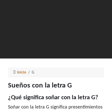
Inicio
G
Sueños con la letra G
¿Qué significa soñar con la letra G?
Soñar con la letra G significa presentimientos