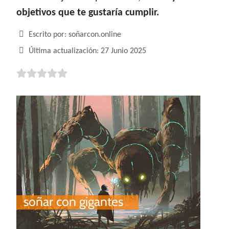
objetivos que te gustaría cumplir.
Detalles
Escrito por:
soñarcon.online
Última actualización: 27 Junio 2025