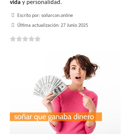
vida
y personalidad.
Detalles
Escrito por:
soñarcon.online
Última actualización: 27 Junio 2025