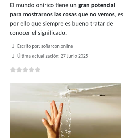
El mundo onírico tiene un
gran potencial
para mostrarnos las cosas que no vemos
, es
por ello que siempre es bueno tratar de
conocer el significado.
Detalles
Escrito por:
soñarcon.online
Última actualización: 27 Junio 2025