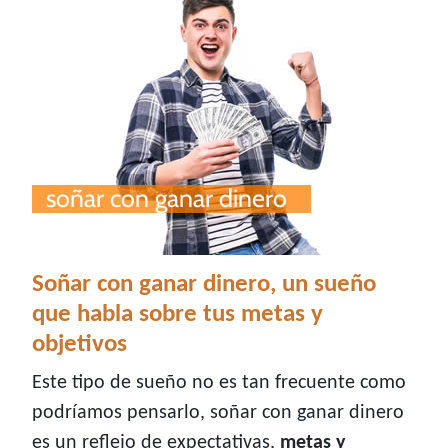
Soñar con ganar dinero, un sueño
que habla sobre tus metas y
objetivos
Este tipo de sueño no es tan frecuente como
podríamos pensarlo, soñar con ganar dinero
es un reflejo de expectativas,
metas y