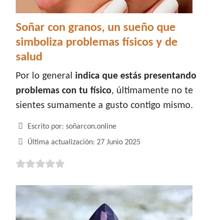
Soñar con granos, un sueño que
simboliza problemas físicos y de
salud
Por lo general
indica que estás presentando
problemas con tu físico
, últimamente no te
sientes sumamente a gusto contigo mismo.
Detalles
Escrito por:
soñarcon.online
Última actualización: 27 Junio 2025