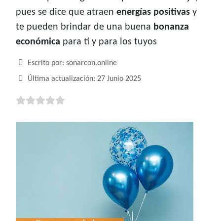
pues se dice que atraen
energías positivas
y
te pueden brindar de una buena
bonanza
económica
para ti y para los tuyos
Detalles
Escrito por:
soñarcon.online
Última actualización: 27 Junio 2025