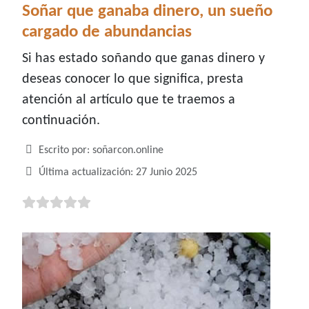
Soñar que ganaba dinero, un sueño
cargado de abundancias
Si has estado soñando que ganas dinero y
deseas conocer lo que significa, presta
atención al artículo que te traemos a
continuación.
Detalles
Escrito por:
soñarcon.online
Última actualización: 27 Junio 2025