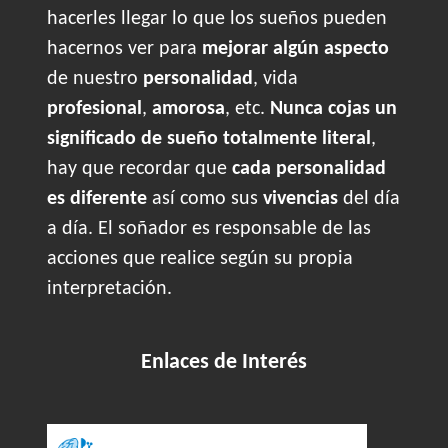
hacerles llegar lo que los sueños pueden
hacernos ver para
mejorar algún aspecto
de nuestro
personalidad
, vida
profesional
,
amorosa
, etc.
Nunca cojas un
significado de sueño totalmente literal
,
hay que recordar que
cada personalidad
es diferente
así como sus
vivencias
del día
a día. El soñador es responsable de las
acciones que realice según su propia
interpretación.
Enlaces de Interés