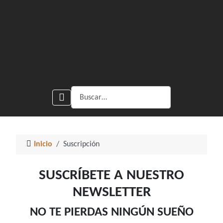
Buscar
Inicio
Suscripción
SUSCRÍBETE A NUESTRO
NEWSLETTER
NO TE PIERDAS NINGÚN SUEÑO