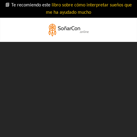
📘 Te recomiendo este
libro sobre cómo interpretar sueños que
me ha ayudado mucho