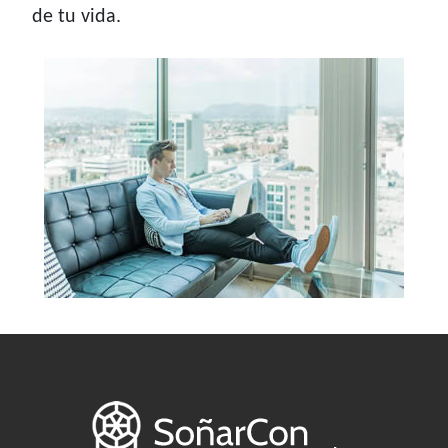
de tu vida.