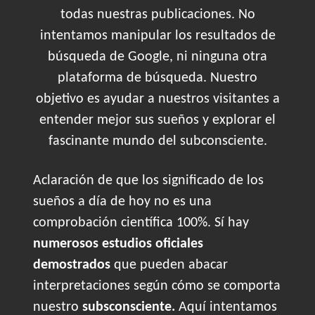
todas nuestras publicaciones. No
intentamos manipular los resultados de
búsqueda de Google, ni ninguna otra
plataforma de búsqueda. Nuestro
objetivo es ayudar a nuestros visitantes a
entender mejor sus sueños y explorar el
fascinante mundo del subconsciente.
Aclaración de que los significado de los
sueños a día de hoy no es una
comprobación científica 100%. Sí hay
numerosos estudios oficiales
demostrados
que pueden abacar
interpretaciones según cómo se comporta
nuestro
subsconsciente.
Aquí intentamos