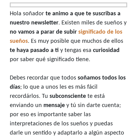
Hola soñador
te animo a que te suscribas a
nuestro newsletter
. Existen miles de sueños y
no vamos a parar de subir
significado de los
sueños
. Es muy posible que muchos de ellos
te haya pasado a ti
y tengas esa
curiosidad
por saber qué significado tiene.
Debes recordar que todos
soñamos todos los
días
; lo que a unos les es más fácil
recordárlos. Tu
subconsciente
te está
enviando un
mensaje
y tú sin darte cuenta;
por eso es importante saber las
interpretaciones de los sueños y puedas
darle un sentido y adaptarlo a algún aspecto