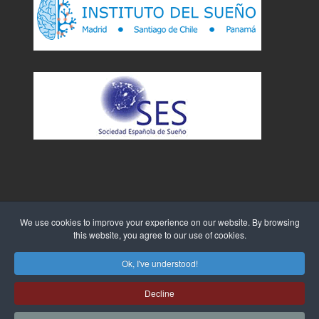
We use cookies to improve your experience on our website. By browsing
this website, you agree to our use of cookies.
Sitio Web creado por
WebTao
Ok, I've understood!
Decline