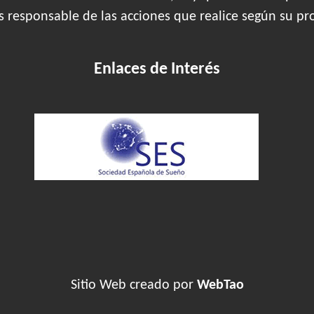
es responsable de las acciones que realice según su pr
Enlaces de Interés
Sitio Web creado por
WebTao