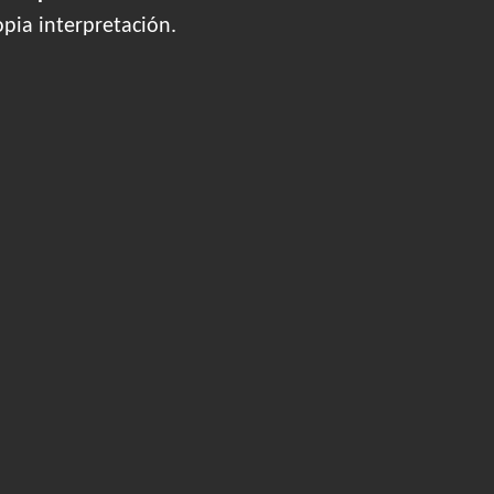
opia interpretación.