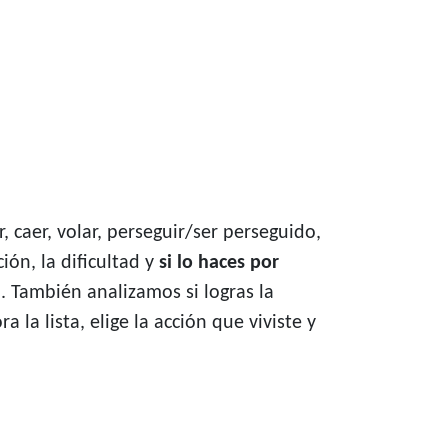
 caer, volar, perseguir/ser perseguido,
ción, la dificultad y
si lo haces por
. También analizamos si logras la
 la lista, elige la acción que viviste y