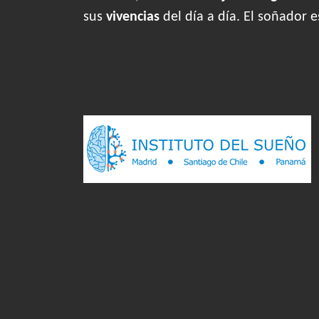
sus
vivencias
del día a día. El soñador 