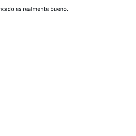
ificado es realmente bueno.