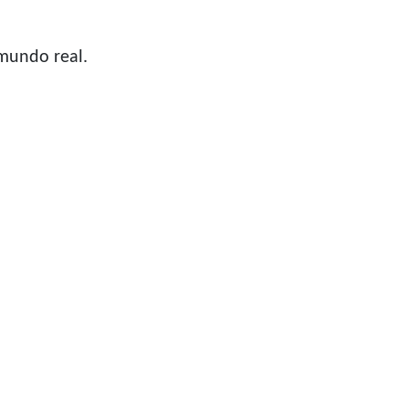
 mundo real.