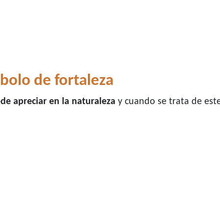
mbolo de fortaleza
de apreciar en la naturaleza
y cuando se trata de est