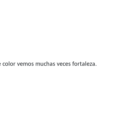
e color vemos muchas veces fortaleza.