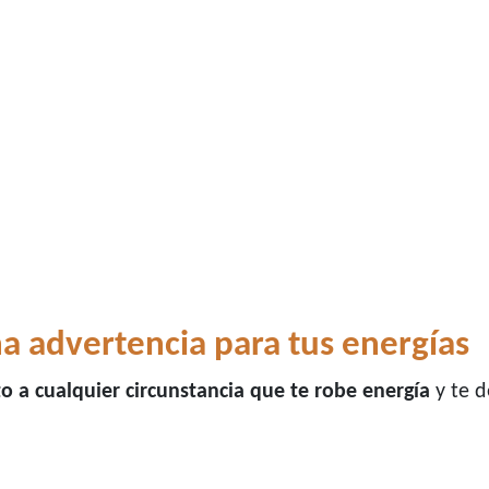
na advertencia para tus energías
to a cualquier circunstancia que te robe energía
y te d