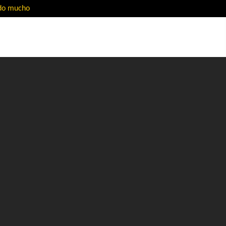
ado mucho