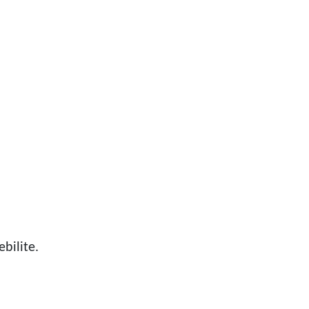
ebilite.