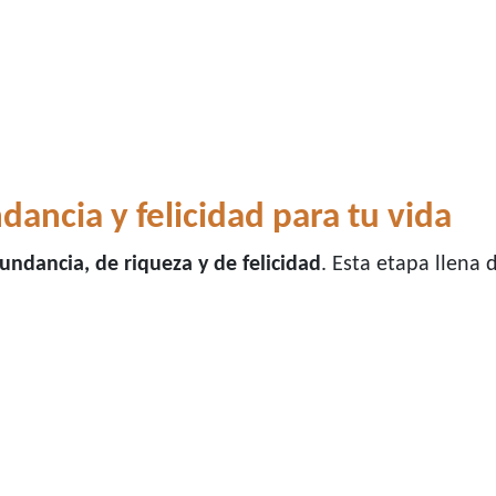
dancia y felicidad para tu vida
undancia, de riqueza y de felicidad
. Esta etapa llena