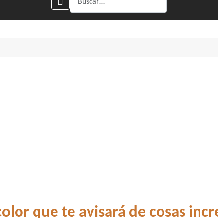
color que te avisará de cosas incr