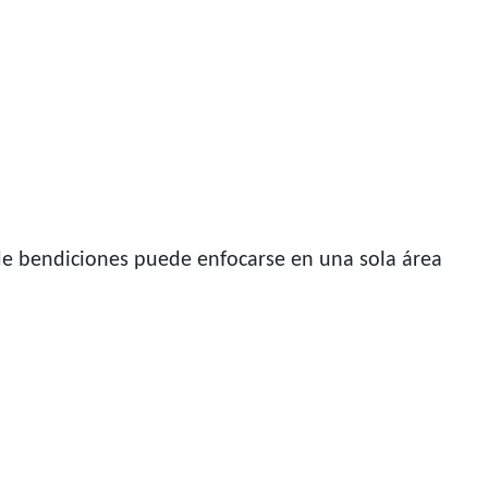
 de bendiciones puede enfocarse en una sola área