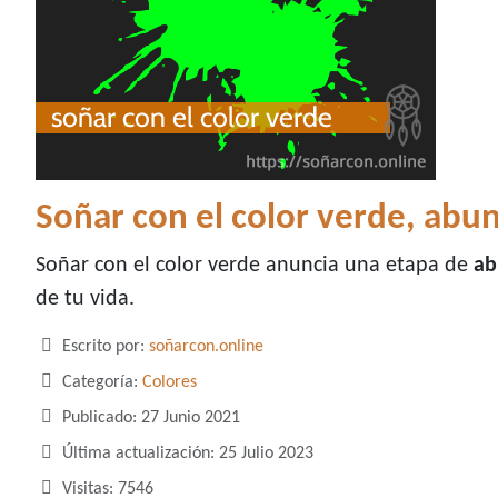
Soñar con el color verde, abun
Soñar con el color verde anuncia una etapa de
ab
de tu vida.
Detalles
Escrito por:
soñarcon.online
Categoría:
Colores
Publicado: 27 Junio 2021
Última actualización: 25 Julio 2023
Visitas: 7546