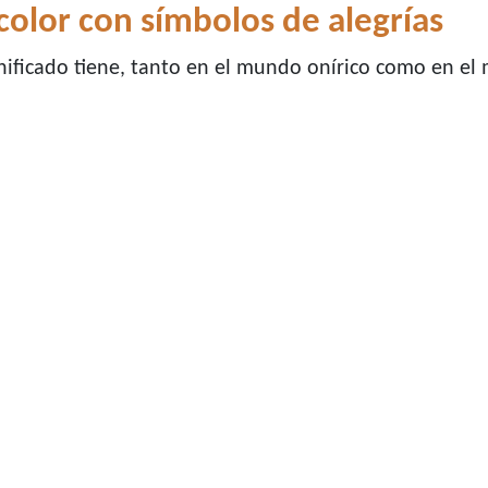
color con símbolos de alegrías
gnificado tiene, tanto en el mundo onírico como en el