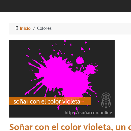
Inicio
Colores
Soñar con el color violeta, un 