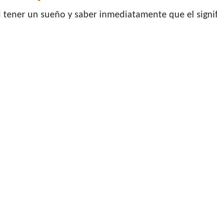
el tener un sueño y saber inmediatamente que el sign