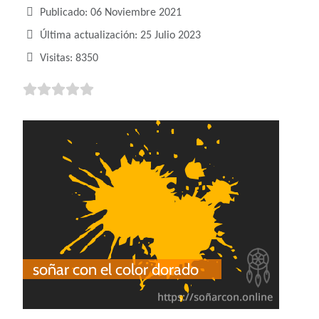
Publicado: 06 Noviembre 2021
Última actualización: 25 Julio 2023
Visitas: 8350