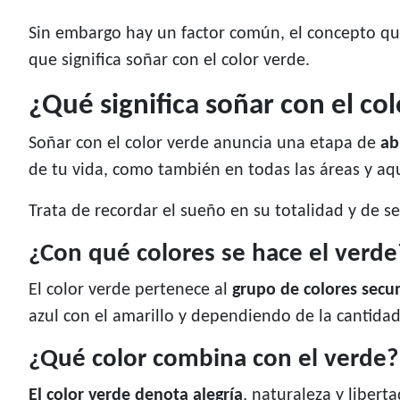
Sin embargo hay un factor común, el concepto qu
que significa soñar con el color verde.
¿Qué significa soñar con el co
Soñar con el color verde anuncia una etapa de
ab
de tu vida, como también en todas las áreas y aqu
Trata de recordar el sueño en su totalidad y de se
¿Con qué colores se hace el verde
El color verde pertenece al
grupo de colores secu
azul con el amarillo y dependiendo de la cantidad
¿Qué color combina con el verde?
El color verde denota alegría
, naturaleza y libert