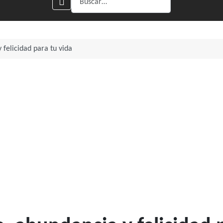
 felicidad para tu vida