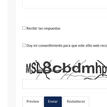
Recibir las respuestas
Doy mi consentimiento para que este sitio web recop
Preview
Enviar
Restablecer