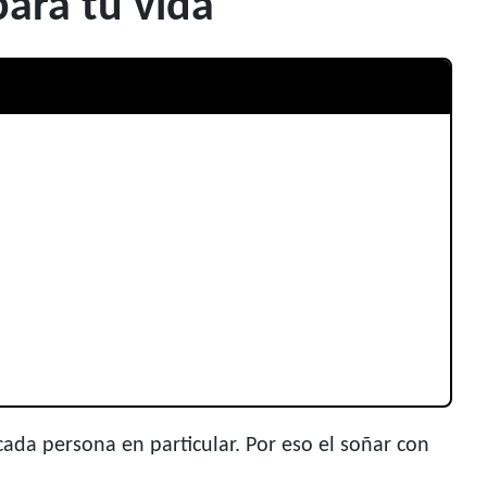
para tu vida
ada persona en particular. Por eso el soñar con