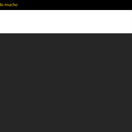
ado mucho