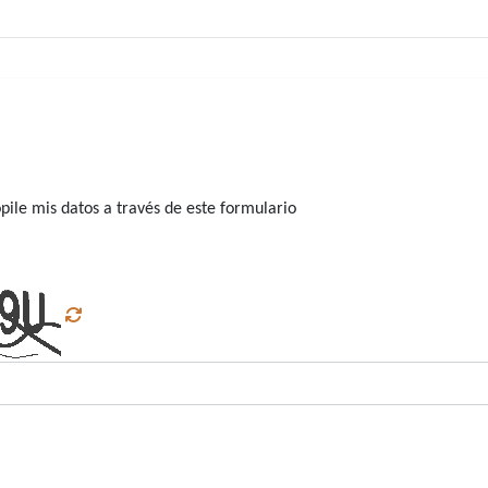
ile mis datos a través de este formulario