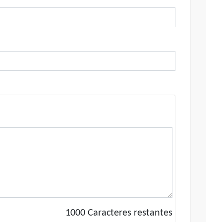
1000
Caracteres restantes