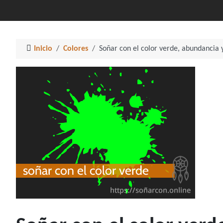
Inicio
Colores
Soñar con el color verde, abundancia y