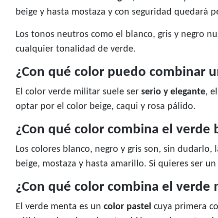
beige y hasta mostaza y con seguridad quedará pe
Los tonos neutros como el blanco, gris y negro nu
cualquier tonalidad de verde.
¿Con qué color puedo combinar un
El color verde militar suele ser
serio y elegante
, e
optar por el color beige, caqui y rosa pálido.
¿Con qué color combina el verde 
Los colores blanco, negro y gris son, sin dudarlo,
beige, mostaza y hasta amarillo. Si quieres ser u
¿Con qué color combina el verde
El verde menta es un
color pastel
cuya primera co