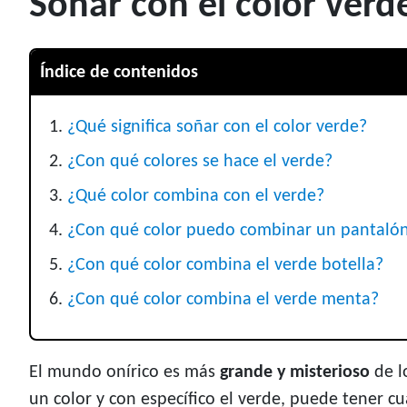
Soñar con el color verd
Índice de contenidos
¿Qué significa soñar con el color verde?
¿Con qué colores se hace el verde?
¿Qué color combina con el verde?
¿Con qué color puedo combinar un pantalón 
¿Con qué color combina el verde botella?
¿Con qué color combina el verde menta?
El mundo onírico es más
grande y misterioso
de l
un color y con específico el verde, puede tener cu