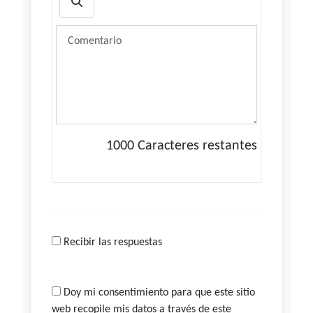
1000
Caracteres restantes
Recibir las respuestas
Doy mi consentimiento para que este sitio
web recopile mis datos a través de este