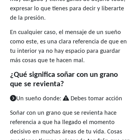
expresar lo que tienes para decir y liberarte
de la presión.
En cualquier caso, el mensaje de un sueño
como este, es una clara referencia de que en
tu interior ya no hay espacio para guardar
más cosas que te hacen mal.
¿Qué significa soñar con un grano
que se revienta?
Un sueño donde:
Debes tomar acción
Soñar con un grano que se revienta hace
referencia a que ha llegado el momento
decisivo en muchas áreas de tu vida. Cosas