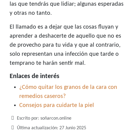
las que tendrás que lidiar; algunas esperadas
y otras no tanto.
El llamado es a dejar que las cosas fluyan y
aprender a deshacerte de aquello que no es
de provecho para tu vida y que al contrario,
solo representan una infección que tarde o
temprano te harán sentir mal.
Enlaces de interés
¿Cómo quitar los granos de la cara con
remedios caseros?
Consejos para cuidarte la piel
Detalles
Escrito por:
soñarcon.online
Última actualización: 27 Junio 2025