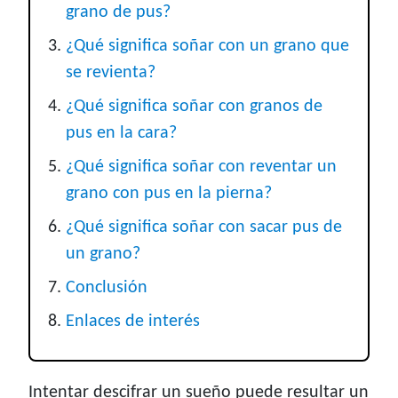
grano de pus?
¿Qué significa soñar con un grano que
se revienta?
¿Qué significa soñar con granos de
pus en la cara?
¿Qué significa soñar con reventar un
grano con pus en la pierna?
¿Qué significa soñar con sacar pus de
un grano?
Conclusión
Enlaces de interés
Intentar descifrar un sueño puede resultar un