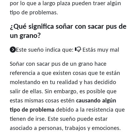
por lo que a largo plaza pueden traer algún
tipo de problemas.
¿Qué significa soñar con sacar pus de
un grano?
Este sueño indica que:
Estás muy mal
Soñar con sacar pus de un grano hace
referencia a que existen cosas que te están
molestando en tu realidad y has decidido
salir de ellas. Sin embargo, es posible que
estas mismas cosas estén
causando algún
tipo de problema
debido a la resistencia que
tienen de irse. Este sueño puede estar
asociado a personas, trabajos y emociones.