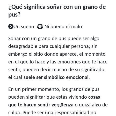
¿Qué significa soñar con un grano de
pus?
Un sueño:
Ni bueno ni malo
Soñar con un grano de pus puede ser algo
desagradable para cualquier persona; sin
embargo el sitio donde aparece, el momento
en el que lo hace y las emociones que te hace
sentir, pueden decir mucho de su significado,
el cual
suele ser simbólico emocional
.
En un primer momento, los granos de pus
pueden significar que estás viviendo
cosas
que te hacen sentir vergüenza
o quizá algo de
culpa. Puede ser una responsabilidad no