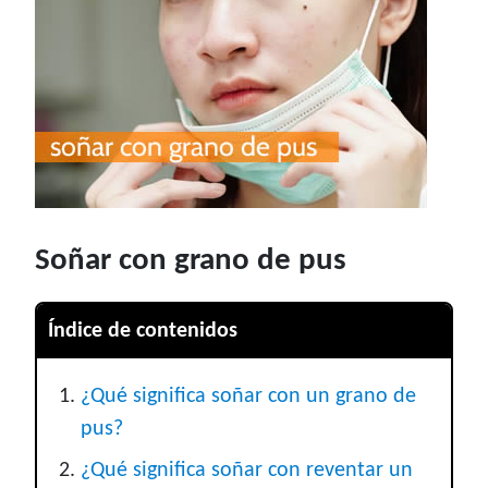
Soñar con grano de pus
Índice de contenidos
¿Qué significa soñar con un grano de
pus?
¿Qué significa soñar con reventar un