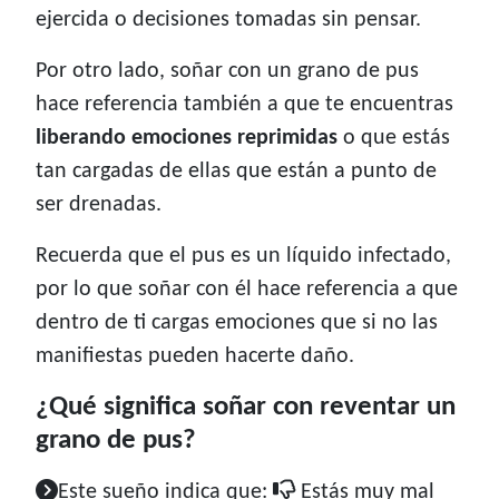
ejercida o decisiones tomadas sin pensar.
Por otro lado, soñar con un grano de pus
hace referencia también a que te encuentras
liberando emociones reprimidas
o que estás
tan cargadas de ellas que están a punto de
ser drenadas.
Recuerda que el pus es un líquido infectado,
por lo que soñar con él hace referencia a que
dentro de ti cargas emociones que si no las
manifiestas pueden hacerte daño.
¿Qué significa soñar con reventar un
grano de pus?
Este sueño indica que:
Estás muy mal