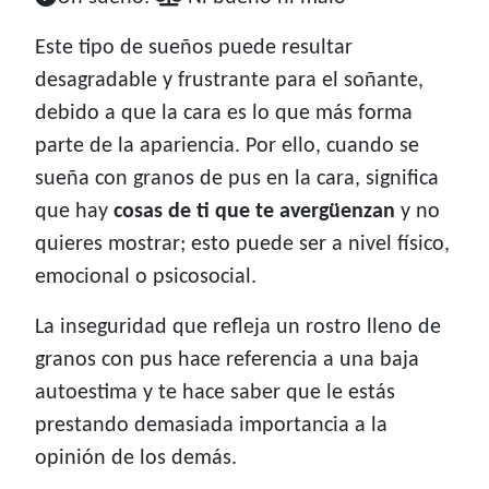
Este tipo de sueños puede resultar
desagradable y frustrante para el soñante,
debido a que la cara es lo que más forma
parte de la apariencia. Por ello, cuando se
sueña con granos de pus en la cara, significa
que hay
cosas de ti que te avergüenzan
y no
quieres mostrar; esto puede ser a nivel físico,
emocional o psicosocial.
La inseguridad que refleja un rostro lleno de
granos con pus hace referencia a una baja
autoestima y te hace saber que le estás
prestando demasiada importancia a la
opinión de los demás.