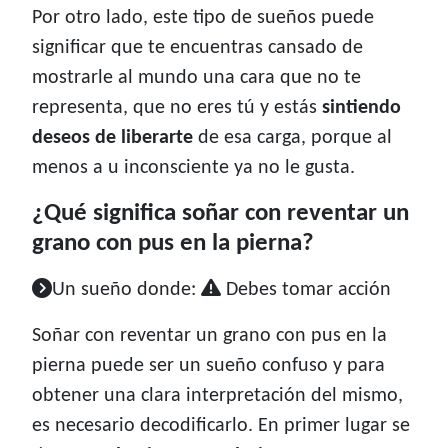
Por otro lado, este tipo de sueños puede
significar que te encuentras cansado de
mostrarle al mundo una cara que no te
representa, que no eres tú y estás
sintiendo
deseos de liberarte
de esa carga, porque al
menos a u inconsciente ya no le gusta.
¿Qué significa soñar con reventar un
grano con pus en la pierna?
Un sueño donde:
Debes tomar acción
Soñar con reventar un grano con pus en la
pierna puede ser un sueño confuso y para
obtener una clara interpretación del mismo,
es necesario decodificarlo. En primer lugar se