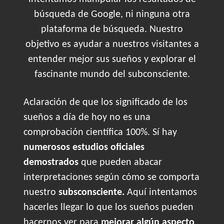
búsqueda de Google, ni ninguna otra
plataforma de búsqueda. Nuestro
objetivo es ayudar a nuestros visitantes a
entender mejor sus sueños y explorar el
fascinante mundo del subconsciente.
Aclaración de que los significado de los
sueños a día de hoy no es una
comprobación científica 100%. Sí hay
numerosos estudios oficiales
demostrados
que pueden abacar
interpretaciones según cómo se comporta
nuestro
subsconsciente.
Aquí intentamos
hacerles llegar lo que los sueños pueden
hacernos ver para
mejorar algún aspecto