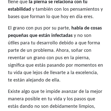
tiene que
la pierna se relaciona con tu
estabilidad
y también con los pensamientos y
bases que forman lo que hoy en día eres.
El grano con pus por su parte,
habla de cosas
pequeñas que están infectadas
y no son
útiles para tu desarrollo debido a que forma
parte de un problema. Ahora, soñar con
reventar un grano con pus en la pierna,
significa que estás pasando por momentos en
tu vida que lejos de llevarte a la excelencia,
te están alejando de ella.
Existe algo que te impide avanzar de la mejor
manera posible en tu vida y los pasos que
estás dando no son debidamente limpios,