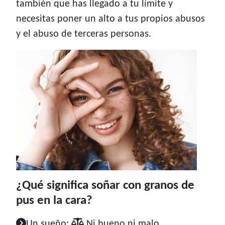
también que has llegado a tu límite y
necesitas poner un alto a tus propios abusos
y el abuso de terceras personas.
¿Qué significa soñar con granos de
pus en la cara?
Un sueño:
Ni bueno ni malo