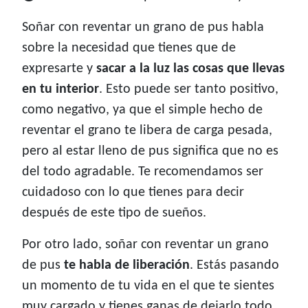
Soñar con reventar un grano de pus habla
sobre la necesidad que tienes que de
expresarte y
sacar a la luz las cosas que llevas
en tu interior
. Esto puede ser tanto positivo,
como negativo, ya que el simple hecho de
reventar el grano te libera de carga pesada,
pero al estar lleno de pus significa que no es
del todo agradable. Te recomendamos ser
cuidadoso con lo que tienes para decir
después de este tipo de sueños.
Por otro lado, soñar con reventar un grano
de pus
te habla de liberación
. Estás pasando
un momento de tu vida en el que te sientes
muy cargado y tienes ganas de dejarlo todo,