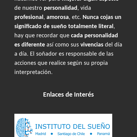
de nuestro
personalidad
, vida
profesional
,
amorosa
, etc.
Nunca cojas un
significado de sueño totalmente literal
,
hay que recordar que
cada personalidad
es diferente
así como sus
vivencias
del día
a día. El soñador es responsable de las
acciones que realice según su propia
interpretación.
Enlaces de Interés