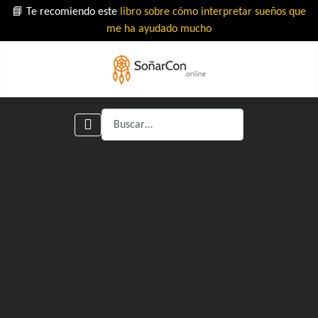
📘 Te recomiendo este
libro sobre cómo interpretar sueños que
me ha ayudado mucho
Buscar