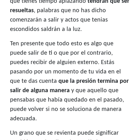
que tienes tiempo aplazando
tendrán que ser
resueltas
, palabras que no has dicho
comenzarán a salir y actos que tenias
escondidos saldrán a la luz.
Ten presente que todo esto es algo que
puede salir de ti o que por el contrario,
puedes recibir de alguien externo. Estás
pasando por un momento de tu vida en el
que te das cuenta
que la presión termina por
salir de alguna manera
y que aquello que
pensabas que había quedado en el pasado,
puede volver si no se soluciona de manera
adecuada.
Un grano que se revienta puede significar