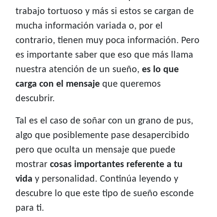
trabajo tortuoso y más si estos se cargan de
mucha información variada o, por el
contrario, tienen muy poca información. Pero
es importante saber que eso que más llama
nuestra atención de un sueño,
es lo que
carga con el mensaje
que queremos
descubrir.
Tal es el caso de soñar con un grano de pus,
algo que posiblemente pase desapercibido
pero que oculta un mensaje que puede
mostrar
cosas importantes referente a tu
vida
y personalidad. Continúa leyendo y
descubre lo que este tipo de sueño esconde
para ti.