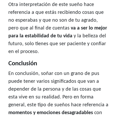
Otra interpretación de este sueño hace
referencia a que estás recibiendo cosas que
no esperabas y que no son de tu agrado,
pero que al final de cuentas
va a ser lo mejor
para la estabilidad de tu vida
y la belleza del
futuro, solo tienes que ser paciente y confiar
en el proceso.
Conclusión
En conclusión, soñar con un grano de pus
puede tener varios significados que van a
depender de la persona y de las cosas que
esta vive en su realidad. Pero en forma
general, este tipo de sueños hace referencia a
momentos y emociones desagradables
con