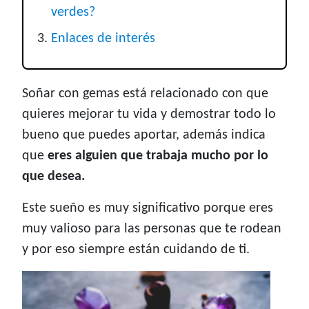
verdes?
Enlaces de interés
Soñar con gemas está relacionado con que
quieres mejorar tu vida y demostrar todo lo
bueno que puedes aportar, además indica
que
eres alguien que trabaja mucho por lo
que desea.
Este sueño es muy significativo porque eres
muy valioso para las personas que te rodean
y por eso siempre están cuidando de ti.