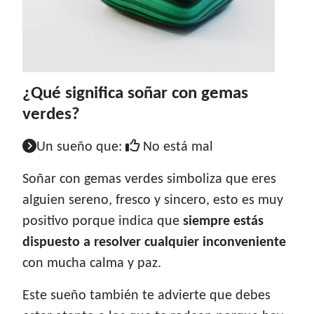
¿Qué significa soñar con gemas
verdes?
Un sueño que:
No está mal
Soñar con gemas verdes simboliza que eres
alguien sereno, fresco y sincero, esto es muy
positivo porque indica que
siempre estás
dispuesto a resolver cualquier inconveniente
con mucha calma y paz.
Este sueño también te advierte que debes