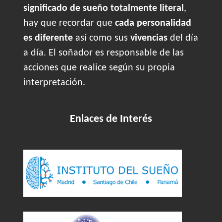
significado de sueño totalmente literal
,
hay que recordar que
cada personalidad
es diferente
así como sus
vivencias
del día
a día. El soñador es responsable de las
acciones que realice según su propia
interpretación.
Enlaces de Interés