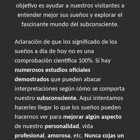
objetivo es ayudar a nuestros visitantes a
entender mejor sus sueños y explorar el
fascinante mundo del subconsciente.
Aclaración de que los significado de los
sueños a día de hoy no es una
comprobación científica 100%. Sí hay
numerosos estudios oficiales
demostrados
que pueden abacar
interpretaciones según cómo se comporta
nuestro
subsconsciente.
Aquí intentamos
hacerles llegar lo que los sueños pueden
hacernos ver para
mejorar algún aspecto
de nuestro
personalidad
, vida
profesional
,
amorosa
, etc.
Nunca cojas un