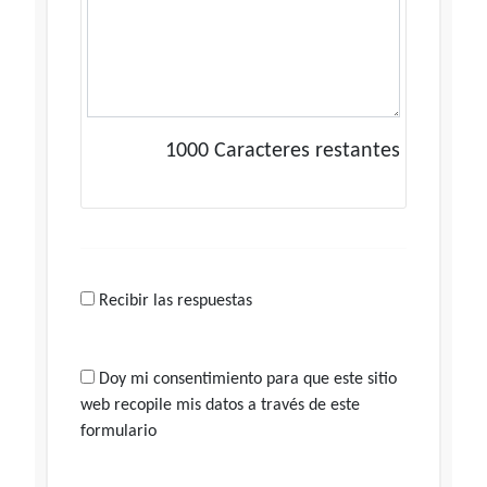
1000
Caracteres restantes
Recibir las respuestas
Doy mi consentimiento para que este sitio
web recopile mis datos a través de este
formulario