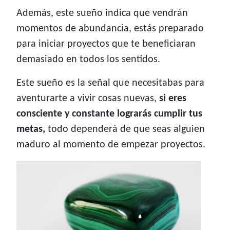
Además, este sueño indica que vendrán
momentos de abundancia, estás preparado
para iniciar proyectos que te beneficiaran
demasiado en todos los sentidos.
Este sueño es la señal que necesitabas para
aventurarte a vivir cosas nuevas,
si eres
consciente y constante lograrás cumplir tus
metas,
todo dependerá de que seas alguien
maduro al momento de empezar proyectos.