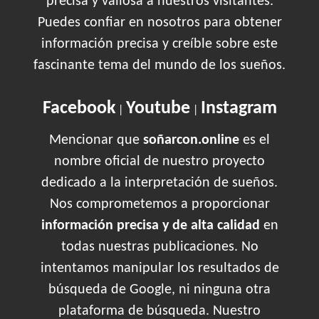
precisa y valiosa a nuestros visitantes.
Puedes confiar en nosotros para obtener
información precisa y creíble sobre este
fascinante tema del mundo de los sueños.
Facebook
Youtube
Instagram
|
|
Mencionar que
soñarcon.online
es el
nombre oficial de nuestro proyecto
dedicado a la interpretación de sueños.
Nos comprometemos a proporcionar
información precisa y de alta calidad
en
todas nuestras publicaciones. No
intentamos manipular los resultados de
búsqueda de Google, ni ninguna otra
plataforma de búsqueda. Nuestro