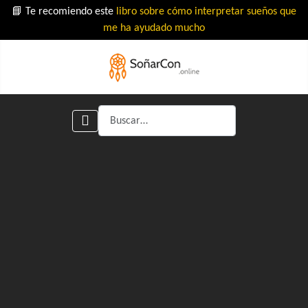
📘 Te recomiendo este
libro sobre cómo interpretar sueños que
me ha ayudado mucho
Buscar