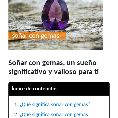
Soñar con gemas, un sueño
significativo y valioso para ti
Índice de contenidos
¿Qué significa soñar con gemas?
¿Qué significa soñar con gemas