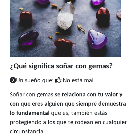
¿Qué significa soñar con gemas?
Un sueño que:
No está mal
Soñar con gemas
se relaciona con tu valor y
con que eres alguien que siempre demuestra
lo fundamental
que es, también estás
protegiendo a los que te rodean en cualquier
circunstancia.