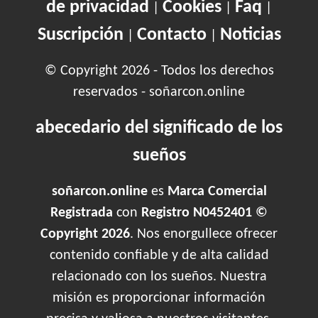
de privacidad
Cookies
Faq
|
|
|
Suscripción
Contacto
Noticias
|
|
© Copyright 2026 - Todos los derechos
reservados - soñarcon.online
abecedario del significado de los
sueños
soñarcon.online
es
Marca Comercial
Registrada
con
Registro N0452401 ©
Copyright 2026
. Nos enorgullece ofrecer
contenido confiable y de alta calidad
relacionado con los sueños. Nuestra
misión es proporcionar información