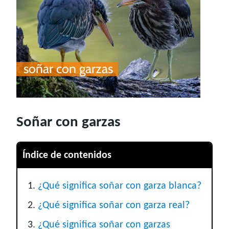
Soñar con garzas
Índice de contenidos
¿Qué significa soñar con garza blanca?
¿Qué significa soñar con garza real?
¿Qué significa soñar con garzas