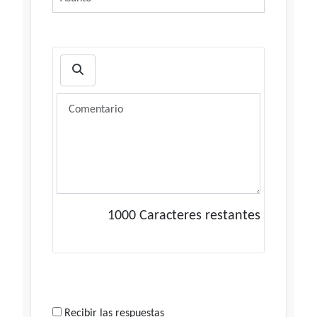
1000
Caracteres restantes
Recibir las respuestas