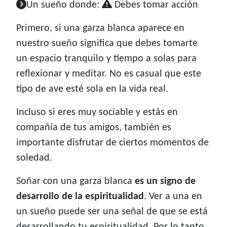
Un sueño donde:
Debes tomar acción
Primero, si una garza blanca aparece en
nuestro sueño significa que debes tomarte
un espacio tranquilo y tiempo a solas para
reflexionar y meditar. No es casual que este
tipo de ave esté sola en la vida real.
Incluso si eres muy sociable y estás en
compañía de tus amigos, también es
importante disfrutar de ciertos momentos de
soledad.
Soñar con una garza blanca
es un signo de
desarrollo de la espiritualidad
. Ver a una en
un sueño puede ser una señal de que se está