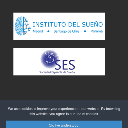
We use cookies to improve your experience on our website. By browsing
this website, you agree to our use of cookies.
Sitio Web creado por
WebTao
Ok, I've understood!