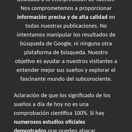
Nos comprometemos a proporcionar
información precisa y de alta calidad
en
todas nuestras publicaciones. No
intentamos manipular los resultados de
búsqueda de Google, ni ninguna otra
plataforma de búsqueda. Nuestro
objetivo es ayudar a nuestros visitantes a
entender mejor sus sueños y explorar el
fascinante mundo del subconsciente.
Aclaración de que los significado de los
sueños a día de hoy no es una
comprobación científica 100%. Sí hay
numerosos estudios oficiales
demostrados
que pueden abacar