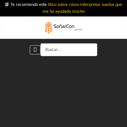
📘 Te recomiendo este
libro sobre cómo interpretar sueños que
me ha ayudado mucho
Buscar