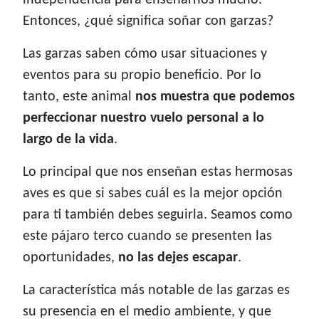
independencia para enseñarnos mucho.
Entonces, ¿qué significa soñar con garzas?
Las garzas saben cómo usar situaciones y
eventos para su propio beneficio. Por lo
tanto, este animal
nos muestra que podemos
perfeccionar nuestro vuelo personal a lo
largo de la vida
.
Lo principal que nos enseñan estas hermosas
aves es que si sabes cuál es la mejor opción
para ti también debes seguirla. Seamos como
este pájaro terco cuando se presenten las
oportunidades,
no las dejes escapar
.
La característica más notable de las garzas es
su presencia en el medio ambiente, y que