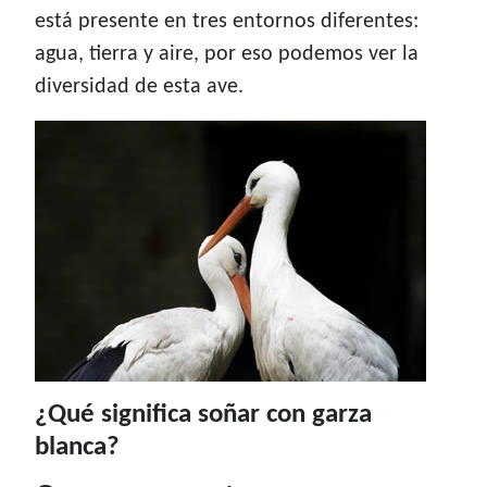
está presente en tres entornos diferentes:
agua, tierra y aire, por eso podemos ver la
diversidad de esta ave.
¿Qué significa soñar con garza
blanca?