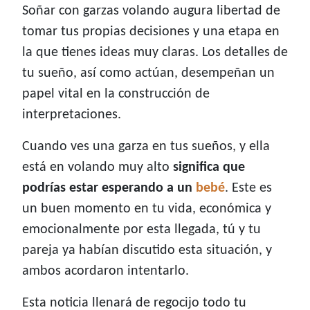
Soñar con garzas volando augura libertad de
tomar tus propias decisiones y una etapa en
la que tienes ideas muy claras. Los detalles de
tu sueño, así como actúan, desempeñan un
papel vital en la construcción de
interpretaciones.
Cuando ves una garza en tus sueños, y ella
está en volando muy alto
significa que
podrías estar esperando a un
bebé
. Este es
un buen momento en tu vida, económica y
emocionalmente por esta llegada, tú y tu
pareja ya habían discutido esta situación, y
ambos acordaron intentarlo.
Esta noticia llenará de regocijo todo tu