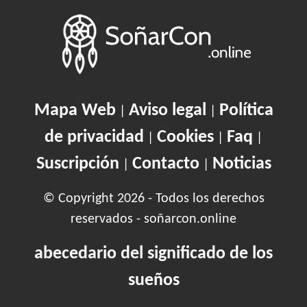
Mapa Web
Aviso legal
Política
|
|
de privacidad
Cookies
Faq
|
|
|
Suscripción
Contacto
Noticias
|
|
© Copyright 2026 - Todos los derechos
reservados - soñarcon.online
abecedario del significado de los
sueños