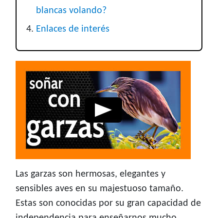
blancas volando?
Enlaces de interés
Las garzas son hermosas, elegantes y
sensibles aves en su majestuoso tamaño.
Estas son conocidas por su gran capacidad de