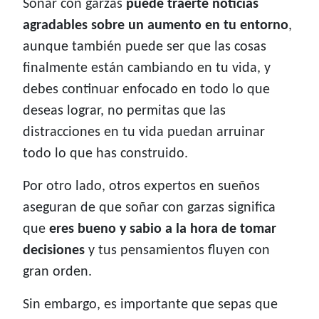
Soñar con garzas
puede traerte noticias
agradables sobre un aumento en tu entorno
,
aunque también puede ser que las cosas
finalmente están cambiando en tu vida, y
debes continuar enfocado en todo lo que
deseas lograr, no permitas que las
distracciones en tu vida puedan arruinar
todo lo que has construido.
Por otro lado, otros expertos en sueños
aseguran de que soñar con garzas significa
que
eres bueno y sabio a la hora de tomar
decisiones
y tus pensamientos fluyen con
gran orden.
Sin embargo, es importante que sepas que