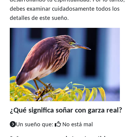
desarrollando tu espiritualidad. Por lo tanto,
debes examinar cuidadosamente todos los
detalles de este sueño.
¿Qué significa soñar con garza real?
Un sueño que:
No está mal