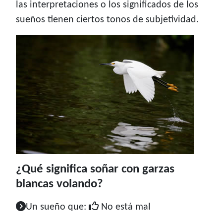
las interpretaciones o los significados de los
sueños tienen ciertos tonos de subjetividad.
¿Qué significa soñar con garzas
blancas volando?
Un sueño que:
No está mal