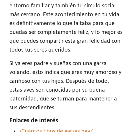
entorno familiar y también tu círculo social
más cercano. Este acontecimiento en tu vida
es definitivamente lo que faltaba para que
puedas ser completamente feliz, y lo mejor es
que puedes compartir esta gran felicidad con
todos tus seres queridos.
Si ya eres padre y sueñas con una garza
volando, esto indica que eres muy amoroso y
cariñoso con tus hijos. Después de todo,
estas aves son conocidas por su buena
paternidad, que se turnan para mantener a
sus descendientes.
Enlaces de interés
¿Cuántos tipos de garzas hay?