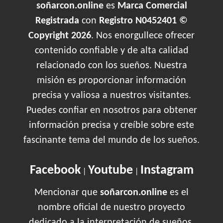
soñarcon.online
es
Marca Comercial
Registrada
con
Registro N0452401 ©
Copyright 2026
. Nos enorgullece ofrecer
contenido confiable y de alta calidad
relacionado con los sueños. Nuestra
misión es proporcionar información
precisa y valiosa a nuestros visitantes.
Puedes confiar en nosotros para obtener
información precisa y creíble sobre este
fascinante tema del mundo de los sueños.
Facebook
Youtube
Instagram
|
|
Mencionar que
soñarcon.online
es el
nombre oficial de nuestro proyecto
dedicado a la interpretación de sueños.