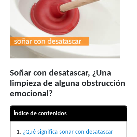
Soñar con desatascar, ¿Una
limpieza de alguna obstrucción
emocional?
Índice de contenidos
¿Qué significa soñar con desatascar