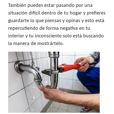
También puedes estar pasando por una
situación difícil dentro de tu hogar y prefieres
guardarte lo que piensas y opinas y esto está
repercutiendo de forma negativa en tu
interior y tu inconsciente solo está buscando
la manera de mostrártelo.