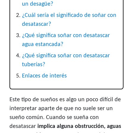
un desagüe?
¿Cuál sería el significado de soñar con
desatascar?
¿Qué significa soñar con desatascar
agua estancada?
¿Qué significa soñar con desatascar
tuberías?
Enlaces de interés
Este tipo de sueños es algo un poco difícil de
interpretar aparte de que no suele ser un
sueño común. Cuando se sueña con
desatascar
implica alguna obstrucción, aguas