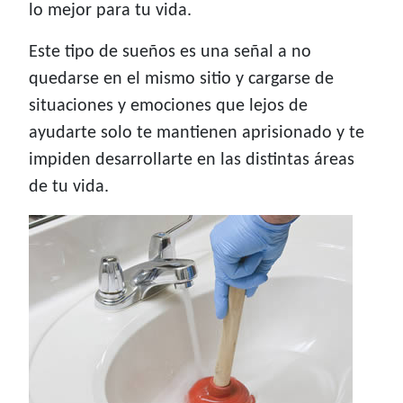
lo mejor para tu vida.
Este tipo de sueños es una señal a no
quedarse en el mismo sitio y cargarse de
situaciones y emociones que lejos de
ayudarte solo te mantienen aprisionado y te
impiden desarrollarte en las distintas áreas
de tu vida.