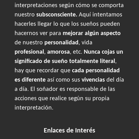
interpretaciones según cómo se comporta
nuestro
subsconsciente.
Aquí intentamos
hacerles llegar lo que los sueños pueden
hacernos ver para
mejorar algún aspecto
de nuestro
personalidad
, vida
profesional
,
amorosa
, etc.
Nunca cojas un
significado de sueño totalmente literal
,
hay que recordar que
cada personalidad
es diferente
así como sus
vivencias
del día
a día. El soñador es responsable de las
acciones que realice según su propia
interpretación.
Enlaces de Interés