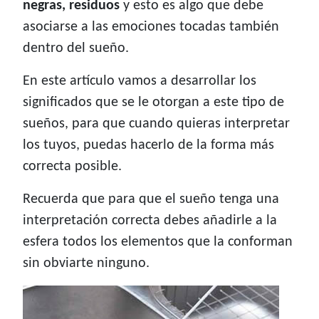
negras, residuos
y esto es algo que debe
asociarse a las emociones tocadas también
dentro del sueño.
En este artículo vamos a desarrollar los
significados que se le otorgan a este tipo de
sueños, para que cuando quieras interpretar
los tuyos, puedas hacerlo de la forma más
correcta posible.
Recuerda que para que el sueño tenga una
interpretación correcta debes añadirle a la
esfera todos los elementos que la conforman
sin obviarte ninguno.