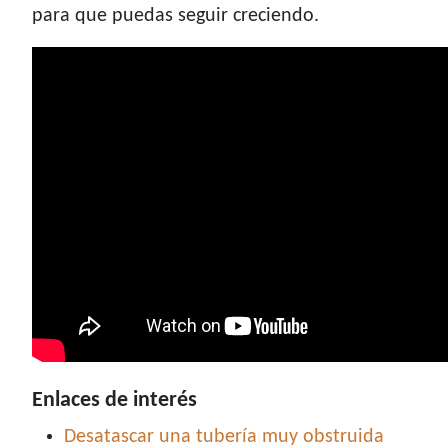
para que puedas seguir creciendo.
Enlaces de interés
Desatascar una tubería muy obstruida