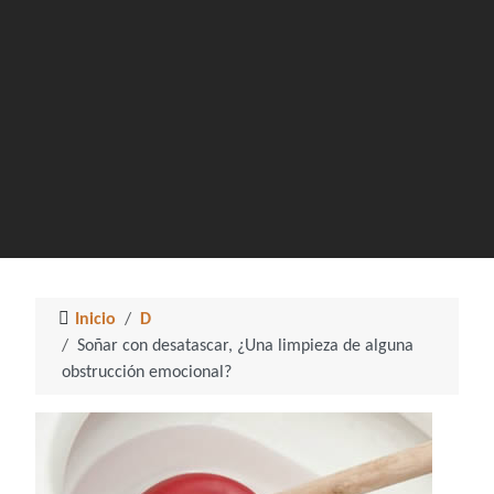
Inicio
D
Soñar con desatascar, ¿Una limpieza de alguna
obstrucción emocional?