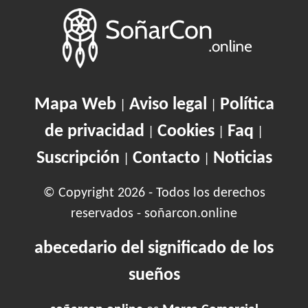
Mapa Web
Aviso legal
Política
|
|
de privacidad
Cookies
Faq
|
|
|
Suscripción
Contacto
Noticias
|
|
© Copyright 2026 - Todos los derechos
reservados - soñarcon.online
abecedario del significado de los
sueños