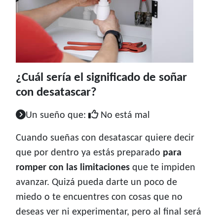
¿Cuál sería el significado de soñar
con desatascar?
Un sueño que:
No está mal
Cuando sueñas con desatascar quiere decir
que por dentro ya estás preparado
para
romper con las limitaciones
que te impiden
avanzar. Quizá pueda darte un poco de
miedo o te encuentres con cosas que no
deseas ver ni experimentar, pero al final será