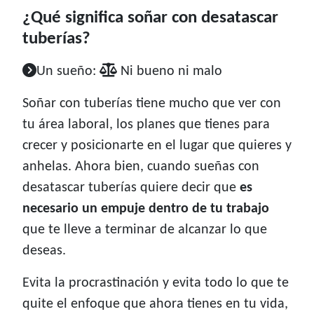
¿Qué significa soñar con desatascar
tuberías?
Un sueño:
Ni bueno ni malo
Soñar con tuberías tiene mucho que ver con
tu área laboral, los planes que tienes para
crecer y posicionarte en el lugar que quieres y
anhelas. Ahora bien, cuando sueñas con
desatascar tuberías quiere decir que
es
necesario un empuje dentro de tu trabajo
que te lleve a terminar de alcanzar lo que
deseas.
Evita la procrastinación y evita todo lo que te
quite el enfoque que ahora tienes en tu vida,