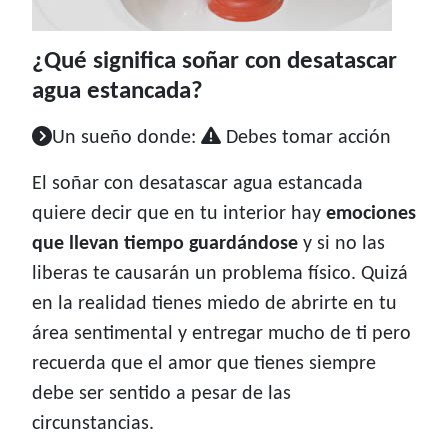
¿Qué significa soñar con desatascar
agua estancada?
Un sueño donde:
Debes tomar acción
El soñar con desatascar agua estancada
quiere decir que en tu interior hay
emociones
que llevan tiempo guardándose
y si no las
liberas te causarán un problema físico. Quizá
en la realidad tienes miedo de abrirte en tu
área sentimental y entregar mucho de ti pero
recuerda que el amor que tienes siempre
debe ser sentido a pesar de las
circunstancias.