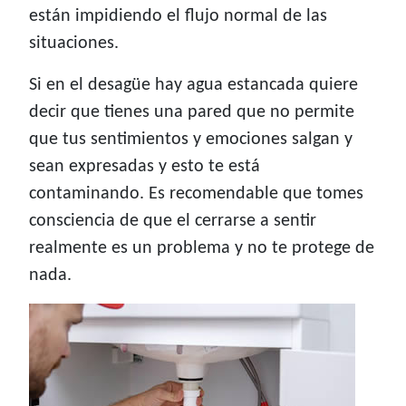
están impidiendo el flujo normal de las
situaciones.
Si en el desagüe hay agua estancada quiere
decir que tienes una pared que no permite
que tus sentimientos y emociones salgan y
sean expresadas y esto te está
contaminando. Es recomendable que tomes
consciencia de que el cerrarse a sentir
realmente es un problema y no te protege de
nada.