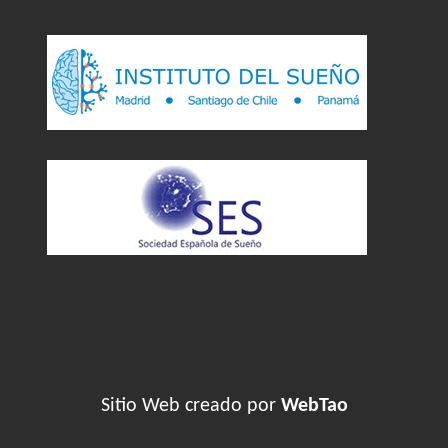
Sitio Web creado por
WebTao