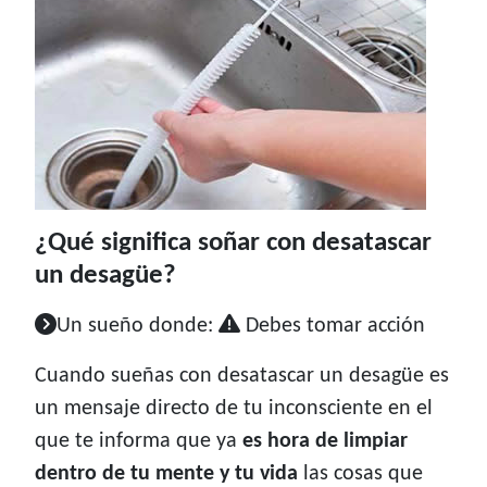
¿Qué significa soñar con desatascar
un desagüe?
Un sueño donde:
Debes tomar acción
Cuando sueñas con desatascar un desagüe es
un mensaje directo de tu inconsciente en el
que te informa que ya
es hora de limpiar
dentro de tu mente y tu vida
las cosas que