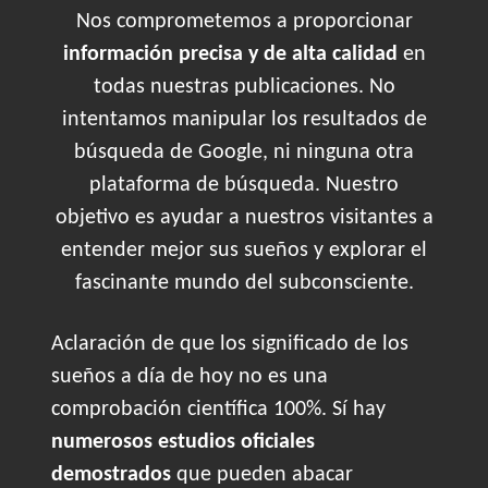
Nos comprometemos a proporcionar
información precisa y de alta calidad
en
todas nuestras publicaciones. No
intentamos manipular los resultados de
búsqueda de Google, ni ninguna otra
plataforma de búsqueda. Nuestro
objetivo es ayudar a nuestros visitantes a
entender mejor sus sueños y explorar el
fascinante mundo del subconsciente.
Aclaración de que los significado de los
sueños a día de hoy no es una
comprobación científica 100%. Sí hay
numerosos estudios oficiales
demostrados
que pueden abacar