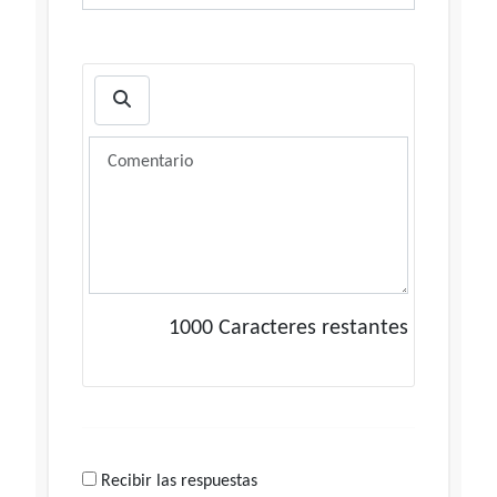
1000
Caracteres restantes
Recibir las respuestas