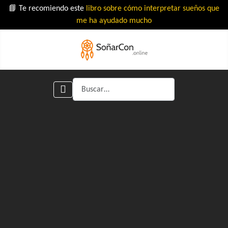
📘 Te recomiendo este
libro sobre cómo interpretar sueños que
me ha ayudado mucho
Buscar