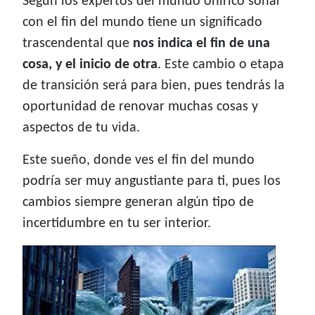
Según los expertos del mundo onírico soñar
con el fin del mundo tiene un significado
trascendental que
nos indica el fin de una
cosa, y el inicio de otra
. Este cambio o etapa
de transición será para bien, pues tendrás la
oportunidad de renovar muchas cosas y
aspectos de tu vida.
Este sueño, donde ves el fin del mundo
podría ser muy angustiante para ti, pues los
cambios siempre generan algún tipo de
incertidumbre en tu ser interior.