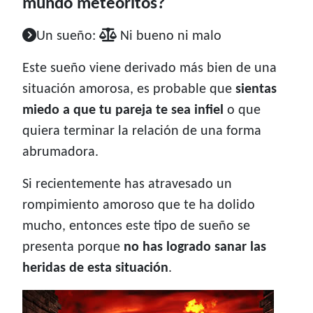
mundo meteoritos?
Un sueño:
Ni bueno ni malo
Este sueño viene derivado más bien de una
situación amorosa, es probable que
sientas
miedo a que tu pareja te sea infiel
o que
quiera terminar la relación de una forma
abrumadora.
Si recientemente has atravesado un
rompimiento amoroso que te ha dolido
mucho, entonces este tipo de sueño se
presenta porque
no has logrado sanar las
heridas de esta situación
.