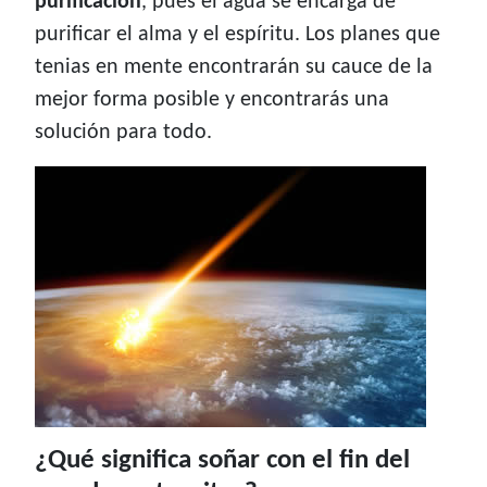
purificación
, pues el agua se encarga de
purificar el alma y el espíritu. Los planes que
tenias en mente encontrarán su cauce de la
mejor forma posible y encontrarás una
solución para todo.
¿Qué significa soñar con el fin del