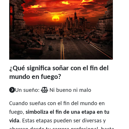
¿Qué significa soñar con el fin del
mundo en fuego?
Un sueño:
Ni bueno ni malo
Cuando sueñas con el fin del mundo en
fuego,
simboliza el fin de una etapa en tu
vida
. Estas etapas pueden ser diversas y