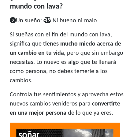
mundo con lava?
Un sueño:
Ni bueno ni malo
Si sueñas con el fin del mundo con lava,
significa que
tienes mucho miedo acerca de
un cambio en tu vida
, pero que sin embargo
necesitas. Lo nuevo es algo que te llenará
como persona, no debes temerle a los
cambios.
Controla tus sentimientos y aprovecha estos
nuevos cambios venideros para
convertirte
en una mejor persona
de lo que ya eres.