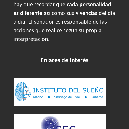
hay que recordar que
cada personalidad
es diferente
así como sus
vivencias
del día
a día. El soñador es responsable de las
acciones que realice según su propia
interpretación.
Enlaces de Interés