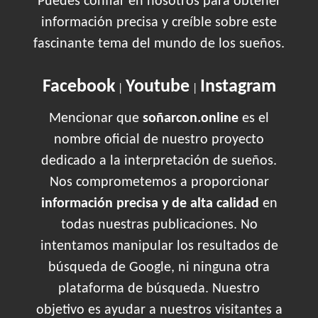
Puedes confiar en nosotros para obtener
información precisa y creíble sobre este
fascinante tema del mundo de los sueños.
Facebook
Youtube
Instagram
|
|
Mencionar que
soñarcon.online
es el
nombre oficial de nuestro proyecto
dedicado a la interpretación de sueños.
Nos comprometemos a proporcionar
información precisa y de alta calidad
en
todas nuestras publicaciones. No
intentamos manipular los resultados de
búsqueda de Google, ni ninguna otra
plataforma de búsqueda. Nuestro
objetivo es ayudar a nuestros visitantes a