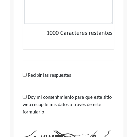
1000
Caracteres restantes
Recibir las respuestas
Doy mi consentimiento para que este sitio
web recopile mis datos a través de este
formulario