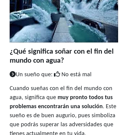
¿Qué significa soñar con el fin del
mundo con agua?
Un sueño que:
No está mal
Cuando sueñas con el fin del mundo con
agua, significa que
muy pronto todos tus
problemas encontrarán una solución
. Este
sueño es de buen augurio, pues simboliza
que podrás superar las adversidades que
tienes actualmente en tu vida.