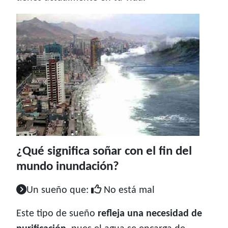
¿Qué significa soñar con el fin del
mundo inundación?
Un sueño que:
No está mal
Este tipo de sueño
refleja una necesidad de