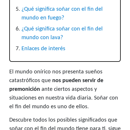
¿Qué significa soñar con el fin del
mundo en fuego?
¿Qué significa soñar con el fin del
mundo con lava?
Enlaces de interés
El mundo onírico nos presenta sueños
catastróficos que
nos pueden servir de
premonición
ante ciertos aspectos y
situaciones en nuestra vida diaria. Soñar con
el fin del mundo es uno de ellos.
Descubre todos los posibles significados que
soñar con el fin del mundo tiene para ti, sigue