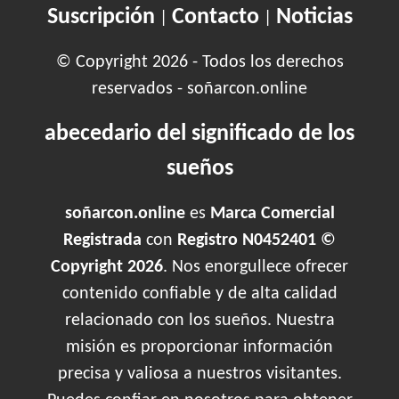
Suscripción
Contacto
Noticias
|
|
© Copyright 2026 - Todos los derechos
reservados - soñarcon.online
abecedario del significado de los
sueños
soñarcon.online
es
Marca Comercial
Registrada
con
Registro N0452401 ©
Copyright 2026
. Nos enorgullece ofrecer
contenido confiable y de alta calidad
relacionado con los sueños. Nuestra
misión es proporcionar información
precisa y valiosa a nuestros visitantes.