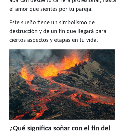
abarcan desde tu carrera profesional, hasta
el amor que sientes por tu pareja.
Este sueño tiene un simbolismo de
destrucción y de un fin que llegará para
ciertos aspectos y etapas en tu vida.
¿Qué significa soñar con el fin del