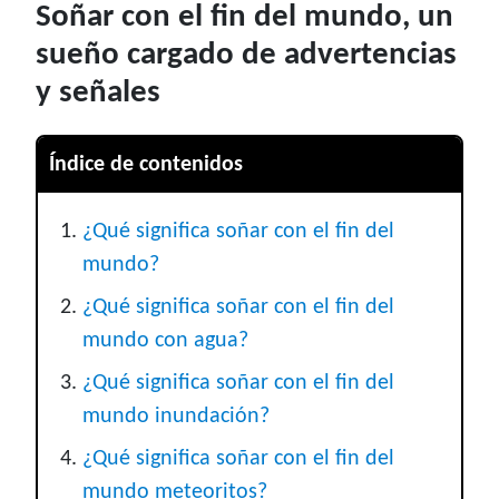
Soñar con el fin del mundo, un
sueño cargado de advertencias
y señales
Índice de contenidos
¿Qué significa soñar con el fin del
mundo?
¿Qué significa soñar con el fin del
mundo con agua?
¿Qué significa soñar con el fin del
mundo inundación?
¿Qué significa soñar con el fin del
mundo meteoritos?