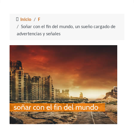
Inicio
F
Soñar con el fin del mundo, un sueño cargado de
advertencias y señales