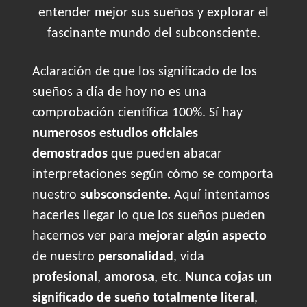
entender mejor sus sueños y explorar el
fascinante mundo del subconsciente.
Aclaración de que los significado de los
sueños a día de hoy no es una
comprobación científica 100%. Sí hay
numerosos estudios oficiales
demostrados
que pueden abacar
interpretaciones según cómo se comporta
nuestro
subsconsciente.
Aquí intentamos
hacerles llegar lo que los sueños pueden
hacernos ver para
mejorar algún aspecto
de nuestro
personalidad
, vida
profesional
,
amorosa
, etc.
Nunca cojas un
significado de sueño totalmente literal
,