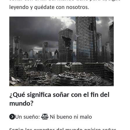
leyendo y quédate con nosotros.
¿Qué significa soñar con el fin del
mundo?
Un sueño:
Ni bueno ni malo