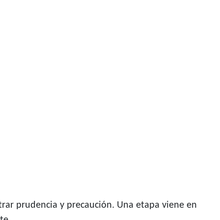
trar prudencia y precaución. Una etapa viene en