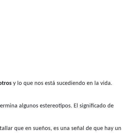
otros
y lo que nos está sucediendo en la vida.
ermina algunos estereotipos. El significado de
etallar que en sueños, es una señal de que hay un