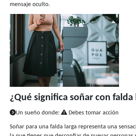
mensaje oculto.
¿Qué significa soñar con falda 
Un sueño donde:
Debes tomar acción
Soñar para una falda larga representa una sensac