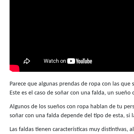
Parece que algunas prendas de ropa con las qu
Este es el caso de soñar con una falda, un sueño 
Algunos de los sueños con ropa hablan de tu perso
soñar con una falda depende del tipo de esta, si la
Las faldas tienen características muy distintivas