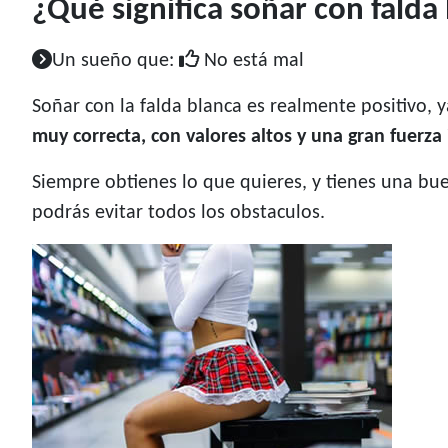
¿Qué significa soñar con falda
Un sueño que:
No está mal
Soñar con la falda blanca es realmente positivo, 
muy correcta, con valores altos y una gran fuerza
Siempre obtienes lo que quieres, y tienes una bue
podrás evitar todos los obstaculos.