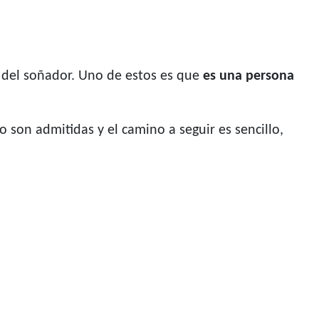
e del soñador. Uno de estos es que
es una persona
 son admitidas y el camino a seguir es sencillo,