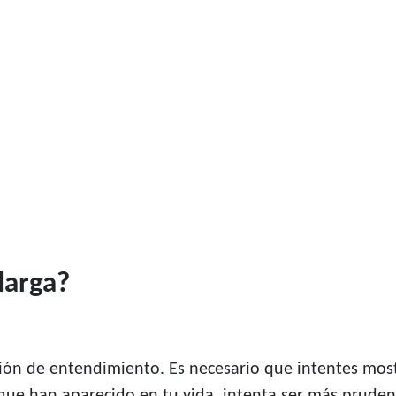
larga?
ión de entendimiento. Es necesario que intentes mos