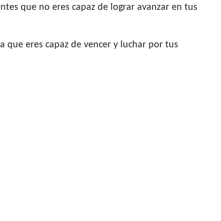
ientes que no eres capaz de lograr avanzar en tus
ca que eres capaz de vencer y luchar por tus