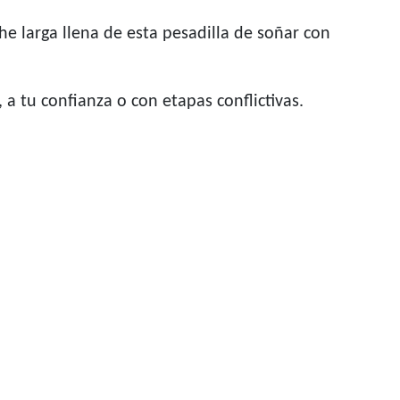
 larga llena de esta pesadilla de soñar con
a tu confianza o con etapas conflictivas.