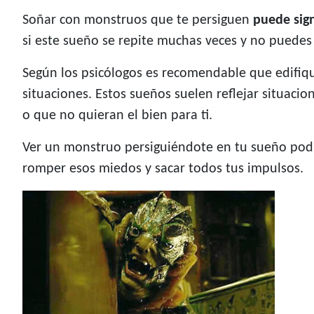
Soñar con monstruos que te persiguen
puede sign
si este sueño se repite muchas veces y no puedes
Según los psicólogos es recomendable que edifiqu
situaciones. Estos sueños suelen reflejar situaci
o que no quieran el bien para ti.
Ver un monstruo persiguiéndote en tu sueño podr
romper esos miedos y sacar todos tus impulsos.