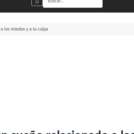
a los miedos y a la culpa