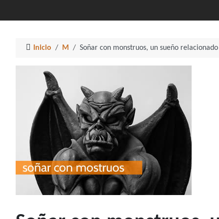
Inicio
M
Soñar con monstruos, un sueño relacionado 