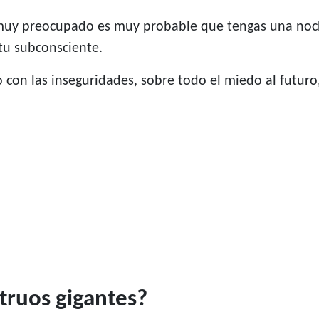
 muy preocupado es muy probable que tengas una noche
tu subconsciente.
con las inseguridades, sobre todo el miedo al futuro, 
truos gigantes?