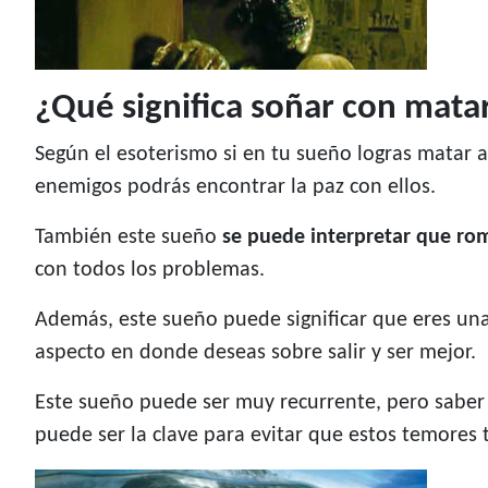
¿Qué significa soñar con mat
Según el esoterismo si en tu sueño logras matar a
enemigos podrás encontrar la paz con ellos.
También este sueño
se puede interpretar que rom
con todos los problemas.
Además, este sueño puede significar que eres una
aspecto en donde deseas sobre salir y ser mejor.
Este sueño puede ser muy recurrente, pero saber 
puede ser la clave para evitar que estos temores 