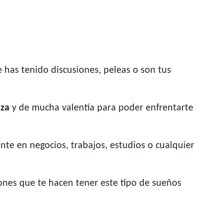
 has tenido discusiones, peleas o son tus
nza
y de mucha valentía para poder enfrentarte
te en negocios, trabajos, estudios o cualquier
ones que te hacen tener este tipo de sueños