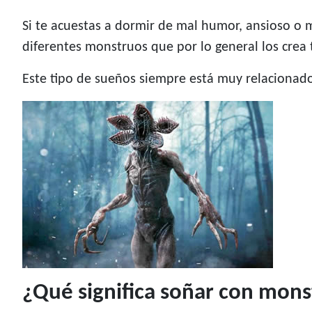
Si te acuestas a dormir de mal humor, ansioso o
diferentes monstruos que por lo general los crea 
Este tipo de sueños siempre está muy relacionado 
¿Qué significa soñar con mons