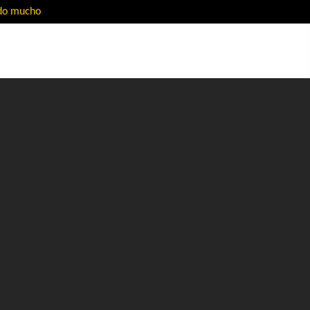
ado mucho