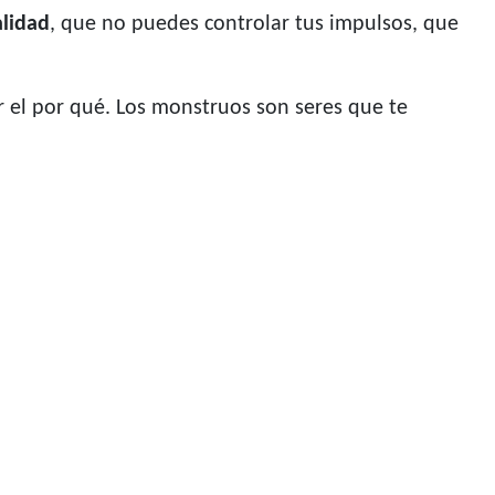
alidad
, que no puedes controlar tus impulsos, que
 el por qué. Los monstruos son seres que te