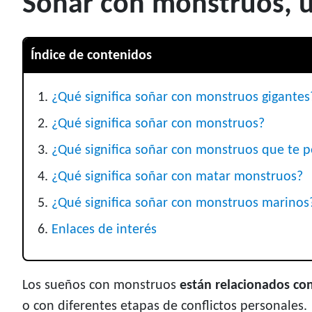
Soñar con monstruos, u
Índice de contenidos
¿Qué significa soñar con monstruos gigantes
¿Qué significa soñar con monstruos?
¿Qué significa soñar con monstruos que te p
¿Qué significa soñar con matar monstruos?
¿Qué significa soñar con monstruos marinos
Enlaces de interés
Los sueños con monstruos
están relacionados co
o con diferentes etapas de conflictos personales.