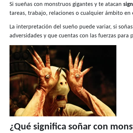
Si sueñas con monstruos gigantes y te atacan
sig
tareas, trabajo, relaciones o cualquier ámbito en 
La interpretación del sueño puede variar, si soña
adversidades y que cuentas con las fuerzas para p
¿Qué significa soñar con mons