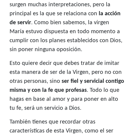
surgen muchas interpretaciones, pero la
principal es la que se relaciona con
la acción
de servir
. Como bien sabemos, la virgen
María estuvo dispuesta en todo momento a
cumplir con los planes establecidos con Dios,
sin poner ninguna oposición.
Esto quiere decir que debes tratar de imitar
esta manera de ser de la Virgen, pero no con
otras personas, sino
ser fiel y servicial contigo
misma y con la fe que profesas
. Todo lo que
hagas en base al amor y para poner en alto
tu fe, será un servicio a Dios.
También tienes que recordar otras
características de esta Virgen, como el ser