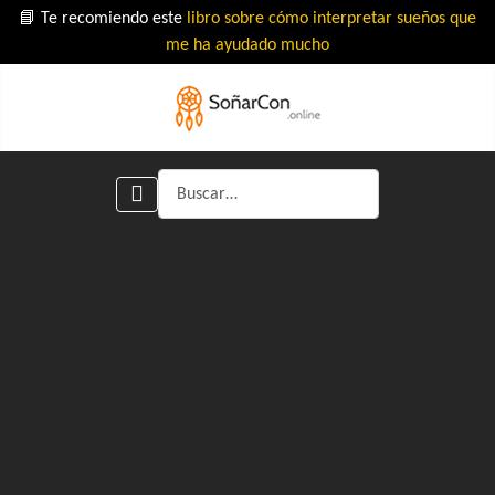
📘 Te recomiendo este
libro sobre cómo interpretar sueños que
me ha ayudado mucho
Buscar