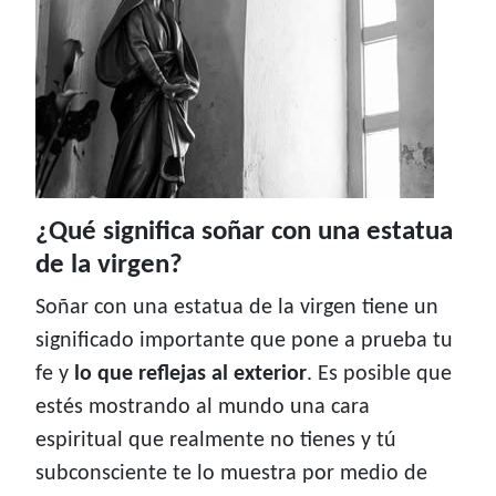
¿Qué significa soñar con una estatua
de la virgen?
Soñar con una estatua de la virgen tiene un
significado importante que pone a prueba tu
fe y
lo que reflejas al exterior
. Es posible que
estés mostrando al mundo una cara
espiritual que realmente no tienes y tú
subconsciente te lo muestra por medio de