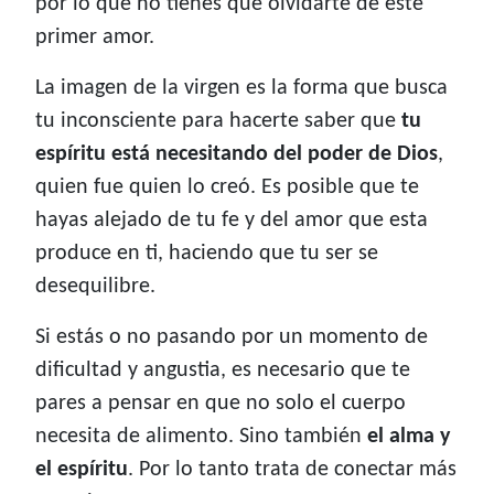
por lo que no tienes que olvidarte de este
primer amor.
La imagen de la virgen es la forma que busca
tu inconsciente para hacerte saber que
tu
espíritu está necesitando del poder de Dios
,
quien fue quien lo creó. Es posible que te
hayas alejado de tu fe y del amor que esta
produce en ti, haciendo que tu ser se
desequilibre.
Si estás o no pasando por un momento de
dificultad y angustia, es necesario que te
pares a pensar en que no solo el cuerpo
necesita de alimento. Sino también
el alma y
el espíritu
. Por lo tanto trata de conectar más