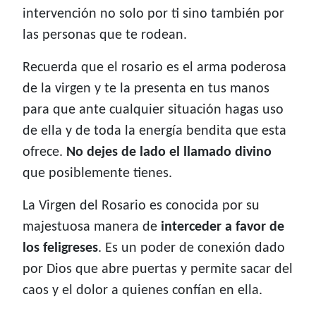
intervención no solo por ti sino también por
las personas que te rodean.
Recuerda que el rosario es el arma poderosa
de la virgen y te la presenta en tus manos
para que ante cualquier situación hagas uso
de ella y de toda la energía bendita que esta
ofrece.
No dejes de lado el llamado divino
que posiblemente tienes.
La Virgen del Rosario es conocida por su
majestuosa manera de
interceder a favor de
los feligreses
. Es un poder de conexión dado
por Dios que abre puertas y permite sacar del
caos y el dolor a quienes confían en ella.