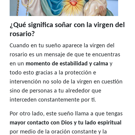
¿Qué significa soñar con la virgen del
rosario?
Cuando en tu sueño aparece la virgen del
rosario es un mensaje de que te encuentras
en un
momento de estabilidad y calma
y
todo esto gracias a la protección e
intervención no solo de la virgen en cuestión
sino de personas a tu alrededor que
interceden constantemente por ti.
Por otro lado, este sueño llama a que tengas
mayor contacto con Dios y tu lado espiritual
por medio de la oración constante y la