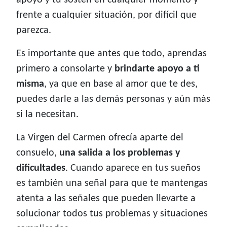
apoyo y tu sostén en cualquier momento y
frente a cualquier situación, por difícil que
parezca.
Es importante que antes que todo, aprendas
primero a consolarte y
brindarte apoyo a ti
misma
, ya que en base al amor que te des,
puedes darle a las demás personas y aún más
si la necesitan.
La Virgen del Carmen ofrecía aparte del
consuelo,
una salida a los problemas y
dificultades
. Cuando aparece en tus sueños
es también una señal para que te mantengas
atenta a las señales que pueden llevarte a
solucionar todos tus problemas y situaciones