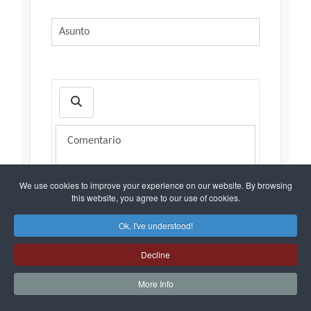
We use cookies to improve your experience on our website. By browsing
this website, you agree to our use of cookies.
Ok, I've understood!
1000
Caracteres restantes
Decline
More Info