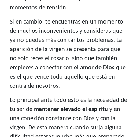
momentos de tensión.
Si en cambio, te encuentras en un momento
de muchos inconvenientes y consideras que
ya no puedes más con tantos problemas. La
aparición de la virgen se presenta para que
no solo reces el rosario, sino que también
empieces a conectar con
el amor de Dios
que
es el que vence todo aquello que está en
contra de nosotros.
Lo principal ante todo esto es la necesidad de
tu ser de
mantener elevado el espíritu
y en
una conexión constante con Dios y con la
virgen. De esta manera cuando surja alguna