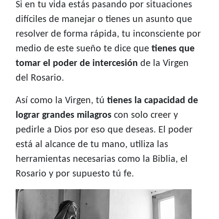
Si en tu vida estás pasando por situaciones
difíciles de manejar o tienes un asunto que
resolver de forma rápida, tu inconsciente por
medio de este sueño te dice que
tienes que
tomar el poder de intercesión
de la Virgen
del Rosario.
Así como la Virgen, tú
tienes la capacidad de
lograr grandes milagros
con solo creer y
pedirle a Dios por eso que deseas. El poder
está al alcance de tu mano, utiliza las
herramientas necesarias como la Biblia, el
Rosario y por supuesto tú fe.