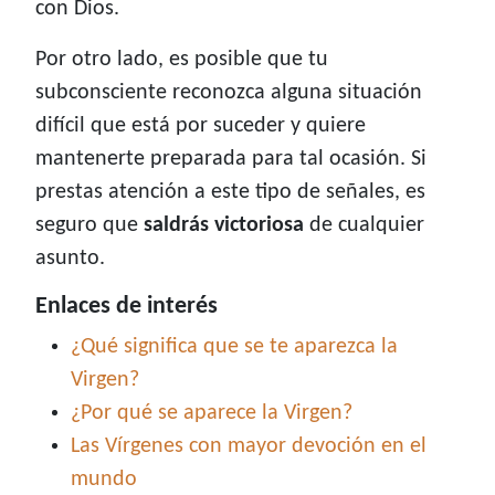
con Dios.
Por otro lado, es posible que tu
subconsciente reconozca alguna situación
difícil que está por suceder y quiere
mantenerte preparada para tal ocasión. Si
prestas atención a este tipo de señales, es
seguro que
saldrás victoriosa
de cualquier
asunto.
Enlaces de interés
¿Qué significa que se te aparezca la
Virgen?
¿Por qué se aparece la Virgen?
Las Vírgenes con mayor devoción en el
mundo