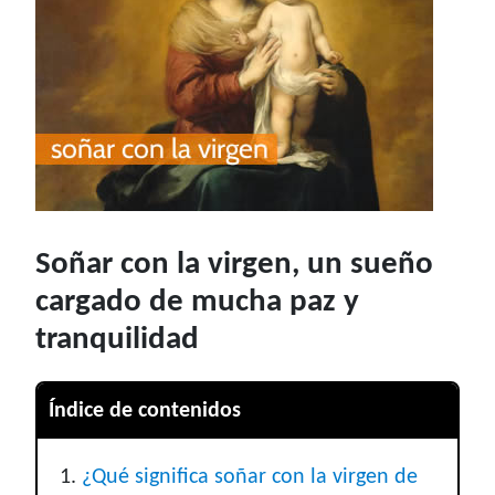
Soñar con la virgen, un sueño
cargado de mucha paz y
tranquilidad
Índice de contenidos
¿Qué significa soñar con la virgen de