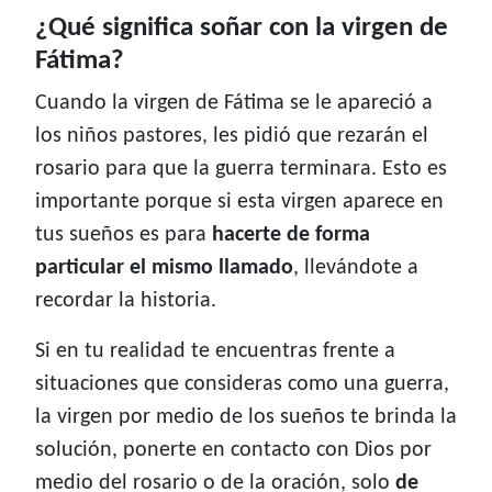
¿Qué significa soñar con la virgen de
Fátima?
Cuando la virgen de Fátima se le apareció a
los niños pastores, les pidió que rezarán el
rosario para que la guerra terminara. Esto es
importante porque si esta virgen aparece en
tus sueños es para
hacerte de forma
particular el mismo llamado
, llevándote a
recordar la historia.
Si en tu realidad te encuentras frente a
situaciones que consideras como una guerra,
la virgen por medio de los sueños te brinda la
solución, ponerte en contacto con Dios por
medio del rosario o de la oración, solo
de