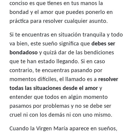
conciso es que tienes en tus manos la
bondad y el amor que puedes ponerlo en
práctica para resolver cualquier asunto.
Si te encuentras en situación tranquila y todo
va bien, este sueño significa que
debes ser
bondadoso
y quizá dar de las bendiciones
que te han estado llegando. Si en caso
contrario, te encuentras pasando por
momentos difíciles, el llamado es a
resolver
todas las situaciones desde el amor
y
entender que todos en algún momento
pasamos por problemas y no se debe ser
cruel ni con los demás ni con uno mismo.
Cuando la Virgen María aparece en sueños,