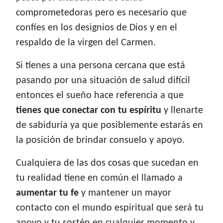
comprometedoras pero es necesario que
confíes en los designios de Dios y en el
respaldo de la virgen del Carmen.
Si tienes a una persona cercana que está
pasando por una situación de salud difícil
entonces el sueño hace referencia a que
tienes que conectar con tu espíritu
y llenarte
de sabiduría ya que posiblemente estarás en
la posición de brindar consuelo y apoyo.
Cualquiera de las dos cosas que sucedan en
tu realidad tiene en común el llamado a
aumentar tu fe
y mantener un mayor
contacto con el mundo espiritual que será tu