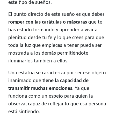
este tipo de sueños.
El punto directo de este sueño es que debes
romper con las carátulas o máscaras
que te
has estado formando y aprender a vivir a
plenitud desde tu fe y lo que crees para que
toda la luz que empieces a tener pueda ser
mostrada a los demás permitiéndote
iluminarlos también a ellos.
Una estatua se caracteriza por ser ese objeto
inanimado que
tiene la capacidad de
transmitir muchas emociones
. Ya que
funciona como un espejo para quien la
observa, capaz de reflejar lo que esa persona
está sintiendo.