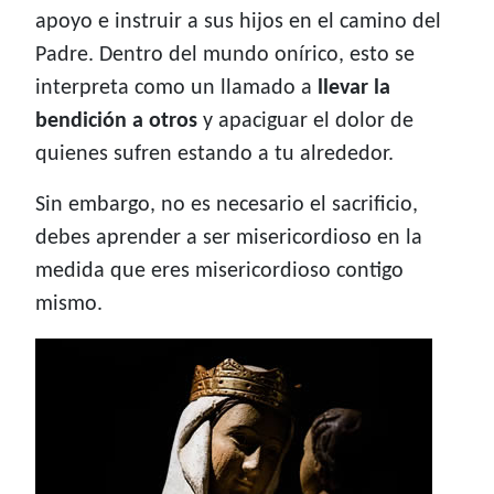
apoyo e instruir a sus hijos en el camino del
Padre. Dentro del mundo onírico, esto se
interpreta como un llamado a
llevar la
bendición a otros
y apaciguar el dolor de
quienes sufren estando a tu alrededor.
Sin embargo, no es necesario el sacrificio,
debes aprender a ser misericordioso en la
medida que eres misericordioso contigo
mismo.