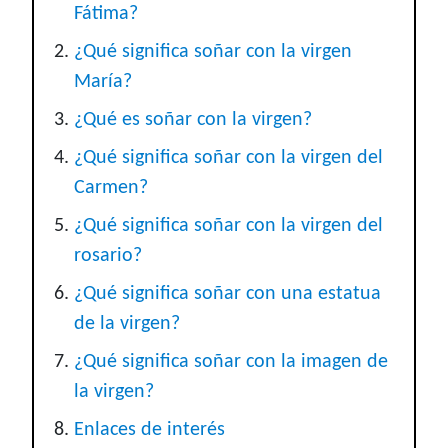
Fátima?
¿Qué significa soñar con la virgen
María?
¿Qué es soñar con la virgen?
¿Qué significa soñar con la virgen del
Carmen?
¿Qué significa soñar con la virgen del
rosario?
¿Qué significa soñar con una estatua
de la virgen?
¿Qué significa soñar con la imagen de
la virgen?
Enlaces de interés