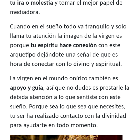
tu ira o molestia
y tomar el mejor papel de
mediadora.
Cuando en el sueño todo va tranquilo y solo
llama tu atención la imagen de la virgen es
porque
tu espíritu hace conexión
con este
arquetipo dejándote una señal de que es
hora de conectar con lo divino y espiritual.
La virgen en el mundo onírico también es
apoyo y guía
, así que no dudes es prestarle la
debida atención a lo que sentiste con este
sueño. Porque sea lo que sea que necesites,
tu ser ha realizado contacto con la divinidad
para ayudarte en todo momento.