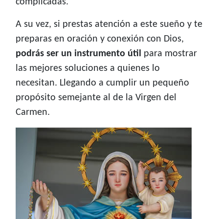
complicadas.
A su vez, si prestas atención a este sueño y te
preparas en oración y conexión con Dios,
podrás ser un instrumento útil
para mostrar
las mejores soluciones a quienes lo
necesitan. Llegando a cumplir un pequeño
propósito semejante al de la Virgen del
Carmen.