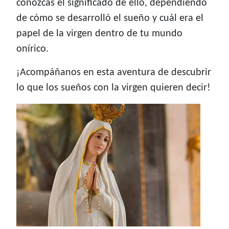
conozcas el significado de ello, dependiendo
de cómo se desarrolló el sueño y cuál era el
papel de la virgen dentro de tu mundo
onírico.
¡Acompáñanos en esta aventura de descubrir
lo que los sueños con la virgen quieren decir!