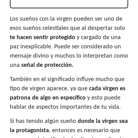
Los sueños con la virgen pueden ser uno de
esos sueños celestiales que al despertar solo
te hacen sentir protegido
y cargado de una
paz inexplicable. Puede ser considerado un
mensaje divino y muchos lo interpretan como
una
señal de protección.
También en el significado influye mucho que
tipo de virgen aparece, ya que
cada virgen es
patrona de algo en específico
y esto puede
hablar de aspectos importantes de tu vida.
Si has tenido algún sueño
donde la virgen sea
la protagonista
, entonces es necesario que