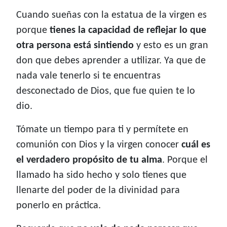
Cuando sueñas con la estatua de la virgen es
porque
tienes la capacidad de reflejar lo que
otra persona está sintiendo
y esto es un gran
don que debes aprender a utilizar. Ya que de
nada vale tenerlo si te encuentras
desconectado de Dios, que fue quien te lo
dio.
Tómate un tiempo para ti y permítete en
comunión con Dios y la virgen conocer
cuál es
el verdadero propósito de tu alma
. Porque el
llamado ha sido hecho y solo tienes que
llenarte del poder de la divinidad para
ponerlo en práctica.