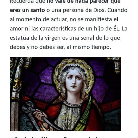
Recuerda que
no vale de nada parecer que
eres un santo
o una persona de Dios. Cuando
al momento de actuar, no se manifiesta el
amor ni las características de un hijo de ÉL. La
estatua de la virgen es una señal de lo que
debes y no debes ser, al mismo tiempo.