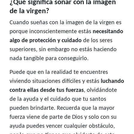
¿Qué significa soñar con la imagen
de la virgen?
Cuando sueñas con la imagen de la virgen es
porque inconscientemente estás
necesitando
algo de protección y cuidado
de los seres
superiores, sin embargo no estás haciendo
nada tangible para conseguirlo.
Puede que en la realidad te encuentres
viviendo situaciones difíciles y estás
luchando
contra ellas desde tus fuerzas
, olvidándote
de la ayuda y el cuidado que tu santos
pueden brindarte. Recuerda que la mayor
fuerza viene de parte de Dios y solo con su
ayuda puedes vencer cualquier obstáculo,