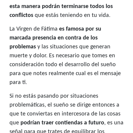
esta manera podrán terminarse todos los
conflictos
que estás teniendo en tu vida.
La Virgen de Fátima
es famosa por su
marcada presencia en contra de los
problemas
y las situaciones que generan
muerte y dolor. Es necesario que tomes en
consideración todo el desarrollo del sueño
para que notes realmente cual es el mensaje
para ti.
Si no estás pasando por situaciones
problemáticas, el sueño se dirige entonces a
que te conviertas en intercesora de las cosas
que
podrían traer contiendas a futuro
, es una
señal para que trates de equilibrar los