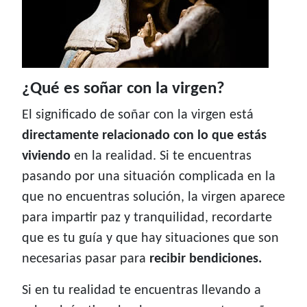
¿Qué es soñar con la virgen?
El significado de soñar con la virgen está
directamente relacionado con lo que estás
viviendo
en la realidad. Si te encuentras
pasando por una situación complicada en la
que no encuentras solución, la virgen aparece
para impartir paz y tranquilidad, recordarte
que es tu guía y que hay situaciones que son
necesarias pasar para
recibir bendiciones.
Si en tu realidad te encuentras llevando a