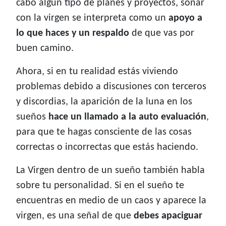
cabo algún tipo de planes y proyectos, soñar
con la virgen se interpreta como un
apoyo a
lo que haces y un respaldo
de que vas por
buen camino.
Ahora, si en tu realidad estás viviendo
problemas debido a discusiones con terceros
y discordias, la aparición de la luna en los
sueños
hace un llamado a la auto evaluación
,
para que te hagas consciente de las cosas
correctas o incorrectas que estás haciendo.
La Virgen dentro de un sueño también habla
sobre tu personalidad. Si en el sueño te
encuentras en medio de un caos y aparece la
virgen, es una señal de que
debes apaciguar