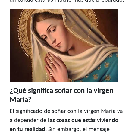
dificultad estarás mucho más que preparado.
¿Qué significa soñar con la virgen
María?
El significado de soñar con la virgen María va
a depender de
las cosas que estás viviendo
en tu realidad.
Sin embargo, el mensaje