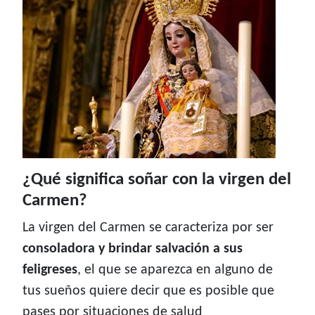
¿Qué significa soñar con la virgen del
Carmen?
La virgen del Carmen se caracteriza por ser
consoladora y brindar salvación a sus
feligreses
, el que se aparezca en alguno de
tus sueños quiere decir que es posible que
pases por situaciones de salud