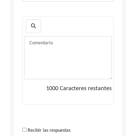
1000
Caracteres restantes
Recibir las respuestas