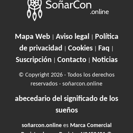
Mapa Web
Aviso legal
Política
|
|
de privacidad
Cookies
Faq
|
|
|
Suscripción
Contacto
Noticias
|
|
© Copyright 2026 - Todos los derechos
reservados - soñarcon.online
abecedario del significado de los
sueños
soñarcon.online
es
Marca Comercial