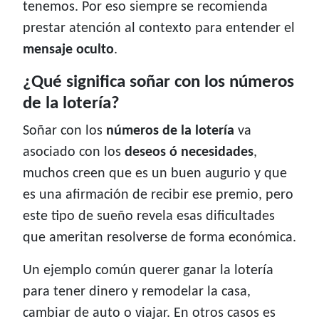
tenemos. Por eso siempre se recomienda
prestar atención al contexto para entender el
mensaje oculto
.
¿Qué significa soñar con los números
de la lotería?
Soñar con los
números de la lotería
va
asociado con los
deseos ó necesidades
,
muchos creen que es un buen augurio y que
es una afirmación de recibir ese premio, pero
este tipo de sueño revela esas dificultades
que ameritan resolverse de forma económica.
Un ejemplo común querer ganar la lotería
para tener dinero y remodelar la casa,
cambiar de auto o viajar. En otros casos es