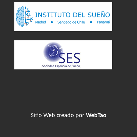
Sitio Web creado por
WebTao