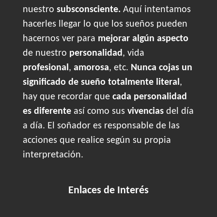
nuestro
subsconsciente.
Aquí intentamos
hacerles llegar lo que los sueños pueden
hacernos ver para
mejorar algún aspecto
de nuestro
personalidad
, vida
profesional
,
amorosa
, etc.
Nunca cojas un
significado de sueño totalmente literal
,
hay que recordar que
cada personalidad
es diferente
así como sus
vivencias
del día
a día. El soñador es responsable de las
acciones que realice según su propia
interpretación.
Enlaces de Interés