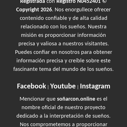
Registrada
con
Registro N0452401 ©
Copyright 2026
. Nos enorgullece ofrecer
contenido confiable y de alta calidad
relacionado con los sueños. Nuestra
misión es proporcionar información
precisa y valiosa a nuestros visitantes.
Puedes confiar en nosotros para obtener
información precisa y creíble sobre este
fascinante tema del mundo de los sueños.
Facebook
Youtube
Instagram
|
|
Mencionar que
soñarcon.online
es el
nombre oficial de nuestro proyecto
dedicado a la interpretación de sueños.
Nos comprometemos a proporcionar