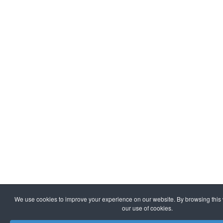
We use cookies to improve your experience on our website. By browsing this 
our use of cookies.