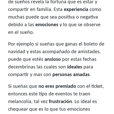
de sueños revela la fortuna que es estar y
compartir en familia. Esta
experiencia
como
muchas puede que sea positiva o negativa
debido a las
emociones
y lo que se observe
en el sueño.
Por ejemplo si sueñas que ganas el boleto de
navidad y estas acompañado de amistades,
puede que estés
ansioso
por estas fechas
decembrinas las cuales son
ideales
para
compartir y mas con
personas amadas
.
Si sueñas que
no eres premiado
con el ticket,
entonces este tipo de eventos te traen
melancolía, tal vez
frustración
. Lo ideal es
chequear que es lo que tus emociones