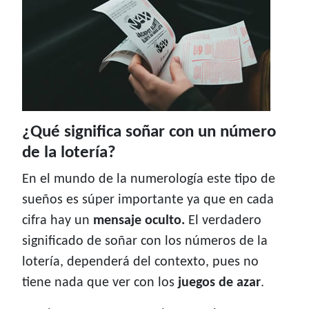
¿Qué significa soñar con un número
de la lotería?
En el mundo de la numerología este tipo de
sueños es súper importante ya que en cada
cifra hay un
mensaje oculto.
El verdadero
significado de soñar con los números de la
lotería, dependerá del contexto, pues no
tiene nada que ver con los
juegos de azar
.