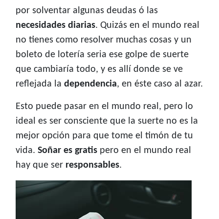
por solventar algunas deudas ó las
necesidades diarias
. Quizás en el mundo real
no tienes como resolver muchas cosas y un
boleto de lotería seria ese golpe de suerte
que cambiaría todo, y es allí donde se ve
reflejada la
dependencia
, en éste caso al azar.
Esto puede pasar en el mundo real, pero lo
ideal es ser consciente que la suerte no es la
mejor opción para que tome el timón de tu
vida.
Soñar es gratis
pero en el mundo real
hay que ser
responsables
.