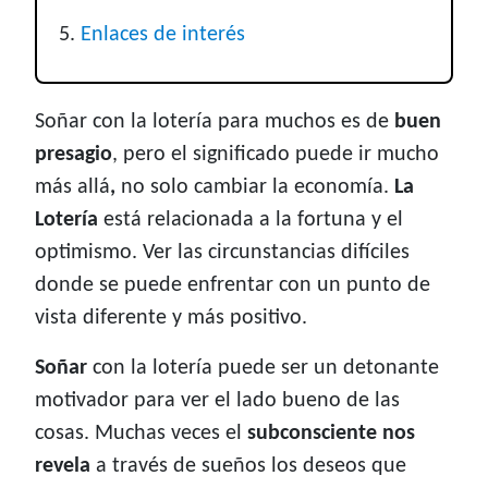
Enlaces de interés
Soñar con la lotería para muchos es de
buen
presagio
, pero el significado puede ir mucho
más allá
,
no solo cambiar la economía.
La
Lotería
está relacionada a la fortuna y el
optimismo. Ver las circunstancias difíciles
donde se puede enfrentar con un punto de
vista diferente y más positivo.
Soñar
con la lotería puede ser un detonante
motivador para ver el lado bueno de las
cosas. Muchas veces el
subconsciente nos
revela
a través de sueños los deseos que