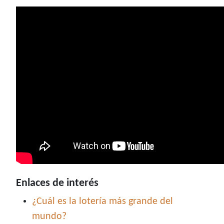
Enlaces de interés
¿Cuál es la lotería más grande del
mundo?