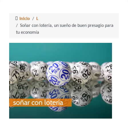
Inicio
L
Soñar con lotería, un sueño de buen presagio para
tu economía