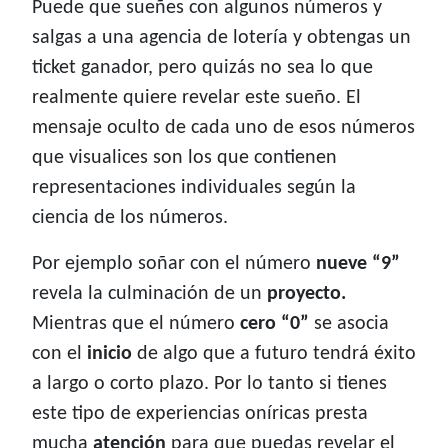
Puede que sueñes con algunos números y
salgas a una agencia de lotería y obtengas un
ticket ganador, pero quizás no sea lo que
realmente quiere revelar este sueño. El
mensaje oculto de cada uno de esos números
que visualices son los que contienen
representaciones individuales según la
ciencia de los números.
Por ejemplo soñar con el número
nueve “9”
revela la culminación de un
proyecto.
Mientras que el número
cero “0”
se asocia
con el
inicio
de algo que a futuro tendrá éxito
a largo o corto plazo. Por lo tanto si tienes
este tipo de experiencias oníricas presta
mucha
atención
para que puedas revelar el