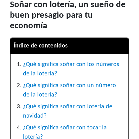
Soñar con lotería, un sueño de
buen presagio para tu
economía
Índice de contenidos
¿Qué significa soñar con los números
de la lotería?
¿Qué significa soñar con un número
de la lotería?
¿Qué significa soñar con lotería de
navidad?
¿Qué significa soñar con tocar la
lotería?