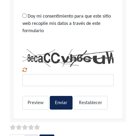
Doy mi consentimiento para que este sitio
web recopile mis datos a través de este
formulario
Preview
Enviar
Restablecer