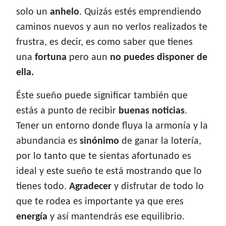
solo un
anhelo
. Quizás estés emprendiendo
caminos nuevos y aun no verlos realizados te
frustra, es decir, es como saber que tienes
una
fortuna
pero aun
no puedes
disponer de
ella.
Éste sueño puede significar también que
estás a punto de recibir
buenas noticias
.
Tener un entorno donde fluya la armonía y la
abundancia es
sinónimo
de ganar la lotería,
por lo tanto que te sientas afortunado es
ideal y este sueño te está mostrando que lo
tienes todo.
Agradecer
y disfrutar de todo lo
que te rodea es importante ya que eres
energía
y así mantendrás ese equilibrio.