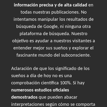
información precisa y de alta calidad
en
todas nuestras publicaciones. No
intentamos manipular los resultados de
búsqueda de Google, ni ninguna otra
plataforma de búsqueda. Nuestro
objetivo es ayudar a nuestros visitantes a
entender mejor sus sueños y explorar el
fascinante mundo del subconsciente.
Aclaración de que los significado de los
sueños a día de hoy no es una
comprobación científica 100%. Sí hay
numerosos estudios oficiales
demostrados
que pueden abacar
interpretaciones según cómo se comporta