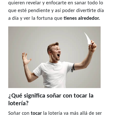
quieren revelar y enfocarte en sanar todo lo
que esté pendiente y así poder divertirte día
a día y ver la fortuna que
tienes alrededor.
¿Qué significa soñar con tocar la
lotería?
Soñar con
tocar
la lotería va más allá de ser