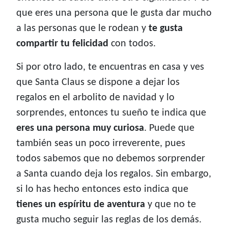
que eres una persona que le gusta dar mucho
a las personas que le rodean y
te gusta
compartir tu felicidad
con todos.
Si por otro lado, te encuentras en casa y ves
que Santa Claus se dispone a dejar los
regalos en el arbolito de navidad y lo
sorprendes, entonces tu sueño te indica que
eres una persona muy curiosa
. Puede que
también seas un poco irreverente, pues
todos sabemos que no debemos sorprender
a Santa cuando deja los regalos. Sin embargo,
si lo has hecho entonces esto indica que
tienes un espíritu de aventura
y que no te
gusta mucho seguir las reglas de los demás.