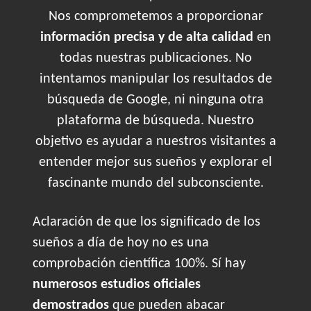
Nos comprometemos a proporcionar
información precisa y de alta calidad
en
todas nuestras publicaciones. No
intentamos manipular los resultados de
búsqueda de Google, ni ninguna otra
plataforma de búsqueda. Nuestro
objetivo es ayudar a nuestros visitantes a
entender mejor sus sueños y explorar el
fascinante mundo del subconsciente.
Aclaración de que los significado de los
sueños a día de hoy no es una
comprobación científica 100%. Sí hay
numerosos estudios oficiales
demostrados
que pueden abacar