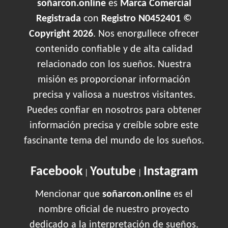
soñarcon.online
es
Marca Comercial
Registrada
con
Registro N0452401 ©
Copyright 2026
. Nos enorgullece ofrecer
contenido confiable y de alta calidad
relacionado con los sueños. Nuestra
misión es proporcionar información
precisa y valiosa a nuestros visitantes.
Puedes confiar en nosotros para obtener
información precisa y creíble sobre este
fascinante tema del mundo de los sueños.
Facebook
Youtube
Instagram
|
|
Mencionar que
soñarcon.online
es el
nombre oficial de nuestro proyecto
dedicado a la interpretación de sueños.