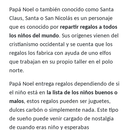
Papá Noel o también conocido como Santa
Claus, Santa o San Nicolás es un personaje
que es conocido por
repartir regalos a todos
los niños del mundo
. Sus orígenes vienen del
cristianismo occidental y se cuenta que los
regalos los fabrica con ayuda de uno elfos
que trabajan en su propio taller en el polo
norte.
Papá Noel entrega regalos dependiendo de si
el niño está en
la lista de los niños buenos o
malos
, estos regalos pueden ser juguetes,
dulces carbón o simplemente nada. Este tipo
de sueño puede venir cargado de nostalgia
de cuando eras niño y esperabas