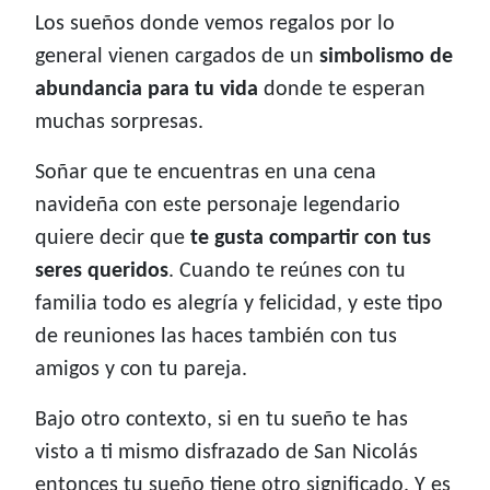
Los sueños donde vemos regalos por lo
general vienen cargados de un
simbolismo de
abundancia para tu vida
donde te esperan
muchas sorpresas.
Soñar que te encuentras en una cena
navideña con este personaje legendario
quiere decir que
te gusta compartir con tus
seres queridos
. Cuando te reúnes con tu
familia todo es alegría y felicidad, y este tipo
de reuniones las haces también con tus
amigos y con tu pareja.
Bajo otro contexto, si en tu sueño te has
visto a ti mismo disfrazado de San Nicolás
entonces tu sueño tiene otro significado. Y es