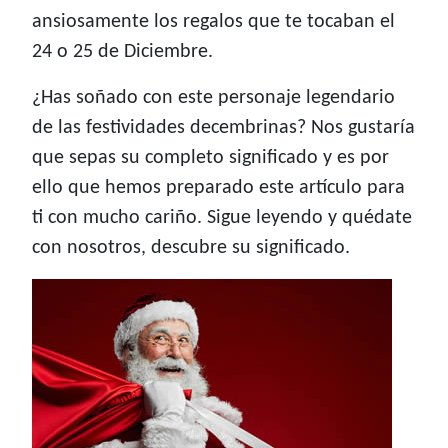
ansiosamente los regalos que te tocaban el
24 o 25 de Diciembre.
¿Has soñado con este personaje legendario
de las festividades decembrinas? Nos gustaría
que sepas su completo significado y es por
ello que hemos preparado este artículo para
ti con mucho cariño. Sigue leyendo y quédate
con nosotros, descubre su significado.