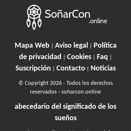
Mapa Web
Aviso legal
Política
|
|
de privacidad
Cookies
Faq
|
|
|
Suscripción
Contacto
Noticias
|
|
© Copyright 2026 - Todos los derechos
reservados - soñarcon.online
abecedario del significado de los
sueños