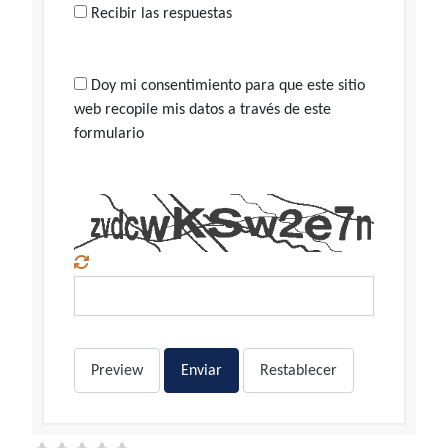
Recibir las respuestas
Doy mi consentimiento para que este sitio
web recopile mis datos a través de este
formulario
Preview
Enviar
Restablecer