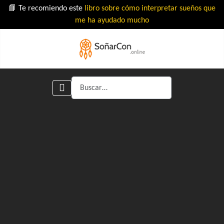
📘 Te recomiendo este
libro sobre cómo interpretar sueños que
me ha ayudado mucho
Buscar