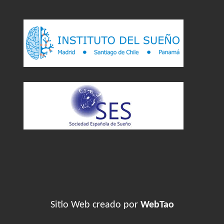
Sitio Web creado por
WebTao