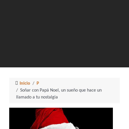
Inicio
P
Soñar con Papá Noel, un sueño que hace un
llamado a tu nostalgia