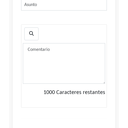
1000
Caracteres restantes