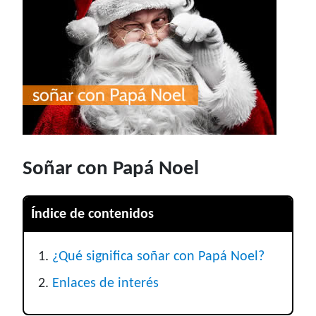
Soñar con Papá Noel
Índice de contenidos
¿Qué significa soñar con Papá Noel?
Enlaces de interés