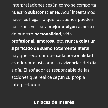
interpretaciones según cómo se comporta
nuestro
subsconsciente.
Aquí intentamos
hacerles llegar lo que los sueños pueden
hacernos ver para
mejorar algún aspecto
de nuestro
personalidad
, vida
profesional
,
amorosa
, etc.
Nunca cojas un
significado de sueño totalmente literal
,
hay que recordar que
cada personalidad
es diferente
así como sus
vivencias
del día
a día. El soñador es responsable de las
acciones que realice según su propia
interpretación.
Enlaces de Interés