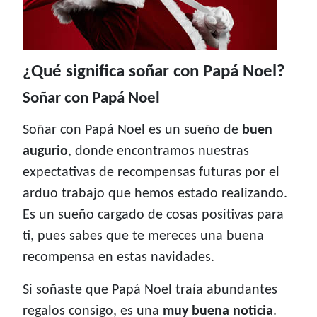
¿Qué significa soñar con Papá Noel?
Soñar con Papá Noel
Soñar con Papá Noel es un sueño de
buen
augurio
, donde encontramos nuestras
expectativas de recompensas futuras por el
arduo trabajo que hemos estado realizando.
Es un sueño cargado de cosas positivas para
ti, pues sabes que te mereces una buena
recompensa en estas navidades.
Si soñaste que Papá Noel traía abundantes
regalos consigo, es una
muy buena noticia
.