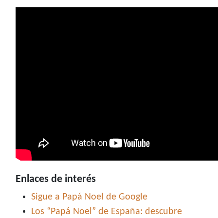
Enlaces de interés
Sigue a Papá Noel de Google
Los “Papá Noel” de España: descubre