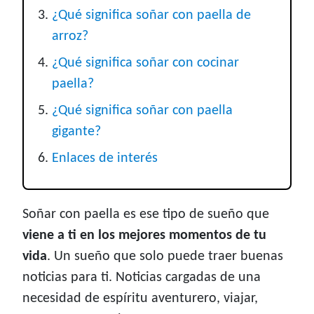
¿Qué significa soñar con paella de
arroz?
¿Qué significa soñar con cocinar
paella?
¿Qué significa soñar con paella
gigante?
Enlaces de interés
Soñar con paella es ese tipo de sueño que
viene a ti en los mejores momentos de tu
vida
. Un sueño que solo puede traer buenas
noticias para ti. Noticias cargadas de una
necesidad de espíritu aventurero, viajar,