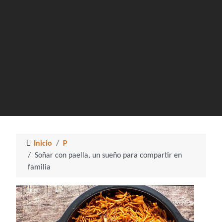
Inicio
P
Soñar con paella, un sueño para compartir en
familia