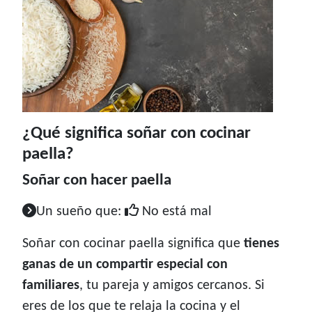
¿Qué significa soñar con cocinar
paella?
Soñar con hacer paella
Un sueño que:
No está mal
Soñar con cocinar paella significa que
tienes
ganas de un compartir especial con
familiares
, tu pareja y amigos cercanos. Si
eres de los que te relaja la cocina y el