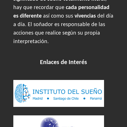
hay que recordar que
cada personalidad
es diferente
así como sus
vivencias
del día
a día. El soñador es responsable de las
acciones que realice según su propia
interpretación.
Enlaces de Interés