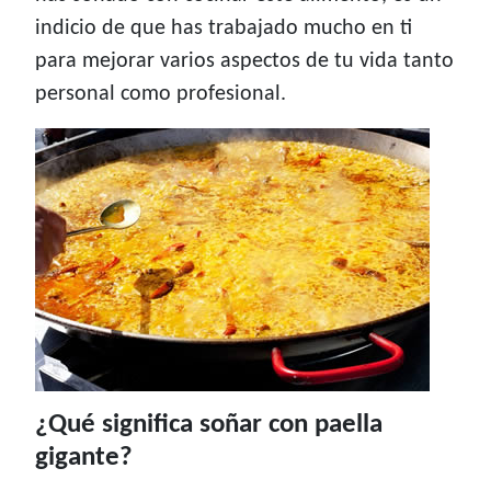
indicio de que has trabajado mucho en ti
para mejorar varios aspectos de tu vida tanto
personal como profesional.
¿Qué significa soñar con paella
gigante?