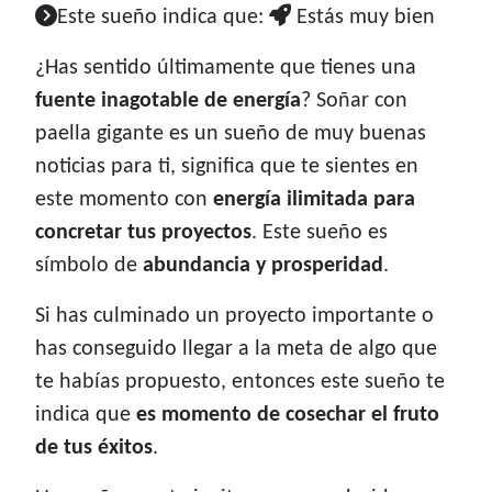
Este sueño indica que:
Estás muy bien
¿Has sentido últimamente que tienes una
fuente inagotable de energía
? Soñar con
paella gigante es un sueño de muy buenas
noticias para ti, significa que te sientes en
este momento con
energía ilimitada para
concretar tus proyectos
. Este sueño es
símbolo de
abundancia y prosperidad
.
Si has culminado un proyecto importante o
has conseguido llegar a la meta de algo que
te habías propuesto, entonces este sueño te
indica que
es momento de cosechar el fruto
de tus éxitos
.