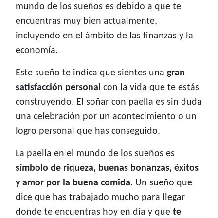
mundo de los sueños es debido a que te
encuentras muy bien actualmente,
incluyendo en el ámbito de las finanzas y la
economía.
Este sueño te indica que sientes una
gran
satisfacción personal
con la vida que te estás
construyendo. El soñar con paella es sin duda
una celebración por un acontecimiento o un
logro personal que has conseguido.
La paella en el mundo de los sueños es
símbolo de riqueza, buenas bonanzas, éxitos
y amor por la buena comida
. Un sueño que
dice que has trabajado mucho para llegar
donde te encuentras hoy en día y que
te