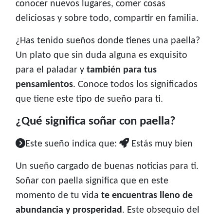
conocer nuevos lugares, comer cosas
deliciosas y sobre todo, compartir en familia.
¿Has tenido sueños donde tienes una paella?
Un plato que sin duda alguna es exquisito
para el paladar y
también para tus
pensamientos
. Conoce todos los significados
que tiene este tipo de sueño para ti.
¿Qué significa soñar con paella?
Este sueño indica que:
Estás muy bien
Un sueño cargado de buenas noticias para ti.
Soñar con paella significa que en este
momento de tu vida
te encuentras lleno de
abundancia y prosperidad
. Este obsequio del