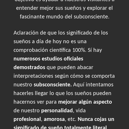
entender mejor sus sueños y explorar el
fascinante mundo del subconsciente.
Aclaración de que los significado de los
sueños a día de hoy no es una
comprobación científica 100%. Sí hay
numerosos estudios oficiales
demostrados
que pueden abacar
interpretaciones según cómo se comporta
nuestro
subsconsciente.
Aquí intentamos
hacerles llegar lo que los sueños pueden
hacernos ver para
mejorar algún aspecto
de nuestro
personalidad
, vida
profesional
,
amorosa
, etc.
Nunca cojas un
significado de sueño totalmente literal
,