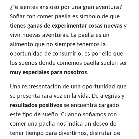
¿Te sientes ansioso por una gran aventura?
Soñar con comer paella es símbolo de que
tienes ganas de experimentar cosas nuevas
y
vivir nuevas aventuras. La paella es un
alimento que no siempre tenemos la
oportunidad de consumirlo, es por ello que
los sueños donde comemos paella suelen ser
muy especiales para nosotros
.
Una representación de una oportunidad que
se presenta rara vez en la vida. De alegrías y
resultados positivos
se encuentra cargado
este tipo de sueño. Cuando soñamos con
comer una paella nos indica un deseo de
tener tiempo para divertirnos, disfrutar de