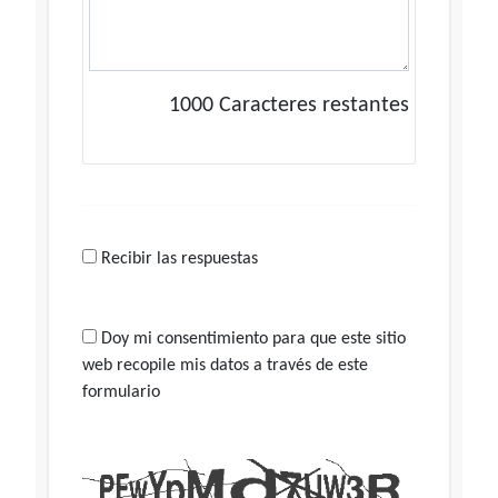
1000
Caracteres restantes
Recibir las respuestas
Doy mi consentimiento para que este sitio
web recopile mis datos a través de este
formulario