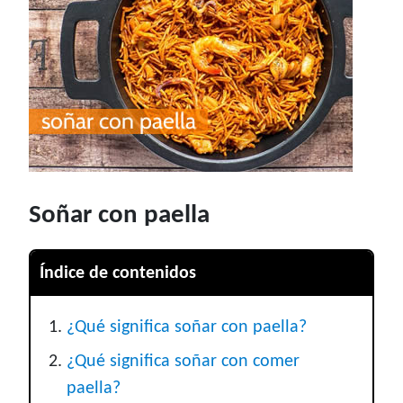
Soñar con paella
Índice de contenidos
¿Qué significa soñar con paella?
¿Qué significa soñar con comer
paella?