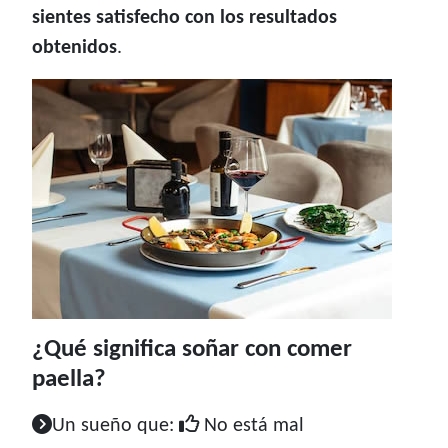
sientes satisfecho con los resultados
obtenidos
.
¿Qué significa soñar con comer
paella?
Un sueño que:
No está mal