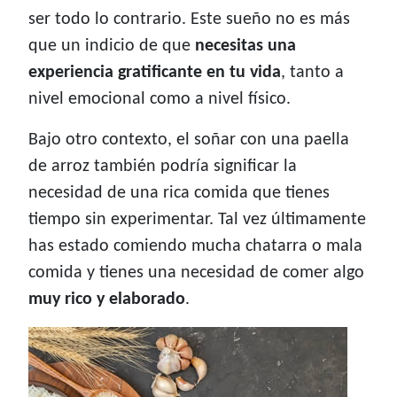
ser todo lo contrario. Este sueño no es más
que un indicio de que
necesitas una
experiencia gratificante en tu vida
, tanto a
nivel emocional como a nivel físico.
Bajo otro contexto, el soñar con una paella
de arroz también podría significar la
necesidad de una rica comida que tienes
tiempo sin experimentar. Tal vez últimamente
has estado comiendo mucha chatarra o mala
comida y tienes una necesidad de comer algo
muy rico y elaborado
.