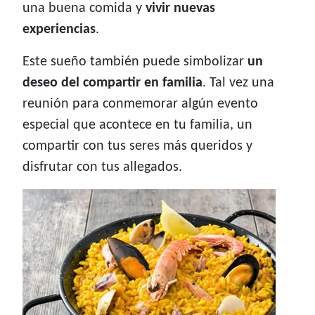
una buena comida y
vivir nuevas
experiencias
.
Este sueño también puede simbolizar
un
deseo del compartir en familia
. Tal vez una
reunión para conmemorar algún evento
especial que acontece en tu familia, un
compartir con tus seres más queridos y
disfrutar con tus allegados.