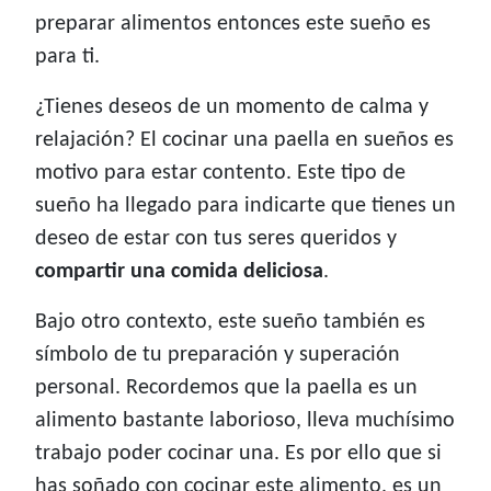
preparar alimentos entonces este sueño es
para ti.
¿Tienes deseos de un momento de calma y
relajación? El cocinar una paella en sueños es
motivo para estar contento. Este tipo de
sueño ha llegado para indicarte que tienes un
deseo de estar con tus seres queridos y
compartir una comida deliciosa
.
Bajo otro contexto, este sueño también es
símbolo de tu preparación y superación
personal. Recordemos que la paella es un
alimento bastante laborioso, lleva muchísimo
trabajo poder cocinar una. Es por ello que si
has soñado con cocinar este alimento, es un