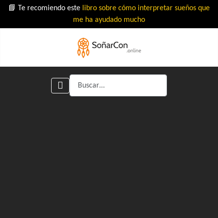
📘 Te recomiendo este
libro sobre cómo interpretar sueños que
me ha ayudado mucho
Buscar