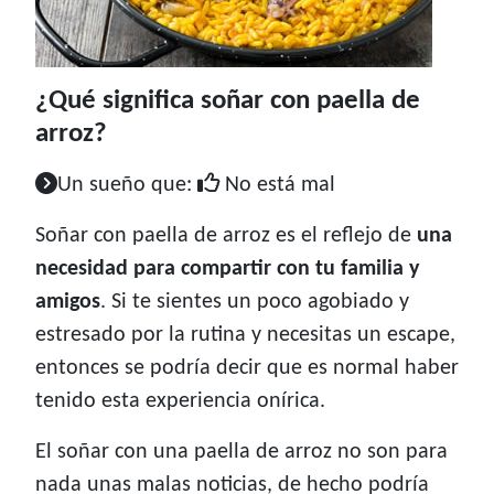
¿Qué significa soñar con paella de
arroz?
Un sueño que:
No está mal
Soñar con paella de arroz es el reflejo de
una
necesidad para compartir con tu familia y
amigos
. Si te sientes un poco agobiado y
estresado por la rutina y necesitas un escape,
entonces se podría decir que es normal haber
tenido esta experiencia onírica.
El soñar con una paella de arroz no son para
nada unas malas noticias, de hecho podría