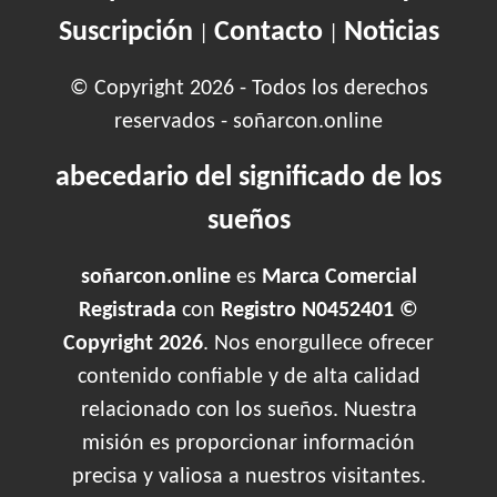
Suscripción
Contacto
Noticias
|
|
© Copyright 2026 - Todos los derechos
reservados - soñarcon.online
abecedario del significado de los
sueños
soñarcon.online
es
Marca Comercial
Registrada
con
Registro N0452401 ©
Copyright 2026
. Nos enorgullece ofrecer
contenido confiable y de alta calidad
relacionado con los sueños. Nuestra
misión es proporcionar información
precisa y valiosa a nuestros visitantes.