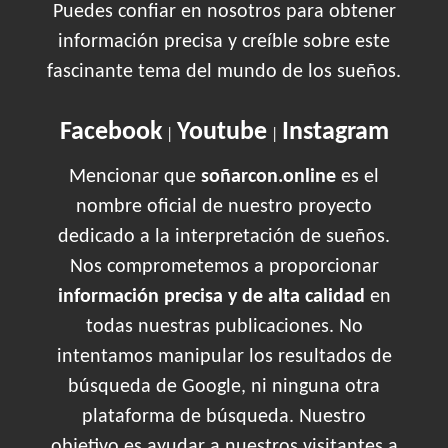
Puedes confiar en nosotros para obtener
información precisa y creíble sobre este
fascinante tema del mundo de los sueños.
Facebook
Youtube
Instagram
|
|
Mencionar que
soñarcon.online
es el
nombre oficial de nuestro proyecto
dedicado a la interpretación de sueños.
Nos comprometemos a proporcionar
información precisa y de alta calidad
en
todas nuestras publicaciones. No
intentamos manipular los resultados de
búsqueda de Google, ni ninguna otra
plataforma de búsqueda. Nuestro
objetivo es ayudar a nuestros visitantes a