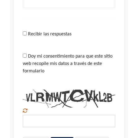
Recibir las respuestas
Doy mi consentimiento para que este sitio
web recopile mis datos a través de este
formulario