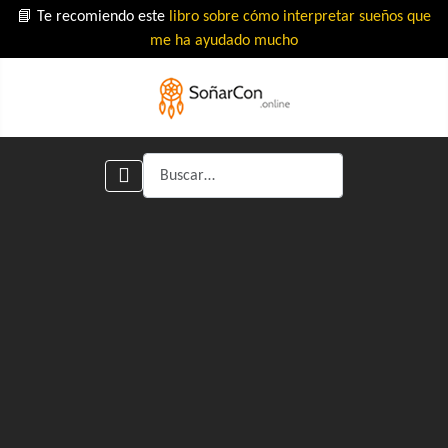
📘 Te recomiendo este
libro sobre cómo interpretar sueños que
me ha ayudado mucho
Buscar