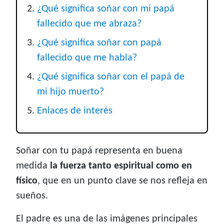
¿Qué significa soñar con mi papá
fallecido que me abraza?
¿Qué significa soñar con papá
fallecido que me habla?
¿Qué significa soñar con el papá de
mi hijo muerto?
Enlaces de interés
Soñar con tu papá representa en buena
medida
la fuerza tanto espiritual como en
físico
, que en un punto clave se nos refleja en
sueños.
El padre es una de las imágenes principales