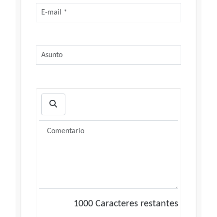
1000
Caracteres restantes