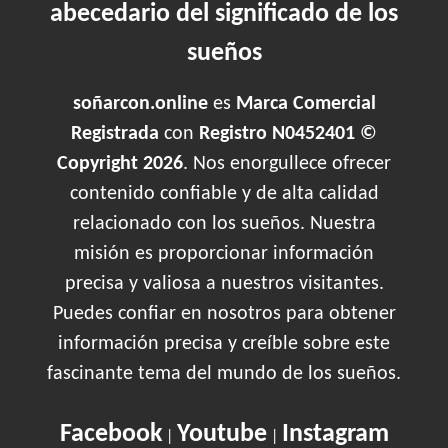
abecedario del significado de los
sueños
soñarcon.online
es
Marca Comercial
Registrada
con
Registro N0452401 ©
Copyright 2026
. Nos enorgullece ofrecer
contenido confiable y de alta calidad
relacionado con los sueños. Nuestra
misión es proporcionar información
precisa y valiosa a nuestros visitantes.
Puedes confiar en nosotros para obtener
información precisa y creíble sobre este
fascinante tema del mundo de los sueños.
Facebook
Youtube
Instagram
|
|