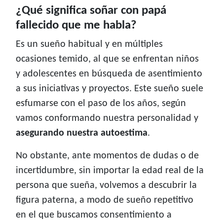
¿Qué significa soñar con papá
fallecido que me habla?
Es un sueño habitual y en múltiples
ocasiones temido, al que se enfrentan niños
y adolescentes en búsqueda de asentimiento
a sus iniciativas y proyectos. Este sueño suele
esfumarse con el paso de los años, según
vamos conformando nuestra personalidad y
asegurando nuestra autoestima
.
No obstante, ante momentos de dudas o de
incertidumbre, sin importar la edad real de la
persona que sueña, volvemos a descubrir la
figura paterna, a modo de sueño repetitivo
en el que buscamos consentimiento a