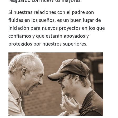
resguardo con nuestros mayores.
Si nuestras relaciones con el padre son
fluidas en los sueños, es un buen lugar de
iniciación para nuevos proyectos en los que
confiamos y que estarán apoyados y
protegidos por nuestros superiores.