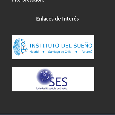
interpretación.
Enlaces de Interés