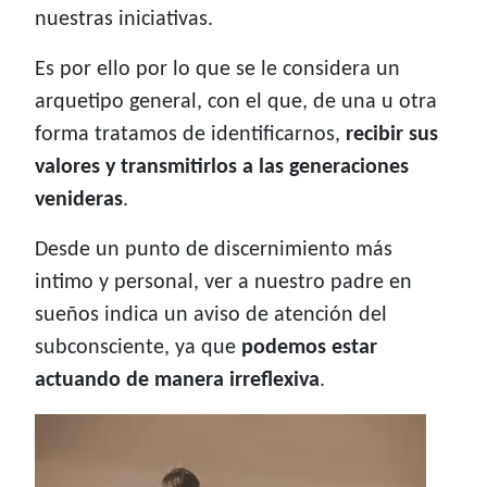
nuestras iniciativas.
Es por ello por lo que se le considera un
arquetipo general, con el que, de una u otra
forma tratamos de identificarnos,
recibir sus
valores y transmitirlos a las generaciones
venideras
.
Desde un punto de discernimiento más
intimo y personal, ver a nuestro padre en
sueños indica un aviso de atención del
subconsciente, ya que
podemos estar
actuando de manera irreflexiva
.