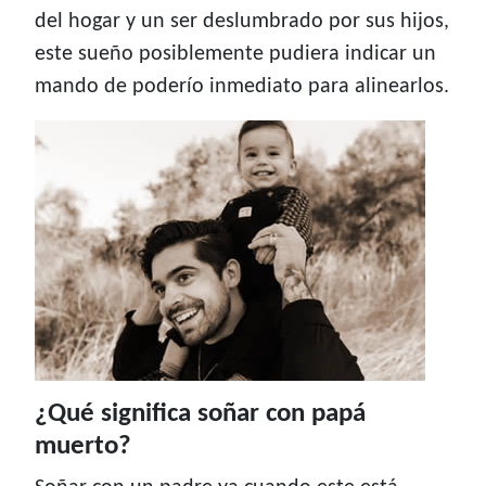
del hogar y un ser deslumbrado por sus hijos,
este sueño posiblemente pudiera indicar un
mando de poderío inmediato para alinearlos.
¿Qué significa soñar con papá
muerto?