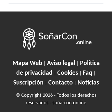
Mapa Web
Aviso legal
Política
|
|
de privacidad
Cookies
Faq
|
|
|
Suscripción
Contacto
Noticias
|
|
© Copyright 2026 - Todos los derechos
reservados - soñarcon.online