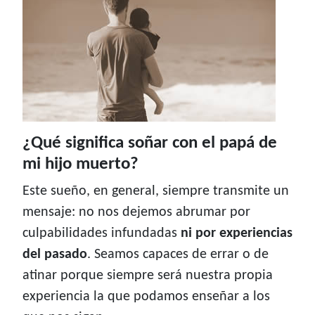
¿Qué significa soñar con el papá de
mi hijo muerto?
Este sueño, en general, siempre transmite un
mensaje: no nos dejemos abrumar por
culpabilidades infundadas
ni por experiencias
del pasado
. Seamos capaces de errar o de
atinar porque siempre será nuestra propia
experiencia la que podamos enseñar a los