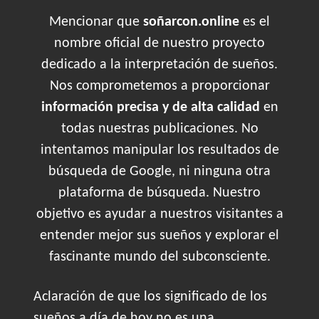
Mencionar que
soñarcon.online
es el
nombre oficial de nuestro proyecto
dedicado a la interpretación de sueños.
Nos comprometemos a proporcionar
información precisa y de alta calidad
en
todas nuestras publicaciones. No
intentamos manipular los resultados de
búsqueda de Google, ni ninguna otra
plataforma de búsqueda. Nuestro
objetivo es ayudar a nuestros visitantes a
entender mejor sus sueños y explorar el
fascinante mundo del subconsciente.
Aclaración de que los significado de los
sueños a día de hoy no es una