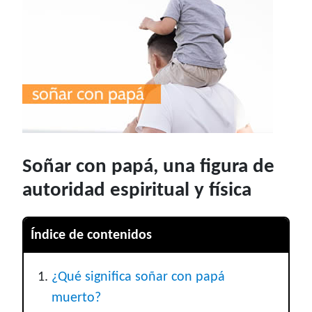
Soñar con papá, una figura de
autoridad espiritual y física
Índice de contenidos
¿Qué significa soñar con papá
muerto?