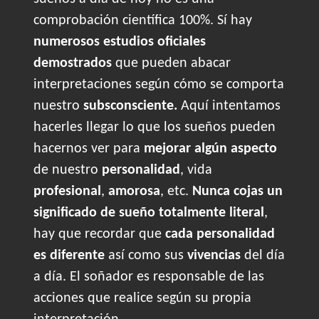
comprobación científica 100%. Sí hay
numerosos estudios oficiales
demostrados
que pueden abacar
interpretaciones según cómo se comporta
nuestro
subsconsciente.
Aquí intentamos
hacerles llegar lo que los sueños pueden
hacernos ver para
mejorar algún aspecto
de nuestro
personalidad
, vida
profesional
,
amorosa
, etc.
Nunca cojas un
significado de sueño totalmente literal
,
hay que recordar que
cada personalidad
es diferente
así como sus
vivencias
del día
a día. El soñador es responsable de las
acciones que realice según su propia