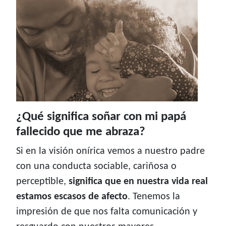
¿Qué significa soñar con mi papá
fallecido que me abraza?
Si en la visión onírica vemos a nuestro padre
con una conducta sociable, cariñosa o
perceptible,
significa que en nuestra vida real
estamos escasos de afecto
. Tenemos la
impresión de que nos falta comunicación y