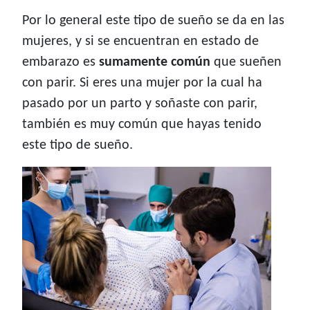
Por lo general este tipo de sueño se da en las
mujeres, y si se encuentran en estado de
embarazo es
sumamente común
que sueñen
con parir. Si eres una mujer por la cual ha
pasado por un parto y soñaste con parir,
también es muy común que hayas tenido
este tipo de sueño.