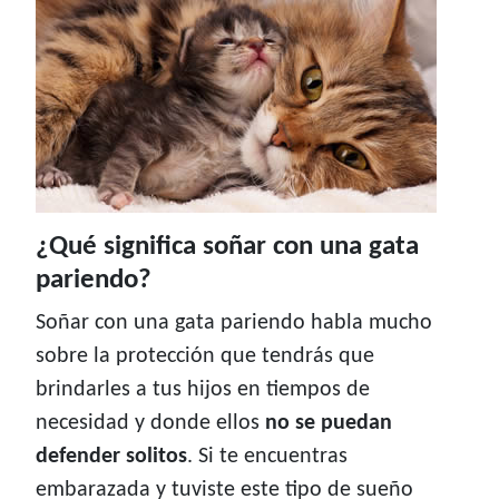
¿Qué significa soñar con una gata
pariendo?
Soñar con una gata pariendo habla mucho
sobre la protección que tendrás que
brindarles a tus hijos en tiempos de
necesidad y donde ellos
no se puedan
defender solitos
. Si te encuentras
embarazada y tuviste este tipo de sueño