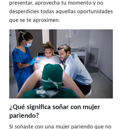
presentar, aprovecha tu momento y no
desperdicies todas aquellas oportunidades
que se te aproximen.
¿Qué significa soñar con mujer
pariendo?
Si soñaste con una mujer pariendo que no