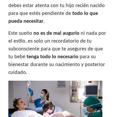
debes estar atenta con tu hijo recién nacido
para que estés pendiente de
todo lo que
pueda necesitar
.
Este sueño
no es de mal augurio
ni nada por
el estilo, es solo un recordatorio de tu
subconsciente para que te asegures de que
tu bebé
tenga todo lo necesario
para su
bienestar durante su nacimiento y posterior
cuidado.