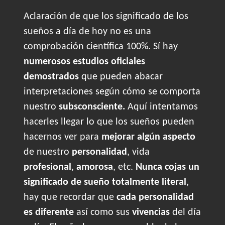
Aclaración de que los significado de los
sueños a día de hoy no es una
comprobación científica 100%. Sí hay
numerosos estudios oficiales
demostrados
que pueden abacar
interpretaciones según cómo se comporta
nuestro
subsconsciente.
Aquí intentamos
hacerles llegar lo que los sueños pueden
hacernos ver para
mejorar algún aspecto
de nuestro
personalidad
, vida
profesional
,
amorosa
, etc.
Nunca cojas un
significado de sueño totalmente literal
,
hay que recordar que
cada personalidad
es diferente
así como sus
vivencias
del día