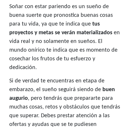
Soñar con estar pariendo es un sueño de
buena suerte que pronostica buenas cosas
para tu vida, ya que te indica que
tus
proyectos y metas se verán materializados
en
vida real y no solamente en sueños. El
mundo onírico te indica que es momento de
cosechar los frutos de tu esfuerzo y
dedicación.
Si de verdad te encuentras en etapa de
embarazo, el sueño seguirá siendo de
buen
augurio
, pero tendrás que prepararte para
muchas cosas, retos y obstáculos que tendrás
que superar. Debes prestar atención a las
ofertas y ayudas que se te pudiesen