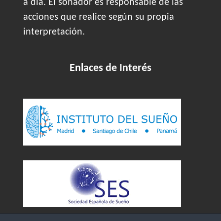
a día. El soñador es responsable de las
acciones que realice según su propia
interpretación.
Enlaces de Interés