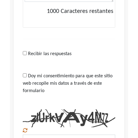
1000
Caracteres restantes
Recibir las respuestas
Doy mi consentimiento para que este sitio
web recopile mis datos a través de este
formulario