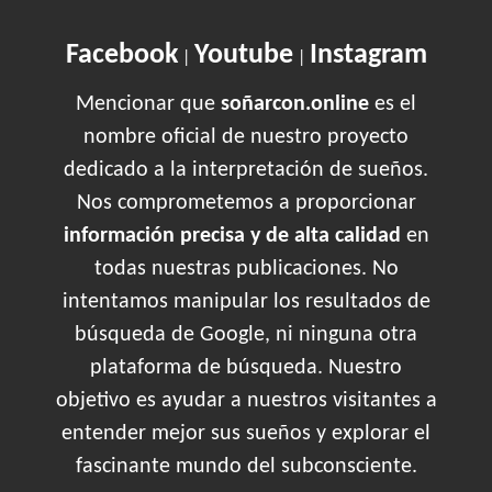
Facebook
Youtube
Instagram
|
|
Mencionar que
soñarcon.online
es el
nombre oficial de nuestro proyecto
dedicado a la interpretación de sueños.
Nos comprometemos a proporcionar
información precisa y de alta calidad
en
todas nuestras publicaciones. No
intentamos manipular los resultados de
búsqueda de Google, ni ninguna otra
plataforma de búsqueda. Nuestro
objetivo es ayudar a nuestros visitantes a
entender mejor sus sueños y explorar el
fascinante mundo del subconsciente.