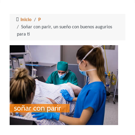
Inicio
P
Soñar con parir, un sueño con buenos augurios
para ti