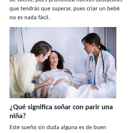
de sueño, pues pronostica nuevos obstáculos
que tendrás que superar, pues criar un bebé
no es nada fácil.
¿Qué significa soñar con parir una
niña?
Este sueño sin duda alguna es de buen