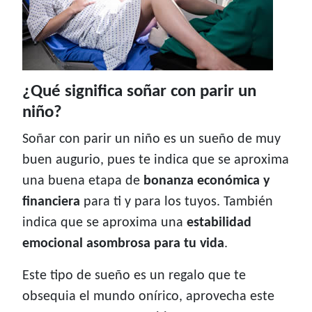
¿Qué significa soñar con parir un
niño?
Soñar con parir un niño es un sueño de muy
buen augurio, pues te indica que se aproxima
una buena etapa de
bonanza económica y
financiera
para ti y para los tuyos. También
indica que se aproxima una
estabilidad
emocional asombrosa para tu vida
.
Este tipo de sueño es un regalo que te
obsequia el mundo onírico, aprovecha este