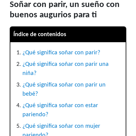
Soñar con parir, un sueño con
buenos augurios para ti
Índice de contenidos
¿Qué significa soñar con parir?
¿Qué significa soñar con parir una
niña?
¿Qué significa soñar con parir un
bebé?
¿Qué significa soñar con estar
pariendo?
¿Qué significa soñar con mujer
pariendo?