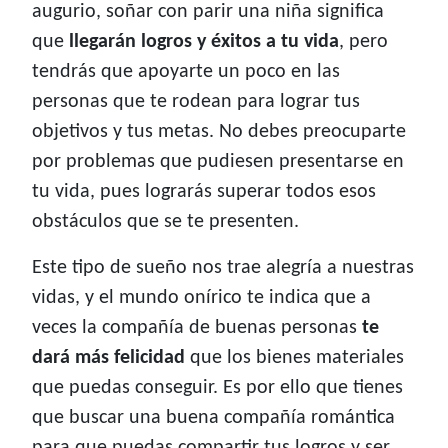
augurio, soñar con parir una niña significa
que
llegarán logros y éxitos a tu vida
, pero
tendrás que apoyarte un poco en las
personas que te rodean para lograr tus
objetivos y tus metas. No debes preocuparte
por problemas que pudiesen presentarse en
tu vida, pues lograrás superar todos esos
obstáculos que se te presenten.
Este tipo de sueño nos trae alegría a nuestras
vidas, y el mundo onírico te indica que a
veces la compañía de buenas personas
te
dará más felicidad
que los bienes materiales
que puedas conseguir. Es por ello que tienes
que buscar una buena compañía romántica