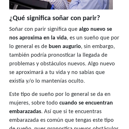
¿Qué significa soñar con parir?
Soñar con parir significa que
algo nuevo se
nos aproxima en la vida
, es un sueño que por
lo general es de
buen augurio
, sin embargo,
también podría pronosticar la llegada de
problemas y obstáculos nuevos. Algo nuevo
se aproximará a tu vida y no sabías que
existía y/o lo mantenías oculto.
Este tipo de sueño por lo general se da en
mujeres, sobre todo
cuando se encuentran
embarazadas
. Así que si te encuentras
embarazada es común que tengas este tipo