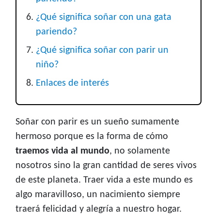
¿Qué significa soñar con una gata
pariendo?
¿Qué significa soñar con parir un
niño?
Enlaces de interés
Soñar con parir es un sueño sumamente
hermoso porque es la forma de cómo
traemos vida al mundo
, no solamente
nosotros sino la gran cantidad de seres vivos
de este planeta. Traer vida a este mundo es
algo maravilloso, un nacimiento siempre
traerá felicidad y alegría a nuestro hogar.