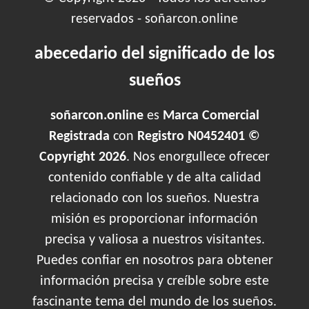
reservados - soñarcon.online
abecedario del significado de los
sueños
soñarcon.online
es
Marca Comercial
Registrada
con
Registro N0452401 ©
Copyright 2026
. Nos enorgullece ofrecer
contenido confiable y de alta calidad
relacionado con los sueños. Nuestra
misión es proporcionar información
precisa y valiosa a nuestros visitantes.
Puedes confiar en nosotros para obtener
información precisa y creíble sobre este
fascinante tema del mundo de los sueños.