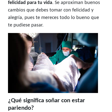
felicidad para tu vida
. Se aproximan buenos
cambios que debes tomar con felicidad y
alegría, pues te mereces todo lo bueno que
te pudiese pasar.
¿Qué significa soñar con estar
pariendo?