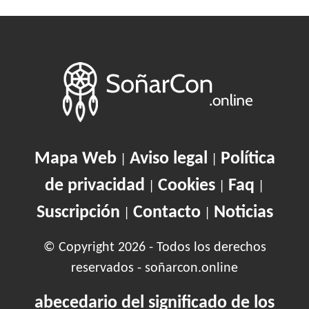
Mapa Web
Aviso legal
Política
|
|
de privacidad
Cookies
Faq
|
|
|
Suscripción
Contacto
Noticias
|
|
© Copyright 2026 - Todos los derechos
reservados - soñarcon.online
abecedario del significado de los