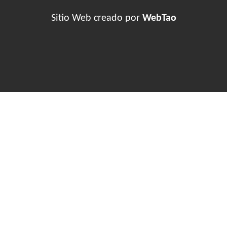
Sitio Web creado por
WebTao