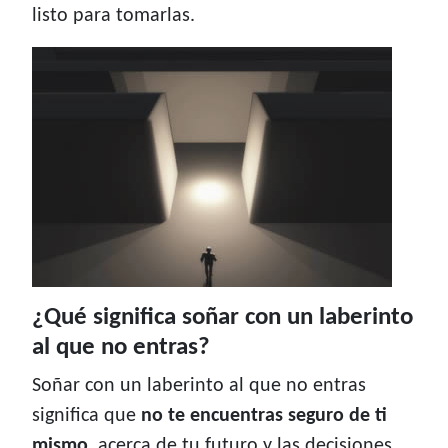
listo para tomarlas.
¿Qué significa soñar con un laberinto
al que no entras?
Soñar con un laberinto al que no entras
significa que
no te encuentras seguro de ti
mismo
, acerca de tu futuro y las decisiones