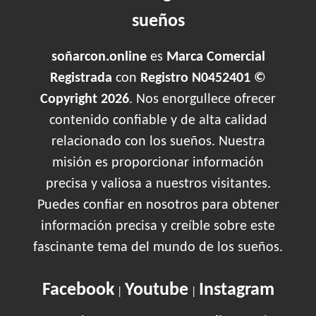
sueños
soñarcon.online
es
Marca Comercial
Registrada
con
Registro N0452401 ©
Copyright 2026
. Nos enorgullece ofrecer
contenido confiable y de alta calidad
relacionado con los sueños. Nuestra
misión es proporcionar información
precisa y valiosa a nuestros visitantes.
Puedes confiar en nosotros para obtener
información precisa y creíble sobre este
fascinante tema del mundo de los sueños.
Facebook
Youtube
Instagram
|
|