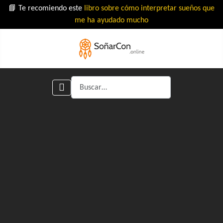
📘 Te recomiendo este
libro sobre cómo interpretar sueños que
me ha ayudado mucho
Buscar