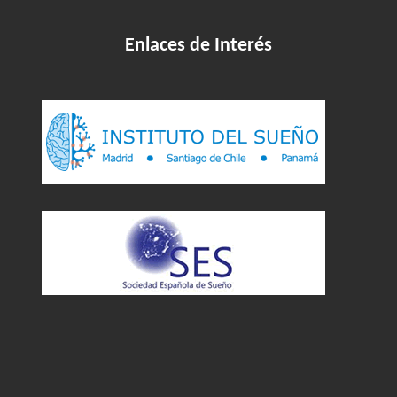
Enlaces de Interés