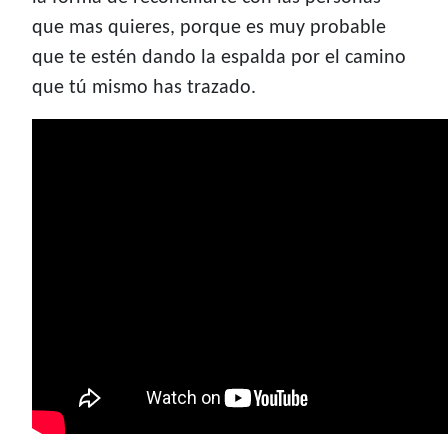
que mas quieres, porque es muy probable
que te estén dando la espalda por el camino
que tú mismo has trazado.