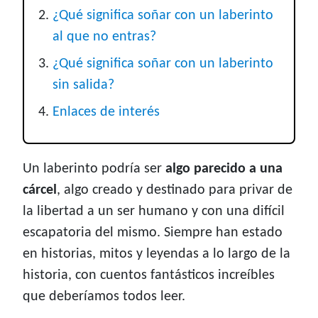
¿Qué significa soñar con un laberinto
al que no entras?
¿Qué significa soñar con un laberinto
sin salida?
Enlaces de interés
Un laberinto podría ser
algo parecido a una
cárcel
, algo creado y destinado para privar de
la libertad a un ser humano y con una difícil
escapatoria del mismo. Siempre han estado
en historias, mitos y leyendas a lo largo de la
historia, con cuentos fantásticos increíbles
que deberíamos todos leer.