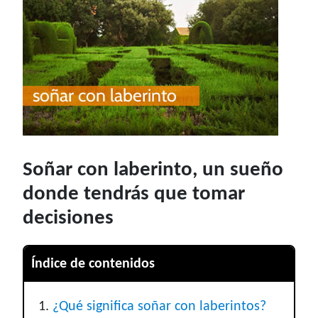
Soñar con laberinto, un sueño
donde tendrás que tomar
decisiones
Índice de contenidos
¿Qué significa soñar con laberintos?