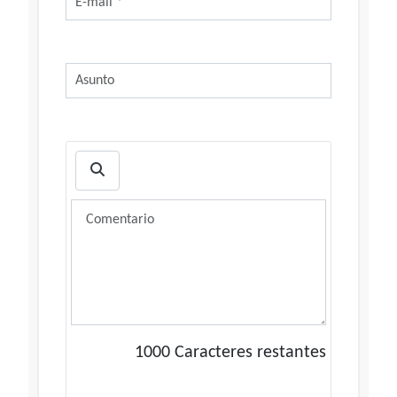
1000
Caracteres restantes