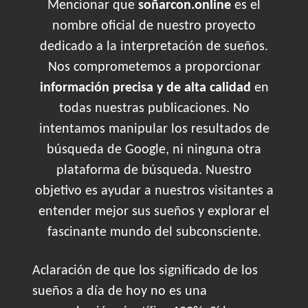
Mencionar que
soñarcon.online
es el
nombre oficial de nuestro proyecto
dedicado a la interpretación de sueños.
Nos comprometemos a proporcionar
información precisa y de alta calidad
en
todas nuestras publicaciones. No
intentamos manipular los resultados de
búsqueda de Google, ni ninguna otra
plataforma de búsqueda. Nuestro
objetivo es ayudar a nuestros visitantes a
entender mejor sus sueños y explorar el
fascinante mundo del subconsciente.
Aclaración de que los significado de los
sueños a día de hoy no es una