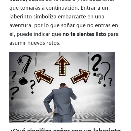
que tomarás a continuación. Entrar a un
laberinto simboliza embarcarte en una
aventura, por lo que soñar que no entras en
el, puede indicar que
no te sientes listo
para
asumir nuevos retos.