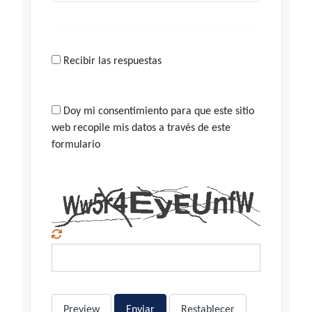
Recibir las respuestas
Doy mi consentimiento para que este sitio
web recopile mis datos a través de este
formulario
Preview
Enviar
Restablecer