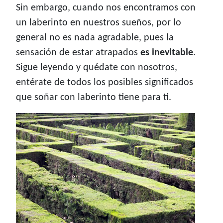
Sin embargo, cuando nos encontramos con
un laberinto en nuestros sueños, por lo
general no es nada agradable, pues la
sensación de estar atrapados
es inevitable
.
Sigue leyendo y quédate con nosotros,
entérate de todos los posibles significados
que soñar con laberinto tiene para ti.