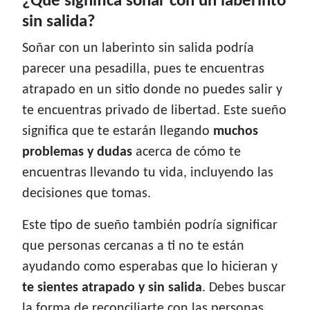
¿Qué significa soñar con un laberinto
sin salida?
Soñar con un laberinto sin salida podría
parecer una pesadilla, pues te encuentras
atrapado en un sitio donde no puedes salir y
te encuentras privado de libertad. Este sueño
significa que te estarán llegando
muchos
problemas y dudas
acerca de cómo te
encuentras llevando tu vida, incluyendo las
decisiones que tomas.
Este tipo de sueño también podría significar
que personas cercanas a ti no te están
ayudando como esperabas que lo hicieran y
te sientes atrapado y sin salida
. Debes buscar
la forma de reconciliarte con las personas