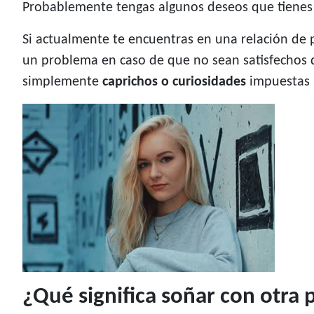
Probablemente tengas algunos deseos que tienes
Si actualmente te encuentras en una relación de p
un problema en caso de que no sean satisfechos d
simplemente
caprichos o curiosidades
impuestas p
¿Qué significa soñar con otra 