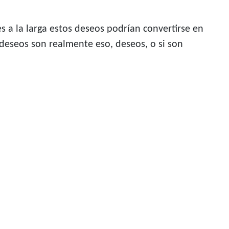
s a la larga estos deseos podrían convertirse en
deseos son realmente eso, deseos, o si son