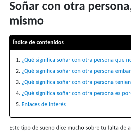
Soñar con otra persona
mismo
Índice de contenidos
¿Qué significa soñar con otra persona que no
¿Qué significa soñar con otra persona emba
¿Qué significa soñar con otra persona tenie
¿Qué significa soñar con otra persona es por
Enlaces de interés
Este tipo de sueño dice mucho sobre tu falta de 