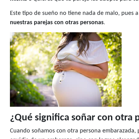
Este tipo de sueño no tiene nada de malo, pues 
nuestras parejas con otras personas
.
¿Qué significa soñar con otr
Cuando soñamos con otra persona embarazada, 