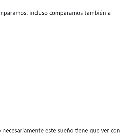
 comparamos, incluso comparamos también a
o necesariamente este sueño tiene que ver con