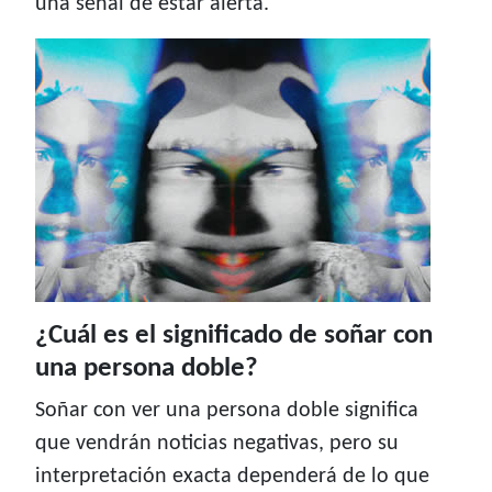
una señal de estar alerta.
¿Cuál es el significado de soñar con
una persona doble?
Soñar con ver una persona doble significa
que vendrán noticias negativas, pero su
interpretación exacta dependerá de lo que