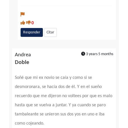
0
Responder
Citar
3 years 5 months
Andrea
Doble
Soñé que mi ex novio se caía y como si se
desmoronara, se hacía dos de él. Y en el sueño
recuerdo que me dijeron no voltees por que es malo
hasta que se vuelva a juntar. Y ya cuando se paro
tambaleante se unieron sus dos yos en uno e iba
como cojeando.