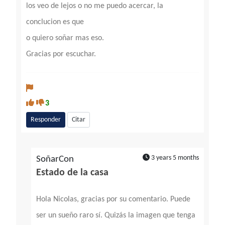
los veo de lejos o no me puedo acercar, la
conclucion es que
o quiero soñar mas eso.
Gracias por escuchar.
3
Responder
Citar
3 years 5 months
SoñarCon
Estado de la casa
Hola Nicolas, gracias por su comentario. Puede
ser un sueño raro sí. Quizás la imagen que tenga