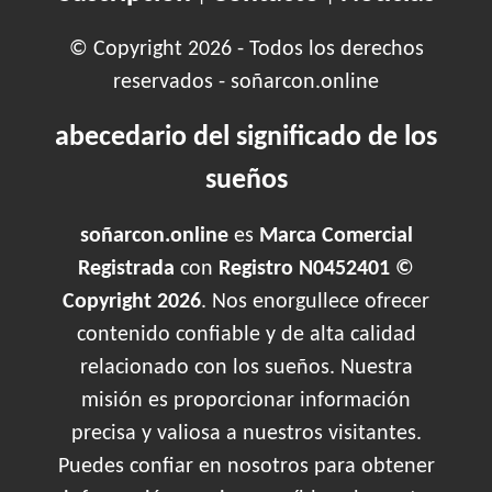
© Copyright 2026 - Todos los derechos
reservados - soñarcon.online
abecedario del significado de los
sueños
soñarcon.online
es
Marca Comercial
Registrada
con
Registro N0452401 ©
Copyright 2026
. Nos enorgullece ofrecer
contenido confiable y de alta calidad
relacionado con los sueños. Nuestra
misión es proporcionar información
precisa y valiosa a nuestros visitantes.
Puedes confiar en nosotros para obtener