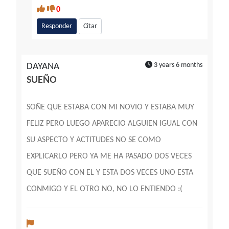
0
Responder
Citar
3 years 6 months
DAYANA
SUEÑO
SOÑE QUE ESTABA CON MI NOVIO Y ESTABA MUY
FELIZ PERO LUEGO APARECIO ALGUIEN IGUAL CON
SU ASPECTO Y ACTITUDES NO SE COMO
EXPLICARLO PERO YA ME HA PASADO DOS VECES
QUE SUEÑO CON EL Y ESTA DOS VECES UNO ESTA
CONMIGO Y EL OTRO NO, NO LO ENTIENDO :(