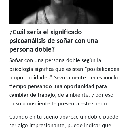
¿Cuál sería el significado
psicoanálisis de soñar con una
persona doble?
Soñar con una persona doble según la
psicología significa que existen “posibilidades
u oportunidades”. Seguramente
tienes mucho
tiempo pensando una oportunidad para
cambiar de trabajo
, de ambiente, y por eso
tu subconsciente te presenta este sueño.
Cuando en tu sueño aparece un doble puede
ser algo impresionante, puede indicar que