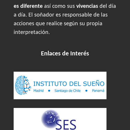
es diferente
así como sus
vivencias
del día
a día. El soñador es responsable de las
acciones que realice según su propia
interpretación.
Enlaces de Interés