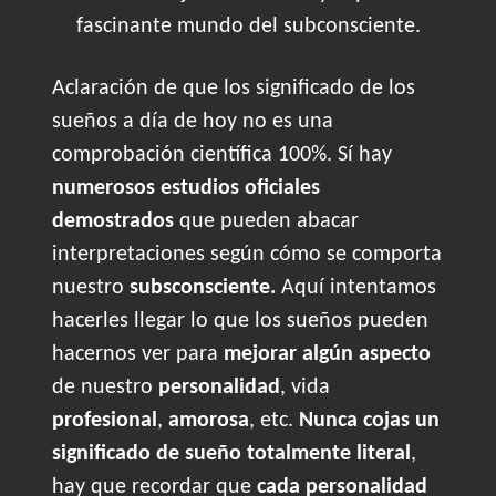
fascinante mundo del subconsciente.
Aclaración de que los significado de los
sueños a día de hoy no es una
comprobación científica 100%. Sí hay
numerosos estudios oficiales
demostrados
que pueden abacar
interpretaciones según cómo se comporta
nuestro
subsconsciente.
Aquí intentamos
hacerles llegar lo que los sueños pueden
hacernos ver para
mejorar algún aspecto
de nuestro
personalidad
, vida
profesional
,
amorosa
, etc.
Nunca cojas un
significado de sueño totalmente literal
,
hay que recordar que
cada personalidad