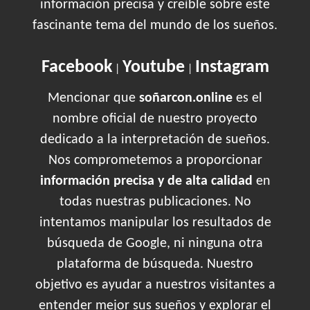
información precisa y creíble sobre este
fascinante tema del mundo de los sueños.
Facebook
Youtube
Instagram
|
|
Mencionar que
soñarcon.online
es el
nombre oficial de nuestro proyecto
dedicado a la interpretación de sueños.
Nos comprometemos a proporcionar
información precisa y de alta calidad
en
todas nuestras publicaciones. No
intentamos manipular los resultados de
búsqueda de Google, ni ninguna otra
plataforma de búsqueda. Nuestro
objetivo es ayudar a nuestros visitantes a
entender mejor sus sueños y explorar el