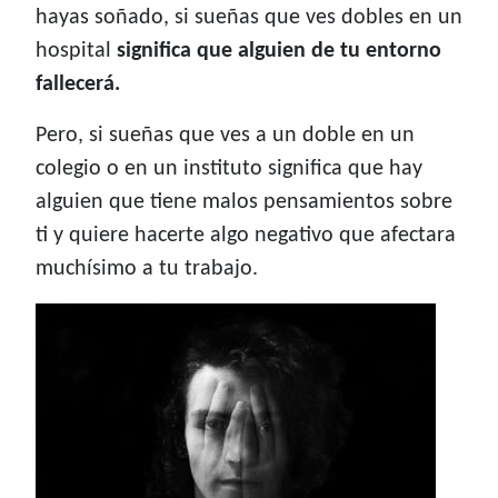
hayas soñado, si sueñas que ves dobles en un
hospital
significa que alguien de tu entorno
fallecerá.
Pero, si sueñas que ves a un doble en un
colegio o en un instituto significa que hay
alguien que tiene malos pensamientos sobre
ti y quiere hacerte algo negativo que afectara
muchísimo a tu trabajo.