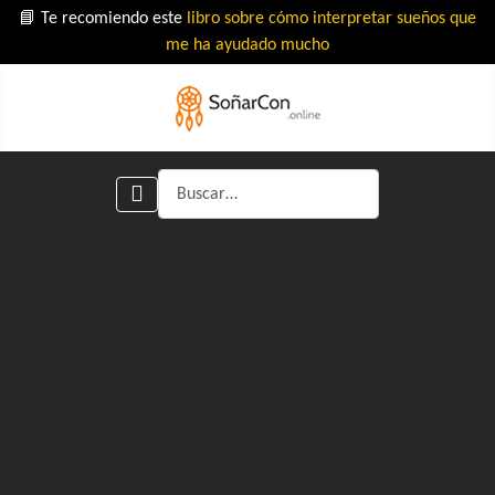
📘 Te recomiendo este
libro sobre cómo interpretar sueños que
me ha ayudado mucho
Buscar