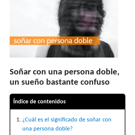
Soñar con una persona doble,
un sueño bastante confuso
Índice de contenidos
¿Cuál es el significado de soñar con
una persona doble?