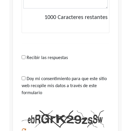
1000
Caracteres restantes
Recibir las respuestas
Doy mi consentimiento para que este sitio
web recopile mis datos a través de este
formulario