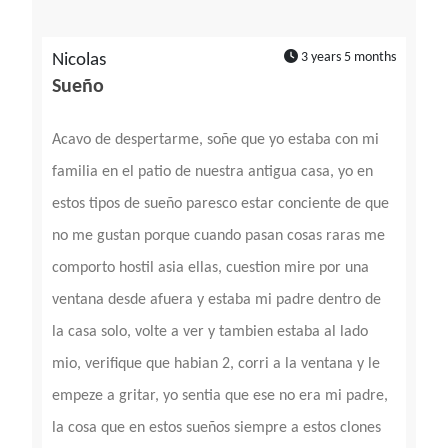
3 years 5 months
Nicolas
Sueño
Acavo de despertarme, soñe que yo estaba con mi
familia en el patio de nuestra antigua casa, yo en
estos tipos de sueño paresco estar conciente de que
no me gustan porque cuando pasan cosas raras me
comporto hostil asia ellas, cuestion mire por una
ventana desde afuera y estaba mi padre dentro de
la casa solo, volte a ver y tambien estaba al lado
mio, verifique que habian 2, corri a la ventana y le
empeze a gritar, yo sentia que ese no era mi padre,
la cosa que en estos sueños siempre a estos clones