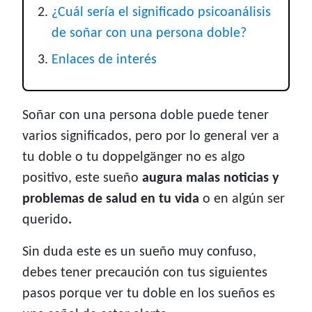
¿Cuál sería el significado psicoanálisis
de soñar con una persona doble?
Enlaces de interés
Soñar con una persona doble puede tener
varios significados, pero por lo general ver a
tu doble o tu doppelgänger no es algo
positivo, este sueño
augura malas noticias y
problemas de salud en tu vida
o en algún ser
querido
.
Sin duda este es un sueño muy confuso,
debes tener precaución con tus siguientes
pasos porque ver tu doble en los sueños es