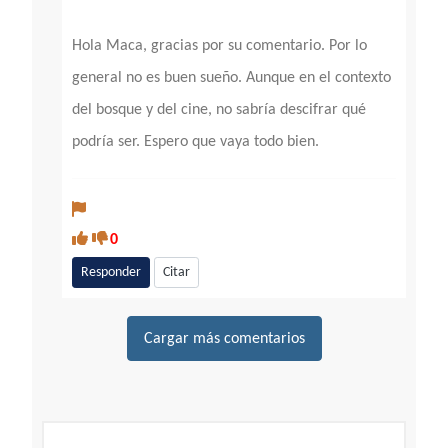
Hola Maca, gracias por su comentario. Por lo
general no es buen sueño. Aunque en el contexto
del bosque y del cine, no sabría descifrar qué
podría ser. Espero que vaya todo bien.
0
Responder
Citar
Cargar más comentarios