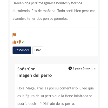
Habian dos perritos iguales bonitos y tiernos
durmiendo. Era de mañana. Todo senti bien pero me
asombro tener dos perros gemelos.
2
Responder
Citar
3 years 5 months
SoñarCon
Imagen del perro
Hola Maga, gracias por su comentario. Creo que
es la figura de su perro que la tiene iolatrada se
podría decir :-P Disfrute de su perro.