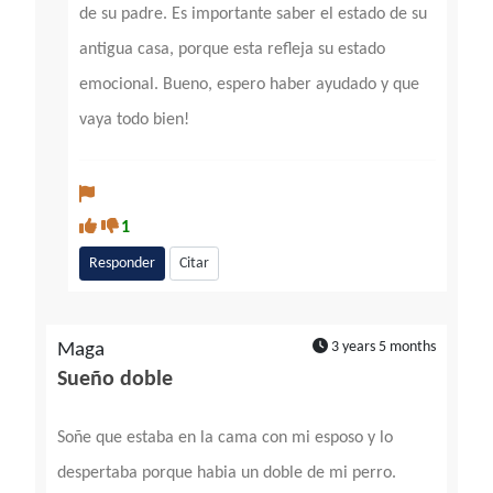
de su padre. Es importante saber el estado de su
antigua casa, porque esta refleja su estado
emocional. Bueno, espero haber ayudado y que
vaya todo bien!
1
Responder
Citar
3 years 5 months
Maga
Sueño doble
Soñe que estaba en la cama con mi esposo y lo
despertaba porque habia un doble de mi perro.