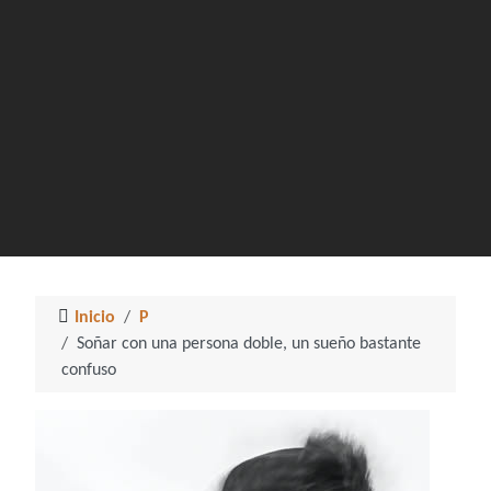
Inicio
P
Soñar con una persona doble, un sueño bastante
confuso