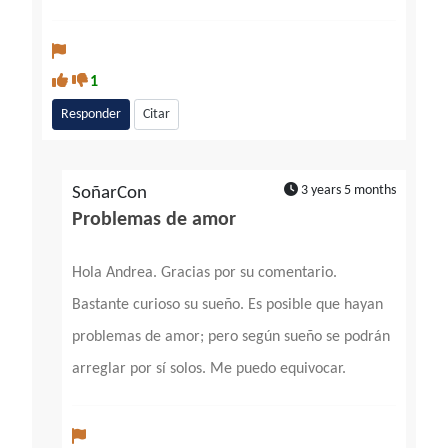
1
Responder
Citar
3 years 5 months
SoñarCon
Problemas de amor
Hola Andrea. Gracias por su comentario.
Bastante curioso su sueño. Es posible que hayan
problemas de amor; pero según sueño se podrán
arreglar por sí solos. Me puedo equivocar.