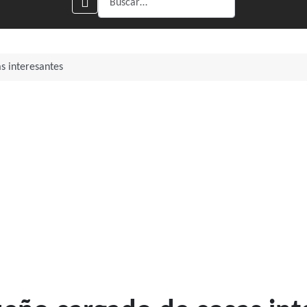
s interesantes