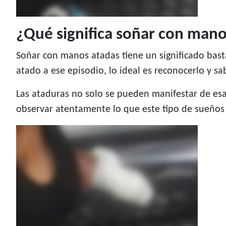
¿Qué significa soñar con mano
Soñar con manos atadas tiene un significado bas
atado a ese episodio, lo ideal es reconocerlo y sa
Las ataduras no solo se pueden manifestar de es
observar atentamente lo que este tipo de sueños