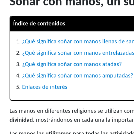
Soñar con manos, un su
Índice de contenidos
¿Qué significa soñar con manos llenas de sa
¿Qué significa soñar con manos entrelazada
¿Qué significa soñar con manos atadas?
¿Qué significa soñar con manos amputadas?
Enlaces de interés
Las manos en diferentes religiones se utilizan c
divinidad.
mostrándonos en cada una la importanc