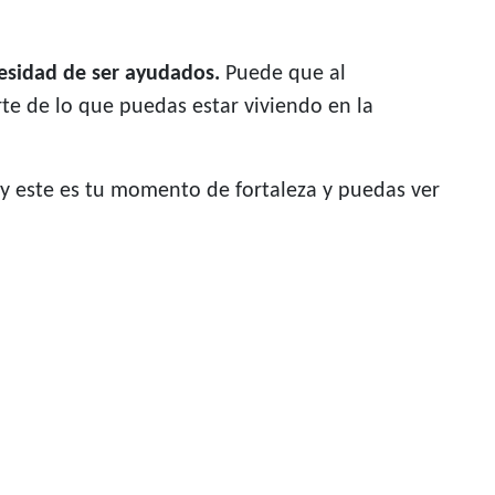
cesidad de ser ayudados.
Puede que al
rte de lo que puedas estar viviendo en la
s y este es tu momento de fortaleza y puedas ver