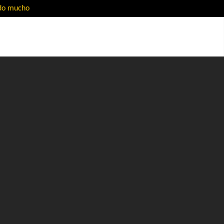
ado mucho