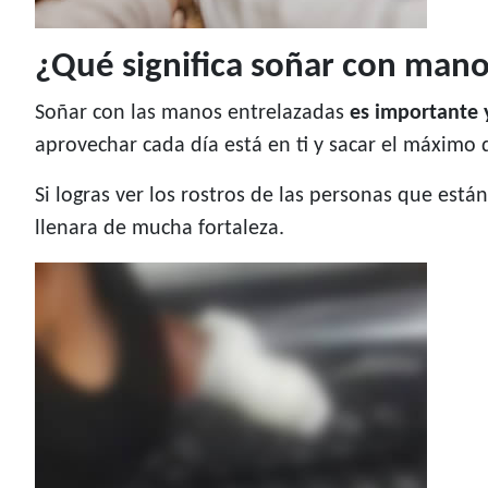
¿Qué significa soñar con mano
Soñar con las manos entrelazadas
es importante
aprovechar cada día está en ti y sacar el máximo 
Si logras ver los rostros de las personas que está
llenara de mucha fortaleza.