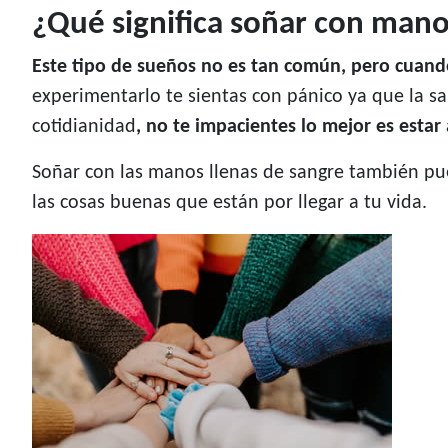
¿Qué significa soñar con mano
Este tipo de sueños no es tan común, pero cuando
experimentarlo te sientas con pánico ya que la sa
cotidianidad
, no te impacientes lo mejor es estar
Soñar con las manos llenas de sangre también pued
las cosas buenas que están por llegar a tu vida.