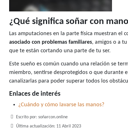
¿Qué significa soñar con man
Las amputaciones en la parte física muestran el 
asociado con problemas familiares
, amigos o a t
que te están cortando una parte de tu ser.
Este sueño es común cuando una relación se termi
miembro, sentirse desprotegidos o que durante e
canalizarlas para poder superar todos los obstácu
Enlaces de interés
¿Cuándo y cómo lavarse las manos?
Detalles
Escrito por:
soñarcon.online
Última actualización: 11 Abril 2023