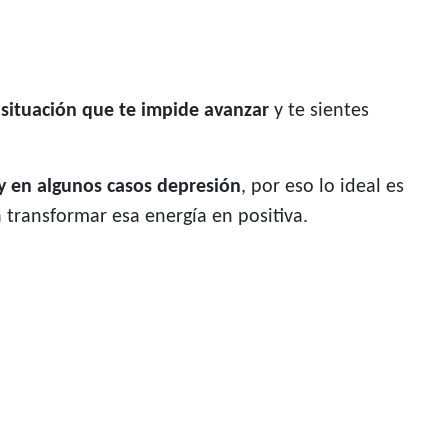
situación que te impide avanzar
y te sientes
y en algunos casos depresión
, por eso lo ideal es
transformar esa energía en positiva.