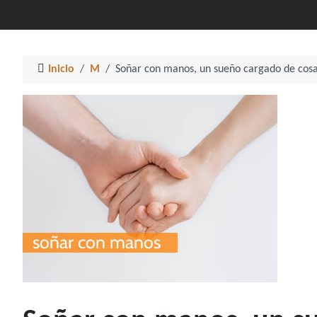
Inicio
M
Soñar con manos, un sueño cargado de cosa