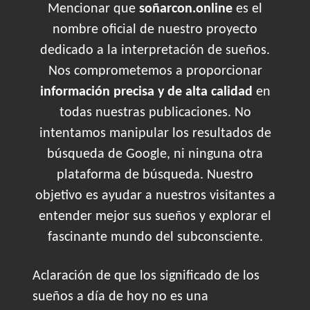
Mencionar que
soñarcon.online
es el
nombre oficial de nuestro proyecto
dedicado a la interpretación de sueños.
Nos comprometemos a proporcionar
información precisa y de alta calidad
en
todas nuestras publicaciones. No
intentamos manipular los resultados de
búsqueda de Google, ni ninguna otra
plataforma de búsqueda. Nuestro
objetivo es ayudar a nuestros visitantes a
entender mejor sus sueños y explorar el
fascinante mundo del subconsciente.
Aclaración de que los significado de los
sueños a día de hoy no es una