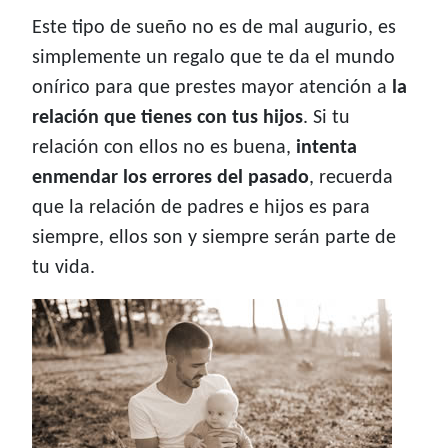
Este tipo de sueño no es de mal augurio, es
simplemente un regalo que te da el mundo
onírico para que prestes mayor atención a
la
relación que tienes con tus hijos
. Si tu
relación con ellos no es buena,
intenta
enmendar los errores del pasado
, recuerda
que la relación de padres e hijos es para
siempre, ellos son y siempre serán parte de
tu vida.