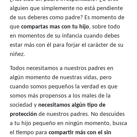
alguien que simplemente no está pendiente
de sus deberes como padre? Es momento de
que
compartas mas con tu hijo
, sobre todo
en momentos de su infancia cuando debes
estar más con él para forjar el carácter de su
niñez.
Todos necesitamos a nuestros padres en
algún momento de nuestras vidas, pero
cuando somos pequeños la verdad es que
somos más propensos a los males de la
sociedad y
necesitamos algún tipo de
protección
de nuestros padres. No descuides
a tu hijo pequeño en ningún momento, busca
el tiempo para
compartir más con el sin