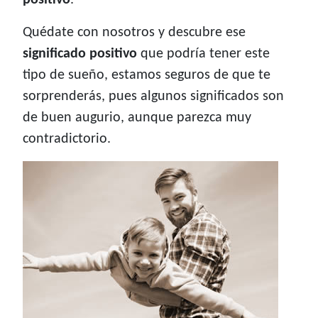
positivo
.
Quédate con nosotros y descubre ese
significado positivo
que podría tener este
tipo de sueño, estamos seguros de que te
sorprenderás, pues algunos significados son
de buen augurio, aunque parezca muy
contradictorio.