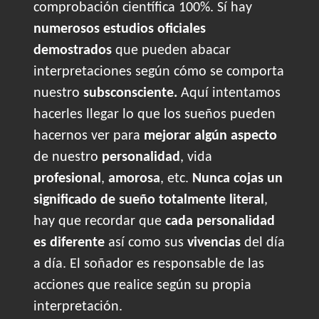
comprobación científica 100%. Sí hay
numerosos estudios oficiales
demostrados
que pueden abacar
interpretaciones según cómo se comporta
nuestro
subsconsciente.
Aquí intentamos
hacerles llegar lo que los sueños pueden
hacernos ver para
mejorar algún aspecto
de nuestro
personalidad
, vida
profesional
,
amorosa
, etc.
Nunca cojas un
significado de sueño totalmente literal
,
hay que recordar que
cada personalidad
es diferente
así como sus
vivencias
del día
a día. El soñador es responsable de las
acciones que realice según su propia
interpretación.