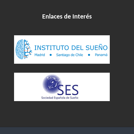
Enlaces de Interés