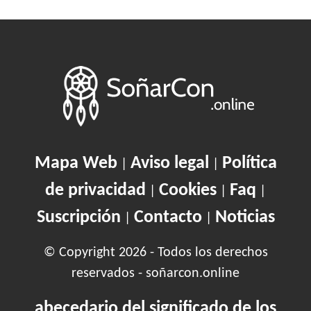
Mapa Web
Aviso legal
Política
|
|
de privacidad
Cookies
Faq
|
|
|
Suscripción
Contacto
Noticias
|
|
© Copyright 2026 - Todos los derechos
reservados - soñarcon.online
abecedario del significado de los