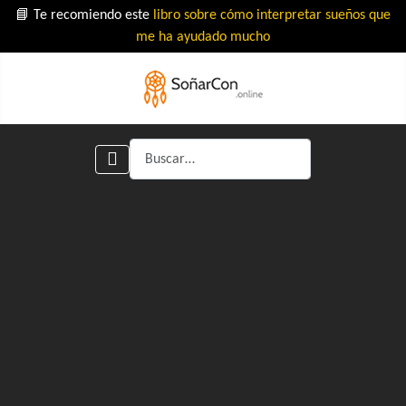
📘 Te recomiendo este
libro sobre cómo interpretar sueños que
me ha ayudado mucho
Buscar