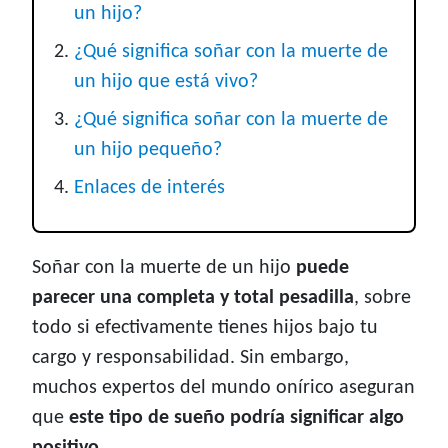
un hijo?
¿Qué significa soñar con la muerte de
un hijo que está vivo?
¿Qué significa soñar con la muerte de
un hijo pequeño?
Enlaces de interés
Soñar con la muerte de un hijo
puede
parecer una completa y total pesadilla
, sobre
todo si efectivamente tienes hijos bajo tu
cargo y responsabilidad. Sin embargo,
muchos expertos del mundo onírico aseguran
que
este tipo de sueño podría significar algo