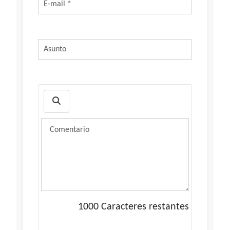
1000
Caracteres restantes