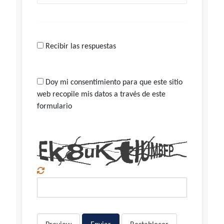
Recibir las respuestas
Doy mi consentimiento para que este sitio
web recopile mis datos a través de este
formulario