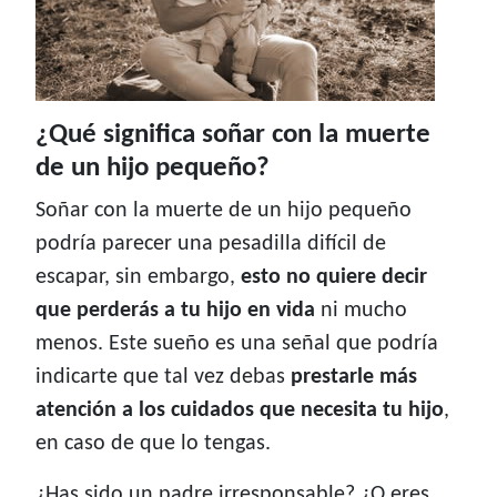
¿Qué significa soñar con la muerte
de un hijo pequeño?
Soñar con la muerte de un hijo pequeño
podría parecer una pesadilla difícil de
escapar, sin embargo,
esto no quiere decir
que perderás a tu hijo en vida
ni mucho
menos. Este sueño es una señal que podría
indicarte que tal vez debas
prestarle más
atención a los cuidados que necesita tu hijo
,
en caso de que lo tengas.
¿Has sido un padre irresponsable? ¿O eres