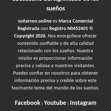
sueños
soñarcon.online
es
Marca Comercial
Registrada
con
Registro N0452401 ©
Copyright 2026
. Nos enorgullece ofrecer
contenido confiable y de alta calidad
relacionado con los sueños. Nuestra
misión es proporcionar información
precisa y valiosa a nuestros visitantes.
Puedes confiar en nosotros para obtener
información precisa y creíble sobre este
fascinante tema del mundo de los sueños.
Facebook
Youtube
Instagram
|
|