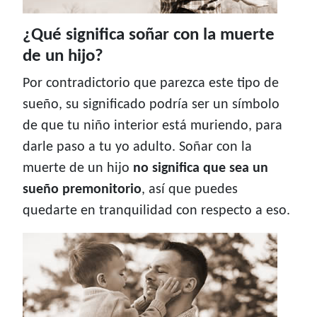
¿Qué significa soñar con la muerte
de un hijo?
Por contradictorio que parezca este tipo de
sueño, su significado podría ser un símbolo
de que tu niño interior está muriendo, para
darle paso a tu yo adulto. Soñar con la
muerte de un hijo
no significa que sea un
sueño premonitorio
, así que puedes
quedarte en tranquilidad con respecto a eso.