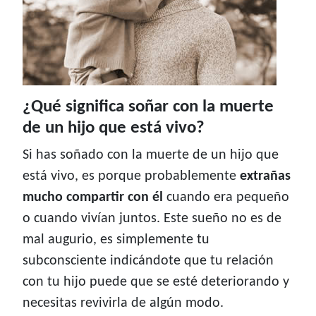
¿Qué significa soñar con la muerte
de un hijo que está vivo?
Si has soñado con la muerte de un hijo que
está vivo, es porque probablemente
extrañas
mucho compartir con él
cuando era pequeño
o cuando vivían juntos. Este sueño no es de
mal augurio, es simplemente tu
subconsciente indicándote que tu relación
con tu hijo puede que se esté deteriorando y
necesitas revivirla de algún modo.