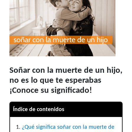
Soñar con la muerte de un hijo,
no es lo que te esperabas
¡Conoce su significado!
Índice de contenidos
¿Qué significa soñar con la muerte de