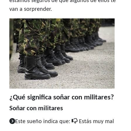
estamos seguros de que algunos de ellos te
van a sorprender.
¿Qué significa soñar con militares?
Soñar con militares
Este sueño indica que:
Estás muy mal