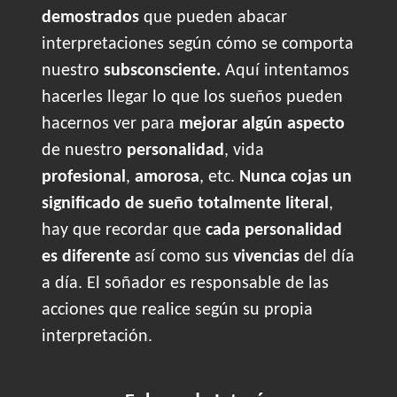
demostrados
que pueden abacar
interpretaciones según cómo se comporta
nuestro
subsconsciente.
Aquí intentamos
hacerles llegar lo que los sueños pueden
hacernos ver para
mejorar algún aspecto
de nuestro
personalidad
, vida
profesional
,
amorosa
, etc.
Nunca cojas un
significado de sueño totalmente literal
,
hay que recordar que
cada personalidad
es diferente
así como sus
vivencias
del día
a día. El soñador es responsable de las
acciones que realice según su propia
interpretación.