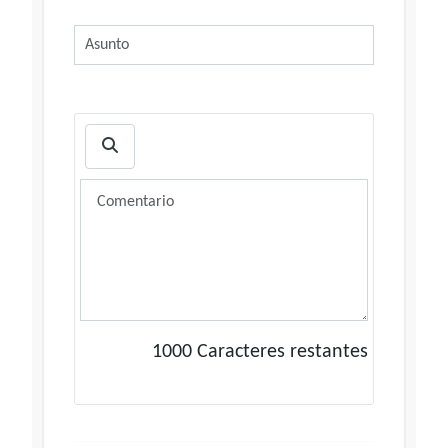
1000
Caracteres restantes