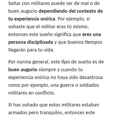
Soñar con militares puede ser de mal o de
buen augurio
dependiendo del contexto de
tu experiencia onírica
. Por ejemplo, si
soñaste que el militar eras tú mismo,
entonces este sueño significa que
eres una
persona disciplinada
y que buenos tiempos
llegarán para tu vida.
Por norma general, este tipo de sueño es de
buen augurio
siempre y cuando tu
experiencia onírica no haya sido desastrosa
como por ejemplo, una guerra o soldados
militares en conflicto.
Si has soñado que estos militares estaban
armados pero tranquilos, entonces este