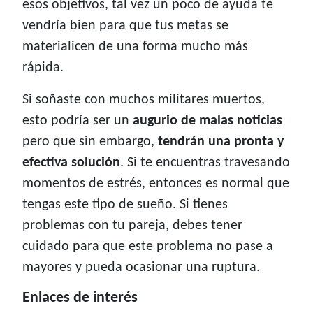
esos objetivos, tal vez un poco de ayuda te
vendría bien para que tus metas se
materialicen de una forma mucho más
rápida.
Si soñaste con muchos militares muertos,
esto podría ser un
augurio de malas noticias
pero que sin embargo,
tendrán una pronta y
efectiva solución
. Si te encuentras travesando
momentos de estrés, entonces es normal que
tengas este tipo de sueño. Si tienes
problemas con tu pareja, debes tener
cuidado para que este problema no pase a
mayores y pueda ocasionar una ruptura.
Enlaces de interés