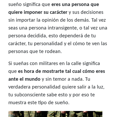
sueño significa que
eres una persona que
quiere imponer su carácter
y sus decisiones
sin importar la opinión de los demás. Tal vez
seas una persona intransigente, o tal vez una
persona decidida, esto dependerá de tu
carácter, tu personalidad y el cómo te ven las
personas que te rodean.
Si sueñas con militares en la calle significa
que
es hora de mostrarte tal cual cómo eres
ante el mundo
y sin temor a nada. Tu
verdadera personalidad quiere salir a la luz,
tu subconsciente sabe esto y por eso te
muestra este tipo de sueño.