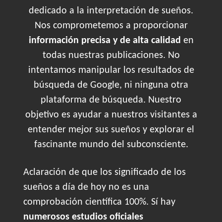
dedicado a la interpretación de sueños.
Nos comprometemos a proporcionar
información precisa y de alta calidad
en
todas nuestras publicaciones. No
intentamos manipular los resultados de
búsqueda de Google, ni ninguna otra
plataforma de búsqueda. Nuestro
objetivo es ayudar a nuestros visitantes a
entender mejor sus sueños y explorar el
fascinante mundo del subconsciente.
Aclaración de que los significado de los
sueños a día de hoy no es una
comprobación científica 100%. Sí hay
numerosos estudios oficiales