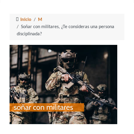
Inicio
M
Soñar con militares, ¿Te consideras una persona
disciplinada?