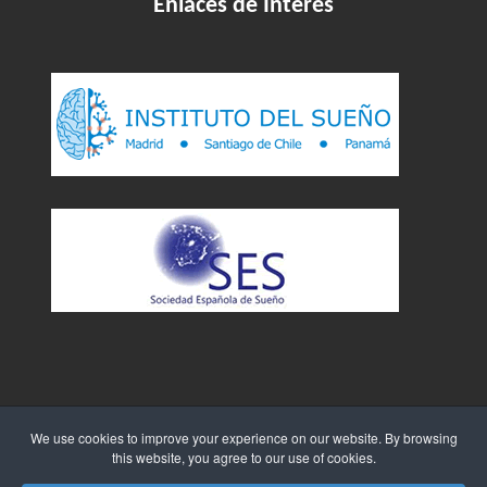
Enlaces de Interés
We use cookies to improve your experience on our website. By browsing
this website, you agree to our use of cookies.
Sitio Web creado por
WebTao