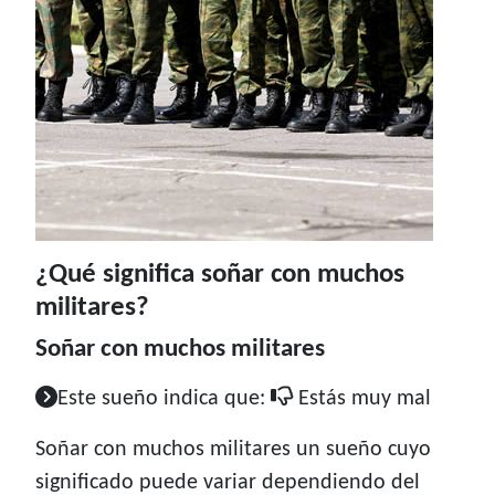
¿Qué significa soñar con muchos
militares?
Soñar con muchos militares
Este sueño indica que:
Estás muy mal
Soñar con muchos militares un sueño cuyo
significado puede variar dependiendo del