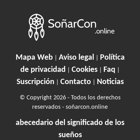
Mapa Web
Aviso legal
Política
|
|
de privacidad
Cookies
Faq
|
|
|
Suscripción
Contacto
Noticias
|
|
© Copyright 2026 - Todos los derechos
reservados - soñarcon.online
abecedario del significado de los
sueños