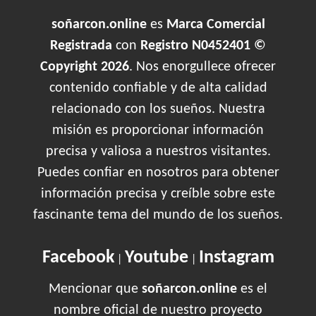
soñarcon.online
es
Marca Comercial
Registrada
con
Registro N0452401 ©
Copyright 2026
. Nos enorgullece ofrecer
contenido confiable y de alta calidad
relacionado con los sueños. Nuestra
misión es proporcionar información
precisa y valiosa a nuestros visitantes.
Puedes confiar en nosotros para obtener
información precisa y creíble sobre este
fascinante tema del mundo de los sueños.
Facebook
Youtube
Instagram
|
|
Mencionar que
soñarcon.online
es el
nombre oficial de nuestro proyecto