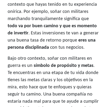
contexto que hayas tenido en tu experiencia
onírica. Por ejemplo, soñar con militares
marchando tranquilamente significa que
todo va por buen camino y que es momento
de invertir
. Estas inversiones te van a generar
una buena tasa de retorno porque
eres una
persona disciplinada
con tus negocios.
Bajo otro contexto, soñar con militares en
guerra es un
símbolo de propósito y metas
.
Te encuentras en una etapa de tu vida donde
tienes las metas claras y los objetivos en la
mira, esto hace que te enfoques y quieras
seguir tu camino. Una buena compañía no
estaría nada mal para que te ayude a cumplir