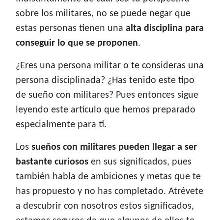
sobre los militares, no se puede negar que
estas personas tienen una
alta disciplina para
conseguir lo que se proponen
.
¿Eres una persona militar o te consideras una
persona disciplinada? ¿Has tenido este tipo
de sueño con militares? Pues entonces sigue
leyendo este artículo que hemos preparado
especialmente para ti.
Los
sueños con militares pueden llegar a ser
bastante curiosos
en sus significados, pues
también habla de ambiciones y metas que te
has propuesto y no has completado. Atrévete
a descubrir con nosotros estos significados,