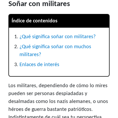
Soñar con militares
Índice de contenidos
¿Qué significa soñar con militares?
¿Qué significa soñar con muchos
militares?
Enlaces de interés
Los militares, dependiendo de cómo lo mires
pueden ser personas despiadadas y
desalmadas como los nazis alemanes, o unos
héroes de guerra bastante patrióticos.
Indistintamente de cuál sea tu perspectiva