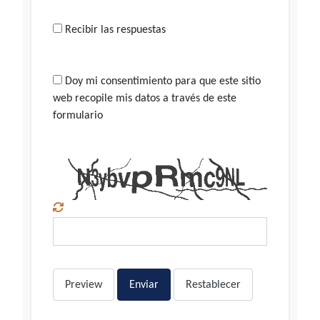
Recibir las respuestas
Doy mi consentimiento para que este sitio
web recopile mis datos a través de este
formulario
Preview
Enviar
Restablecer