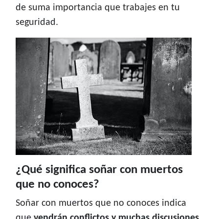
de suma importancia que trabajes en tu
seguridad.
¿Qué significa soñar con muertos
que no conoces?
Soñar con muertos que no conoces indica
que
vendrán conflictos y muchas discusiones