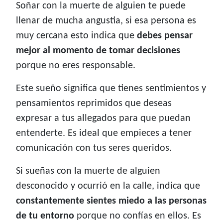
Soñar con la muerte de alguien te puede
llenar de mucha angustia, si esa persona es
muy cercana esto indica que
debes pensar
mejor al momento de tomar decisiones
porque no eres responsable.
Este sueño significa que tienes sentimientos y
pensamientos reprimidos que deseas
expresar a tus allegados para que puedan
entenderte. Es ideal que empieces a tener
comunicación con tus seres queridos.
Si sueñas con la muerte de alguien
desconocido y ocurrió en la calle, indica que
constantemente sientes miedo a las personas
de tu entorno
porque no confías en ellos. Es