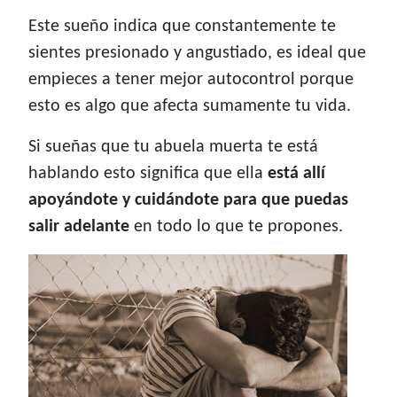
Este sueño indica que constantemente te
sientes presionado y angustiado, es ideal que
empieces a tener mejor autocontrol porque
esto es algo que afecta sumamente tu vida.
Si sueñas que tu abuela muerta te está
hablando esto significa que ella
está allí
apoyándote y cuidándote para que puedas
salir adelante
en todo lo que te propones.