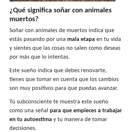
¿Qué significa soñar con animales
muertos?
Soñar con animales de muertos indica que
estás pasando por una
mala etapa
en tu vida
y sientes que las cosas no salen como deseas
por más que lo intentas.
Este sueño indica que debes renovarte,
tienes que tomar en cuenta que los cambios
son muy positivos para que puedas avanzar.
Tú subconsciente te muestra este sueño
como una señal
para que empieces a trabajar
en tu autoestima
y tu manera de tomar
decisiones.