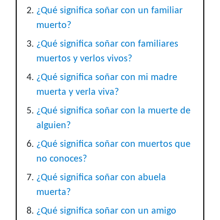
¿Qué significa soñar con un familiar
muerto?
¿Qué significa soñar con familiares
muertos y verlos vivos?
¿Qué significa soñar con mi madre
muerta y verla viva?
¿Qué significa soñar con la muerte de
alguien?
¿Qué significa soñar con muertos que
no conoces?
¿Qué significa soñar con abuela
muerta?
¿Qué significa soñar con un amigo