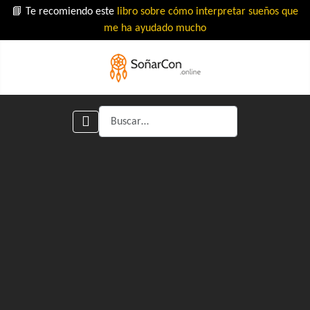
📘 Te recomiendo este
libro sobre cómo interpretar sueños que
me ha ayudado mucho
Buscar