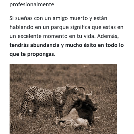
profesionalmente.
Si sueñas con un amigo muerto y están
hablando en un parque significa que estas en
un excelente momento en tu vida. Además
,
tendrás abundancia y mucho éxito en todo lo
que te propongas
.