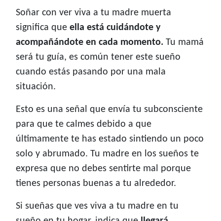
Soñar con ver viva a tu madre muerta
significa que
ella está cuidándote y
acompañándote en cada momento.
Tu mamá
será tu guía, es común tener este sueño
cuando estás pasando por una mala
situación.
Esto es una señal que envía tu subconsciente
para que te calmes debido a que
últimamente te has estado sintiendo un poco
solo y abrumado. Tu madre en los sueños te
expresa que no debes sentirte mal porque
tienes personas buenas a tu alrededor.
Si sueñas que ves viva a tu madre en tu