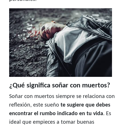
¿Qué significa soñar con muertos?
Soñar con muertos siempre se relaciona con
reflexión, este sueño
te sugiere que debes
encontrar el rumbo indicado en tu vida
. Es
ideal que empieces a tomar buenas