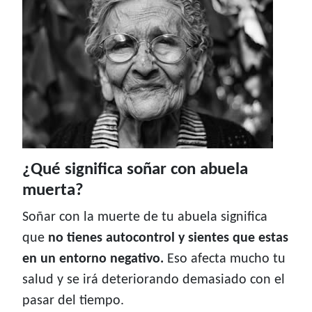
¿Qué significa soñar con abuela
muerta?
Soñar con la muerte de tu abuela significa
que
no tienes autocontrol y sientes que estas
en un entorno negativo.
Eso afecta mucho tu
salud y se irá deteriorando demasiado con el
pasar del tiempo.