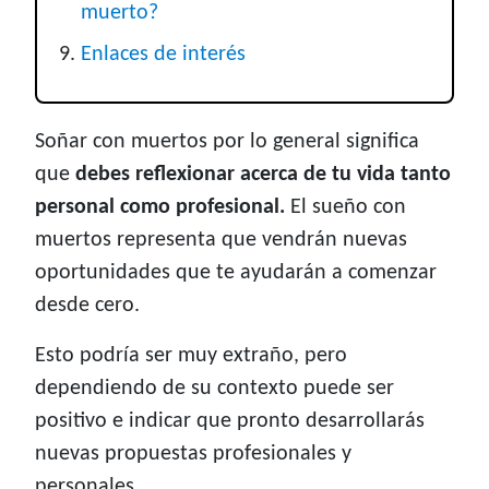
muerto?
Enlaces de interés
Soñar con muertos por lo general significa
que
debes reflexionar acerca de tu vida tanto
personal como profesional.
El sueño con
muertos representa que vendrán nuevas
oportunidades que te ayudarán a comenzar
desde cero.
Esto podría ser muy extraño, pero
dependiendo de su contexto puede ser
positivo e indicar que pronto desarrollarás
nuevas propuestas profesionales y
personales.