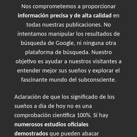
Nos comprometemos a proporcionar
información precisa y de alta calidad
en
todas nuestras publicaciones. No
intentamos manipular los resultados de
búsqueda de Google, ni ninguna otra
plataforma de búsqueda. Nuestro
objetivo es ayudar a nuestros visitantes a
entender mejor sus sueños y explorar el
fascinante mundo del subconsciente.
Aclaración de que los significado de los
sueños a día de hoy no es una
comprobación científica 100%. Sí hay
numerosos estudios oficiales
demostrados
que pueden abacar