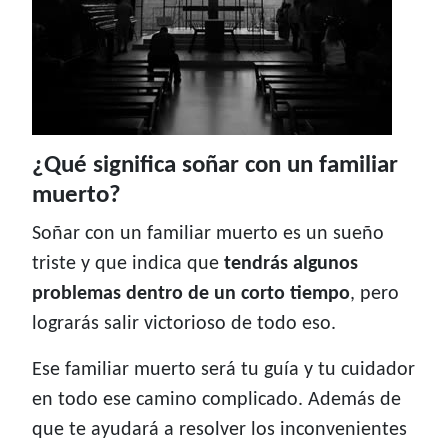
¿Qué significa soñar con un familiar
muerto?
Soñar con un familiar muerto es un sueño
triste y que indica que
tendrás algunos
problemas dentro de un corto tiempo
, pero
lograrás salir victorioso de todo eso.
Ese familiar muerto será tu guía y tu cuidador
en todo ese camino complicado. Además de
que te ayudará a resolver los inconvenientes