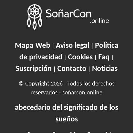
Mapa Web
Aviso legal
Política
|
|
de privacidad
Cookies
Faq
|
|
|
Suscripción
Contacto
Noticias
|
|
© Copyright 2026 - Todos los derechos
reservados - soñarcon.online
abecedario del significado de los
sueños