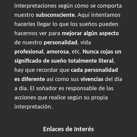
interpretaciones según cómo se comporta
nuestro
subsconsciente.
Aquí intentamos
hacerles llegar lo que los sueños pueden
hacernos ver para
mejorar algún aspecto
de nuestro
personalidad
, vida
profesional
,
amorosa
, etc.
Nunca cojas un
significado de sueño totalmente literal
,
hay que recordar que
cada personalidad
es diferente
así como sus
vivencias
del día
a día. El soñador es responsable de las
acciones que realice según su propia
interpretación.
Enlaces de Interés