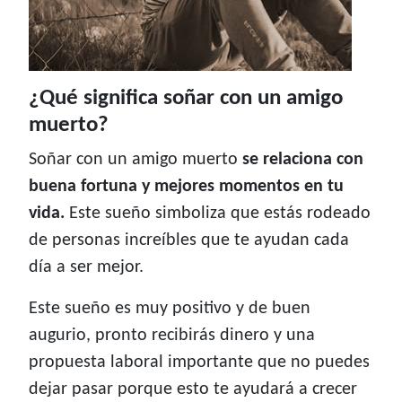
¿Qué significa soñar con un amigo
muerto?
Soñar con un amigo muerto
se relaciona con
buena fortuna y mejores momentos en tu
vida.
Este sueño simboliza que estás rodeado
de personas increíbles que te ayudan cada
día a ser mejor.
Este sueño es muy positivo y de buen
augurio, pronto recibirás dinero y una
propuesta laboral importante que no puedes
dejar pasar porque esto te ayudará a crecer