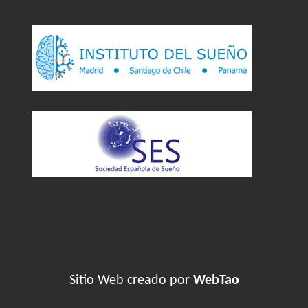
Sitio Web creado por
WebTao