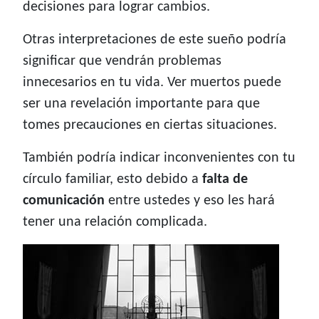
decisiones para lograr cambios.
Otras interpretaciones de este sueño podría
significar que vendrán problemas
innecesarios en tu vida. Ver muertos puede
ser una revelación importante para que
tomes precauciones en ciertas situaciones.
También podría indicar inconvenientes con tu
círculo familiar, esto debido a
falta de
comunicación
entre ustedes y eso les hará
tener una relación complicada.