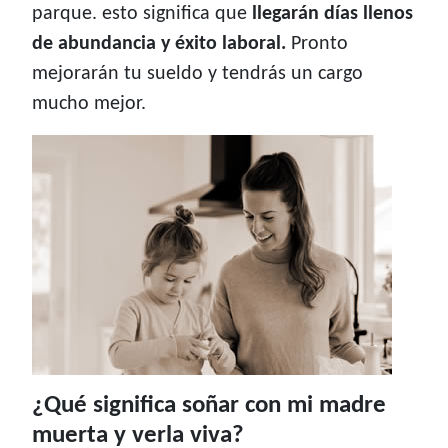
parque. esto significa que
llegarán días llenos
de abundancia y éxito laboral.
Pronto
mejorarán tu sueldo y tendrás un cargo
mucho mejor.
¿Qué significa soñar con mi madre
muerta y verla viva?