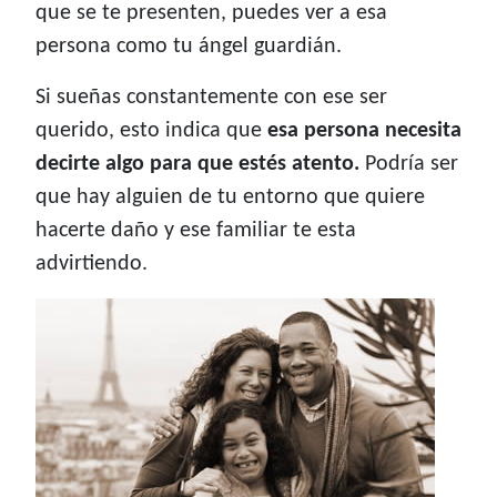
que se te presenten, puedes ver a esa
persona como tu ángel guardián.
Si sueñas constantemente con ese ser
querido, esto indica que
esa persona necesita
decirte algo para que estés atento.
Podría ser
que hay alguien de tu entorno que quiere
hacerte daño y ese familiar te esta
advirtiendo.