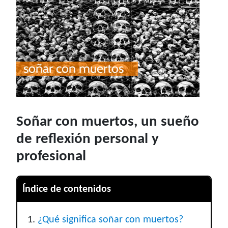
Soñar con muertos, un sueño
de reflexión personal y
profesional
Índice de contenidos
¿Qué significa soñar con muertos?