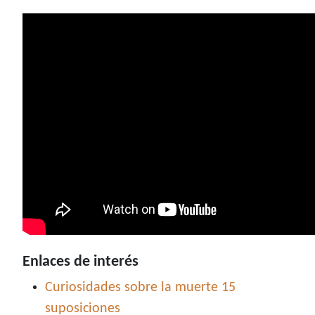
Enlaces de interés
Curiosidades sobre la muerte 15
suposiciones