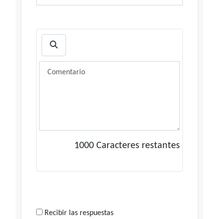
1000
Caracteres restantes
Recibir las respuestas