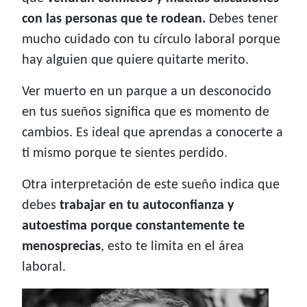
con las personas que te rodean.
Debes tener
mucho cuidado con tu círculo laboral porque
hay alguien que quiere quitarte merito.
Ver muerto en un parque a un desconocido
en tus sueños significa que es momento de
cambios. Es ideal que aprendas a conocerte a
ti mismo porque te sientes perdido.
Otra interpretación de este sueño indica que
debes
trabajar en tu autoconfianza y
autoestima porque constantemente te
menosprecias
, esto te limita en el área
laboral.