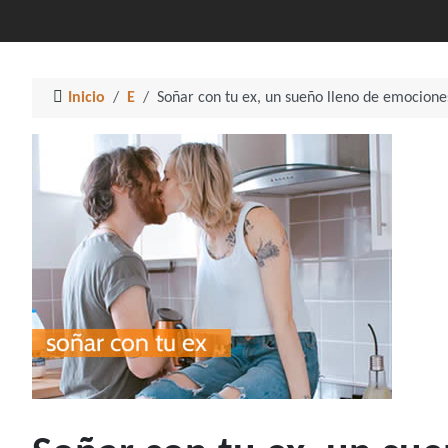
Inicio
E
Soñar con tu ex, un sueño lleno de emocione