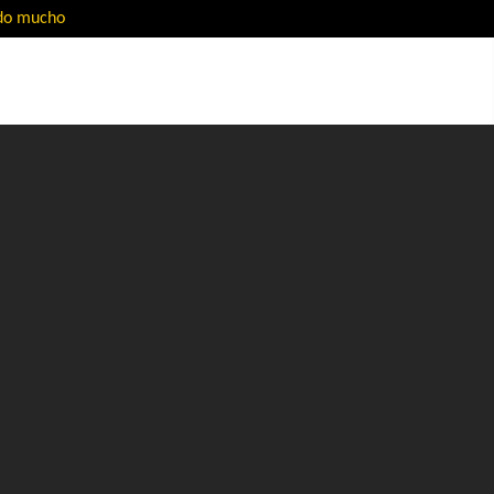
ado mucho