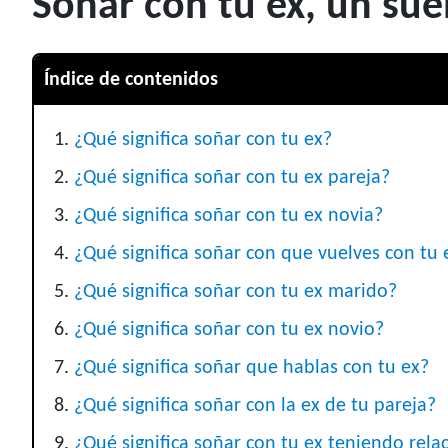
Soñar con tu ex, un su
Índice de contenidos
¿Qué significa soñar con tu ex?
¿Qué significa soñar con tu ex pareja?
¿Qué significa soñar con tu ex novia?
¿Qué significa soñar con que vuelves con tu 
¿Qué significa soñar con tu ex marido?
¿Qué significa soñar con tu ex novio?
¿Qué significa soñar que hablas con tu ex?
¿Qué significa soñar con la ex de tu pareja?
¿Qué significa soñar con tu ex teniendo rela