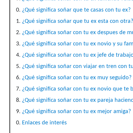
¿Qué significa soñar que te casas con tu ex?
¿Qué significa soñar que tu ex esta con otra
¿Qué significa soñar con tu ex despues de 
¿Qué significa soñar con tu ex novio y su fam
¿Qué significa soñar con tu ex jefe de trabaj
¿Qué significa soñar con viajar en tren con t
¿Qué significa soñar con tu ex muy seguido?
¿Qué significa soñar con tu ex novio que te 
¿Qué significa soñar con tu ex pareja hacien
¿Qué significa soñar con tu ex mejor amiga?
Enlaces de interés