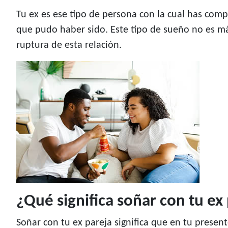
Tu ex es ese tipo de persona con la cual has co
que pudo haber sido. Este tipo de sueño no es 
ruptura de esta relación.
¿Qué significa soñar con tu ex
Soñar con tu ex pareja significa que en tu presen