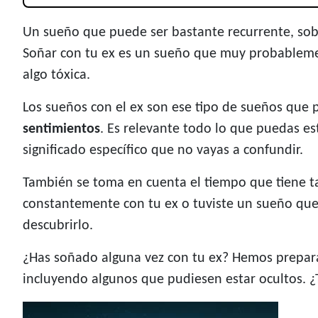
Un sueño que puede ser bastante recurrente, sobr
Soñar con tu ex es un sueño que muy probable
algo tóxica.
Los sueños con el ex son ese tipo de sueños que 
sentimientos
. Es relevante todo lo que puedas es
significado específico que no vayas a confundir.
También se toma en cuenta el tiempo que tiene ta
constantemente con tu ex o tuviste un sueño que
descubrirlo.
¿Has soñado alguna vez con tu ex? Hemos preparad
incluyendo algunos que pudiesen estar ocultos. ¿