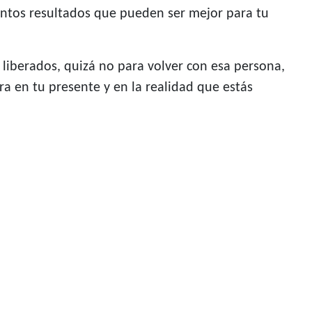
tintos resultados que pueden ser mejor para tu
liberados, quizá no para volver con esa persona,
a en tu presente y en la realidad que estás