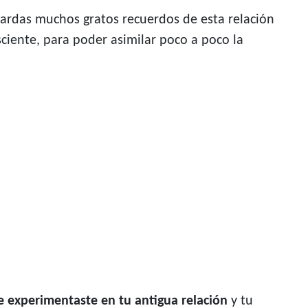
ardas muchos gratos recuerdos de esta relación
iente, para poder asimilar poco a poco la
e experimentaste en tu antigua relación
y tu