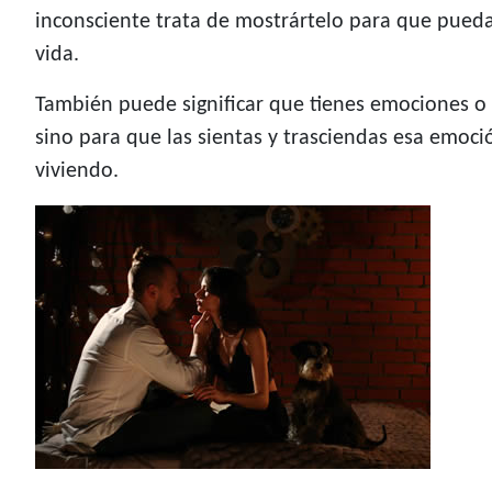
inconsciente trata de mostrártelo para que pueda
vida.
También puede significar que tienes emociones o 
sino para que las sientas y trasciendas esa emoci
viviendo.