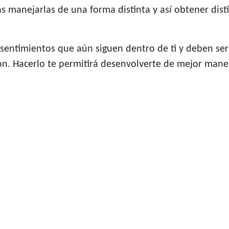
s manejarlas de una forma distinta y así obtener dis
sentimientos que aún siguen dentro de ti y deben ser 
ón. Hacerlo te permitirá desenvolverte de mejor maner