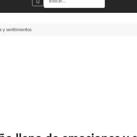
s y sentimientos