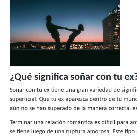
¿Qué significa soñar con tu ex
Soñar con tu ex tiene una gran variedad de sign
superficial. Que tu ex aparezca dentro de tu mun
aún no se han superado de la manera correcta, e
Terminar una relación romántica es difícil para 
se tiene luego de una ruptura amorosa. Este tipo