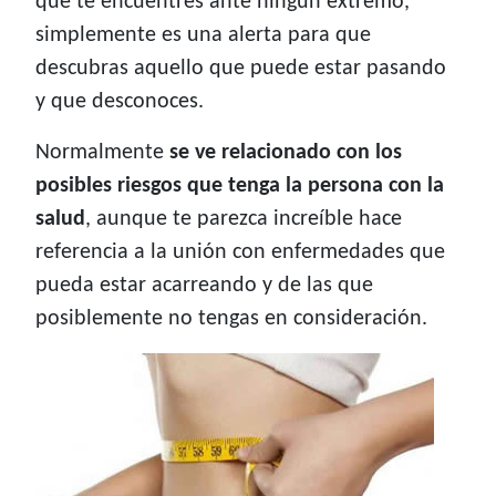
que te encuentres ante ningún extremo,
simplemente es una alerta para que
descubras aquello que puede estar pasando
y que desconoces.
Normalmente
se ve relacionado con los
posibles riesgos que tenga la persona con la
salud
, aunque te parezca increíble hace
referencia a la unión con enfermedades que
pueda estar acarreando y de las que
posiblemente no tengas en consideración.