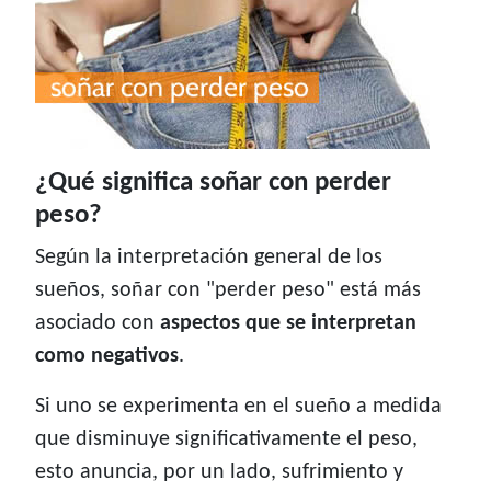
¿Qué significa soñar con perder
peso?
Según la interpretación general de los
sueños, soñar con "perder peso" está más
asociado con
aspectos que se interpretan
como negativos
.
Si uno se experimenta en el sueño a medida
que disminuye significativamente el peso,
esto anuncia, por un lado, sufrimiento y