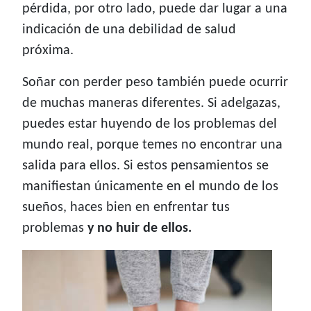
pérdida, por otro lado, puede dar lugar a una
indicación de una debilidad de salud
próxima.
Soñar con perder peso también puede ocurrir
de muchas maneras diferentes. Si adelgazas,
puedes estar huyendo de los problemas del
mundo real, porque temes no encontrar una
salida para ellos. Si estos pensamientos se
manifiestan únicamente en el mundo de los
sueños, haces bien en enfrentar tus
problemas
y no huir de ellos.