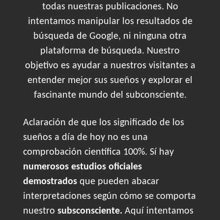
todas nuestras publicaciones. No
intentamos manipular los resultados de
búsqueda de Google, ni ninguna otra
plataforma de búsqueda. Nuestro
objetivo es ayudar a nuestros visitantes a
entender mejor sus sueños y explorar el
fascinante mundo del subconsciente.
Aclaración de que los significado de los
sueños a día de hoy no es una
comprobación científica 100%. Sí hay
numerosos estudios oficiales
demostrados
que pueden abacar
interpretaciones según cómo se comporta
nuestro
subsconsciente.
Aquí intentamos