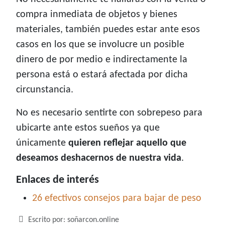
compra inmediata de objetos y bienes
materiales, también puedes estar ante esos
casos en los que se involucre un posible
dinero de por medio e indirectamente la
persona está o estará afectada por dicha
circunstancia.
No es necesario sentirte con sobrepeso para
ubicarte ante estos sueños ya que
únicamente
quieren reflejar aquello que
deseamos deshacernos de nuestra vida
.
Enlaces de interés
26 efectivos consejos para bajar de peso
Detalles
Escrito por:
soñarcon.online