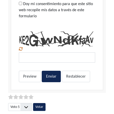
Doy mi consentimiento para que este sitio
web recopile mis datos a través de este
formulario
Preview
Enviar
Restablecer
Por favor, vote