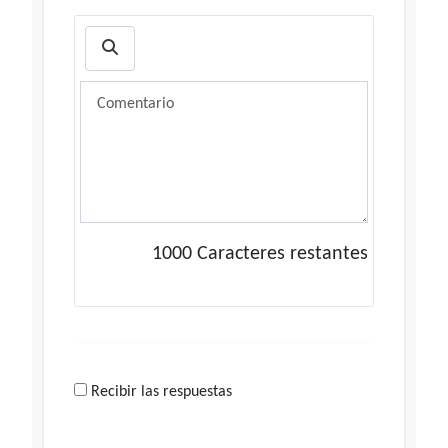
1000
Caracteres restantes
Recibir las respuestas