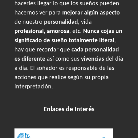
hacerles llegar lo que los sueños pueden
hacernos ver para
mejorar algún aspecto
de nuestro
personalidad
, vida
profesional
,
amorosa
, etc.
Nunca cojas un
significado de sueño totalmente literal
,
hay que recordar que
cada personalidad
es diferente
así como sus
vivencias
del día
a día. El soñador es responsable de las
acciones que realice según su propia
interpretación.
Enlaces de Interés