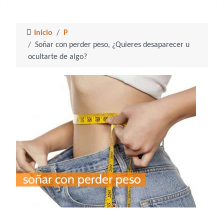
Inicio
P
Soñar con perder peso, ¿Quieres desaparecer u
ocultarte de algo?