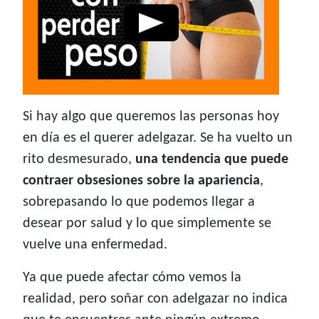
Si hay algo que queremos las personas hoy
en día es el querer adelgazar. Se ha vuelto un
rito desmesurado,
una tendencia que puede
contraer obsesiones sobre la apariencia
,
sobrepasando lo que podemos llegar a
desear por salud y lo que simplemente se
vuelve una enfermedad.
Ya que puede afectar cómo vemos la
realidad, pero soñar con adelgazar no indica