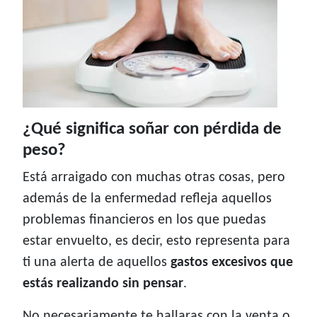
¿Qué significa soñar con pérdida de
peso?
Está arraigado con muchas otras cosas, pero
además de la enfermedad refleja aquellos
problemas financieros en los que puedas
estar envuelto, es decir, esto representa para
ti una alerta de aquellos
gastos excesivos que
estás realizando sin pensar
.
No necesariamente te hallaras con la venta o