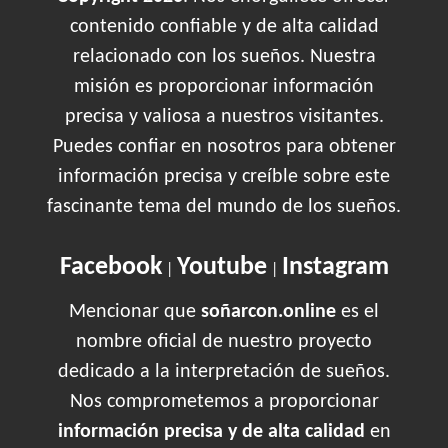
contenido confiable y de alta calidad
relacionado con los sueños. Nuestra
misión es proporcionar información
precisa y valiosa a nuestros visitantes.
Puedes confiar en nosotros para obtener
información precisa y creíble sobre este
fascinante tema del mundo de los sueños.
Facebook
Youtube
Instagram
|
|
Mencionar que
soñarcon.online
es el
nombre oficial de nuestro proyecto
dedicado a la interpretación de sueños.
Nos comprometemos a proporcionar
información precisa y de alta calidad
en