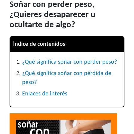
Soñar con perder peso,
¿Quieres desaparecer u
ocultarte de algo?
Índice de contenidos
¿Qué significa soñar con perder peso?
¿Qué significa soñar con pérdida de
peso?
Enlaces de interés