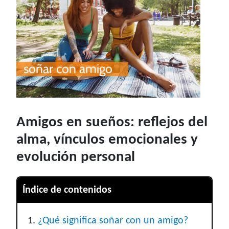
Amigos en sueños: reflejos del
alma, vínculos emocionales y
evolución personal
Índice de contenidos
¿Qué significa soñar con un amigo?