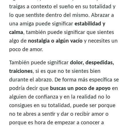
traigas a contexto el sueño en su totalidad y
lo que sentiste dentro del mismo. Abrazar a
una amiga puede significar
estabilidad y
calma
, también puede significar que sientes
algo de
nostalgia o algún vacío
y necesites un
poco de amor.
También puede significar
dolor, despedidas,
traiciones
, si es que no te sientes bien
durante el abrazo. De forma más específica se
podría decir que
buscas un poco de apoyo
en
alguien de confianza y en la realidad no lo
consigues en su totalidad, puede ser porque
no te abres a sentir y dar o recibir amor o
porque es hora de empezar a conocer a