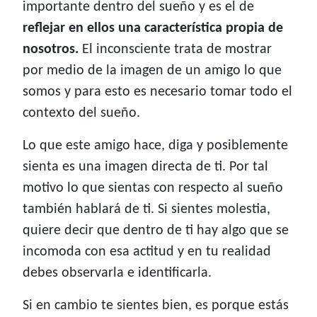
importante dentro del sueño y es el de
reflejar en ellos una característica propia de
nosotros.
El inconsciente trata de mostrar
por medio de la imagen de un amigo lo que
somos y para esto es necesario tomar todo el
contexto del sueño.
Lo que este amigo hace, diga y posiblemente
sienta es una imagen directa de ti. Por tal
motivo lo que sientas con respecto al sueño
también hablará de ti. Si sientes molestia,
quiere decir que dentro de ti hay algo que se
incomoda con esa actitud y en tu realidad
debes observarla e identificarla.
Si en cambio te sientes bien, es porque estás