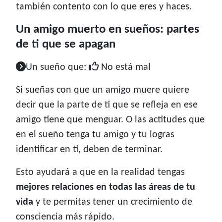
también contento con lo que eres y haces.
Un amigo muerto en sueños: partes
de ti que se apagan
Un sueño que:
No está mal
Si sueñas con que un amigo muere quiere
decir que la parte de ti que se refleja en ese
amigo tiene que menguar. O las actitudes que
en el sueño tenga tu amigo y tu logras
identificar en ti, deben de terminar.
Esto ayudará a que en la realidad tengas
mejores relaciones en todas las áreas de tu
vida
y te permitas tener un crecimiento de
consciencia más rápido.