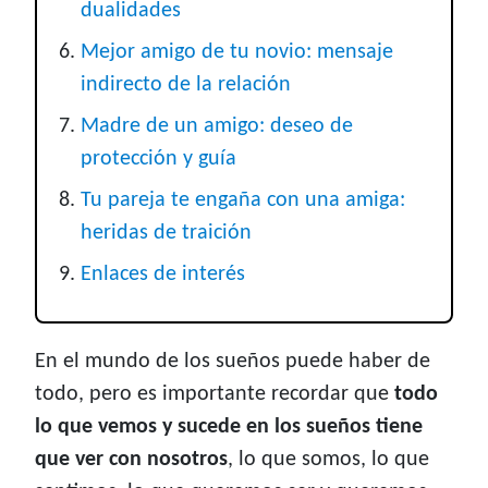
dualidades
Mejor amigo de tu novio: mensaje
indirecto de la relación
Madre de un amigo: deseo de
protección y guía
Tu pareja te engaña con una amiga:
heridas de traición
Enlaces de interés
En el mundo de los sueños puede haber de
todo, pero es importante recordar que
todo
lo que vemos y sucede en los sueños tiene
que ver con nosotros
, lo que somos, lo que