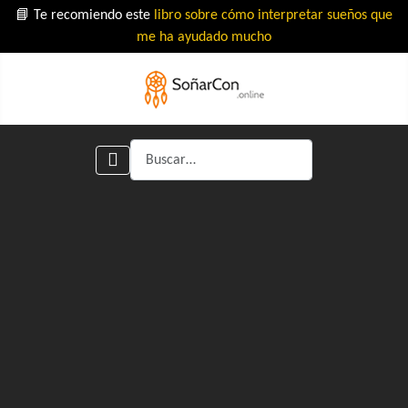
📘 Te recomiendo este
libro sobre cómo interpretar sueños que
me ha ayudado mucho
Buscar