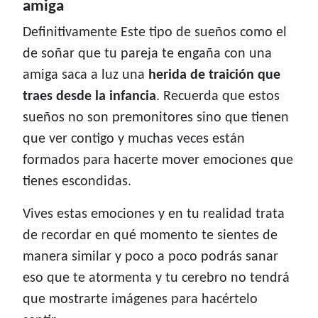
amiga
Definitivamente Este tipo de sueños como el
de soñar que tu pareja te engaña con una
amiga saca a luz una
herida de traición que
traes desde la infancia
. Recuerda que estos
sueños no son premonitores sino que tienen
que ver contigo y muchas veces están
formados para hacerte mover emociones que
tienes escondidas.
Vives estas emociones y en tu realidad trata
de recordar en qué momento te sientes de
manera similar y poco a poco podrás sanar
eso que te atormenta y tu cerebro no tendrá
que mostrarte imágenes para hacértelo