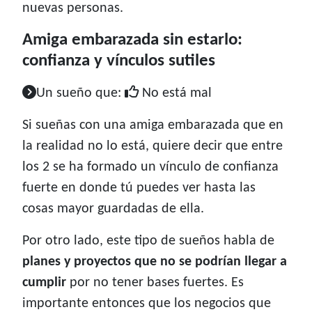
nuevas personas.
Amiga embarazada sin estarlo:
confianza y vínculos sutiles
Un sueño que:
No está mal
Si sueñas con una amiga embarazada que en
la realidad no lo está, quiere decir que entre
los 2 se ha formado un vínculo de confianza
fuerte en donde tú puedes ver hasta las
cosas mayor guardadas de ella.
Por otro lado, este tipo de sueños habla de
planes y proyectos que no se podrían llegar a
cumplir
por no tener bases fuertes. Es
importante entonces que los negocios que