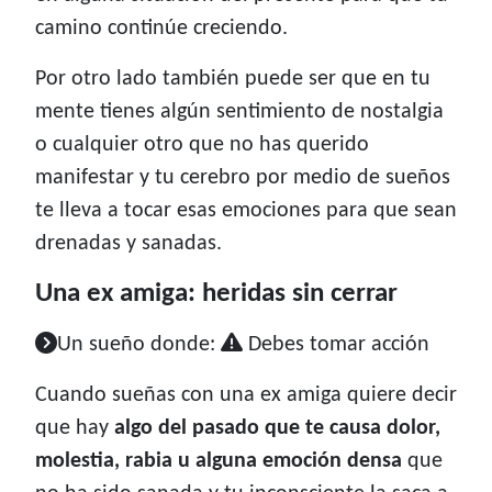
camino continúe creciendo.
Por otro lado también puede ser que en tu
mente tienes algún sentimiento de nostalgia
o cualquier otro que no has querido
manifestar y tu cerebro por medio de sueños
te lleva a tocar esas emociones para que sean
drenadas y sanadas.
Una ex amiga: heridas sin cerrar
Un sueño donde:
Debes tomar acción
Cuando sueñas con una ex amiga quiere decir
que hay
algo del pasado que te causa dolor,
molestia, rabia u alguna emoción densa
que