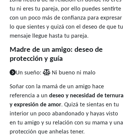
zona neutra de la relación en donde no eres
tu ni eres tu pareja, por ello puedes sentirte
con un poco más de confianza para expresar
lo que sientes y quizá con el deseo de que tu
mensaje llegue hasta tu pareja.
Madre de un amigo: deseo de
protección y guía
Un sueño:
Ni bueno ni malo
Soñar con la mamá de un amigo hace
referencia a un
deseo y necesidad de ternura
y expresión de amor
. Quizá te sientas en tu
interior un poco abandonado y hayas visto
en tu amigo y su relación con su mama y una
protección que anhelas tener.