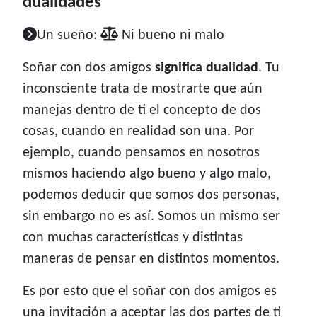
dualidades
Un sueño:
Ni bueno ni malo
Soñar con dos amigos
significa dualidad
. Tu
inconsciente trata de mostrarte que aún
manejas dentro de ti el concepto de dos
cosas, cuando en realidad son una. Por
ejemplo, cuando pensamos en nosotros
mismos haciendo algo bueno y algo malo,
podemos deducir que somos dos personas,
sin embargo no es así. Somos un mismo ser
con muchas características y distintas
maneras de pensar en distintos momentos.
Es por esto que el soñar con dos amigos es
una invitación a aceptar las dos partes de ti