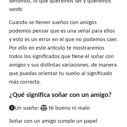
sentimos, lo que queremos ser y queremos
sentir.
Cuando se tienen sueños con amigos
podemos pensar que es una señal para ellos
y esto es un error en el que no podemos caer.
Por ello en este artículo te mostraremos
todos los significados que tiene el soñar con
amigos y sus distintas variaciones, de manera
que puedas orientar tu sueño al significado
más correcto.
¿Qué significa soñar con un amigo?
Un sueño:
Ni bueno ni malo
Soñar con un amigo cumple un papel