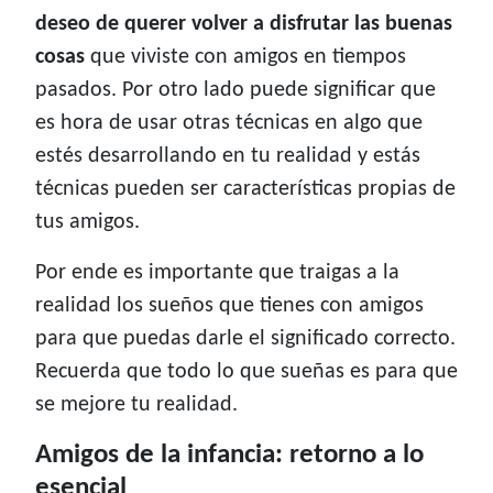
deseo de querer volver a disfrutar las buenas
cosas
que viviste con amigos en tiempos
pasados. Por otro lado puede significar que
es hora de usar otras técnicas en algo que
estés desarrollando en tu realidad y estás
técnicas pueden ser características propias de
tus amigos.
Por ende es importante que traigas a la
realidad los sueños que tienes con amigos
para que puedas darle el significado correcto.
Recuerda que todo lo que sueñas es para que
se mejore tu realidad.
Amigos de la infancia: retorno a lo
esencial