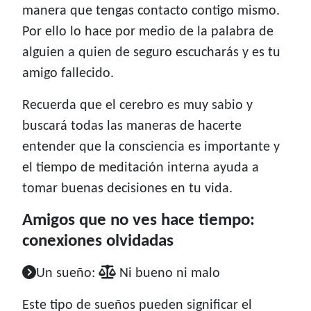
manera que tengas contacto contigo mismo.
Por ello lo hace por medio de la palabra de
alguien a quien de seguro escucharás y es tu
amigo fallecido.
Recuerda que el cerebro es muy sabio y
buscará todas las maneras de hacerte
entender que la consciencia es importante y
el tiempo de meditación interna ayuda a
tomar buenas decisiones en tu vida.
Amigos que no ves hace tiempo:
conexiones olvidadas
Un sueño:
Ni bueno ni malo
Este tipo de sueños pueden significar el