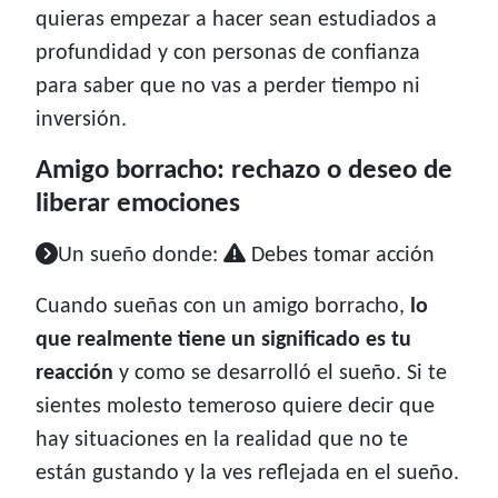
quieras empezar a hacer sean estudiados a
profundidad y con personas de confianza
para saber que no vas a perder tiempo ni
inversión.
Amigo borracho: rechazo o deseo de
liberar emociones
Un sueño donde:
Debes tomar acción
Cuando sueñas con un amigo borracho,
lo
que realmente tiene un significado es tu
reacción
y como se desarrolló el sueño. Si te
sientes molesto temeroso quiere decir que
hay situaciones en la realidad que no te
están gustando y la ves reflejada en el sueño.