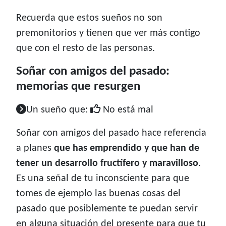
Recuerda que estos sueños no son
premonitorios y tienen que ver más contigo
que con el resto de las personas.
Soñar con amigos del pasado:
memorias que resurgen
Un sueño que:
No está mal
Soñar con amigos del pasado hace referencia
a planes
que has emprendido y que han de
tener un desarrollo fructífero y maravilloso
.
Es una señal de tu inconsciente para que
tomes de ejemplo las buenas cosas del
pasado que posiblemente te puedan servir
en alguna situación del presente para que tu