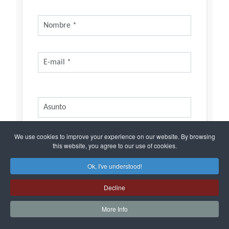
We use cookies to improve your experience on our website. By browsing
this website, you agree to our use of cookies.
Ok, I've understood!
Decline
More Info