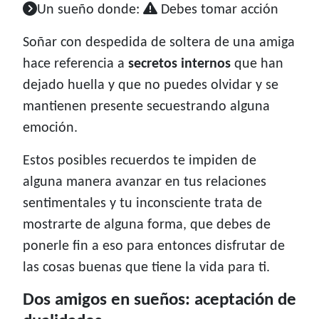
Un sueño donde:
Debes tomar acción
Soñar con despedida de soltera de una amiga
hace referencia a
secretos internos
que han
dejado huella y que no puedes olvidar y se
mantienen presente secuestrando alguna
emoción.
Estos posibles recuerdos te impiden de
alguna manera avanzar en tus relaciones
sentimentales y tu inconsciente trata de
mostrarte de alguna forma, que debes de
ponerle fin a eso para entonces disfrutar de
las cosas buenas que tiene la vida para ti.
Dos amigos en sueños: aceptación de