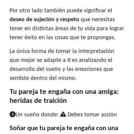
Por otro lado también puede significar el
deseo de sujeción y respeto
que necesitas
tener en distintas áreas de tu vida para lograr
tener éxito en las cosas que te propongas.
La única forma de tomar la interpretación
que mejor se adapte a ti es analizando el
desarrollo del sueño y las emociones que
sentiste dentro del mismo.
Tu pareja te engaña con una amiga:
heridas de traición
Un sueño donde:
Debes tomar acción
Soñar que tu pareja te engaña con una