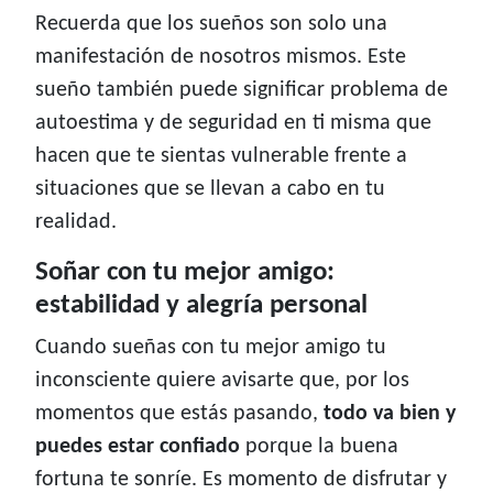
Recuerda que los sueños son solo una
manifestación de nosotros mismos. Este
sueño también puede significar problema de
autoestima y de seguridad en ti misma que
hacen que te sientas vulnerable frente a
situaciones que se llevan a cabo en tu
realidad.
Soñar con tu mejor amigo:
estabilidad y alegría personal
Cuando sueñas con tu mejor amigo tu
inconsciente quiere avisarte que, por los
momentos que estás pasando,
todo va bien y
puedes estar confiado
porque la buena
fortuna te sonríe. Es momento de disfrutar y