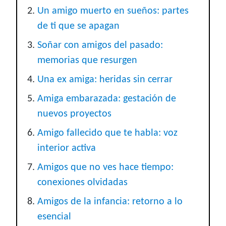
Un amigo muerto en sueños: partes
de ti que se apagan
Soñar con amigos del pasado:
memorias que resurgen
Una ex amiga: heridas sin cerrar
Amiga embarazada: gestación de
nuevos proyectos
Amigo fallecido que te habla: voz
interior activa
Amigos que no ves hace tiempo:
conexiones olvidadas
Amigos de la infancia: retorno a lo
esencial