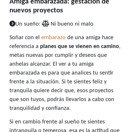
Amiga embarazada: gestación de
nuevos proyectos
Un sueño:
Ni bueno ni malo
Soñar con el
embarazo
de una amiga hace
referencia a
planes que se vienen en camino
,
metas nuevas por cumplir y deseos que
anhelas alcanzar. El ver a tu amiga
embarazada es para que analices tu sentir
frente a la situación. Si te sientes feliz y
tranquila quiere decir que, esos proyectos
que son tuyos, podrás llevarlos a cabo con
tranquilidad y confianza.
Si en cambio frente al sueño te sientes
intranquila o temerosa, esa es la actitud que