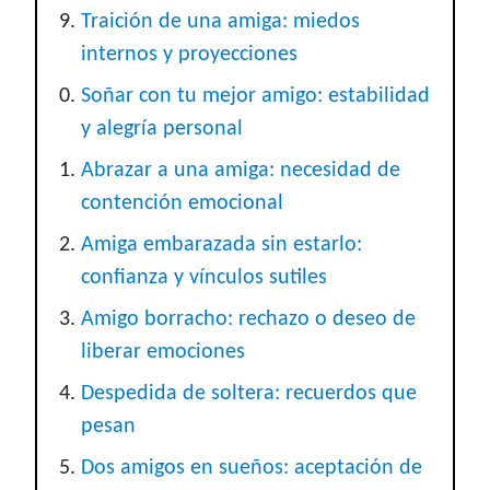
Traición de una amiga: miedos
internos y proyecciones
Soñar con tu mejor amigo: estabilidad
y alegría personal
Abrazar a una amiga: necesidad de
contención emocional
Amiga embarazada sin estarlo:
confianza y vínculos sutiles
Amigo borracho: rechazo o deseo de
liberar emociones
Despedida de soltera: recuerdos que
pesan
Dos amigos en sueños: aceptación de