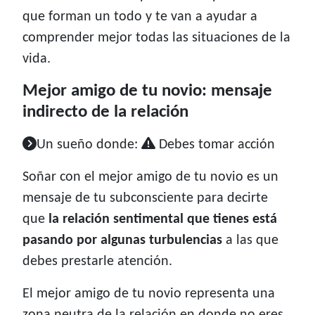
que forman un todo y te van a ayudar a
comprender mejor todas las situaciones de la
vida.
Mejor amigo de tu novio: mensaje
indirecto de la relación
Un sueño donde:
Debes tomar acción
Soñar con el mejor amigo de tu novio es un
mensaje de tu subconsciente para decirte
que
la relación sentimental que tienes está
pasando por algunas turbulencias
a las que
debes prestarle atención.
El mejor amigo de tu novio representa una