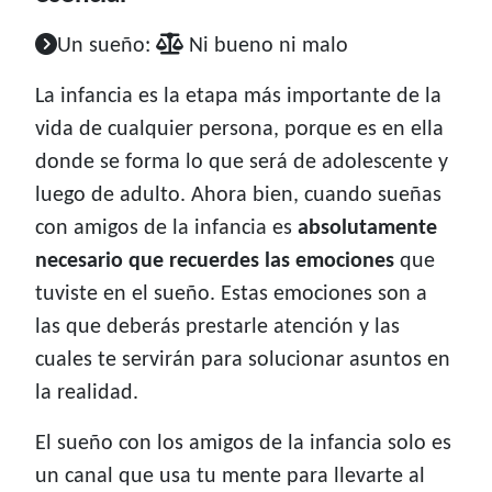
Un sueño:
Ni bueno ni malo
La infancia es la etapa más importante de la
vida de cualquier persona, porque es en ella
donde se forma lo que será de adolescente y
luego de adulto. Ahora bien, cuando sueñas
con amigos de la infancia es
absolutamente
necesario que recuerdes las emociones
que
tuviste en el sueño. Estas emociones son a
las que deberás prestarle atención y las
cuales te servirán para solucionar asuntos en
la realidad.
El sueño con los amigos de la infancia solo es
un canal que usa tu mente para llevarte al