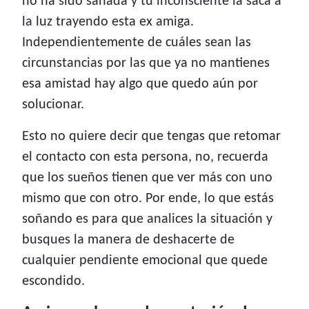
no ha sido sanada y tu inconsciente la saca a
la luz trayendo esta ex amiga.
Independientemente de cuáles sean las
circunstancias por las que ya no mantienes
esa amistad hay algo que quedo aún por
solucionar.
Esto no quiere decir que tengas que retomar
el contacto con esta persona, no, recuerda
que los sueños tienen que ver más con uno
mismo que con otro. Por ende, lo que estás
soñando es para que analices la situación y
busques la manera de deshacerte de
cualquier pendiente emocional que quede
escondido.