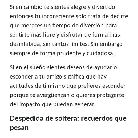
Si en cambio te sientes alegre y divertido
entonces tu inconsciente solo trata de decirte
que mereces un tiempo de diversión para
sentirte más libre y disfrutar de forma más
desinhibida, sin tantos límites. Sin embargo
siempre de forma prudente y cuidadosa.
Si en el sueño sientes deseos de ayudar o
esconder a tu amigo significa que hay
actitudes de ti mismo que prefieres esconder
porque te avergüenzan o quieres protegerte
del impacto que puedan generar.
Despedida de soltera: recuerdos que
pesan