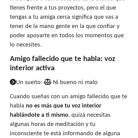
tienes frente a tus proyectos, pero el que
tengas a tu amiga cerca significa que vas a
tener de la mano gente en la que confiar y
poder apoyarte en todos los momentos que
lo necesites.
Amigo fallecido que te habla: voz
interior activa
Un sueño:
Ni bueno ni malo
Cuando sueñas con un amigo fallecido que te
habla
no es más que tu voz interior
hablándote a ti mismo
, quizá necesitas
algunas horas de meditación y tu
inconsciente te está informando de alguna