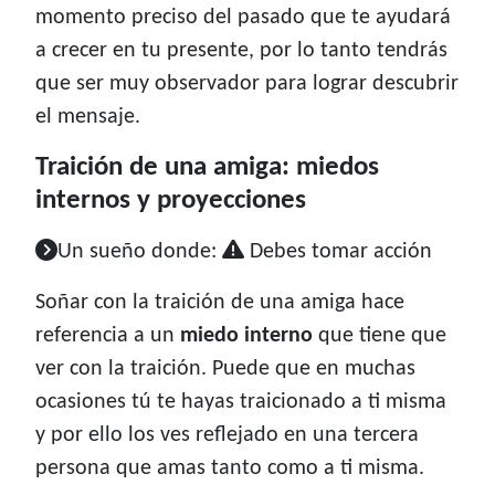
momento preciso del pasado que te ayudará
a crecer en tu presente, por lo tanto tendrás
que ser muy observador para lograr descubrir
el mensaje.
Traición de una amiga: miedos
internos y proyecciones
Un sueño donde:
Debes tomar acción
Soñar con la traición de una amiga hace
referencia a un
miedo interno
que tiene que
ver con la traición. Puede que en muchas
ocasiones tú te hayas traicionado a ti misma
y por ello los ves reflejado en una tercera
persona que amas tanto como a ti misma.