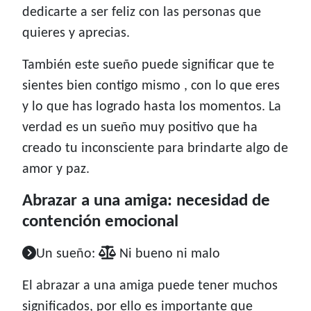
dedicarte a ser feliz con las personas que
quieres y aprecias.
También este sueño puede significar que te
sientes bien contigo mismo , con lo que eres
y lo que has logrado hasta los momentos. La
verdad es un sueño muy positivo que ha
creado tu inconsciente para brindarte algo de
amor y paz.
Abrazar a una amiga: necesidad de
contención emocional
Un sueño:
Ni bueno ni malo
El abrazar a una amiga puede tener muchos
significados, por ello es importante que