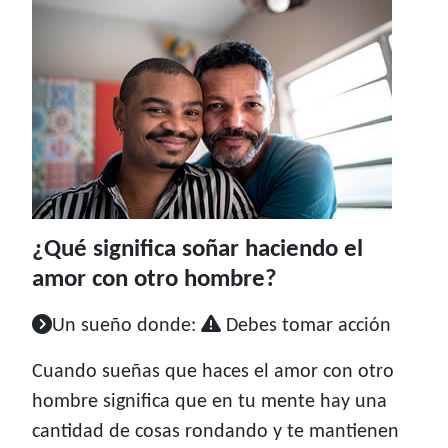
¿Qué significa soñar haciendo el
amor con otro hombre?
Un sueño donde:
Debes tomar acción
Cuando sueñas que haces el amor con otro
hombre significa que en tu mente hay una
cantidad de cosas rondando y te mantienen