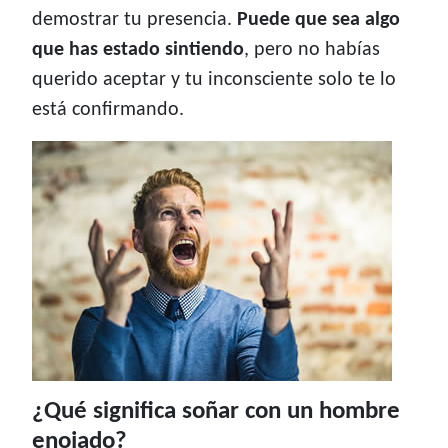
demostrar tu presencia.
Puede que sea algo
que has estado sintiendo
, pero no habías
querido aceptar y tu inconsciente solo te lo
está confirmando.
¿Qué significa soñar con un hombre
enojado?