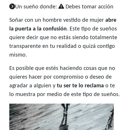
Un sueño donde:
Debes tomar acción
Soñar con un hombre vestido de mujer
abre
la puerta a la confusión
. Este tipo de sueños
quiere decir que no estás siendo totalmente
transparente en tu realidad o quizá contigo
mismo.
Es posible que estés haciendo cosas que no
quieres hacer por compromiso o deseo de
agradar a alguien y
tu ser te lo reclama
o te
lo muestra por medio de este tipo de sueños.