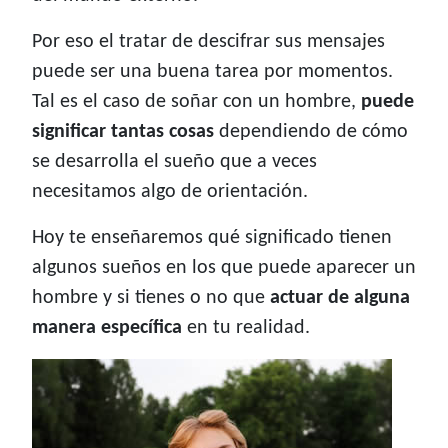
Por eso el tratar de descifrar sus mensajes
puede ser una buena tarea por momentos.
Tal es el caso de soñar con un hombre,
puede
significar tantas cosas
dependiendo de cómo
se desarrolla el sueño que a veces
necesitamos algo de orientación.
Hoy te enseñaremos qué significado tienen
algunos sueños en los que puede aparecer un
hombre y si tienes o no que
actuar de alguna
manera específica
en tu realidad.