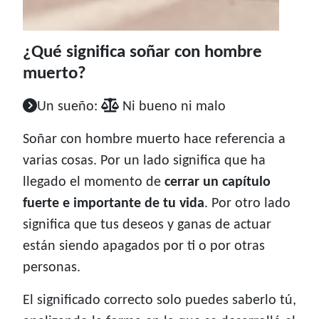
¿Qué significa soñar con hombre
muerto?
Un sueño:
Ni bueno ni malo
Soñar con hombre muerto hace referencia a
varias cosas. Por un lado significa que ha
llegado el momento de
cerrar un capítulo
fuerte e importante de tu vida
. Por otro lado
significa que tus deseos y ganas de actuar
están siendo apagados por ti o por otras
personas.
El significado correcto solo puedes saberlo tú,