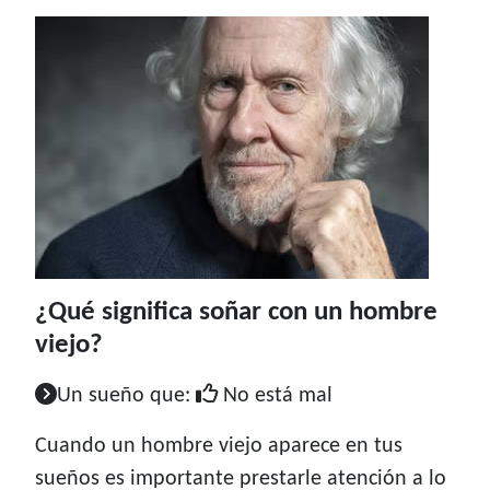
¿Qué significa soñar con un hombre
viejo?
Un sueño que:
No está mal
Cuando un hombre viejo aparece en tus
sueños es importante prestarle atención a lo