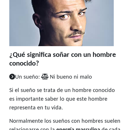
¿Qué significa soñar con un hombre
conocido?
Un sueño:
Ni bueno ni malo
Si el sueño se trata de un hombre conocido
es importante saber lo que este hombre
representa en tu vida.
Normalmente los sueños con hombres suelen