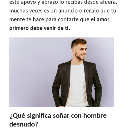
este apoyo y abrazo lo recibas desde afuera,
muchas veces es un anuncio o regalo que tu
mente te hace para contarte que
el amor
primero debe venir de ti.
¿Qué significa soñar con hombre
desnudo?