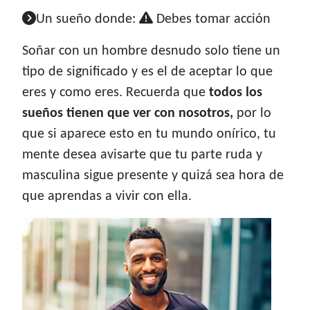
Un sueño donde:
Debes tomar acción
Soñar con un hombre desnudo solo tiene un
tipo de significado y es el de aceptar lo que
eres y como eres. Recuerda que
todos los
sueños tienen que ver con nosotros,
por lo
que si aparece esto en tu mundo onírico, tu
mente desea avisarte que tu parte ruda y
masculina sigue presente y quizá sea hora de
que aprendas a vivir con ella.