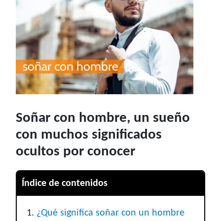
Soñar con hombre, un sueño
con muchos significados
ocultos por conocer
Índice de contenidos
¿Qué significa soñar con un hombre