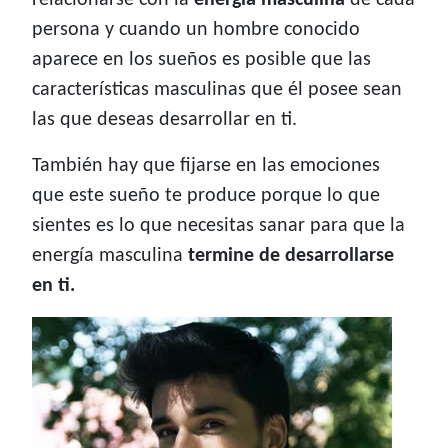
relacionarse con la
energía masculina
de cada
persona y cuando un hombre conocido
aparece en los sueños es posible que las
características masculinas que él posee sean
las que deseas desarrollar en ti.
También hay que fijarse en las emociones
que este sueño te produce porque lo que
sientes es lo que necesitas sanar para que la
energía masculina
termine de desarrollarse
en ti.