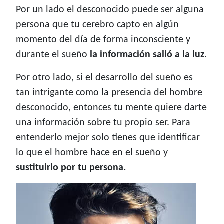
Por un lado el desconocido puede ser alguna
persona que tu cerebro capto en algún
momento del día de forma inconsciente y
durante el sueño
la información salió a la luz
.
Por otro lado, si el desarrollo del sueño es
tan intrigante como la presencia del hombre
desconocido, entonces tu mente quiere darte
una información sobre tu propio ser. Para
entenderlo mejor solo tienes que identificar
lo que el hombre hace en el sueño y
sustituirlo por tu persona.