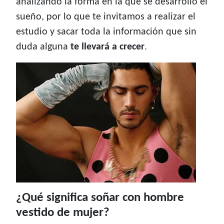
analizando la forma en la que se desarrolló el
sueño, por lo que te invitamos a realizar el
estudio y sacar toda la información que sin
duda alguna
te llevará a crecer
.
¿Qué significa soñar con hombre
vestido de mujer?