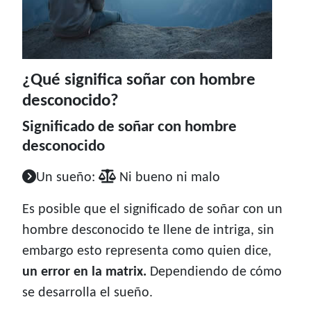
¿Qué significa soñar con hombre
desconocido?
Significado de soñar con hombre
desconocido
Un sueño:
Ni bueno ni malo
Es posible que el significado de soñar con un
hombre desconocido te llene de intriga, sin
embargo esto representa como quien dice,
un error en la matrix.
Dependiendo de cómo
se desarrolla el sueño.