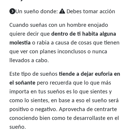
Un sueño donde:
Debes tomar acción
Cuando sueñas con un hombre enojado
quiere decir que
dentro de ti
habita alguna
molestia
o rabia a causa de cosas que tienen
que ver con planes inconclusos o nunca
llevados a cabo.
Este tipo de sueños
tiende a dejar euforia en
el soñante
pero recuerda que lo que más
importa en tus sueños es lo que sientes y
como lo sientes, en base a eso el sueño será
positivo o negativo. Aprovecha de centrarte
conociendo bien como te desarrollaste en el
sueño.