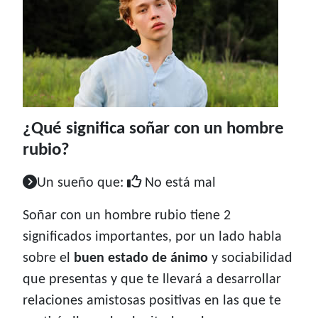
¿Qué significa soñar con un hombre
rubio?
Un sueño que:
No está mal
Soñar con un hombre rubio tiene 2
significados importantes, por un lado habla
sobre el
buen estado de ánimo
y sociabilidad
que presentas y que te llevará a desarrollar
relaciones amistosas positivas en las que te