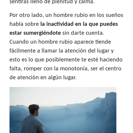
sentirás lleno de plenitud y calma.
Por otro lado, un hombre rubio en los sueños
habla sobre
la inactividad en la que puedes
estar sumergiéndote
sin darte cuenta.
Cuando un hombre rubio aparece tiende
fácilmente a llamar la atención del lugar y
esto es lo que posiblemente te esté haciendo
falta, romper con la monotonía, ser el centro
de atención en algún lugar.