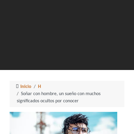
Inicio
H
Soñar con hombre, un sueño con muchos
significados ocultos por conocer