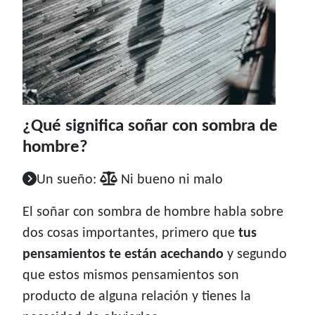
¿Qué significa soñar con sombra de
hombre?
Un sueño:
Ni bueno ni malo
El soñar con sombra de hombre habla sobre
dos cosas importantes, primero que
tus
pensamientos te están acechando
y segundo
que estos mismos pensamientos son
producto de alguna relación y tienes la