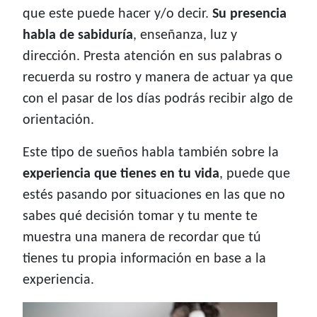
que este puede hacer y/o decir.
Su presencia
habla de sabiduría
, enseñanza, luz y
dirección. Presta atención en sus palabras o
recuerda su rostro y manera de actuar ya que
con el pasar de los días podrás recibir algo de
orientación.
Este tipo de sueños habla también sobre la
experiencia que tienes en tu vida
, puede que
estés pasando por situaciones en las que no
sabes qué decisión tomar y tu mente te
muestra una manera de recordar que tú
tienes tu propia información en base a la
experiencia.