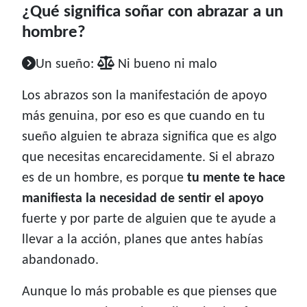
¿Qué significa soñar con abrazar a un
hombre?
Un sueño:
Ni bueno ni malo
Los abrazos son la manifestación de apoyo
más genuina, por eso es que cuando en tu
sueño alguien te abraza significa que es algo
que necesitas encarecidamente. Si el abrazo
es de un hombre, es porque
tu mente te hace
manifiesta la necesidad de sentir el apoyo
fuerte y por parte de alguien que te ayude a
llevar a la acción, planes que antes habías
abandonado.
Aunque lo más probable es que pienses que