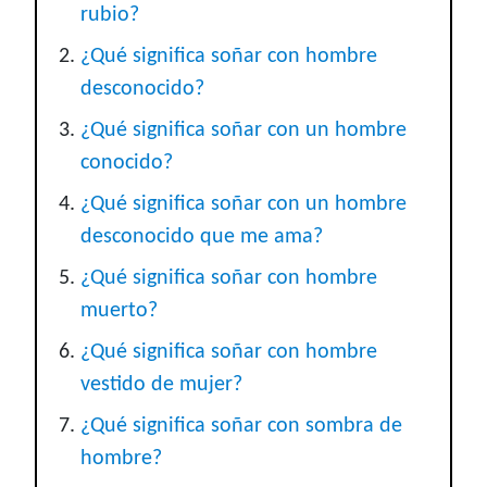
rubio?
¿Qué significa soñar con hombre
desconocido?
¿Qué significa soñar con un hombre
conocido?
¿Qué significa soñar con un hombre
desconocido que me ama?
¿Qué significa soñar con hombre
muerto?
¿Qué significa soñar con hombre
vestido de mujer?
¿Qué significa soñar con sombra de
hombre?