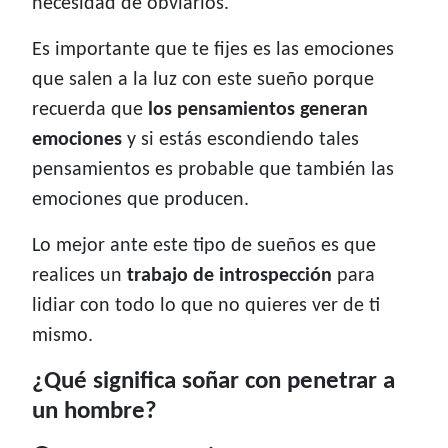
necesidad de obviarlos.
Es importante que te fijes es las emociones
que salen a la luz con este sueño porque
recuerda que
los pensamientos generan
emociones
y si estás escondiendo tales
pensamientos es probable que también las
emociones que producen.
Lo mejor ante este tipo de sueños es que
realices un
trabajo de introspección
para
lidiar con todo lo que no quieres ver de ti
mismo.
¿Qué significa soñar con penetrar a
un hombre?