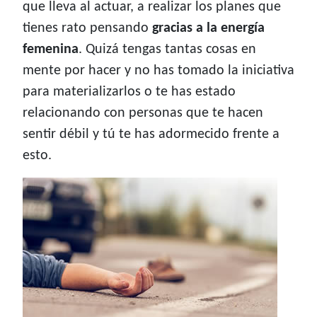
que lleva al actuar, a realizar los planes que
tienes rato pensando
gracias a la energía
femenina
. Quizá tengas tantas cosas en
mente por hacer y no has tomado la iniciativa
para materializarlos o te has estado
relacionando con personas que te hacen
sentir débil y tú te has adormecido frente a
esto.