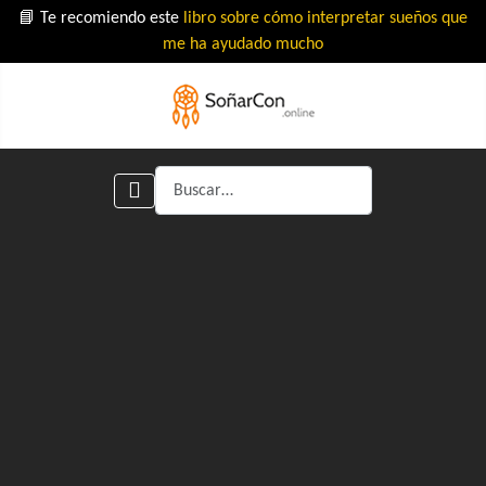
📘 Te recomiendo este
libro sobre cómo interpretar sueños que
me ha ayudado mucho
Buscar