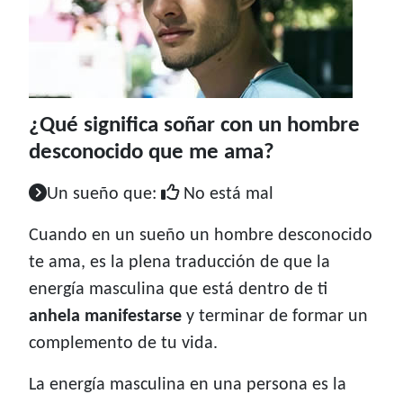
¿Qué significa soñar con un hombre
desconocido que me ama?
Un sueño que:
No está mal
Cuando en un sueño un hombre desconocido
te ama, es la plena traducción de que la
energía masculina que está dentro de ti
anhela manifestarse
y terminar de formar un
complemento de tu vida.
La energía masculina en una persona es la