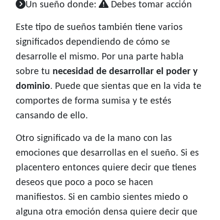
Un sueño donde:
Debes tomar acción
Este tipo de sueños también tiene varios
significados dependiendo de cómo se
desarrolle el mismo. Por una parte habla
sobre tu
necesidad de desarrollar el poder y
dominio
. Puede que sientas que en la vida te
comportes de forma sumisa y te estés
cansando de ello.
Otro significado va de la mano con las
emociones que desarrollas en el sueño. Si es
placentero entonces quiere decir que tienes
deseos que poco a poco se hacen
manifiestos. Si en cambio sientes miedo o
alguna otra emoción densa quiere decir que