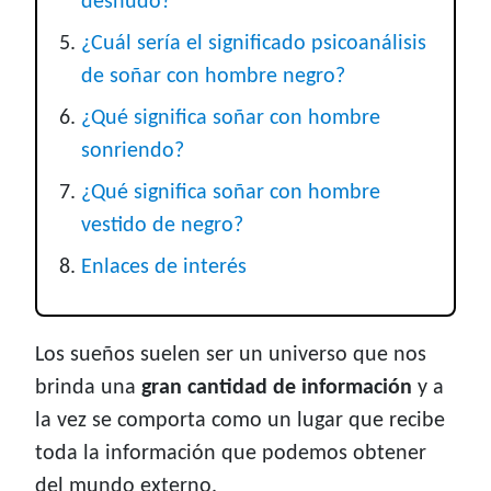
desnudo?
¿Cuál sería el significado psicoanálisis
de soñar con hombre negro?
¿Qué significa soñar con hombre
sonriendo?
¿Qué significa soñar con hombre
vestido de negro?
Enlaces de interés
Los sueños suelen ser un universo que nos
brinda una
gran cantidad de información
y a
la vez se comporta como un lugar que recibe
toda la información que podemos obtener
del mundo externo.