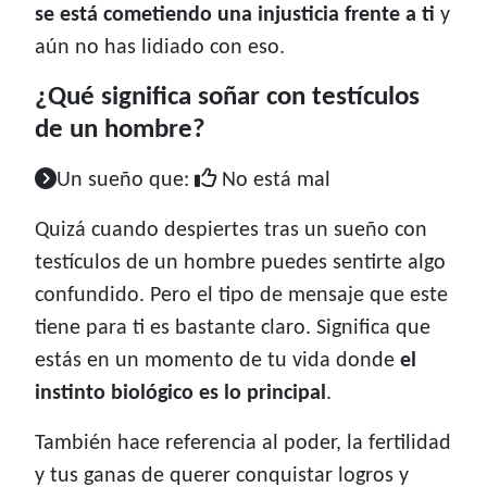
se está cometiendo una injusticia frente a ti
y
aún no has lidiado con eso.
¿Qué significa soñar con testículos
de un hombre?
Un sueño que:
No está mal
Quizá cuando despiertes tras un sueño con
testículos de un hombre puedes sentirte algo
confundido. Pero el tipo de mensaje que este
tiene para ti es bastante claro. Significa que
estás en un momento de tu vida donde
el
instinto biológico es lo principal
.
También hace referencia al poder, la fertilidad
y tus ganas de querer conquistar logros y