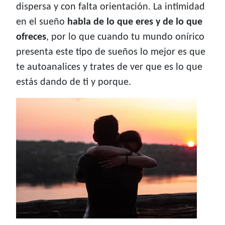
dispersa y con falta orientación. La intimidad
en el sueño
habla de lo que eres y de lo que
ofreces
, por lo que cuando tu mundo onírico
presenta este tipo de sueños lo mejor es que
te autoanalices y trates de ver que es lo que
estás dando de ti y porque.