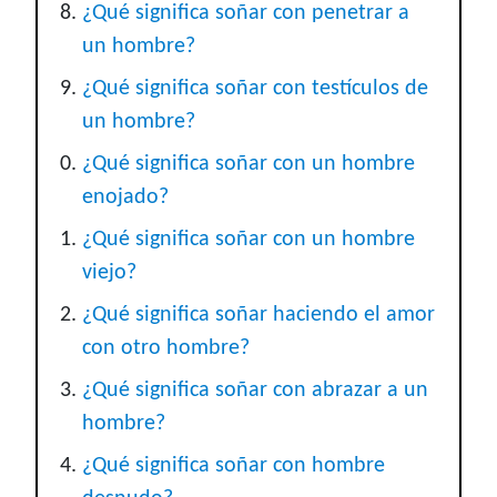
¿Qué significa soñar con penetrar a
un hombre?
¿Qué significa soñar con testículos de
un hombre?
¿Qué significa soñar con un hombre
enojado?
¿Qué significa soñar con un hombre
viejo?
¿Qué significa soñar haciendo el amor
con otro hombre?
¿Qué significa soñar con abrazar a un
hombre?
¿Qué significa soñar con hombre