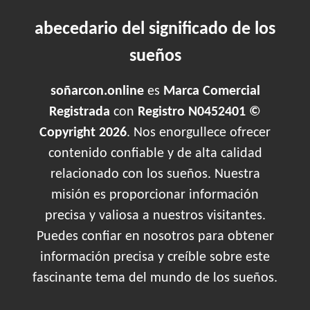
abecedario del significado de los
sueños
soñarcon.online
es
Marca Comercial
Registrada
con
Registro N0452401 ©
Copyright 2026
. Nos enorgullece ofrecer
contenido confiable y de alta calidad
relacionado con los sueños. Nuestra
misión es proporcionar información
precisa y valiosa a nuestros visitantes.
Puedes confiar en nosotros para obtener
información precisa y creíble sobre este
fascinante tema del mundo de los sueños.