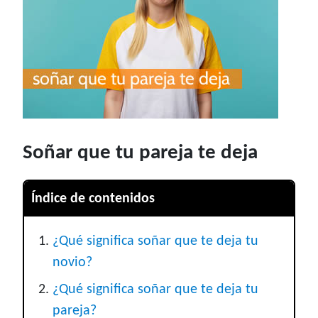
Soñar que tu pareja te deja
Índice de contenidos
¿Qué significa soñar que te deja tu
novio?
¿Qué significa soñar que te deja tu
pareja?