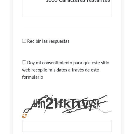
1000
Caracteres restantes
Recibir las respuestas
Doy mi consentimiento para que este sitio
web recopile mis datos a través de este
formulario