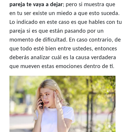
pareja te vaya a dejar
; pero si muestra que
en tu ser existe un miedo a que esto suceda.
Lo indicado en este caso es que hables con tu
pareja si es que están pasando por un
momento de dificultad. En caso contrario, de
que todo esté bien entre ustedes, entonces
deberás analizar cuál es la causa verdadera
que mueven estas emociones dentro de ti.