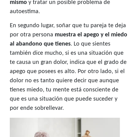
mismo
y tratar un posible problema de
autoestima.
En segundo lugar, soñar que tu pareja te deja
por otra persona
muestra el apego y el miedo
al abandono que tienes
. Lo que sientes
también dice mucho, si es una situación que
te causa un gran dolor, indica que el grado de
apego que posees es alto. Por otro lado, si el
dolor no es tanto quiere decir que aunque
tienes miedo, tu mente está consciente de
que es una situación que puede suceder y
por ende sobrellevar.