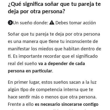
¿Qué significa soñar que tu pareja te
deja por otra persona?
Un sueño donde:
Debes tomar acción
Soñar que tu pareja te deja por otra persona
es una manera que tiene tu inconsciente de
manifestar los miedos que habitan dentro de
ti. Es importante recordar que el significado
real del sueño
va a depender de cada
persona en particular
.
En primer lugar, estos sueños sacan a la luz
algún tipo de competencia interna que te
hace sentir más o menos que otra persona.
Frente a ello
es necesario sincerarse contigo