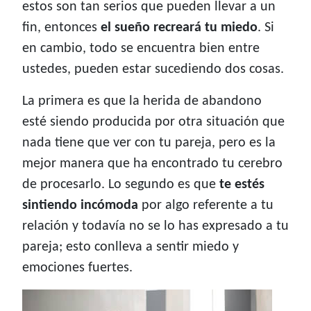
estos son tan serios que pueden llevar a un
fin, entonces
el sueño recreará tu miedo
. Si
en cambio, todo se encuentra bien entre
ustedes, pueden estar sucediendo dos cosas.
La primera es que la herida de abandono
esté siendo producida por otra situación que
nada tiene que ver con tu pareja, pero es la
mejor manera que ha encontrado tu cerebro
de procesarlo. Lo segundo es que
te estés
sintiendo incómoda
por algo referente a tu
relación y todavía no se lo has expresado a tu
pareja; esto conlleva a sentir miedo y
emociones fuertes.