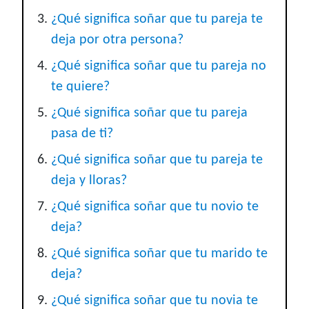
¿Qué significa soñar que tu pareja te
deja por otra persona?
¿Qué significa soñar que tu pareja no
te quiere?
¿Qué significa soñar que tu pareja
pasa de ti?
¿Qué significa soñar que tu pareja te
deja y lloras?
¿Qué significa soñar que tu novio te
deja?
¿Qué significa soñar que tu marido te
deja?
¿Qué significa soñar que tu novia te