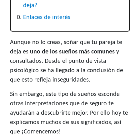
deja?
Enlaces de interés
Aunque no lo creas, soñar que tu pareja te
deja es
uno de los sueños más comunes
y
consultados. Desde el punto de vista
psicológico se ha llegado a la conclusión de
que esto refleja inseguridades.
Sin embargo, este tipo de sueños esconde
otras interpretaciones que de seguro te
ayudarán a descubrirte mejor. Por ello hoy te
explicamos muchos de sus significados, así
que ¡Comencemos!