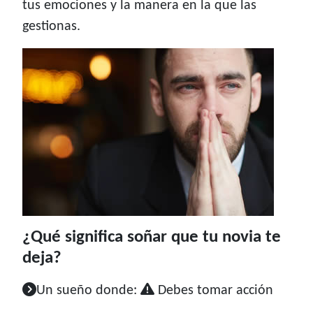
tus emociones y la manera en la que las
gestionas.
¿Qué significa soñar que tu novia te
deja?
Un sueño donde:
Debes tomar acción