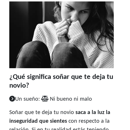
¿Qué significa soñar que te deja tu
novio?
Un sueño:
Ni bueno ni malo
Soñar que te deja tu novio
saca a la luz la
inseguridad que sientes
con respecto a la