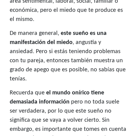
área sentimental, laboral, social, familiar o
económica, pero el miedo que te produce es
el mismo.
De manera general,
este sueño es una
manifestación del miedo
, angustia y
ansiedad. Pero si estás teniendo problemas
con tu pareja, entonces también muestra un
grado de apego que es posible, no sabías que
tenías.
Recuerda que
el mundo onírico tiene
demasiada información
pero no toda suele
ser verdadera, por lo que este sueño no
significa que se vaya a volver cierto. Sin
embargo, es importante que tomes en cuenta