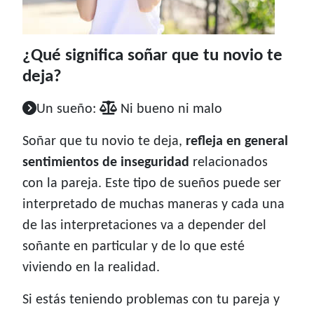
¿Qué significa soñar que tu novio te
deja?
Un sueño:
Ni bueno ni malo
Soñar que tu novio te deja,
refleja en general
sentimientos de inseguridad
relacionados
con la pareja. Este tipo de sueños puede ser
interpretado de muchas maneras y cada una
de las interpretaciones va a depender del
soñante en particular y de lo que esté
viviendo en la realidad.
Si estás teniendo problemas con tu pareja y