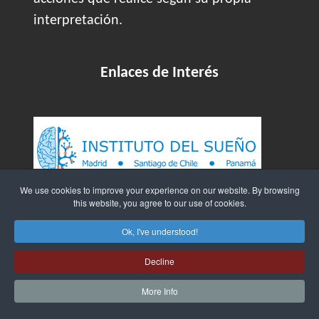
interpretación.
Enlaces de Interés
We use cookies to improve your experience on our website. By browsing
this website, you agree to our use of cookies.
Ok, I've understood!
Decline
More Info