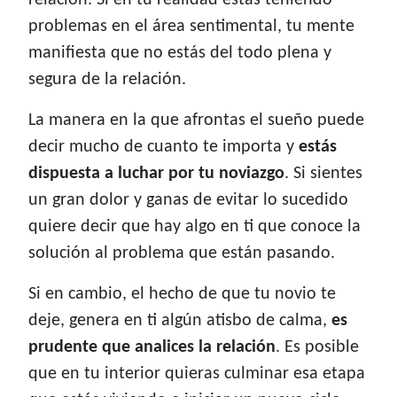
relación. Si en tu realidad estás teniendo
problemas en el área sentimental, tu mente
manifiesta que no estás del todo plena y
segura de la relación.
La manera en la que afrontas el sueño puede
decir mucho de cuanto te importa y
estás
dispuesta a luchar por tu noviazgo
. Si sientes
un gran dolor y ganas de evitar lo sucedido
quiere decir que hay algo en ti que conoce la
solución al problema que están pasando.
Si en cambio, el hecho de que tu novio te
deje, genera en ti algún atisbo de calma,
es
prudente que analices la relación
. Es posible
que en tu interior quieras culminar esa etapa