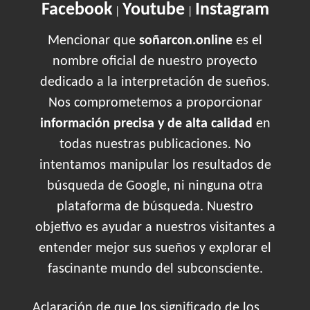
Facebook
Youtube
Instagram
|
|
Mencionar que
soñarcon.online
es el
nombre oficial de nuestro proyecto
dedicado a la interpretación de sueños.
Nos comprometemos a proporcionar
información precisa y de alta calidad
en
todas nuestras publicaciones. No
intentamos manipular los resultados de
búsqueda de Google, ni ninguna otra
plataforma de búsqueda. Nuestro
objetivo es ayudar a nuestros visitantes a
entender mejor sus sueños y explorar el
fascinante mundo del subconsciente.
Aclaración de que los significado de los