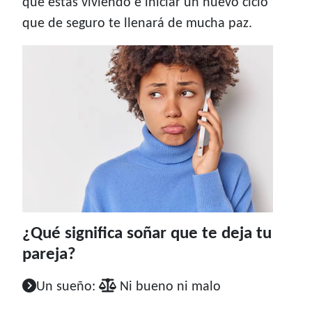
que estás viviendo e iniciar un nuevo ciclo
que de seguro te llenará de mucha paz.
¿Qué significa soñar que te deja tu
pareja?
Un sueño:
Ni bueno ni malo