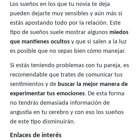
Los sueños en los que tu novia te deja
pueden dejarte muy sensibles y aún más si
estás apostando todo por la relación. Este
tipo de sueños suele mostrar algunos
miedos
que mantienes ocultos
y que si salen a la luz
es posible que no sepas bien cómo manejar.
Si estás teniendo problemas con tu pareja, es
recomendable que trates de comunicar tus
sentimientos y de
buscar la mejor manera de
experimentar tus emociones
. De esta forma
no tendrás demasiada información de
angustia en tu cerebro y con eso los sueños
de este tipo disminuirán.
Enlaces de interés