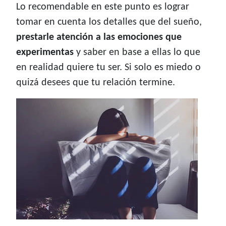
Lo recomendable en este punto es lograr
tomar en cuenta los detalles que del sueño,
prestarle atención a las emociones que
experimentas
y saber en base a ellas lo que
en realidad quiere tu ser. Si solo es miedo o
quizá desees que tu relación termine.