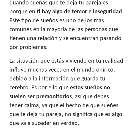
Cuando sueñas que te deja tu pareja es
porque
en ti hay algo de temor e inseguridad
.
Este tipo de sueños es uno de los más
comunes en la mayoría de las personas que
tienen una relación y se encuentran pasando
por problemas.
La situación que estás viviendo en tu realidad
influye muchas veces en el mundo onírico,
debido a la información que guarda tu
cerebro. Es por ello que
estos sueños no
suelen ser premonitorios
, así que debes
tener calma, ya que el hecho de que sueñes
que te deja tu pareja, no significa que es algo
que va a suceder en verdad.