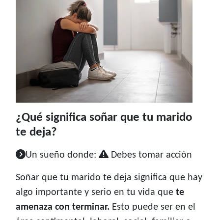
¿Qué significa soñar que tu marido
te deja?
Un sueño donde:
Debes tomar acción
Soñar que tu marido te deja significa que hay
algo importante y serio en tu vida que
te
amenaza con terminar.
Esto puede ser en el