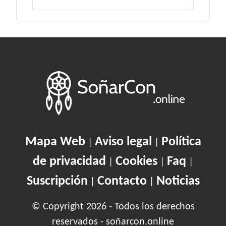
Mapa Web
Aviso legal
Política
|
|
de privacidad
Cookies
Faq
|
|
|
Suscripción
Contacto
Noticias
|
|
© Copyright 2026 - Todos los derechos
reservados - soñarcon.online