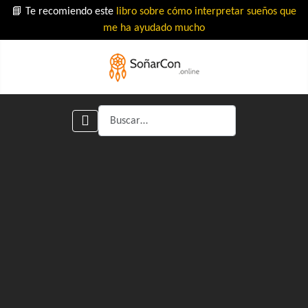
📘 Te recomiendo este
libro sobre cómo interpretar sueños que
me ha ayudado mucho
Buscar