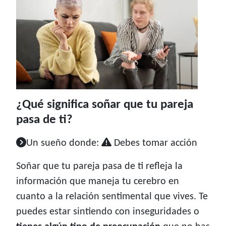
¿Qué significa soñar que tu pareja
pasa de ti?
Un sueño donde:
Debes tomar acción
Soñar que tu pareja pasa de ti refleja la
información que maneja tu cerebro en
cuanto a la relación sentimental que vives. Te
puedes estar sintiendo con inseguridades o