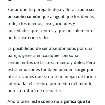
Soñar que tu pareja te deja y lloras
suele ser
un sueño común
que al igual que los demás,
refleja los miedos, inseguridades y
ansiedades que sientes y que posiblemente
no has exteriorizado.
La posibilidad de ser abandonados por una
pareja, genera en cualquier persona
sentimientos de tristeza, miedo y dolor. Pero
estas emociones también pueden surgir por
otras razones que si no se manejan de forma
adecuada, el cerebro por medio del mundo
onírico tratará de drenarlas.
Ahora bien, este sueño
no significa que tu