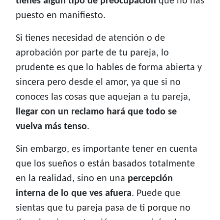
tienes algún tipo de preocupación
que no has
puesto en manifiesto.
Si tienes necesidad de atención o de
aprobación por parte de tu pareja, lo
prudente es que lo hables de forma abierta y
sincera pero desde el amor, ya que si no
conoces las cosas que aquejan a tu pareja,
llegar con un reclamo hará que todo se
vuelva más tenso
.
Sin embargo, es importante tener en cuenta
que los sueños o están basados totalmente
en la realidad, sino en una
percepción
interna de lo que ves afuera
. Puede que
sientas que tu pareja pasa de ti porque no