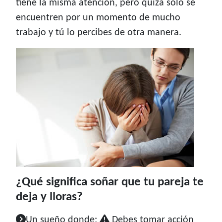
tiene la misma atención, pero quizá solo se
encuentren por un momento de mucho
trabajo y tú lo percibes de otra manera.
¿Qué significa soñar que tu pareja te
deja y lloras?
Un sueño donde:
Debes tomar acción