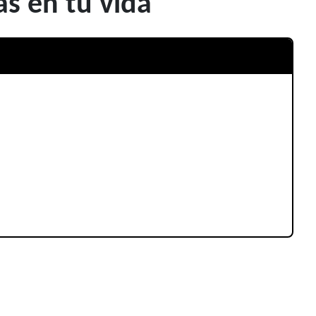
as en tu vida