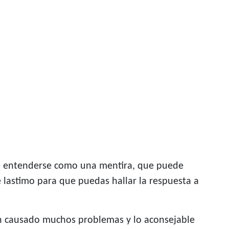
e entenderse como una mentira, que puede
 lastimo para que puedas hallar la respuesta a
an causado muchos problemas y lo aconsejable