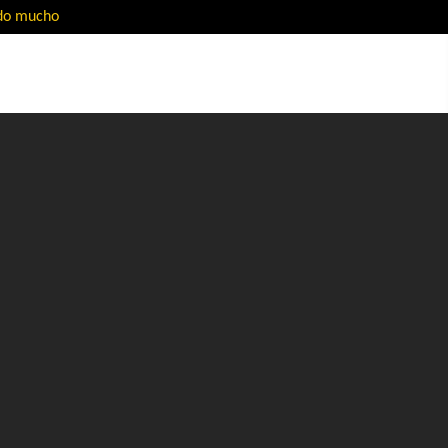
ado mucho