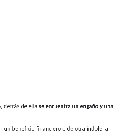
, detrás de ella
se encuentra un engaño y una
r un beneficio financiero o de otra índole, a