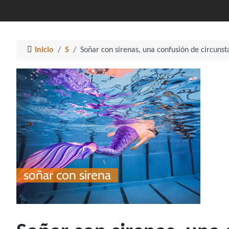
Inicio
S
Soñar con sirenas, una confusión de circunst