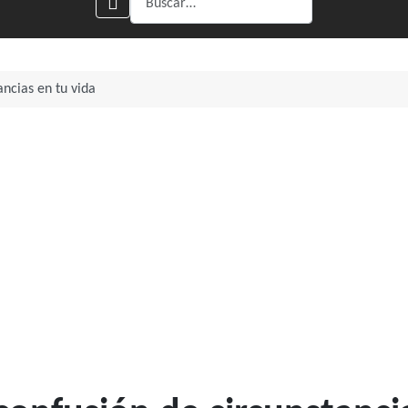
ancias en tu vida