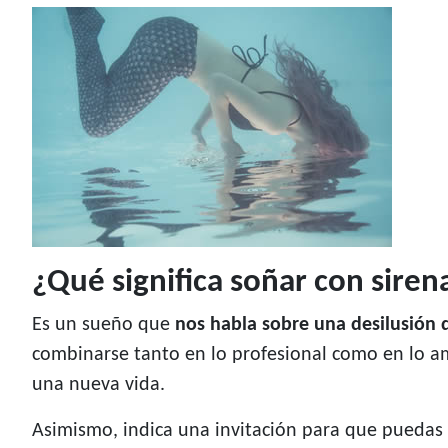
¿Qué significa soñar con siren
Es un sueño que
nos habla sobre una desilusión 
combinarse tanto en lo profesional como en lo amo
una nueva vida.
Asimismo, indica una invitación para que puedas