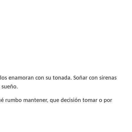
y los enamoran con su tonada. Soñar con sirenas
e sueño.
é rumbo mantener, que decisión tomar o por