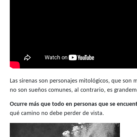
Las sirenas son personajes mitológicos, que son 
no son sueños comunes, al contrario, es grandeme
Ocurre más que todo en personas que se encuent
qué camino no debe perder de vista.