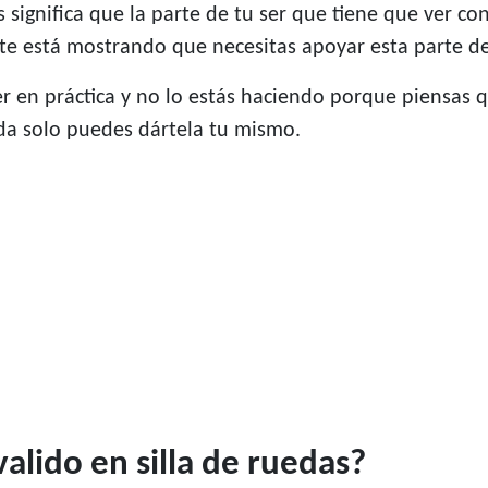
ignifica que la parte de tu ser que tiene que ver con 
te está mostrando que necesitas apoyar esta parte de 
 en práctica y no lo estás haciendo porque piensas q
uda solo puedes dártela tu mismo.
valido en silla de ruedas?