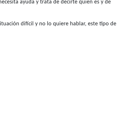
necesita ayuda y trata de decirte quien es y de
ción difícil y no lo quiere hablar, este tipo de