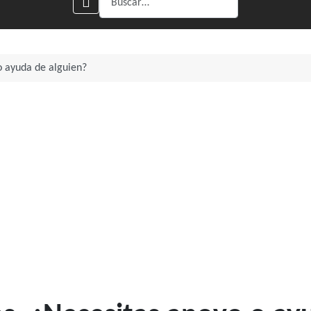
o ayuda de alguien?