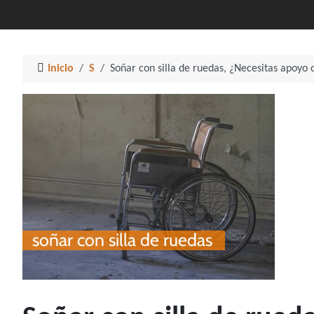
Inicio
S
Soñar con silla de ruedas, ¿Necesitas apoyo 