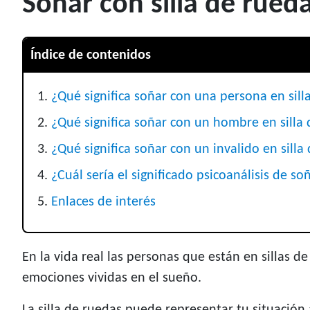
Soñar con silla de rued
Índice de contenidos
¿Qué significa soñar con una persona en sill
¿Qué significa soñar con un hombre en silla
¿Qué significa soñar con un invalido en silla
¿Cuál sería el significado psicoanálisis de so
Enlaces de interés
En la vida real las personas que están en sillas 
emociones vividas en el sueño.