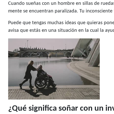
Cuando sueñas con un hombre en sillas de ruedas s
mente se encuentran paralizada. Tu inconsciente 
Puede que tengas muchas ideas que quieras poner
avisa que estás en una situación en la cual la ay
¿Qué significa soñar con un in