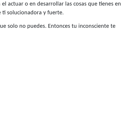
el actuar o en desarrollar las cosas que tienes en
ti solucionadora y fuerte.
ue solo no puedes. Entonces tu inconsciente te