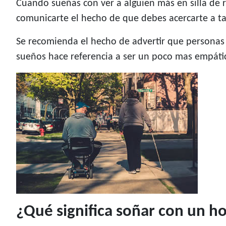
Cuando sueñas con ver a alguien más en silla de r
comunicarte el hecho de que debes acercarte a ta
Se recomienda el hecho de advertir que personas t
sueños hace referencia a ser un poco mas empáti
¿Qué significa soñar con un h