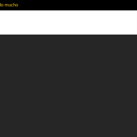
ado mucho