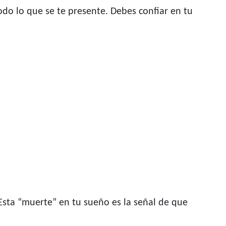
odo lo que se te presente. Debes confiar en tu
sta “muerte” en tu sueño es la señal de que