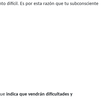
 difícil. Es por esta razón que tu subconsciente
que
indica que vendrán dificultades y