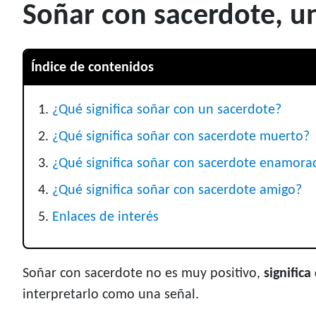
Soñar con sacerdote, u
Índice de contenidos
¿Qué significa soñar con un sacerdote?
¿Qué significa soñar con sacerdote muerto?
¿Qué significa soñar con sacerdote enamora
¿Qué significa soñar con sacerdote amigo?
Enlaces de interés
Soñar con sacerdote no es muy positivo,
signific
interpretarlo como una señal.