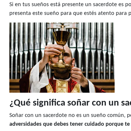
Si en tus sueños está presente un sacerdote es p
presenta este sueño para que estés atento para p
¿Qué significa soñar con un s
Soñar con un sacerdote no es un sueño común, p
adversidades que debes tener cuidado porque te 