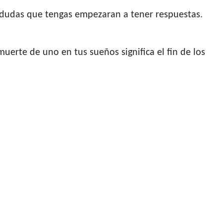
 dudas que tengas empezaran a tener respuestas.
muerte de uno en tus sueños significa el fin de los