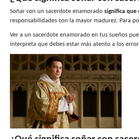
Soñar con un sacerdote enamorado
significa qu
responsabilidades con la mayor madurez. Para pod
Ver a un sacerdote enamorado en tus sueños pue
interpreta que debes estar más atento a los erro