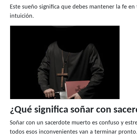
Este sueño significa que debes mantener la fe en 
intuición.
¿Qué significa soñar con sace
Soñar con un sacerdote muerto es confuso y estr
todos esos inconvenientes van a terminar pronto