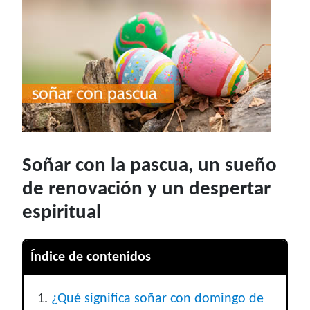
Soñar con la pascua, un sueño
de renovación y un despertar
espiritual
Índice de contenidos
¿Qué significa soñar con domingo de