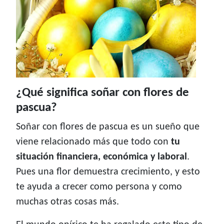
¿Qué significa soñar con flores de
pascua?
Soñar con flores de pascua es un sueño que
viene relacionado más que todo con
tu
situación financiera, económica y laboral
.
Pues una flor demuestra crecimiento, y esto
te ayuda a crecer como persona y como
muchas otras cosas más.