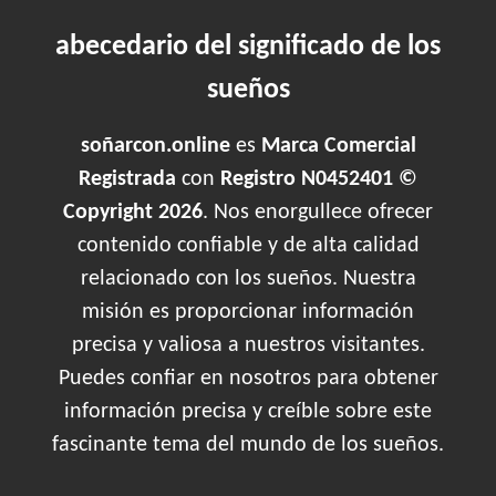
abecedario del significado de los
sueños
soñarcon.online
es
Marca Comercial
Registrada
con
Registro N0452401 ©
Copyright 2026
. Nos enorgullece ofrecer
contenido confiable y de alta calidad
relacionado con los sueños. Nuestra
misión es proporcionar información
precisa y valiosa a nuestros visitantes.
Puedes confiar en nosotros para obtener
información precisa y creíble sobre este
fascinante tema del mundo de los sueños.