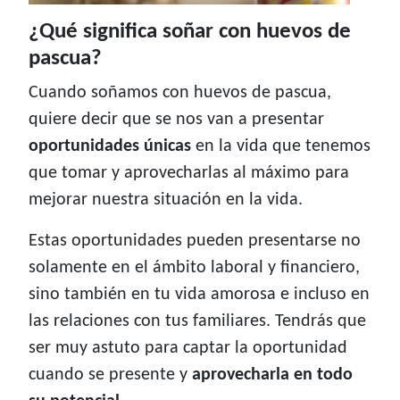
¿Qué significa soñar con huevos de
pascua?
Cuando soñamos con huevos de pascua,
quiere decir que se nos van a presentar
oportunidades únicas
en la vida que tenemos
que tomar y aprovecharlas al máximo para
mejorar nuestra situación en la vida.
Estas oportunidades pueden presentarse no
solamente en el ámbito laboral y financiero,
sino también en tu vida amorosa e incluso en
las relaciones con tus familiares. Tendrás que
ser muy astuto para captar la oportunidad
cuando se presente y
aprovecharla en todo