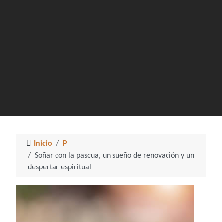
Inicio
P
Soñar con la pascua, un sueño de renovación y un
despertar espiritual