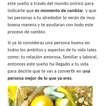
este sueño a través del mundo onírico para
indicarte que
es momento de cambiar
, y que
las personas a tu alrededor lo verán de muy
buena manera y te ayudaran con todo este
proceso de cambio.
Si ya te consideras una persona buena en
todos los ámbitos y aspectos de tu vida tales
como; tu relación amorosa, familiar y laboral,
entonces este sueño ha llegado a tu vida
para decirte que te vas a convertir en
una
persona mejor de lo que ya eres
.