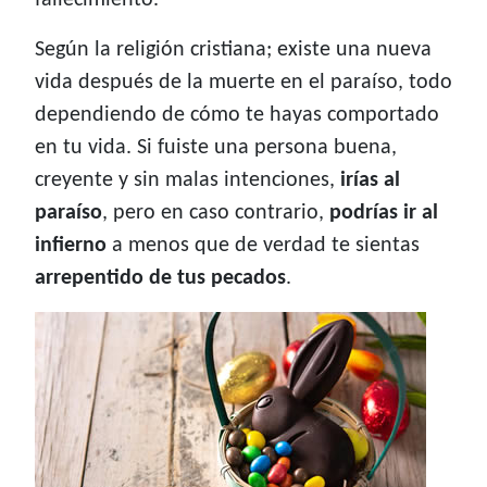
fallecimiento.
Según la religión cristiana; existe una nueva
vida después de la muerte en el paraíso, todo
dependiendo de cómo te hayas comportado
en tu vida. Si fuiste una persona buena,
creyente y sin malas intenciones,
irías al
paraíso
, pero en caso contrario,
podrías ir al
infierno
a menos que de verdad te sientas
arrepentido de tus pecados
.