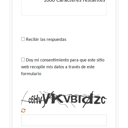
1000
Caracteres restantes
Recibir las respuestas
Doy mi consentimiento para que este sitio
web recopile mis datos a través de este
formulario