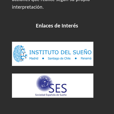
interpretación.
Enlaces de Interés