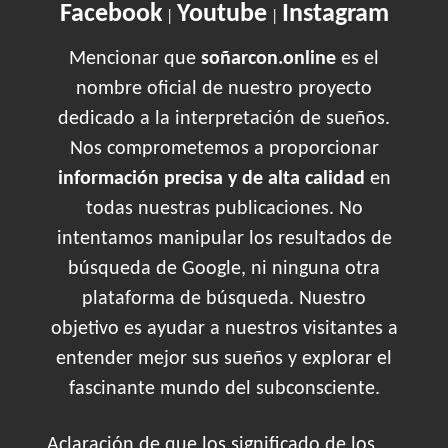
Facebook
Youtube
Instagram
|
|
Mencionar que
soñarcon.online
es el
nombre oficial de nuestro proyecto
dedicado a la interpretación de sueños.
Nos comprometemos a proporcionar
información precisa y de alta calidad
en
todas nuestras publicaciones. No
intentamos manipular los resultados de
búsqueda de Google, ni ninguna otra
plataforma de búsqueda. Nuestro
objetivo es ayudar a nuestros visitantes a
entender mejor sus sueños y explorar el
fascinante mundo del subconsciente.
Aclaración de que los significado de los