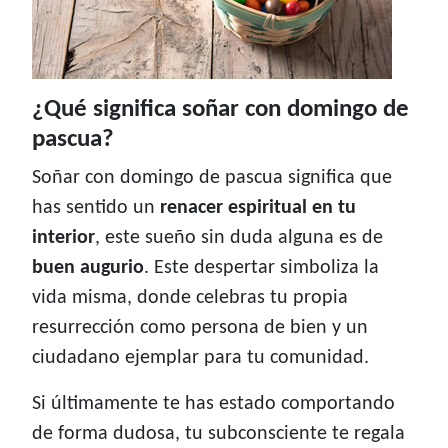
¿Qué significa soñar con domingo de
pascua?
Soñar con domingo de pascua significa que
has sentido un
renacer espiritual en tu
interior
, este sueño sin duda alguna es de
buen augurio
. Este despertar simboliza la
vida misma, donde celebras tu propia
resurrección como persona de bien y un
ciudadano ejemplar para tu comunidad.
Si últimamente te has estado comportando
de forma dudosa, tu subconsciente te regala