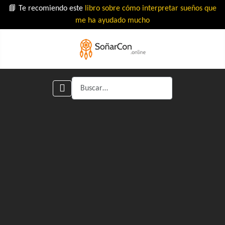
📘 Te recomiendo este
libro sobre cómo interpretar sueños que
me ha ayudado mucho
Buscar