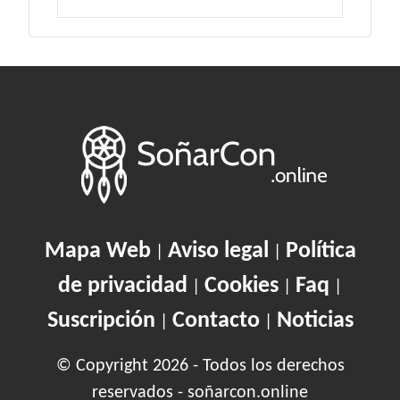
Mapa Web
Aviso legal
Política
|
|
de privacidad
Cookies
Faq
|
|
|
Suscripción
Contacto
Noticias
|
|
© Copyright 2026 - Todos los derechos
reservados - soñarcon.online