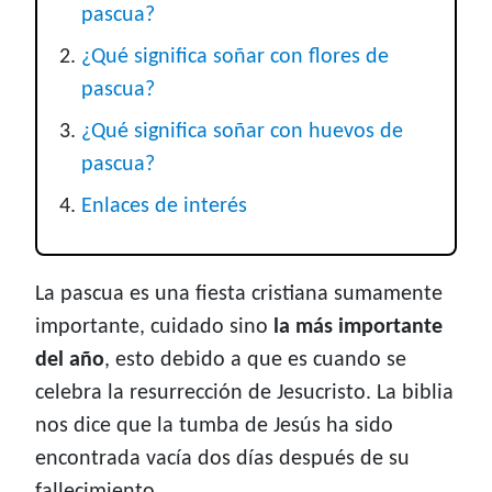
pascua?
¿Qué significa soñar con flores de
pascua?
¿Qué significa soñar con huevos de
pascua?
Enlaces de interés
La pascua es una fiesta cristiana sumamente
importante, cuidado sino
la más importante
del año
, esto debido a que es cuando se
celebra la resurrección de Jesucristo. La biblia
nos dice que la tumba de Jesús ha sido
encontrada vacía dos días después de su