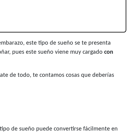
embarazo, este tipo de sueño se te presenta
soñar, pues este sueño viene muy cargado
con
érate de todo, te contamos cosas que deberías
 tipo de sueño puede convertirse fácilmente en