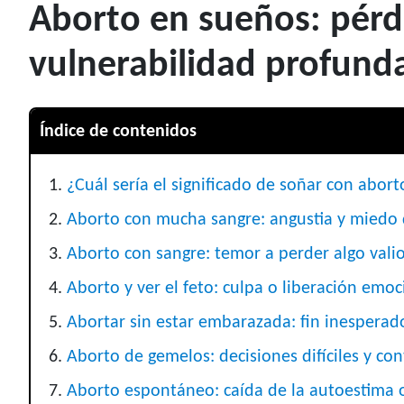
Aborto en sueños: pérd
vulnerabilidad profund
Índice de contenidos
¿Cuál sería el significado de soñar con abort
Aborto con mucha sangre: angustia y miedo
Aborto con sangre: temor a perder algo vali
Aborto y ver el feto: culpa o liberación emoc
Abortar sin estar embarazada: fin inesperad
Aborto de gemelos: decisiones difíciles y con
Aborto espontáneo: caída de la autoestima 