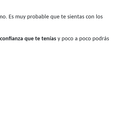
mo. Es muy probable que te sientas con los
confianza que te tenías
y poco a poco podrás