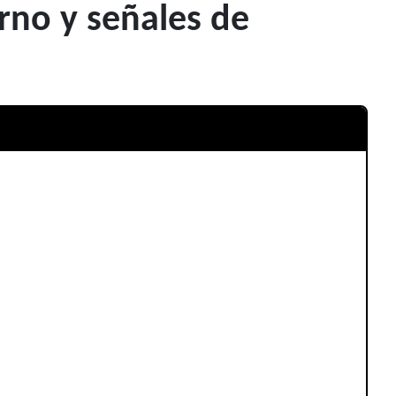
rno y señales de