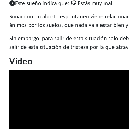
Este sueño indica que:
Estás muy mal
Soñar con un aborto espontaneo viene relaciona
ánimos por los suelos, que nada va a estar bien y
Sin embargo, para salir de esta situación solo deb
salir de esta situación de tristeza por la que atrav
Vídeo