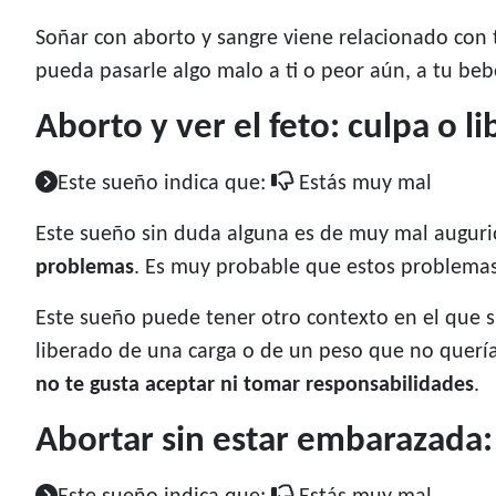
Soñar con aborto y sangre viene relacionado con
pueda pasarle algo malo a ti o peor aún, a tu beb
Aborto y ver el feto: culpa o 
Este sueño indica que:
Estás muy mal
Este sueño sin duda alguna es de muy mal augurio,
problemas
. Es muy probable que estos problema
Este sueño puede tener otro contexto en el que si
liberado de una carga o de un peso que no quería
no te gusta aceptar ni tomar responsabilidades
.
Abortar sin estar embarazada: