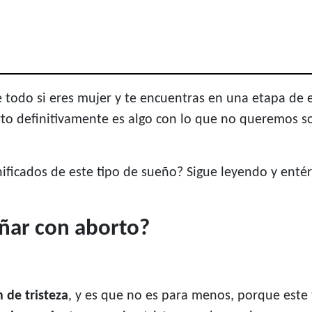
 todo si eres mujer y te encuentras en una etapa de 
rto definitivamente es algo con lo que no queremos 
gnificados de este tipo de sueño? Sigue leyendo y ent
soñar con aborto?
 de tristeza
, y es que no es para menos, porque este