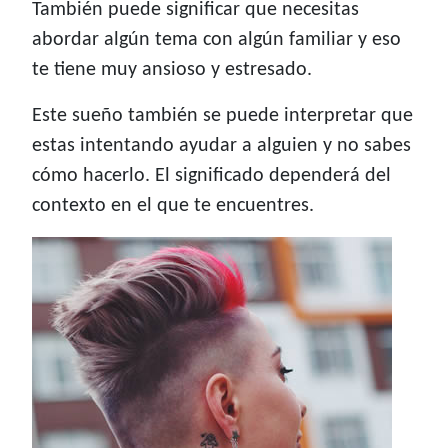
También puede significar que necesitas
abordar algún tema con algún familiar y eso
te tiene muy ansioso y estresado.
Este sueño también se puede interpretar que
estas intentando ayudar a alguien y no sabes
cómo hacerlo. El significado dependerá del
contexto en el que te encuentres.