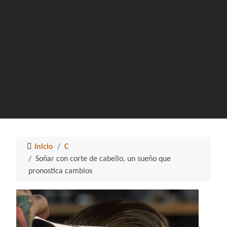
Inicio
C
Soñar con corte de cabello, un sueño que
pronostica cambios