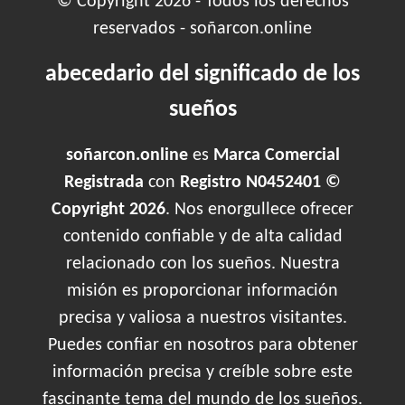
© Copyright 2026 - Todos los derechos
reservados - soñarcon.online
abecedario del significado de los
sueños
soñarcon.online
es
Marca Comercial
Registrada
con
Registro N0452401 ©
Copyright 2026
. Nos enorgullece ofrecer
contenido confiable y de alta calidad
relacionado con los sueños. Nuestra
misión es proporcionar información
precisa y valiosa a nuestros visitantes.
Puedes confiar en nosotros para obtener
información precisa y creíble sobre este
fascinante tema del mundo de los sueños.