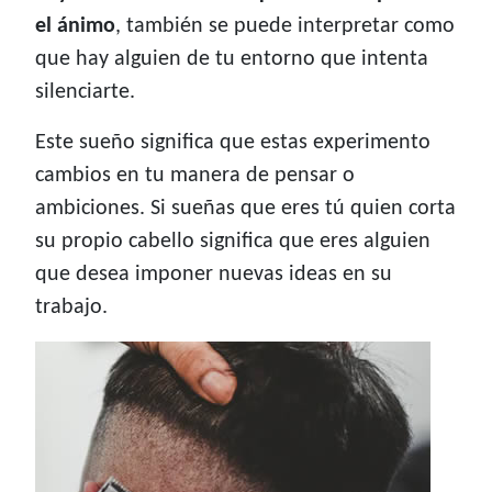
el ánimo
, también se puede interpretar como
que hay alguien de tu entorno que intenta
silenciarte.
Este sueño significa que estas experimento
cambios en tu manera de pensar o
ambiciones. Si sueñas que eres tú quien corta
su propio cabello significa que eres alguien
que desea imponer nuevas ideas en su
trabajo.