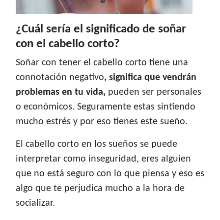
¿Cuál sería el significado de soñar
con el cabello corto?
Soñar con tener el cabello corto tiene una
connotación negativo
, significa que vendrán
problemas en tu vida,
pueden ser personales
o económicos. Seguramente estas sintiendo
mucho estrés y por eso tienes este sueño.
El cabello corto en los sueños se puede
interpretar como inseguridad, eres alguien
que no está seguro con lo que piensa y eso es
algo que te perjudica mucho a la hora de
socializar.