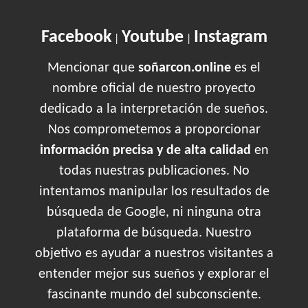
Facebook
Youtube
Instagram
|
|
Mencionar que
soñarcon.online
es el
nombre oficial de nuestro proyecto
dedicado a la interpretación de sueños.
Nos comprometemos a proporcionar
información precisa y de alta calidad
en
todas nuestras publicaciones. No
intentamos manipular los resultados de
búsqueda de Google, ni ninguna otra
plataforma de búsqueda. Nuestro
objetivo es ayudar a nuestros visitantes a
entender mejor sus sueños y explorar el
fascinante mundo del subconsciente.