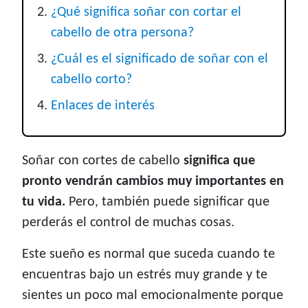
¿Qué significa soñar con cortar el
cabello de otra persona?
¿Cuál es el significado de soñar con el
cabello corto?
Enlaces de interés
Soñar con cortes de cabello
significa que
pronto vendrán cambios muy importantes en
tu vida.
Pero, también puede significar que
perderás el control de muchas cosas.
Este sueño es normal que suceda cuando te
encuentras bajo un estrés muy grande y te
sientes un poco mal emocionalmente porque