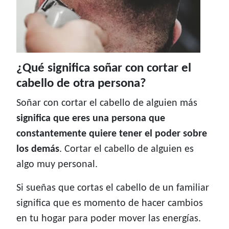
¿Qué significa soñar con cortar el
cabello de otra persona?
Soñar con cortar el cabello de alguien más
significa que eres una persona que
constantemente quiere tener el poder sobre
los demás
. Cortar el cabello de alguien es
algo muy personal.
Si sueñas que cortas el cabello de un familiar
significa que es momento de hacer cambios
en tu hogar para poder mover las energías.