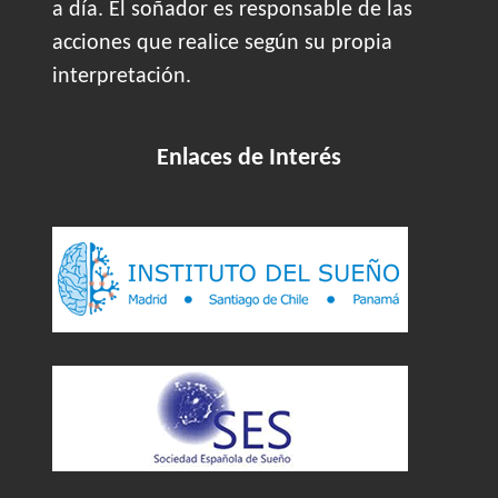
a día. El soñador es responsable de las
acciones que realice según su propia
interpretación.
Enlaces de Interés