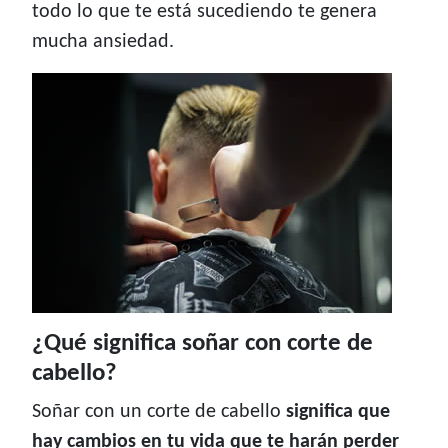
todo lo que te está sucediendo te genera
mucha ansiedad.
¿Qué significa soñar con corte de
cabello?
Soñar con un corte de cabello
significa que
hay cambios en tu vida que te harán perder