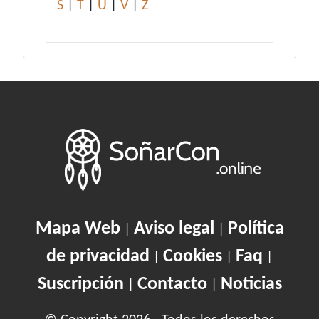
S
|
T
|
U
|
V
|
Z
Mapa Web
Aviso legal
Política
|
|
de privacidad
Cookies
Faq
|
|
|
Suscripción
Contacto
Noticias
|
|