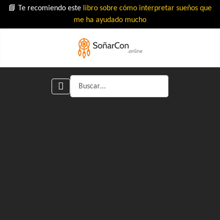
📘 Te recomiendo este
libro sobre cómo interpretar sueños que
me ha ayudado mucho
Buscar