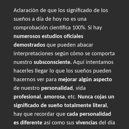
Aclaración de que los significado de los
sueños a día de hoy no es una
comprobación científica 100%. Sí hay
numerosos estudios oficiales
demostrados
que pueden abacar
interpretaciones según cómo se comporta
nuestro
subsconsciente.
Aquí intentamos
hacerles llegar lo que los sueños pueden
hacernos ver para
mejorar algún aspecto
de nuestro
personalidad
, vida
profesional
,
amorosa
, etc.
Nunca cojas un
significado de sueño totalmente literal
,
hay que recordar que
cada personalidad
es diferente
así como sus
vivencias
del día