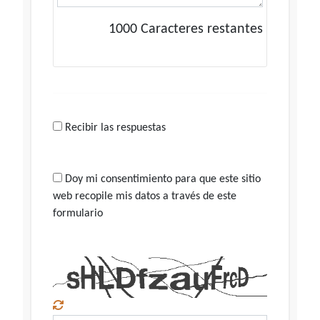
1000
Caracteres restantes
Recibir las respuestas
Doy mi consentimiento para que este sitio
web recopile mis datos a través de este
formulario