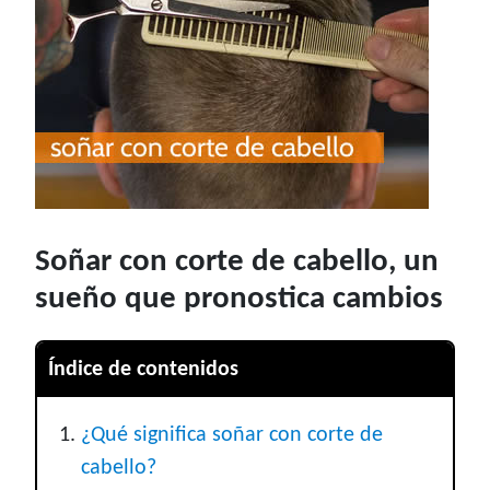
Soñar con corte de cabello, un
sueño que pronostica cambios
Índice de contenidos
¿Qué significa soñar con corte de
cabello?