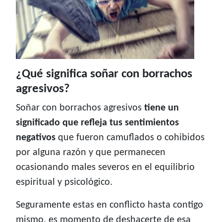
¿Qué significa soñar con borrachos
agresivos?
Soñar con borrachos agresivos
tiene un
significado que refleja tus sentimientos
negativos
que fueron camuflados o cohibidos
por alguna razón y que permanecen
ocasionando males severos en el equilibrio
espiritual y psicológico.
Seguramente estas en conflicto hasta contigo
mismo, es momento de deshacerte de esa