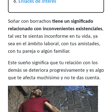
Enlaces de interés
Soñar con borrachos
tiene un significado
relacionado con inconvenientes existenciales
,
tal vez te sientas inconforme en tu vida, ya
sea en el ámbito laboral, con tus amistades,
con tu pareja o algún familiar.
Este sueño significa que tu relación con los
demás se deteriora progresivamente y es algo
que te afecta muchísimo y no te das cuenta.