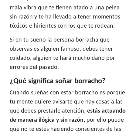
mala vibra que te tienen atado a una pelea
sin razón y te ha llevado a tener momentos
tóxicos e hirientes con los que te rodean.
Si en tu sueño la persona borracha que
observas es alguien famoso, debes tener
cuidado, alguien te hará mucho daño por
errores del pasado.
¿Qué significa soñar borracho?
Cuando sueñas con estar borracho es porque
tu mente quiere avisarte que hay cosas a las
que debes prestarle atención,
estás actuando
de manera ilógica y sin razón,
por ello puede
que no te estés haciendo conscientes de las