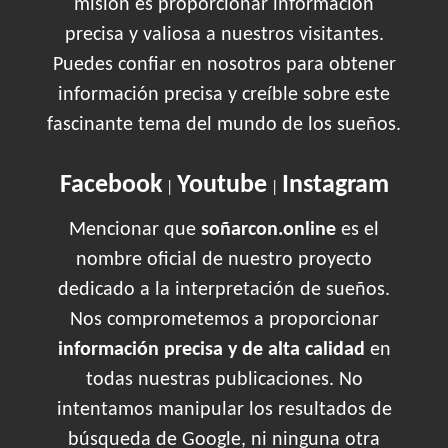
misión es proporcionar información
precisa y valiosa a nuestros visitantes.
Puedes confiar en nosotros para obtener
información precisa y creíble sobre este
fascinante tema del mundo de los sueños.
Facebook
Youtube
Instagram
|
|
Mencionar que
soñarcon.online
es el
nombre oficial de nuestro proyecto
dedicado a la interpretación de sueños.
Nos comprometemos a proporcionar
información precisa y de alta calidad
en
todas nuestras publicaciones. No
intentamos manipular los resultados de
búsqueda de Google, ni ninguna otra