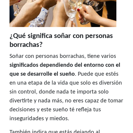
¿Qué significa soñar con personas
borrachas?
Soñar con personas borrachas, tiene varios
significados dependiendo del entorno con el
que se desarrolle el sueño
. Puede que estés
en una etapa de la vida que solo es diversión
sin control, donde nada te importa solo
divertirte y nada más, no eres capaz de tomar
decisiones y este sueño té refleja tus
inseguridades y miedos.
También indica que estás dejando al