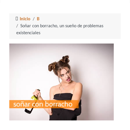
Inicio
B
Soñar con borracho, un sueño de problemas
existenciales