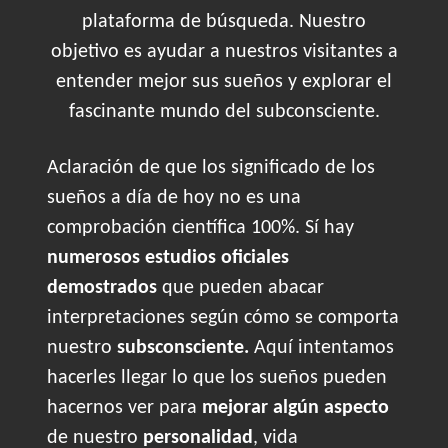
plataforma de búsqueda. Nuestro
objetivo es ayudar a nuestros visitantes a
entender mejor sus sueños y explorar el
fascinante mundo del subconsciente.
Aclaración de que los significado de los
sueños a día de hoy no es una
comprobación científica 100%. Sí hay
numerosos estudios oficiales
demostrados
que pueden abacar
interpretaciones según cómo se comporta
nuestro
subsconsciente.
Aquí intentamos
hacerles llegar lo que los sueños pueden
hacernos ver para
mejorar algún aspecto
de nuestro
personalidad
, vida