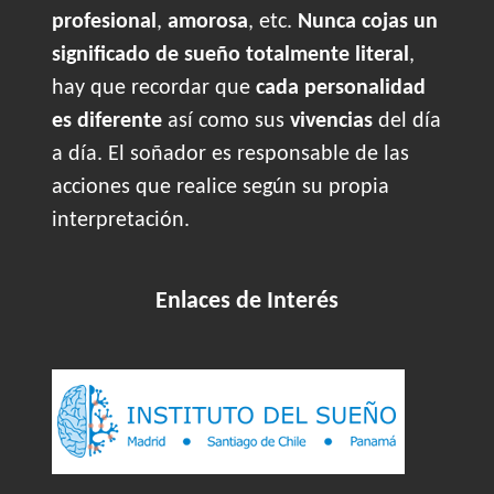
profesional
,
amorosa
, etc.
Nunca cojas un
significado de sueño totalmente literal
,
hay que recordar que
cada personalidad
es diferente
así como sus
vivencias
del día
a día. El soñador es responsable de las
acciones que realice según su propia
interpretación.
Enlaces de Interés