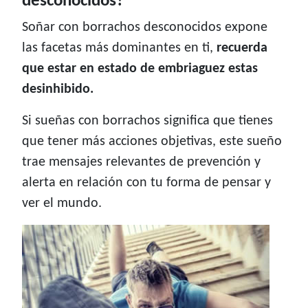
desconocidos?
Soñar con borrachos desconocidos expone
las facetas más dominantes en ti,
recuerda
que estar en estado de embriaguez estas
desinhibido.
Si sueñas con borrachos significa que tienes
que tener más acciones objetivas, este sueño
trae mensajes relevantes de prevención y
alerta en relación con tu forma de pensar y
ver el mundo.