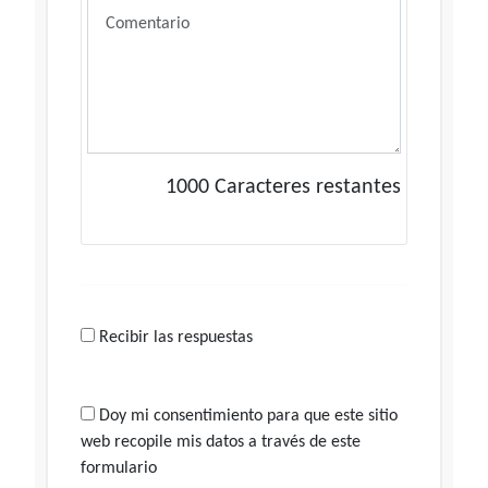
1000
Caracteres restantes
Recibir las respuestas
Doy mi consentimiento para que este sitio
web recopile mis datos a través de este
formulario