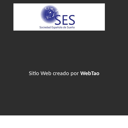
Sitio Web creado por
WebTao