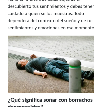
descubierto tus sentimientos y debes tener
cuidado a quien se los muestras. Todo
dependerá del contexto del sueño y de tus
sentimientos y emociones en ese momento.
¿Qué significa soñar con borrachos