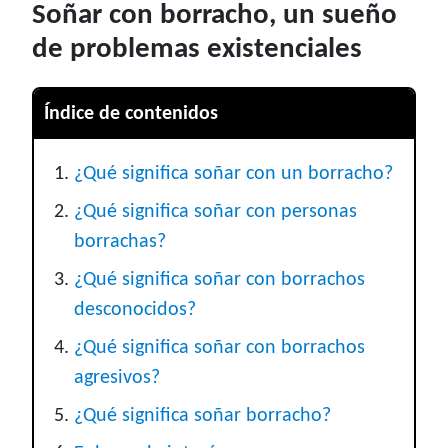
Soñar con borracho, un sueño
de problemas existenciales
Índice de contenidos
¿Qué significa soñar con un borracho?
¿Qué significa soñar con personas
borrachas?
¿Qué significa soñar con borrachos
desconocidos?
¿Qué significa soñar con borrachos
agresivos?
¿Qué significa soñar borracho?