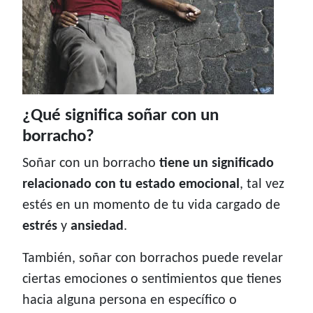
¿Qué significa soñar con un
borracho?
Soñar con un borracho
tiene un significado
relacionado con tu estado emocional
, tal vez
estés en un momento de tu vida cargado de
estrés
y
ansiedad
.
También, soñar con borrachos puede revelar
ciertas emociones o sentimientos que tienes
hacia alguna persona en específico o