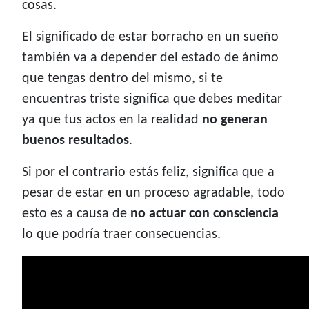
cosas.
El significado de estar borracho en un sueño
también va a depender del estado de ánimo
que tengas dentro del mismo, si te
encuentras triste significa que debes meditar
ya que tus actos en la realidad
no generan
buenos resultados
.
Si por el contrario estás feliz, significa que a
pesar de estar en un proceso agradable, todo
esto es a causa de
no actuar con consciencia
lo que podría traer consecuencias.