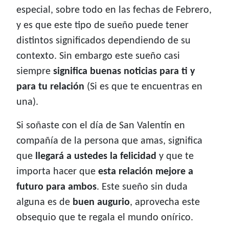
especial, sobre todo en las fechas de Febrero,
y es que este tipo de sueño puede tener
distintos significados dependiendo de su
contexto. Sin embargo este sueño casi
siempre
significa buenas noticias para ti y
para tu relación
(Si es que te encuentras en
una).
Si soñaste con el día de San Valentín en
compañía de la persona que amas, significa
que
llegará a ustedes la felicidad
y que te
importa hacer que
esta relación mejore a
futuro para ambos
. Este sueño sin duda
alguna es de
buen augurio
, aprovecha este
obsequio que te regala el mundo onírico.