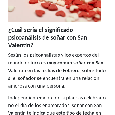
¿Cuál sería el significado
psicoanálisis de soñar con San
Valentín?
Según los psicoanalistas y los expertos del
mundo onírico
es muy común soñar con San
Valentín en las fechas de Febrero
, sobre todo
si el soñador se encuentra en una relación
amorosa con una persona.
Independientemente de si planeas celebrar o
no el día de los enamorados, soñar con San
Valentín te indica que este tipo de fecha en