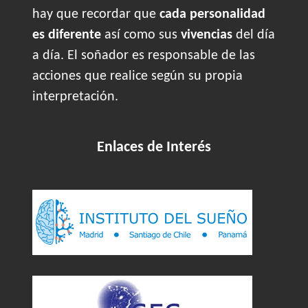
hay que recordar que
cada personalidad
es diferente
así como sus
vivencias
del día
a día. El soñador es responsable de las
acciones que realice según su propia
interpretación.
Enlaces de Interés