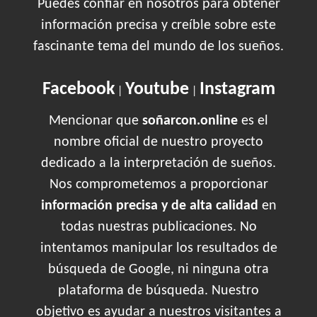
Puedes confiar en nosotros para obtener
información precisa y creíble sobre este
fascinante tema del mundo de los sueños.
Facebook
Youtube
Instagram
|
|
Mencionar que
soñarcon.online
es el
nombre oficial de nuestro proyecto
dedicado a la interpretación de sueños.
Nos comprometemos a proporcionar
información precisa y de alta calidad
en
todas nuestras publicaciones. No
intentamos manipular los resultados de
búsqueda de Google, ni ninguna otra
plataforma de búsqueda. Nuestro
objetivo es ayudar a nuestros visitantes a