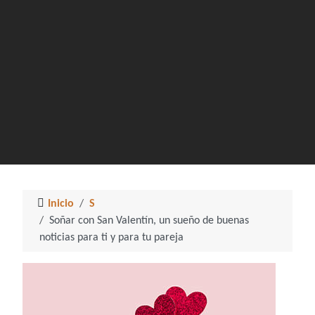
Inicio
S
Soñar con San Valentín, un sueño de buenas
noticias para ti y para tu pareja