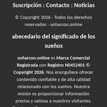
Suscripción
Contacto
Noticias
|
|
© Copyright 2026 - Todos los derechos
reservados - soñarcon.online
abecedario del significado de los
sueños
soñarcon.online
es
Marca Comercial
Registrada
con
Registro N0452401 ©
Copyright 2026
. Nos enorgullece ofrecer
contenido confiable y de alta calidad
relacionado con los sueños. Nuestra
misión es proporcionar información
precisa y valiosa a nuestros visitantes.