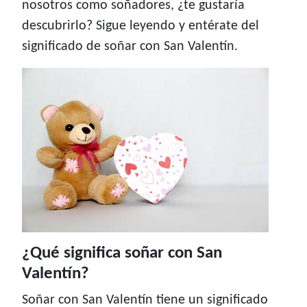
nosotros como soñadores, ¿te gustaría
descubrirlo? Sigue leyendo y entérate del
significado de soñar con San Valentín.
¿Qué significa soñar con San
Valentín?
Soñar con San Valentín tiene un significado