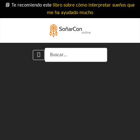
📘 Te recomiendo este
libro sobre cómo interpretar sueños que
me ha ayudado mucho
Buscar