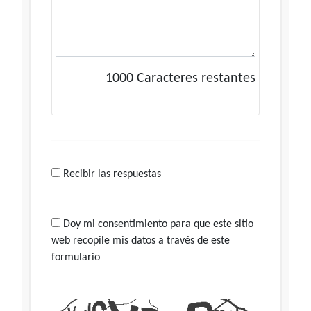
1000
Caracteres restantes
Recibir las respuestas
Doy mi consentimiento para que este sitio
web recopile mis datos a través de este
formulario