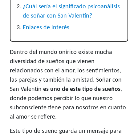
¿Cuál sería el significado psicoanálisis
de soñar con San Valentín?
Enlaces de interés
Dentro del mundo onírico existe mucha
diversidad de sueños que vienen
relacionados con el amor, los sentimientos,
las parejas y también la amistad. Soñar con
San Valentín
es uno de este tipo de sueños
,
donde podemos percibir lo que nuestro
subconsciente tiene para nosotros en cuanto
al amor se refiere.
Este tipo de sueño guarda un mensaje para