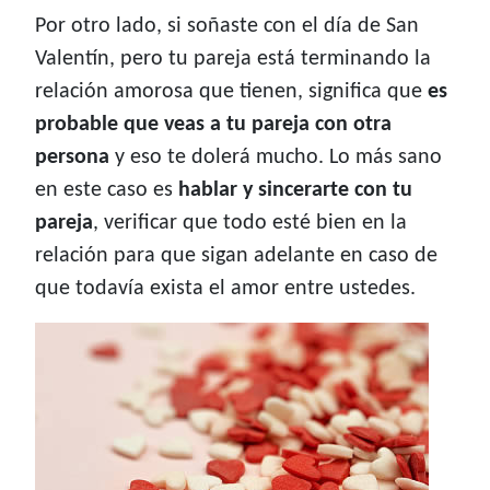
Por otro lado, si soñaste con el día de San
Valentín, pero tu pareja está terminando la
relación amorosa que tienen, significa que
es
probable que veas a tu pareja con otra
persona
y eso te dolerá mucho. Lo más sano
en este caso es
hablar y sincerarte con tu
pareja
, verificar que todo esté bien en la
relación para que sigan adelante en caso de
que todavía exista el amor entre ustedes.