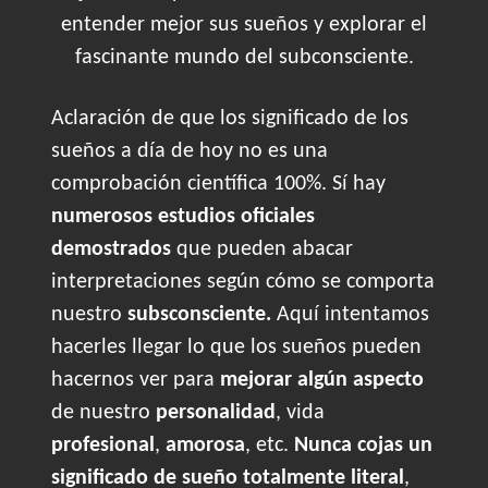
entender mejor sus sueños y explorar el
fascinante mundo del subconsciente.
Aclaración de que los significado de los
sueños a día de hoy no es una
comprobación científica 100%. Sí hay
numerosos estudios oficiales
demostrados
que pueden abacar
interpretaciones según cómo se comporta
nuestro
subsconsciente.
Aquí intentamos
hacerles llegar lo que los sueños pueden
hacernos ver para
mejorar algún aspecto
de nuestro
personalidad
, vida
profesional
,
amorosa
, etc.
Nunca cojas un
significado de sueño totalmente literal
,