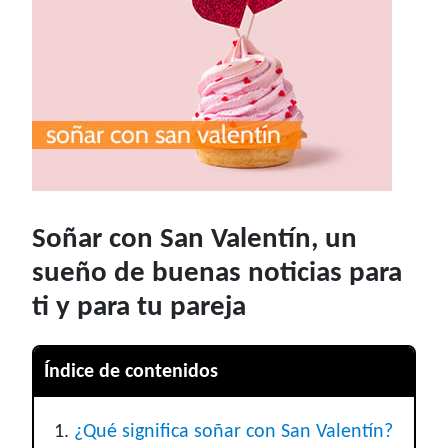
Soñar con San Valentín, un
sueño de buenas noticias para
ti y para tu pareja
Índice de contenidos
¿Qué significa soñar con San Valentín?