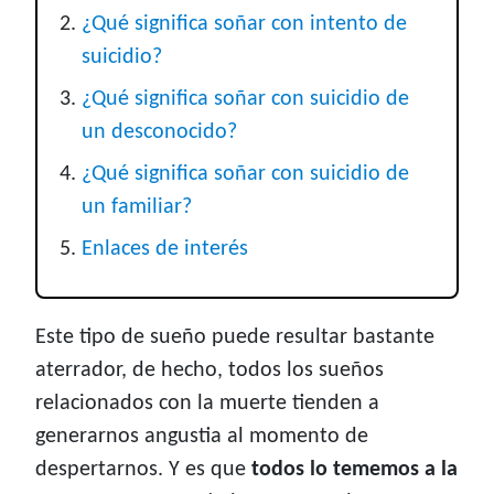
¿Qué significa soñar con intento de
suicidio?
¿Qué significa soñar con suicidio de
un desconocido?
¿Qué significa soñar con suicidio de
un familiar?
Enlaces de interés
Este tipo de sueño puede resultar bastante
aterrador, de hecho, todos los sueños
relacionados con la muerte tienden a
generarnos angustia al momento de
despertarnos. Y es que
todos lo tememos a la