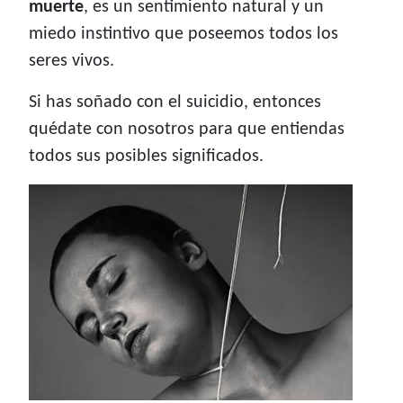
muerte
, es un sentimiento natural y un
miedo instintivo que poseemos todos los
seres vivos.
Si has soñado con el suicidio, entonces
quédate con nosotros para que entiendas
todos sus posibles significados.