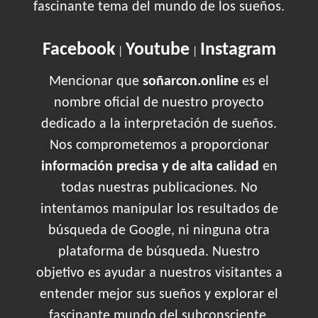
fascinante tema del mundo de los sueños.
Facebook
Youtube
Instagram
|
|
Mencionar que
soñarcon.online
es el
nombre oficial de nuestro proyecto
dedicado a la interpretación de sueños.
Nos comprometemos a proporcionar
información precisa y de alta calidad
en
todas nuestras publicaciones. No
intentamos manipular los resultados de
búsqueda de Google, ni ninguna otra
plataforma de búsqueda. Nuestro
objetivo es ayudar a nuestros visitantes a
entender mejor sus sueños y explorar el
fascinante mundo del subconsciente.