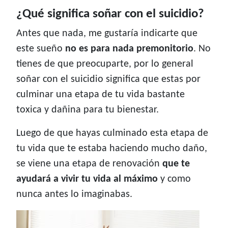
¿Qué significa soñar con el suicidio?
Antes que nada, me gustaría indicarte que
este sueño
no es para nada premonitorio
. No
tienes de que preocuparte, por lo general
soñar con el suicidio significa que estas por
culminar una etapa de tu vida bastante
toxica y dañina para tu bienestar.
Luego de que hayas culminado esta etapa de
tu vida que te estaba haciendo mucho daño,
se viene una etapa de renovación
que te
ayudará a vivir tu vida al máximo
y como
nunca antes lo imaginabas.