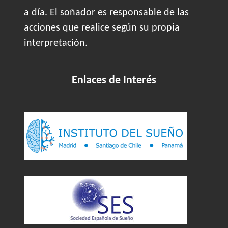
a día. El soñador es responsable de las
acciones que realice según su propia
interpretación.
Enlaces de Interés