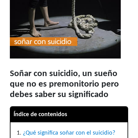
Soñar con suicidio, un sueño
que no es premonitorio pero
debes saber su significado
Índice de contenidos
¿Qué significa soñar con el suicidio?