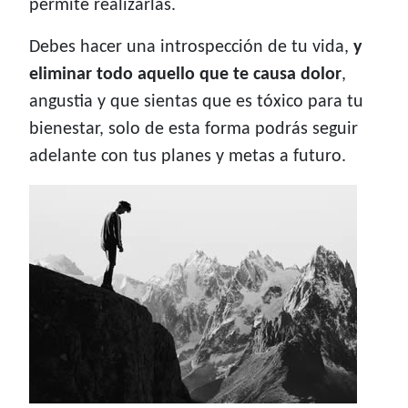
permite realizarlas.
Debes hacer una introspección de tu vida,
y
eliminar todo aquello que te causa dolor
,
angustia y que sientas que es tóxico para tu
bienestar, solo de esta forma podrás seguir
adelante con tus planes y metas a futuro.