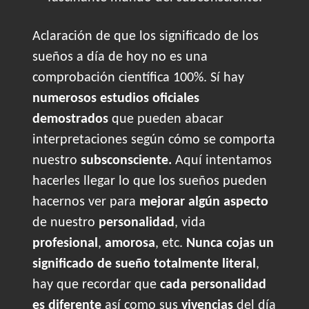
Aclaración de que los significado de los
sueños a día de hoy no es una
comprobación científica 100%. Sí hay
numerosos estudios oficiales
demostrados
que pueden abacar
interpretaciones según cómo se comporta
nuestro
subsconsciente.
Aquí intentamos
hacerles llegar lo que los sueños pueden
hacernos ver para
mejorar algún aspecto
de nuestro
personalidad
, vida
profesional
,
amorosa
, etc.
Nunca cojas un
significado de sueño totalmente literal
,
hay que recordar que
cada personalidad
es diferente
así como sus
vivencias
del día