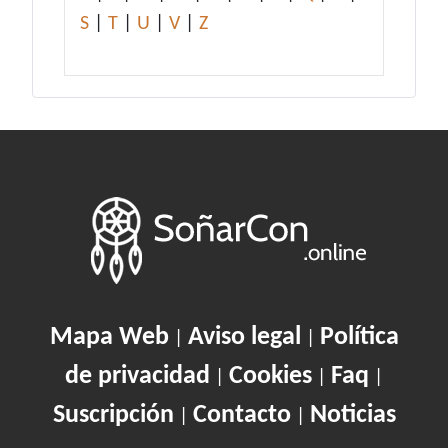
S
|
T
|
U
|
V
|
Z
Mapa Web
Aviso legal
Política
|
|
de privacidad
Cookies
Faq
|
|
|
Suscripción
Contacto
Noticias
|
|