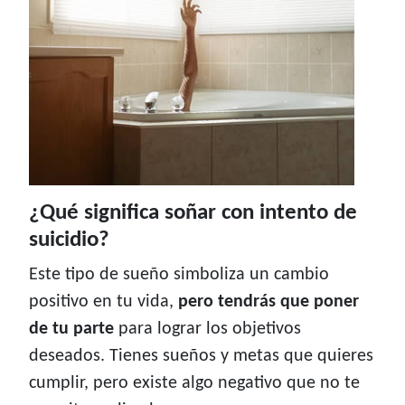
¿Qué significa soñar con intento de
suicidio?
Este tipo de sueño simboliza un cambio
positivo en tu vida,
pero tendrás que poner
de tu parte
para lograr los objetivos
deseados. Tienes sueños y metas que quieres
cumplir, pero existe algo negativo que no te