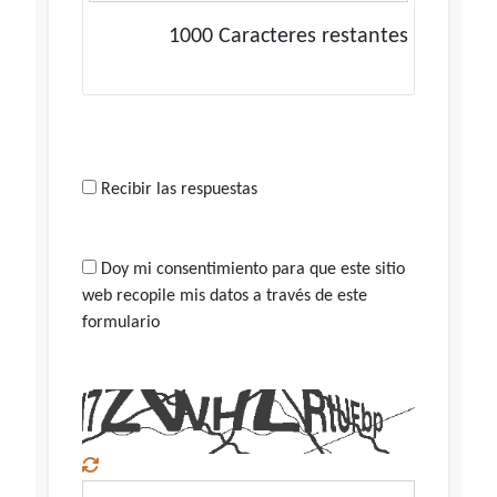
1000
Caracteres restantes
Recibir las respuestas
Doy mi consentimiento para que este sitio
web recopile mis datos a través de este
formulario