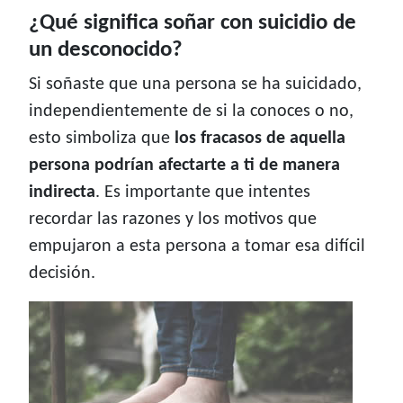
¿Qué significa soñar con suicidio de
un desconocido?
Si soñaste que una persona se ha suicidado,
independientemente de si la conoces o no,
esto simboliza que
los fracasos de aquella
persona podrían afectarte a ti de manera
indirecta
. Es importante que intentes
recordar las razones y los motivos que
empujaron a esta persona a tomar esa difícil
decisión.