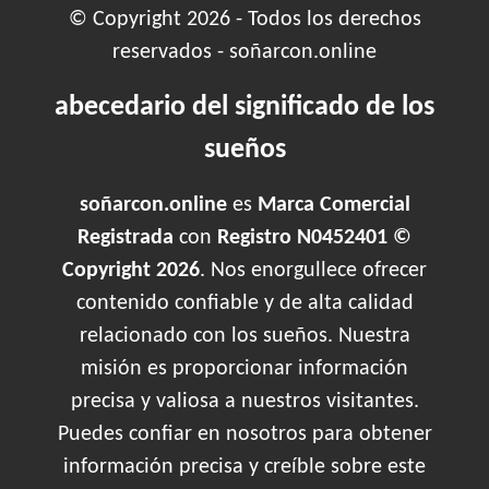
© Copyright 2026 - Todos los derechos
reservados - soñarcon.online
abecedario del significado de los
sueños
soñarcon.online
es
Marca Comercial
Registrada
con
Registro N0452401 ©
Copyright 2026
. Nos enorgullece ofrecer
contenido confiable y de alta calidad
relacionado con los sueños. Nuestra
misión es proporcionar información
precisa y valiosa a nuestros visitantes.
Puedes confiar en nosotros para obtener
información precisa y creíble sobre este