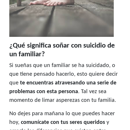
¿Qué significa soñar con suicidio de
un familiar?
Si sueñas que un familiar se ha suicidado, o
que tiene pensado hacerlo, esto quiere decir
que
te encuentras atravesando una serie de
problemas con esta persona
. Tal vez sea
momento de limar asperezas con tu familia.
No dejes para mañana lo que puedes hacer
hoy,
comunícate con tus seres queridos
y