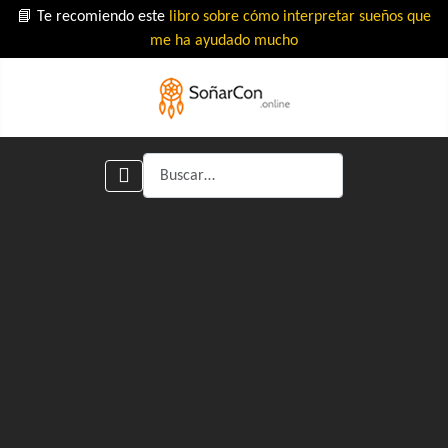
📘 Te recomiendo este
libro sobre cómo interpretar sueños que
me ha ayudado mucho
Buscar