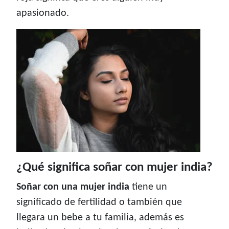
apasionado.
¿Qué significa soñar con mujer india?
Soñar con una mujer india
tiene un
significado de fertilidad o también que
llegara un bebe a tu familia, además es