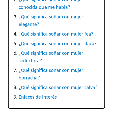
¿Qué significa soñar con mujer
conocida que me habla?
¿Qué significa soñar con mujer
elegante?
¿Qué significa soñar con mujer fea?
¿Qué significa soñar con mujer flaca?
¿Qué significa soñar con mujer
seductora?
¿Qué significa soñar con mujer
borracha?
¿Qué significa soñar con mujer calva?
Enlaces de interés