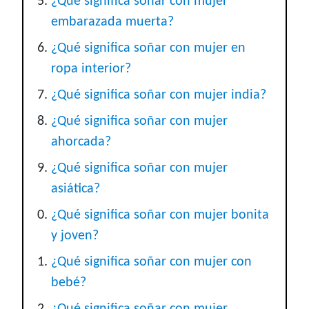
¿Qué significa soñar con mujer
embarazada muerta?
¿Qué significa soñar con mujer en
ropa interior?
¿Qué significa soñar con mujer india?
¿Qué significa soñar con mujer
ahorcada?
¿Qué significa soñar con mujer
asiática?
¿Qué significa soñar con mujer bonita
y joven?
¿Qué significa soñar con mujer con
bebé?