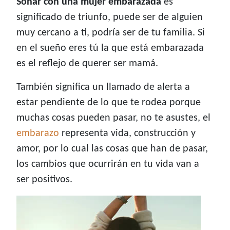
Soñar con una mujer embarazada
es
significado de triunfo, puede ser de alguien
muy cercano a ti, podría ser de tu familia. Si
en el sueño eres tú la que está embarazada
es el reflejo de querer ser mamá.
También significa un llamado de alerta a
estar pendiente de lo que te rodea porque
muchas cosas pueden pasar, no te asustes, el
embarazo
representa vida, construcción y
amor, por lo cual las cosas que han de pasar,
los cambios que ocurrirán en tu vida van a
ser positivos.