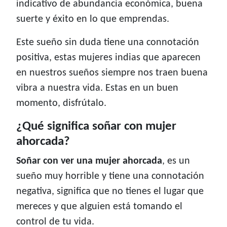
indicativo de abundancia económica, buena
suerte y éxito en lo que emprendas.
Este sueño sin duda tiene una connotación
positiva, estas mujeres indias que aparecen
en nuestros sueños siempre nos traen buena
vibra a nuestra vida. Estas en un buen
momento, disfrútalo.
¿Qué significa soñar con mujer
ahorcada?
Soñar con ver una mujer ahorcada
, es un
sueño muy horrible y tiene una connotación
negativa, significa que no tienes el lugar que
mereces y que alguien está tomando el
control de tu vida.