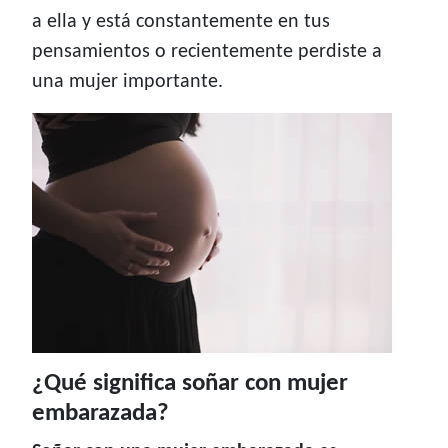
a ella y está constantemente en tus
pensamientos o recientemente perdiste a
una mujer importante.
¿Qué significa soñar con mujer
embarazada?