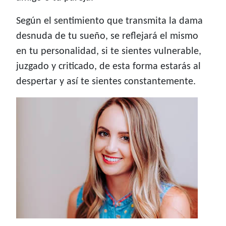
Según el sentimiento que transmita la dama
desnuda de tu sueño, se reflejará el mismo
en tu personalidad, si te sientes vulnerable,
juzgado y criticado, de esta forma estarás al
despertar y así te sientes constantemente.