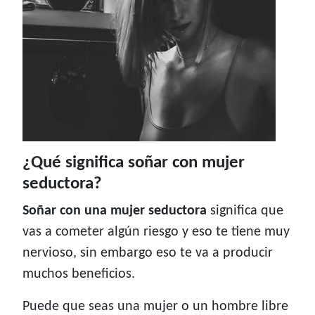
¿Qué significa soñar con mujer
seductora?
Soñar con una mujer seductora
significa que
vas a cometer algún riesgo y eso te tiene muy
nervioso, sin embargo eso te va a producir
muchos beneficios.
Puede que seas una mujer o un hombre libre