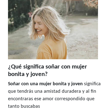
¿Qué significa soñar con mujer
bonita y joven?
Soñar con una mujer bonita y joven
significa
que tendrás una amistad duradera y al fin
encontraras ese amor correspondido que
tanto buscabas