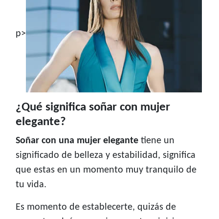
p>
¿Qué significa soñar con mujer
elegante?
Soñar con una mujer elegante
tiene un
significado de belleza y estabilidad, significa
que estas en un momento muy tranquilo de
tu vida.
Es momento de establecerte, quizás de