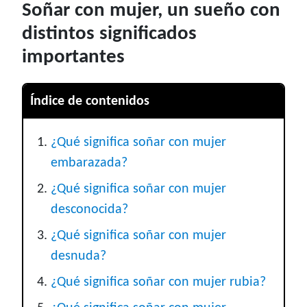
Soñar con mujer, un sueño con
distintos significados
importantes
Índice de contenidos
¿Qué significa soñar con mujer
embarazada?
¿Qué significa soñar con mujer
desconocida?
¿Qué significa soñar con mujer
desnuda?
¿Qué significa soñar con mujer rubia?