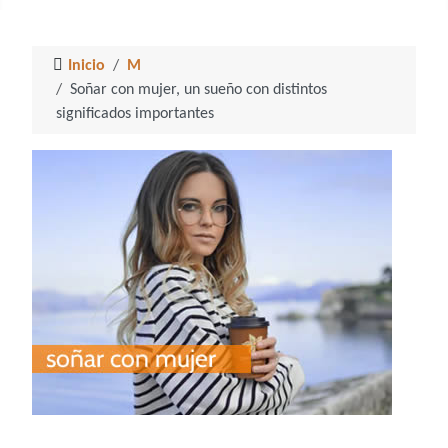
Inicio
M
Soñar con mujer, un sueño con distintos
significados importantes