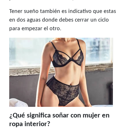
Tener sueño también es indicativo que estas
en dos aguas donde debes cerrar un ciclo
para empezar el otro.
¿Qué significa soñar con mujer en
ropa interior?