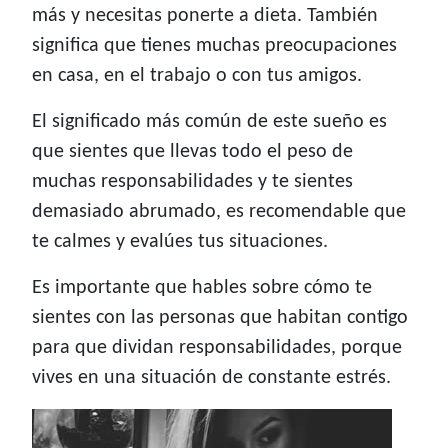
más y necesitas ponerte a dieta. También
significa que tienes muchas preocupaciones
en casa, en el trabajo o con tus amigos.
El significado más común de este sueño es
que sientes que llevas todo el peso de
muchas responsabilidades y te sientes
demasiado abrumado, es recomendable que
te calmes y evalúes tus situaciones.
Es importante que hables sobre cómo te
sientes con las personas que habitan contigo
para que dividan responsabilidades, porque
vives en una situación de constante estrés.