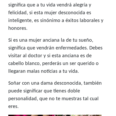
significa que a tu vida vendrá alegría y
felicidad, si esta mujer desconocida es
inteligente, es sinónimo a éxitos laborales y
honores.
Si es una mujer anciana la de tu sueño,
significa que vendrán enfermedades. Debes
visitar al doctor y si esta anciana es de
cabello blanco, perderás un ser querido o
llegaran malas noticias a tu vida.
Soñar con una dama desconocida, también
puede significar que tienes doble
personalidad, que no te muestras tal cual
eres.