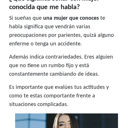
conocida que me habla?
Si sueñas que
una mujer que conoces
te
habla significa que vendrán varias
preocupaciones por parientes, quizá alguno
enferme o tenga un accidente.
Además indica contrariedades. Eres alguien
que no tiene un rumbo fijo y está
constantemente cambiando de ideas.
Es importante que evalúes tus actitudes y
como te estas comportante frente a
situaciones complicadas.