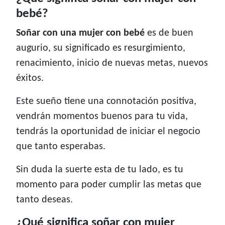
bebé?
Soñar con una mujer con bebé
es de buen
augurio, su significado es resurgimiento,
renacimiento, inicio de nuevas metas, nuevos
éxitos.
Este sueño tiene una connotación positiva,
vendrán momentos buenos para tu vida,
tendrás la oportunidad de iniciar el negocio
que tanto esperabas.
Sin duda la suerte esta de tu lado, es tu
momento para poder cumplir las metas que
tanto deseas.
¿Qué significa soñar con mujer