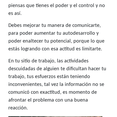
piensas que tienes el poder y el control y no
es así.
Debes mejorar tu manera de comunicarte,
para poder aumentar tu autodesarrollo y
poder enaltecer tu potencial, porque lo que
estás logrando con esa actitud es limitarte.
En tu sitio de trabajo, las actividades
descuidadas de alguien te dificultan hacer tu
trabajo, tus esfuerzos están teniendo
inconvenientes, tal vez la información no se
comunicó con exactitud, es momento de
afrontar el problema con una buena
reacción.