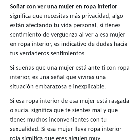
Soñar con ver una mujer en ropa interior
significa que necesitas más privacidad, algo
están afectando tu vida personal, si tienes
sentimiento de vergüenza al ver a esa mujer
en ropa interior, es indicativo de dudas hacia
tus verdaderos sentimientos.
Si sueñas que una mujer está ante ti con ropa
interior, es una señal que vivirás una
situación embarazosa e inexplicable.
Si esa ropa interior de esa mujer está rasgada
o sucia, significa que te sientes mal y que
tienes muchos inconvenientes con tu
sexualidad. Si esa mujer lleva ropa interior
roja significa que eres alguien muy