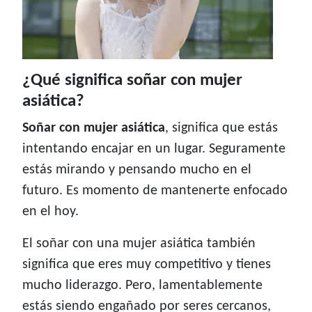
¿Qué significa soñar con mujer
asiática?
Soñar con mujer asiática
, significa que estás
intentando encajar en un lugar. Seguramente
estás mirando y pensando mucho en el
futuro. Es momento de mantenerte enfocado
en el hoy.
El soñar con una mujer asiática también
significa que eres muy competitivo y tienes
mucho liderazgo. Pero, lamentablemente
estás siendo engañado por seres cercanos,