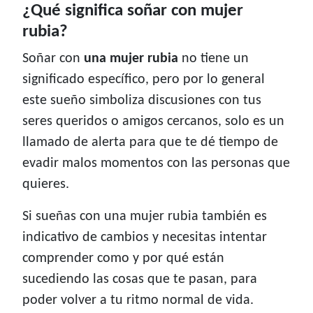
¿Qué significa soñar con mujer
rubia?
Soñar con
una mujer rubia
no tiene un
significado específico, pero por lo general
este sueño simboliza discusiones con tus
seres queridos o amigos cercanos, solo es un
llamado de alerta para que te dé tiempo de
evadir malos momentos con las personas que
quieres.
Si sueñas con una mujer rubia también es
indicativo de cambios y necesitas intentar
comprender como y por qué están
sucediendo las cosas que te pasan, para
poder volver a tu ritmo normal de vida.