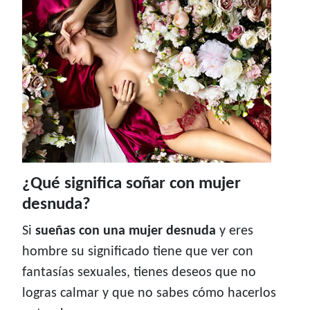
¿Qué significa soñar con mujer
desnuda?
Si
sueñas con una mujer desnuda
y eres
hombre su significado tiene que ver con
fantasías sexuales, tienes deseos que no
logras calmar y que no sabes cómo hacerlos