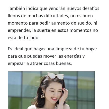
También indica que vendrán nuevos desafíos
llenos de muchas dificultades, no es buen
momento para pedir aumento de sueldo, ni
emprender, la suerte en estos momentos no
está de tu lado.
Es ideal que hagas una limpieza de tu hogar
para que puedas mover las energías y
empezar a atraer cosas buenas.