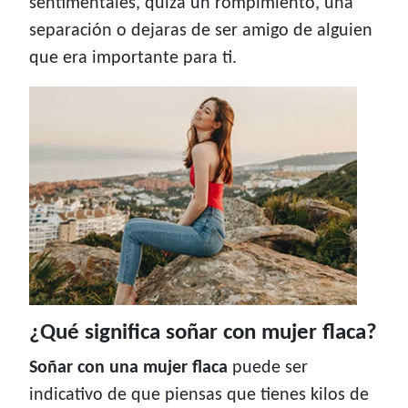
sentimentales, quizá un rompimiento, una
separación o dejaras de ser amigo de alguien
que era importante para ti.
¿Qué significa soñar con mujer flaca?
Soñar con una mujer flaca
puede ser
indicativo de que piensas que tienes kilos de