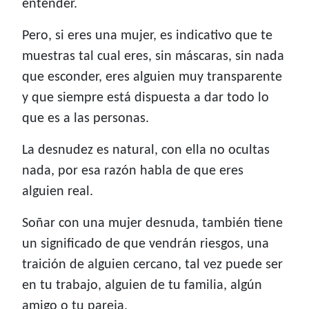
entender.
Pero, si eres una mujer, es indicativo que te
muestras tal cual eres, sin máscaras, sin nada
que esconder, eres alguien muy transparente
y que siempre está dispuesta a dar todo lo
que es a las personas.
La desnudez es natural, con ella no ocultas
nada, por esa razón habla de que eres
alguien real.
Soñar con una mujer desnuda, también tiene
un significado de que vendrán riesgos, una
traición de alguien cercano, tal vez puede ser
en tu trabajo, alguien de tu familia, algún
amigo o tu pareja.