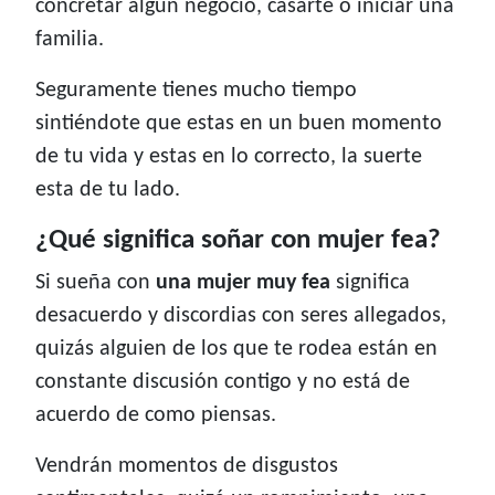
concretar algún negocio, casarte o iniciar una
familia.
Seguramente tienes mucho tiempo
sintiéndote que estas en un buen momento
de tu vida y estas en lo correcto, la suerte
esta de tu lado.
¿Qué significa soñar con mujer fea?
Si sueña con
una mujer muy fea
significa
desacuerdo y discordias con seres allegados,
quizás alguien de los que te rodea están en
constante discusión contigo y no está de
acuerdo de como piensas.
Vendrán momentos de disgustos