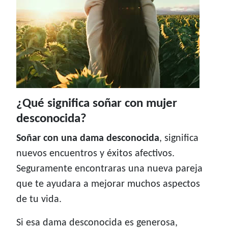
¿Qué significa soñar con mujer
desconocida?
Soñar con una dama desconocida
, significa
nuevos encuentros y éxitos afectivos.
Seguramente encontraras una nueva pareja
que te ayudara a mejorar muchos aspectos
de tu vida.
Si esa dama desconocida es generosa,