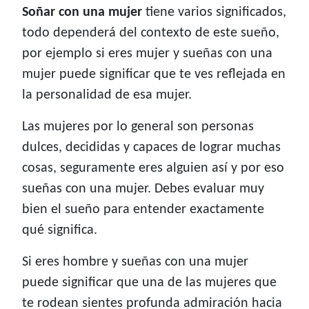
Soñar con una mujer
tiene varios significados,
todo dependerá del contexto de este sueño,
por ejemplo si eres mujer y sueñas con una
mujer puede significar que te ves reflejada en
la personalidad de esa mujer.
Las mujeres por lo general son personas
dulces, decididas y capaces de lograr muchas
cosas, seguramente eres alguien así y por eso
sueñas con una mujer. Debes evaluar muy
bien el sueño para entender exactamente
qué significa.
Si eres hombre y sueñas con una mujer
puede significar que una de las mujeres que
te rodean sientes profunda admiración hacia