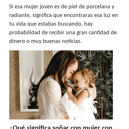
Si esa mujer joven es de piel de porcelana y
radiante, significa que encontraras esa luz en
tu vida que estabas buscando, hay
probabilidad de recibir una gran cantidad de
dinero o muy buenas noticias.
¿Qué significa soñar con mujer con