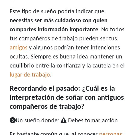
Este tipo de sueño podría indicar que
necesitas ser más cuidadoso con quien
compartes información importante
. No todos
tus compañeros de trabajo pueden ser tus
amigos
y algunos podrían tener intenciones
ocultas. Siempre es buena idea mantener un
equilibrio entre la confianza y la cautela en el
lugar de trabajo
.
Recordando el pasado: ¿Cuál es la
interpretación de soñar con antiguos
compañeros de trabajo?
Un sueño donde:
Debes tomar acción
Es bastante común que, al conocer
personas