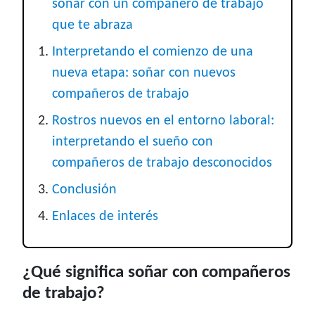
soñar con un compañero de trabajo
que te abraza
Interpretando el comienzo de una
nueva etapa: soñar con nuevos
compañeros de trabajo
Rostros nuevos en el entorno laboral:
interpretando el sueño con
compañeros de trabajo desconocidos
Conclusión
Enlaces de interés
¿Qué significa soñar con compañeros
de trabajo?