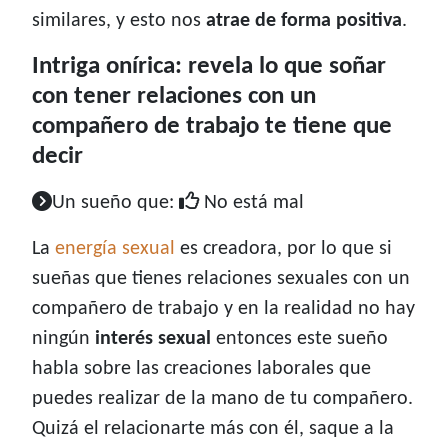
similares, y esto nos
atrae de forma positiva
.
Intriga onírica: revela lo que soñar
con tener relaciones con un
compañero de trabajo te tiene que
decir
Un sueño que:
No está mal
La
energía sexual
es creadora, por lo que si
sueñas que tienes relaciones sexuales con un
compañero de trabajo y en la realidad no hay
ningún
interés sexual
entonces este sueño
habla sobre las creaciones laborales que
puedes realizar de la mano de tu compañero.
Quizá el relacionarte más con él, saque a la