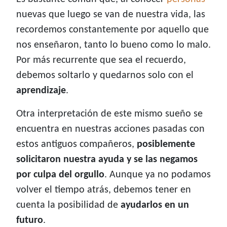
nuevas que luego se van de nuestra vida, las
recordemos constantemente por aquello que
nos enseñaron, tanto lo bueno como lo malo.
Por más recurrente que sea el recuerdo,
debemos soltarlo y quedarnos solo con el
aprendizaje
.
Otra interpretación de este mismo sueño se
encuentra en nuestras acciones pasadas con
estos antiguos compañeros,
posiblemente
solicitaron nuestra ayuda y se las negamos
por culpa del orgullo
. Aunque ya no podamos
volver el tiempo atrás, debemos tener en
cuenta la posibilidad de
ayudarlos en un
futuro
.