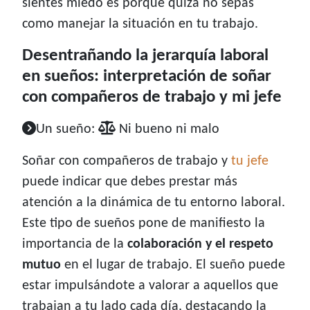
sientes miedo es porque quizá no sepas
como manejar la situación en tu trabajo.
Desentrañando la jerarquía laboral
en sueños: interpretación de soñar
con compañeros de trabajo y mi jefe
Un sueño:
Ni bueno ni malo
Soñar con compañeros de trabajo y
tu jefe
puede indicar que debes prestar más
atención a la dinámica de tu entorno laboral.
Este tipo de sueños pone de manifiesto la
importancia de la
colaboración y el respeto
mutuo
en el lugar de trabajo. El sueño puede
estar impulsándote a valorar a aquellos que
trabajan a tu lado cada día, destacando la