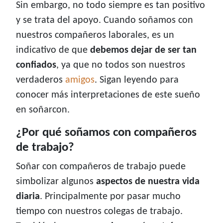
Sin embargo, no todo siempre es tan positivo
y se trata del apoyo. Cuando soñamos con
nuestros compañeros laborales, es un
indicativo de que
debemos dejar de ser tan
confiados
, ya que no todos son nuestros
verdaderos
amigos
. Sigan leyendo para
conocer más interpretaciones de este sueño
en soñarcon.
¿Por qué soñamos con compañeros
de trabajo?
Soñar con compañeros de trabajo puede
simbolizar algunos
aspectos de nuestra vida
diaria
. Principalmente por pasar mucho
tiempo con nuestros colegas de trabajo.