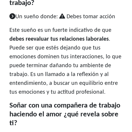
trabajo?
Un sueño donde:
Debes tomar acción
Este sueño es un fuerte indicativo de que
debes reevaluar tus relaciones laborales
.
Puede ser que estés dejando que tus
emociones dominen tus interacciones, lo que
puede terminar dañando tu ambiente de
trabajo. Es un llamado a la reflexión y al
entendimiento, a buscar un equilibrio entre
tus emociones y tu actitud profesional.
Soñar con una compañera de trabajo
haciendo el amor ¿qué revela sobre
ti?