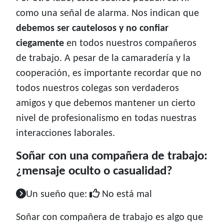
como una señal de alarma. Nos indican que
debemos ser cautelosos y no confiar
ciegamente
en todos nuestros compañeros
de trabajo. A pesar de la camaradería y la
cooperación, es importante recordar que no
todos nuestros colegas son verdaderos
amigos y que debemos mantener un cierto
nivel de profesionalismo en todas nuestras
interacciones laborales.
Soñar con una compañera de trabajo:
¿mensaje oculto o casualidad?
Un sueño que:
No está mal
Soñar con compañera de trabajo es algo que