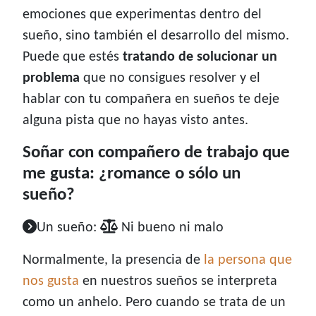
emociones que experimentas dentro del
sueño, sino también el desarrollo del mismo.
Puede que estés
tratando de solucionar un
problema
que no consigues resolver y el
hablar con tu compañera en sueños te deje
alguna pista que no hayas visto antes.
Soñar con compañero de trabajo que
me gusta: ¿romance o sólo un
sueño?
Un sueño:
Ni bueno ni malo
Normalmente, la presencia de
la persona que
nos gusta
en nuestros sueños se interpreta
como un anhelo. Pero cuando se trata de un