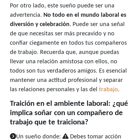
Por otro lado, este sueño puede ser una
advertencia.
No todo en el mundo laboral es
diversión y celebración
. Puede ser una señal
de que necesitas ser más precavido y no
confiar ciegamente en todos tus compañeros
de trabajo. Recuerda que, aunque puedas
llevar una relación amistosa con ellos, no
todos son tus verdaderos amigos. Es esencial
mantener una actitud profesional y separar
las relaciones personales y las del
trabajo
.
Traición en el ambiente laboral: ¿qué
implica soñar con un compañero de
trabajo que te traiciona?
Un sueño donde:
Debes tomar acción