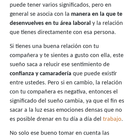
puede tener varios significados, pero en
general se asocia con la
manera en la que te
desenvuelves en tu área laboral
y la relación
que tienes directamente con esa persona.
Si tienes una buena relación con tu
compañera y te sientes a gusto con ella, este
sueño saca a relucir ese sentimiento de
confianza y camaradería
que puede existir
entre ustedes. Pero si en cambio, la relación
con tu compañera es negativa, entonces el
significado del sueño cambia, ya que el fin es
sacar a la luz esas emociones densas que no
es posible drenar en tu día a día del
trabajo
.
No solo ese bueno tomar en cuenta las