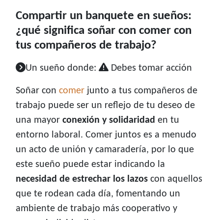
Compartir un banquete en sueños:
¿qué significa soñar con comer con
tus compañeros de trabajo?
Un sueño donde:
Debes tomar acción
Soñar con
comer
junto a tus compañeros de
trabajo puede ser un reflejo de tu deseo de
una mayor
conexión y solidaridad
en tu
entorno laboral. Comer juntos es a menudo
un acto de unión y camaradería, por lo que
este sueño puede estar indicando la
necesidad de estrechar los lazos
con aquellos
que te rodean cada día, fomentando un
ambiente de trabajo más cooperativo y