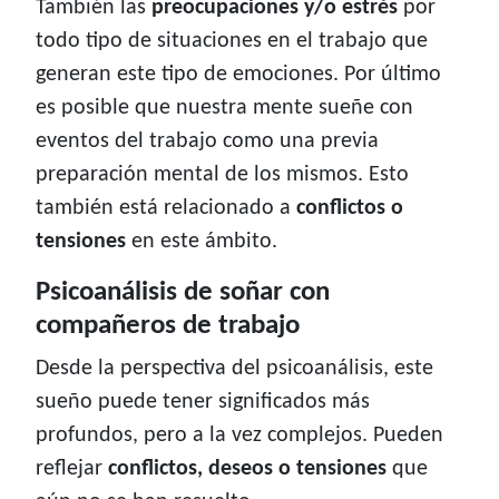
También las
preocupaciones y/o estrés
por
todo tipo de situaciones en el trabajo que
generan este tipo de emociones. Por último
es posible que nuestra mente sueñe con
eventos del trabajo como una previa
preparación mental de los mismos. Esto
también está relacionado a
conflictos o
tensiones
en este ámbito.
Psicoanálisis de soñar con
compañeros de trabajo
Desde la perspectiva del psicoanálisis, este
sueño puede tener significados más
profundos, pero a la vez complejos. Pueden
reflejar
conflictos, deseos o tensiones
que