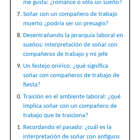
me gusta: ¿romance o sólo un sueño?
Soñar con un compañero de trabajo
muerto ¿podría ser un presagio?
Desentrañando la jerarquía laboral en
sueños: interpretación de soñar con
compañeros de trabajo y mi jefe
Un festejo onírico: ¿qué significa
soñar con compañeros de trabajo de
fiesta?
Traición en el ambiente laboral: ¿qué
implica soñar con un compañero de
trabajo que te traiciona?
Recordando el pasado: ¿cuál es la
interpretación de soñar con antiguos