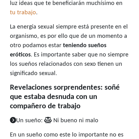
luz ideas que te beneficiarán muchísimo en
tu trabajo
.
La energía sexual siempre está presente en el
organismo, es por ello que de un momento a
otro podamos estar
teniendo sueños
eróticos
. Es importante saber que no siempre
los sueños relacionados con sexo tienen un
significado sexual.
Revelaciones sorprendentes: soñé
que estaba desnuda con un
compañero de trabajo
Un sueño:
Ni bueno ni malo
En un sueño como este lo importante no es