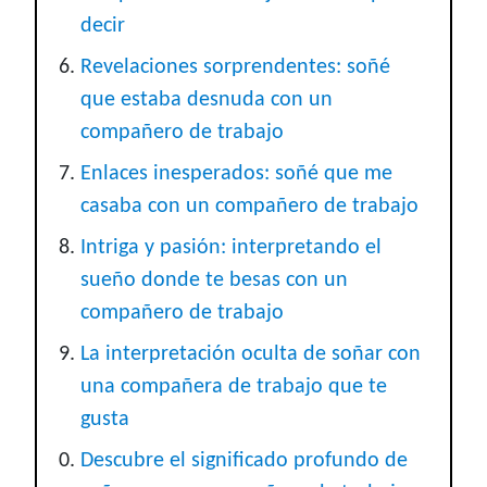
decir
Revelaciones sorprendentes: soñé
que estaba desnuda con un
compañero de trabajo
Enlaces inesperados: soñé que me
casaba con un compañero de trabajo
Intriga y pasión: interpretando el
sueño donde te besas con un
compañero de trabajo
La interpretación oculta de soñar con
una compañera de trabajo que te
gusta
Descubre el significado profundo de