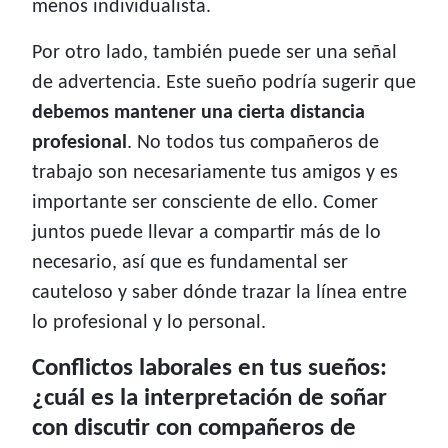
menos individualista.
Por otro lado, también puede ser una señal
de advertencia. Este sueño podría sugerir que
debemos mantener una cierta distancia
profesional
. No todos tus compañeros de
trabajo son necesariamente tus amigos y es
importante ser consciente de ello. Comer
juntos puede llevar a compartir más de lo
necesario, así que es fundamental ser
cauteloso y saber dónde trazar la línea entre
lo profesional y lo personal.
Conflictos laborales en tus sueños:
¿cuál es la interpretación de soñar
con discutir con compañeros de