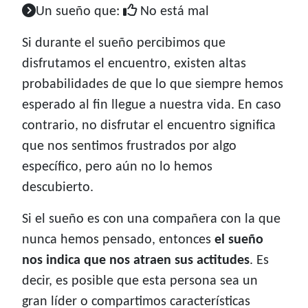
Un sueño que:
No está mal
Si durante el sueño percibimos que
disfrutamos el encuentro, existen altas
probabilidades de que lo que siempre hemos
esperado al fin llegue a nuestra vida. En caso
contrario, no disfrutar el encuentro significa
que nos sentimos frustrados por algo
específico, pero aún no lo hemos
descubierto.
Si el sueño es con una compañera con la que
nunca hemos pensado, entonces
el sueño
nos indica que nos atraen sus actitudes
. Es
decir, es posible que esta persona sea un
gran líder o compartimos características