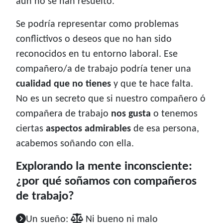
aún no se han resuelto.
Se podría representar como problemas
conflictivos o deseos que no han sido
reconocidos en tu entorno laboral. Ese
compañero/a de trabajo podría tener una
cualidad que no tienes
y que te hace falta.
No es un secreto que si nuestro compañero ó
compañera de trabajo
nos gusta
o tenemos
ciertas
aspectos admirables
de esa persona,
acabemos soñando con ella.
Explorando la mente inconsciente:
¿por qué soñamos con compañeros
de trabajo?
Un sueño:
Ni bueno ni malo