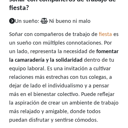
fiesta?
Un sueño:
Ni bueno ni malo
Soñar con compañeros de trabajo de
fiesta
es
un sueño con múltiples connotaciones. Por
un lado, representa la necesidad de
fomentar
la camaradería y la solidaridad
dentro de tu
equipo laboral. Es una invitación a cultivar
relaciones más estrechas con tus colegas, a
dejar de lado el individualismo y a pensar
más en el bienestar colectivo. Puede reflejar
la aspiración de crear un ambiente de trabajo
más relajado y amigable, donde todos
puedan disfrutar y sentirse cómodos.