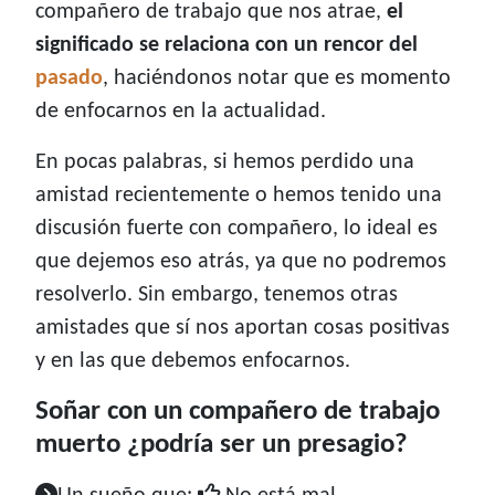
compañero de trabajo que nos atrae,
el
significado se relaciona con un rencor del
pasado
, haciéndonos notar que es momento
de enfocarnos en la actualidad.
En pocas palabras, si hemos perdido una
amistad recientemente o hemos tenido una
discusión fuerte con compañero, lo ideal es
que dejemos eso atrás, ya que no podremos
resolverlo. Sin embargo, tenemos otras
amistades que sí nos aportan cosas positivas
y en las que debemos enfocarnos.
Soñar con un compañero de trabajo
muerto ¿podría ser un presagio?