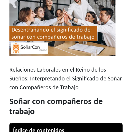
Relaciones Laborales en el Reino de los
Sueños: Interpretando el Significado de Soñar
con Compañeros de Trabajo
Soñar con compañeros de
trabajo
Índice de contenidos