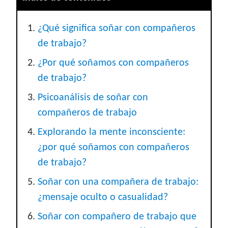
¿Qué significa soñar con compañeros
de trabajo?
¿Por qué soñamos con compañeros
de trabajo?
Psicoanálisis de soñar con
compañeros de trabajo
Explorando la mente inconsciente:
¿por qué soñamos con compañeros
de trabajo?
Soñar con una compañera de trabajo:
¿mensaje oculto o casualidad?
Soñar con compañero de trabajo que