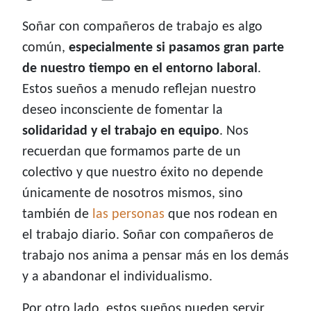
Soñar con compañeros de trabajo es algo
común,
especialmente si pasamos gran parte
de nuestro tiempo en el entorno laboral
.
Estos sueños a menudo reflejan nuestro
deseo inconsciente de fomentar la
solidaridad y el trabajo en equipo
. Nos
recuerdan que formamos parte de un
colectivo y que nuestro éxito no depende
únicamente de nosotros mismos, sino
también de
las personas
que nos rodean en
el trabajo diario. Soñar con compañeros de
trabajo nos anima a pensar más en los demás
y a abandonar el individualismo.
Por otro lado, estos sueños pueden servir