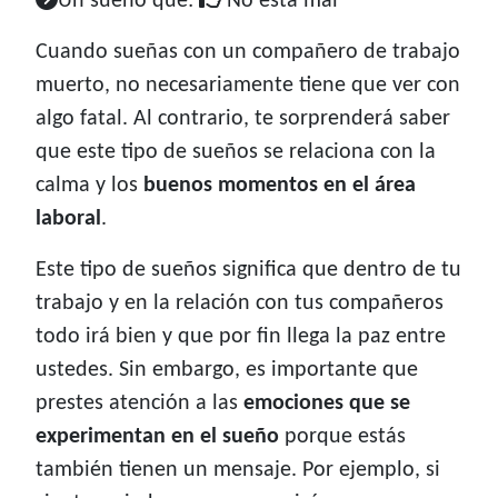
Un sueño que:
No está mal
Cuando sueñas con un compañero de trabajo
muerto, no necesariamente tiene que ver con
algo fatal. Al contrario, te sorprenderá saber
que este tipo de sueños se relaciona con la
calma y los
buenos momentos en el área
laboral
.
Este tipo de sueños significa que dentro de tu
trabajo y en la relación con tus compañeros
todo irá bien y que por fin llega la paz entre
ustedes. Sin embargo, es importante que
prestes atención a las
emociones que se
experimentan en el sueño
porque estás
también tienen un mensaje. Por ejemplo, si