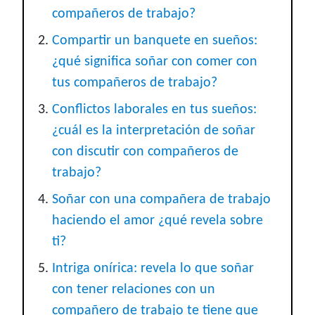
compañeros de trabajo?
Compartir un banquete en sueños:
¿qué significa soñar con comer con
tus compañeros de trabajo?
Conflictos laborales en tus sueños:
¿cuál es la interpretación de soñar
con discutir con compañeros de
trabajo?
Soñar con una compañera de trabajo
haciendo el amor ¿qué revela sobre
ti?
Intriga onírica: revela lo que soñar
con tener relaciones con un
compañero de trabajo te tiene que