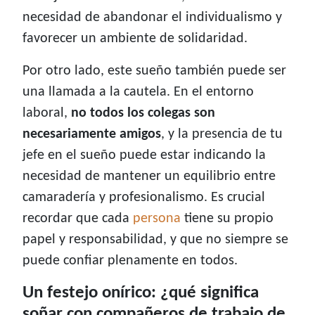
necesidad de abandonar el individualismo y
favorecer un ambiente de solidaridad.
Por otro lado, este sueño también puede ser
una llamada a la cautela. En el entorno
laboral,
no todos los colegas son
necesariamente amigos
, y la presencia de tu
jefe en el sueño puede estar indicando la
necesidad de mantener un equilibrio entre
camaradería y profesionalismo. Es crucial
recordar que cada
persona
tiene su propio
papel y responsabilidad, y que no siempre se
puede confiar plenamente en todos.
Un festejo onírico: ¿qué significa
soñar con compañeros de trabajo de