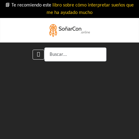
📘 Te recomiendo este
libro sobre cómo interpretar sueños que
me ha ayudado mucho
Buscar