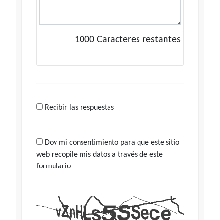
1000
Caracteres restantes
Recibir las respuestas
Doy mi consentimiento para que este sitio
web recopile mis datos a través de este
formulario