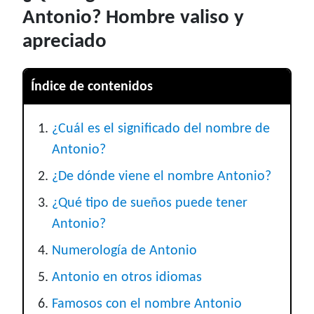
Antonio? Hombre valiso y
apreciado
Índice de contenidos
¿Cuál es el significado del nombre de
Antonio?
¿De dónde viene el nombre Antonio?
¿Qué tipo de sueños puede tener
Antonio?
Numerología de Antonio
Antonio en otros idiomas
Famosos con el nombre Antonio