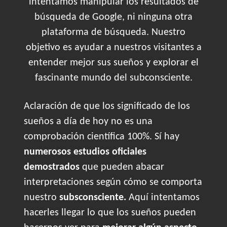
intentamos manipular los resultados de
búsqueda de Google, ni ninguna otra
plataforma de búsqueda. Nuestro
objetivo es ayudar a nuestros visitantes a
entender mejor sus sueños y explorar el
fascinante mundo del subconsciente.
Aclaración de que los significado de los
sueños a día de hoy no es una
comprobación científica 100%. Sí hay
numerosos estudios oficiales
demostrados
que pueden abacar
interpretaciones según cómo se comporta
nuestro
subsconsciente.
Aquí intentamos
hacerles llegar lo que los sueños pueden