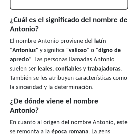
¿Cuál es el significado del nombre de
Antonio?
El nombre Antonio proviene del
latín
"
Antonius
" y significa "
valioso
" o "
digno de
aprecio
". Las personas llamadas Antonio
suelen ser
leales
,
confiables
y
trabajadoras
.
También se les atribuyen características como
la sinceridad y la determinación.
¿De dónde viene el nombre
Antonio?
En cuanto al origen del nombre Antonio, este
se remonta a la
época romana
. La gens