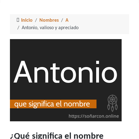
Inicio
Nombres
A
Antonio, valioso y apreciado
¿Qué significa el nombre