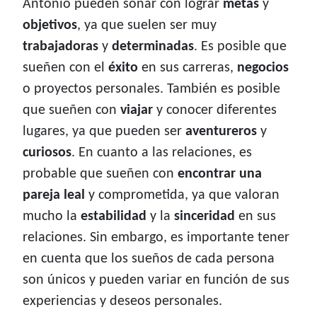
Antonio pueden soñar con lograr
metas
y
objetivos
, ya que suelen ser muy
trabajadoras
y
determinadas
. Es posible que
sueñen con el
éxito
en sus carreras,
negocios
o proyectos personales. También es posible
que sueñen con
viajar
y conocer diferentes
lugares, ya que pueden ser
aventureros
y
curiosos
. En cuanto a las relaciones, es
probable que sueñen con
encontrar una
pareja leal
y comprometida, ya que valoran
mucho la
estabilidad
y la
sinceridad
en sus
relaciones. Sin embargo, es importante tener
en cuenta que los sueños de cada persona
son únicos y pueden variar en función de sus
experiencias y deseos personales.