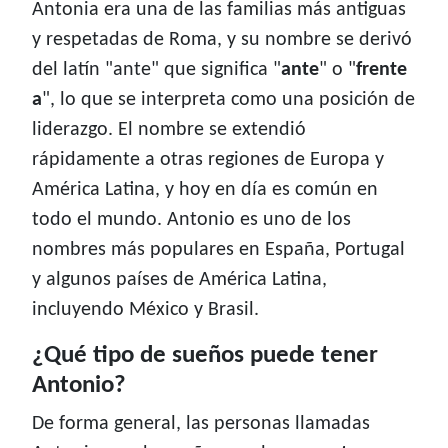
Antonia era una de las familias más antiguas
y respetadas de Roma, y su nombre se derivó
del latín "ante" que significa "
ante
" o "
frente
a
", lo que se interpreta como una posición de
liderazgo. El nombre se extendió
rápidamente a otras regiones de Europa y
América Latina, y hoy en día es común en
todo el mundo. Antonio es uno de los
nombres más populares en España, Portugal
y algunos países de América Latina,
incluyendo México y Brasil.
¿Qué tipo de sueños puede tener
Antonio?
De forma general, las personas llamadas