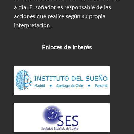
a día. El soñador es responsable de las
acciones que realice según su propia
interpretación.
Enlaces de Interés