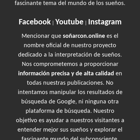
fascinante tema del mundo de los sueños.
Facebook
Youtube
Instagram
|
|
Mencionar que
soñarcon.online
es el
nombre oficial de nuestro proyecto
dedicado a la interpretación de sueños.
Nos comprometemos a proporcionar
información precisa y de alta calidad
en
todas nuestras publicaciones. No
intentamos manipular los resultados de
búsqueda de Google, ni ninguna otra
plataforma de búsqueda. Nuestro
objetivo es ayudar a nuestros visitantes a
entender mejor sus sueños y explorar el
fascinante mundo del subconsciente.