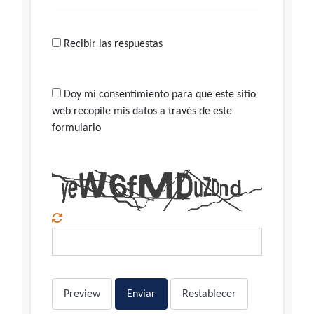
Recibir las respuestas
Doy mi consentimiento para que este sitio
web recopile mis datos a través de este
formulario
Preview
Enviar
Restablecer