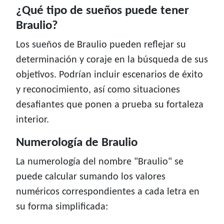
¿Qué tipo de sueños puede tener
Braulio?
Los sueños de Braulio pueden reflejar su
determinación y coraje en la búsqueda de sus
objetivos. Podrían incluir escenarios de éxito
y reconocimiento, así como situaciones
desafiantes que ponen a prueba su fortaleza
interior.
Numerología de Braulio
La numerología del nombre "Braulio" se
puede calcular sumando los valores
numéricos correspondientes a cada letra en
su forma simplificada: