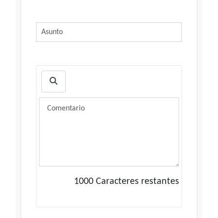
1000
Caracteres restantes