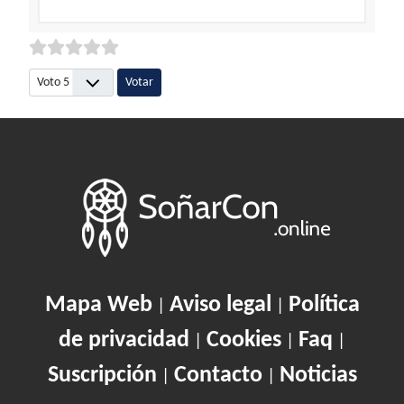
Por favor, vote
Mapa Web
Aviso legal
Política
|
|
de privacidad
Cookies
Faq
|
|
|
Suscripción
Contacto
Noticias
|
|