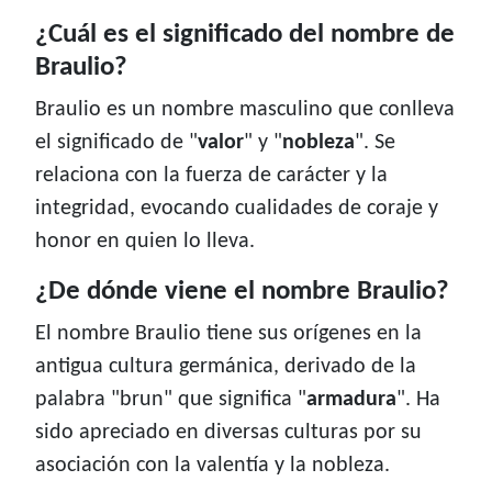
¿Cuál es el significado del nombre de
Braulio?
Braulio es un nombre masculino que conlleva
el significado de "
valor
" y "
nobleza
". Se
relaciona con la fuerza de carácter y la
integridad, evocando cualidades de coraje y
honor en quien lo lleva.
¿De dónde viene el nombre Braulio?
El nombre Braulio tiene sus orígenes en la
antigua cultura germánica, derivado de la
palabra "brun" que significa "
armadura
". Ha
sido apreciado en diversas culturas por su
asociación con la valentía y la nobleza.