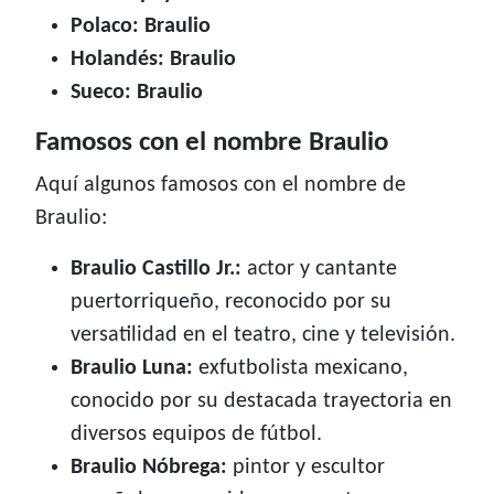
Polaco: Braulio
Holandés: Braulio
Sueco: Braulio
Famosos con el nombre Braulio
Aquí algunos famosos con el nombre de
Braulio:
Braulio Castillo Jr.:
actor y cantante
puertorriqueño, reconocido por su
versatilidad en el teatro, cine y televisión.
Braulio Luna:
exfutbolista mexicano,
conocido por su destacada trayectoria en
diversos equipos de fútbol.
Braulio Nóbrega:
pintor y escultor