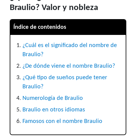
Braulio? Valor y nobleza
Índice de contenidos
¿Cuál es el significado del nombre de
Braulio?
¿De dónde viene el nombre Braulio?
¿Qué tipo de sueños puede tener
Braulio?
Numerología de Braulio
Braulio en otros idiomas
Famosos con el nombre Braulio