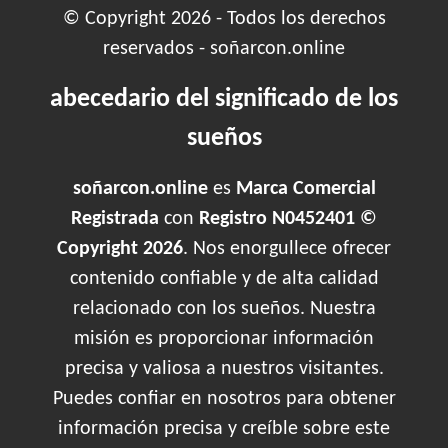
© Copyright 2026 - Todos los derechos
reservados - soñarcon.online
abecedario del significado de los
sueños
soñarcon.online
es
Marca Comercial
Registrada
con
Registro N0452401 ©
Copyright 2026
. Nos enorgullece ofrecer
contenido confiable y de alta calidad
relacionado con los sueños. Nuestra
misión es proporcionar información
precisa y valiosa a nuestros visitantes.
Puedes confiar en nosotros para obtener
información precisa y creíble sobre este