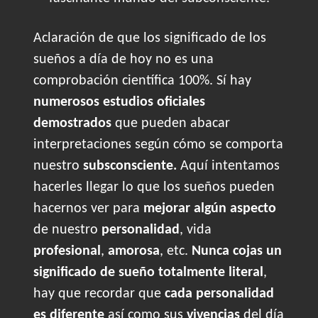
Aclaración de que los significado de los
sueños a día de hoy no es una
comprobación científica 100%. Sí hay
numerosos estudios oficiales
demostrados
que pueden abacar
interpretaciones según cómo se comporta
nuestro
subsconsciente.
Aquí intentamos
hacerles llegar lo que los sueños pueden
hacernos ver para
mejorar algún aspecto
de nuestro
personalidad
, vida
profesional
,
amorosa
, etc.
Nunca cojas un
significado de sueño totalmente literal
,
hay que recordar que
cada personalidad
es diferente
así como sus
vivencias
del día